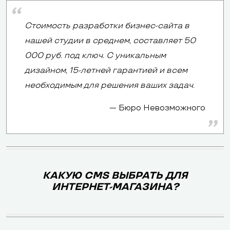
Стоимость разработки бизнес-сайта в
нашей студии в среднем, составляет 50
000 руб. под ключ. С уникальным
дизайном, 15-летней гарантией и всем
необходимым для решения ваших задач.
Бюро Невозможного
КАКУЮ CMS ВЫБРАТЬ ДЛЯ
ИНТЕРНЕТ-МАГАЗИНА?