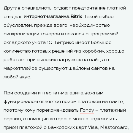
Другие специалисты отдают предпочтение платной
cms для
интернет-магазина Bitrix
. Такой выбор
обусловлен, прежде всего, необходимостью
синхронизации товаров и заказов с программой
складского учёта 1С. Битрикс имеет большое
количество готовых решений «из коробки», хорошо
работает при высоких нагрузках на сайт, а в
маркетплейсе существуют шаблоны сайтов на
любой вкус.
При создании интернет-магазина важным
функционалом является прием платежей на сайте,
поэтому хочу порекомендовать
Fondy
– платежный
сервис, с помощью которого можно подключить
прием платежей с банковских карт Visa, Mastercard,