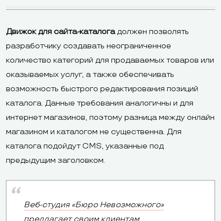
Движок для сайта-каталога
должен позволять
разработчику создавать неограниченное
количество категорий для продаваемых товаров или
оказываемых услуг, а также обеспечивать
возможность быстрого редактирования позиций
каталога. Данные требования аналогичны и для
интернет магазинов, поэтому разница между онлайн
магазином и каталогом не существенна. Для
каталога подойдут CMS, указанные под
предыдущим заголовком.
Веб-студия «Бюро Невозможного»
предлагает своим клиентам