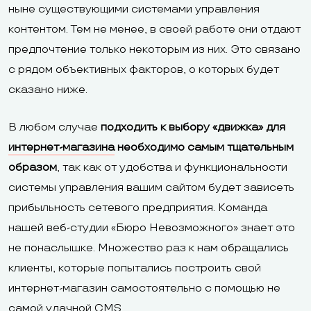
ныне существующими системами управления
контентом. Тем не менее, в своей работе они отдают
предпочтение только некоторым из них. Это связано
с рядом объективных факторов, о которых будет
сказано ниже.
В любом случае
подходить к выбору «движка» для
интернет-магазина
необходимо самым тщательным
образом
, так как от удобства и функциональности
системы управления вашим сайтом будет зависеть
прибыльность сетевого предприятия. Команда
нашей веб-студии «Бюро Невозможного» знает это
не понаслышке. Множество раз к нам обращались
клиенты, которые попытались построить свой
интернет-магазин самостоятельно с помощью не
самой удачной CMS.