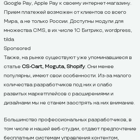
Google Pay, Apple Pay к своему интернет-магазину.
Прием платежей возможен от клиентов со всего
Мира, а не только России. Доступны модули для
множества CMS, в их числе 1С Битрикс, wordpress,
tilda
Sponsored
Также, на рынке существуют уже упоминавшиеся в
статье
CS-Cart, Moguta, Shopify
. Они менее
популярны, имеют свои особенности. Из-за малого
количества разработчиков под них и слабо
развитых маркетплейсов с расширениями и
дизайнами мы не станем заострять на них внимание.
Большинство профессиональных разработчиков, в
том числе и нашей веб-студии, отдают предпочтение
бесплатным системам управления контентом,