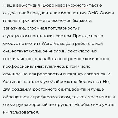
Наша
веб-студия «Бюро невозможного»
также
отдаёт своё предпочтение бесплатным CMS. Самая
главная причина – это экономия бюджета
заказчика, огромная популярность и
функциональность таких систем. Прежде всего,
следует отметить WordPress. Для работы с ней
существует большое число высококлассных
специалистов, разработано огромное количество
профессиональных плагинов, в том числе
специально для разработки интернет-магазинов. И
большая часть модулей абсолютно бесплатна. Но,
для создания достойного сайта всё-таки лучше
обращаться к профессионалам, так как мало иметь в
своих руках хороший инструмент. Необходимо уметь
им пользоваться.