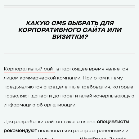
КАКУЮ CMS ВЫБРАТЬ ДЛЯ
КОРПОРАТИВНОГО САЙТА ИЛИ
ВИЗИТКИ?
Корпоративный сайт
в настоящее время является
лицом коммерческой компании. При этом к нему
предъявляются определённые требования, которые
позволяют донести до посетителей исчерпывающую
информацию об организации.
Для разработки сайтов такого плана
специалисты
рекомендуют
пользоваться распространёнными и