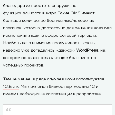
благодаря их простоте снаружи, но
функциональности внутри. Такие CMS имеют
большое количество бесплатных/недорогих
плагинов, которых достаточно для решения всех без
исключения задач в сфере сетевой торговли.
Наибольшего внимания заслуживает , как вы
наверно уже догадались, «движок»
WordPress
, на
котором создано подавляющее большинство
успешных проектов.
Тем не менее, в ряде случаев нами используется
1C:Bitrix
. Мы являемся бизнес партнерами 1С и
имеем необходимые компетенции в разработке.