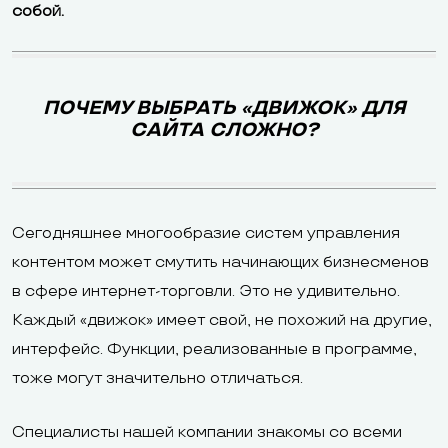
собой.
ПОЧЕМУ ВЫБРАТЬ «ДВИЖОК» ДЛЯ
САЙТА СЛОЖНО?
Сегодняшнее многообразие систем управления
контентом может смутить начинающих бизнесменов
в сфере интернет-торговли. Это не удивительно.
Каждый «движок» имеет свой, не похожий на другие,
интерфейс. Функции, реализованные в программе,
тоже могут значительно отличаться.
Специалисты нашей компании знакомы со всеми