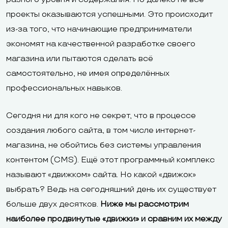
проекты оказываются успешными. Это происходит
из-за того, что начинающие предприниматели
экономят на качественной разработке своего
магазина или пытаются сделать всё
самостоятельно, не имея определённых
профессиональных навыков.
Сегодня ни для кого не секрет, что в процессе
создания любого сайта, в том числе интернет-
магазина, не обойтись без системы управления
контентом (CMS). Ещё этот программный комплекс
называют «движком» сайта. Но какой «движок»
выбрать? Ведь на сегодняшний день их существует
больше двух десятков.
Ниже мы рассмотрим
наиболее продвинутые «движки» и сравним их между