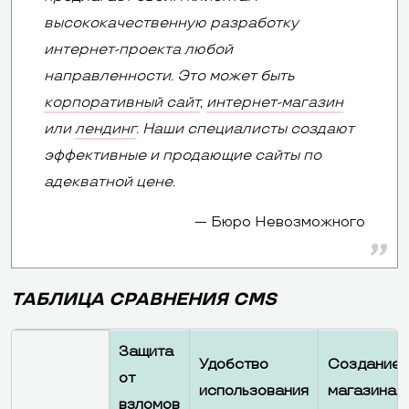
высококачественную разработку
интернет-проекта любой
направленности. Это может быть
корпоративный сайт
,
интернет-магазин
или
лендинг
. Наши специалисты создают
эффективные и продающие сайты по
адекватной цене.
Бюро Невозможного
ТАБЛИЦА СРАВНЕНИЯ CMS
Защита
Удобство
Создание
от
использования
магазина
взломов