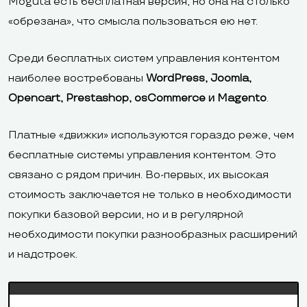
Moguta есть бесплатная версия, но она на столько
«обрезана», что смысла пользоваться ею нет.
Среди бесплатных систем управления контентом
наиболее востребованы
WordPress, Joomla,
Opencart, Prestashop, osCommerce и Magento
.
Платные «движки» используются гораздо реже, чем
бесплатные системы управления контентом. Это
связано с рядом причин. Во-первых, их высокая
стоимость заключается не только в необходимости
покупки базовой версии, но и в регулярной
необходимости покупки разнообразных расширений
и надстроек.