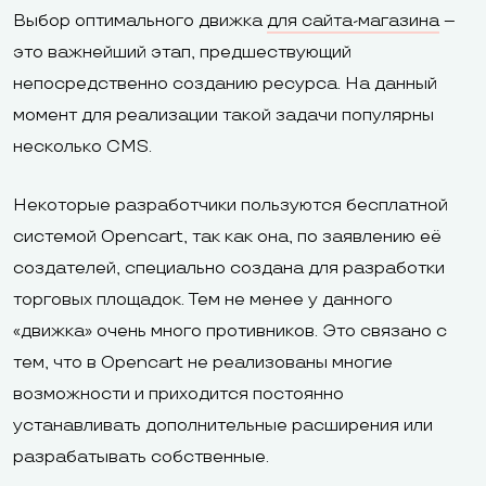
Выбор оптимального движка
для сайта-магазина
–
это важнейший этап, предшествующий
непосредственно созданию ресурса. На данный
момент для реализации такой задачи популярны
несколько CMS.
Некоторые разработчики пользуются бесплатной
системой Opencart, так как она, по заявлению её
создателей, специально создана для разработки
торговых площадок. Тем не менее у данного
«движка» очень много противников. Это связано с
тем, что в Opencart не реализованы многие
возможности и приходится постоянно
устанавливать дополнительные расширения или
разрабатывать собственные.