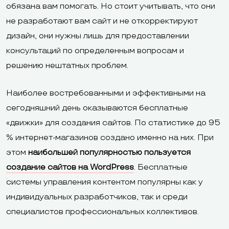
обязана вам помогать. Но стоит учитывать, что они
не разработают вам сайт и не откорректируют
дизайн, они нужны лишь для предоставлении
консультаций по определенным вопросам и
решению нештатных проблем.
Наиболее востребованными и эффективными на
сегодняшний день оказываются бесплатные
«движки» для создания сайтов. По статистике до 95
% интернет-магазинов создано именно на них. При
этом
наибольшей популярностью пользуется
создание сайтов на WordPress
. Бесплатные
системы управления контентом популярны как у
индивидуальных разработчиков, так и среди
специалистов профессиональных коллективов.