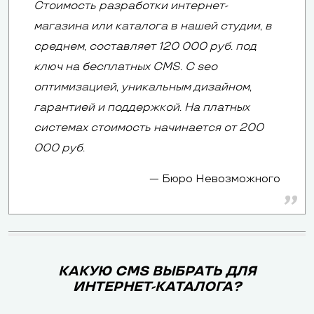
Стоимость разработки интернет-
магазина или каталога в нашей студии, в
среднем, составляет 120 000 руб. под
ключ на бесплатных CMS. С seo
оптимизацией, уникальным дизайном,
гарантией и поддержкой. На платных
системах стоимость начинается от 200
000 руб.
Бюро Невозможного
КАКУЮ CMS ВЫБРАТЬ ДЛЯ
ИНТЕРНЕТ-КАТАЛОГА?