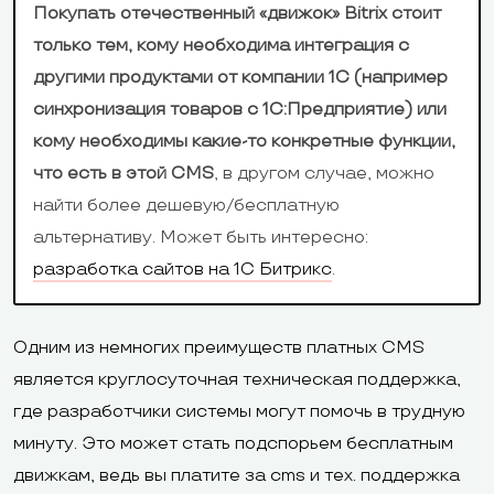
Покупать отечественный «движок» Bitrix стоит
только тем, кому необходима интеграция с
другими продуктами от компании 1С (например
синхронизация товаров с 1С:Предприятие) или
кому необходимы какие-то конкретные функции,
что есть в этой CMS
, в другом случае, можно
найти более дешевую/бесплатную
альтернативу. Может быть интересно:
разработка сайтов на 1С Битрикс
.
Одним из немногих преимуществ платных CMS
является круглосуточная техническая поддержка,
где разработчики системы могут помочь в трудную
минуту. Это может стать подспорьем бесплатным
движкам, ведь вы платите за cms и тех. поддержка