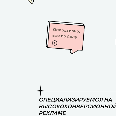
Оперативно,
все по делу
СПЕЦИАЛИЗИРУЕМСЯ НА
ВЫСОКОКОНВЕРСИОННО
РЕКЛАМЕ