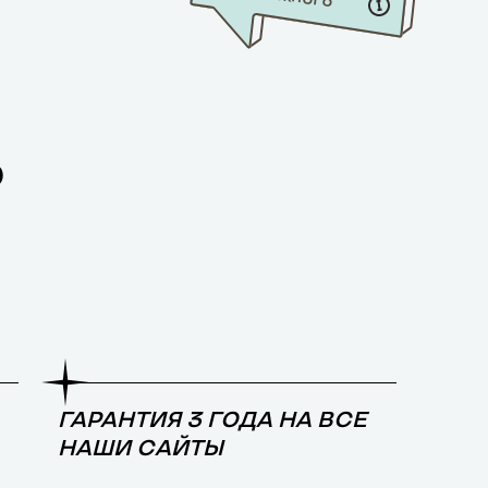
О
ГАРАНТИЯ 3 ГОДА НА ВСЕ
НАШИ САЙТЫ