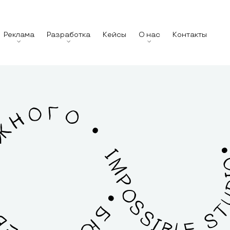
Реклама
Разработка
Кейсы
О нас
Контакты