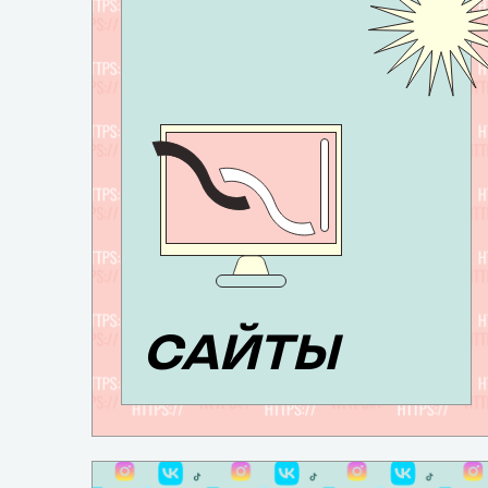
САЙТЫ