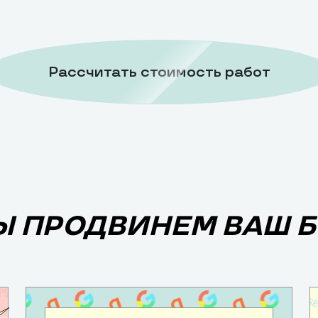
Рассчитать стоимость работ
Ы ПРОДВИНЕМ ВАШ 