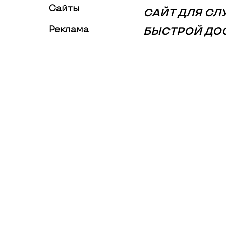
Сайты
САЙТ ДЛЯ С
Реклама
БЫСТРОЙ ДО