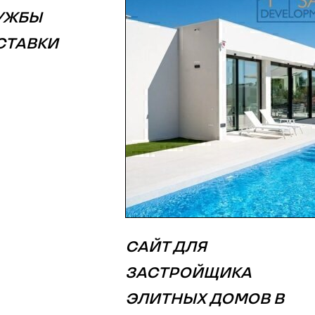
ЛУЖБЫ
СТАВКИ
САЙТ ДЛЯ
ЗАСТРОЙЩИКА
ЭЛИТНЫХ ДОМОВ В