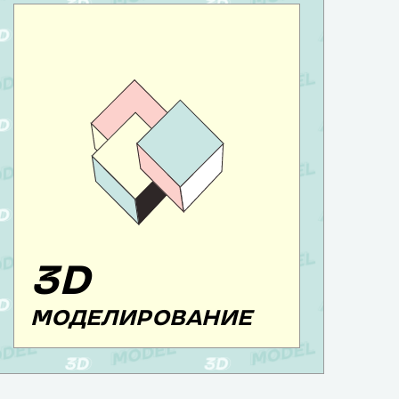
3D
МОДЕЛИРОВАНИЕ