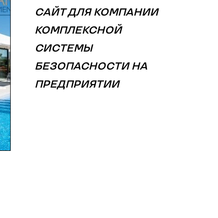
САЙТ ДЛЯ КОМПАНИИ
КОМПЛЕКСНОЙ
СИСТЕМЫ
БЕЗОПАСНОСТИ НА
ПРЕДПРИЯТИИ