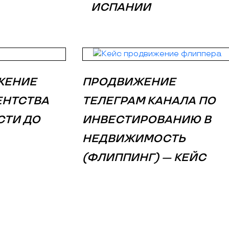
ИСПАНИИ
ЖЕНИЕ
ПРОДВИЖЕНИЕ
ЕНТСТВА
ТЕЛЕГРАМ КАНАЛА ПО
ТИ ДО
ИНВЕСТИРОВАНИЮ В
НЕДВИЖИМОСТЬ
(ФЛИППИНГ) — КЕЙС