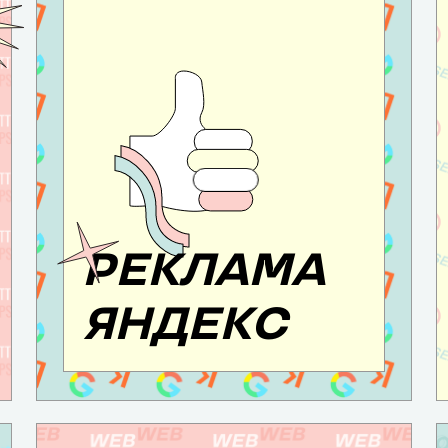
РЕКЛАМА
ЯНДЕКС