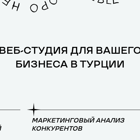
ВЕБ-СТУДИЯ ДЛЯ ВАШЕГ
БИЗНЕСА В ТУРЦИИ
МАРКЕТИНГОВЫЙ АНАЛИЗ
Й
КОНКУРЕНТОВ