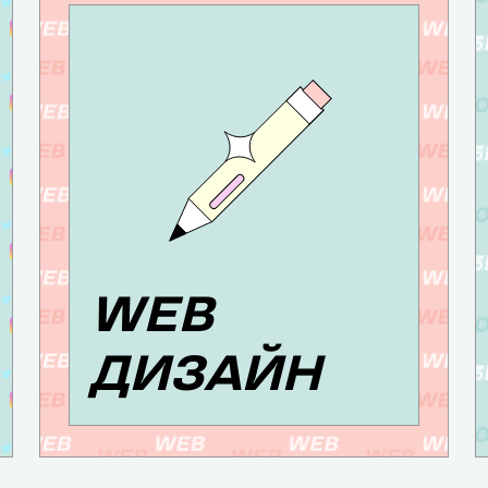
WEB
ДИЗАЙН