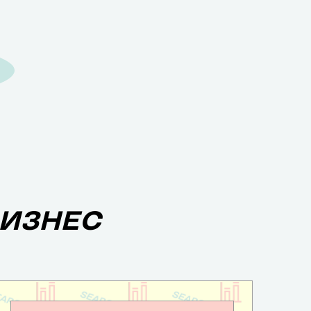
БИЗНЕС