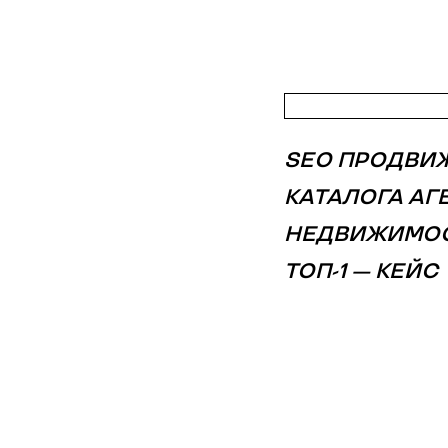
SEO ПРОДВИ
КАТАЛОГА АГ
НЕДВИЖИМОС
ТОП-1 — КЕЙС