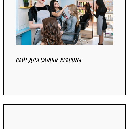
САЙТ ДЛЯ САЛОНА КРАСОТЫ