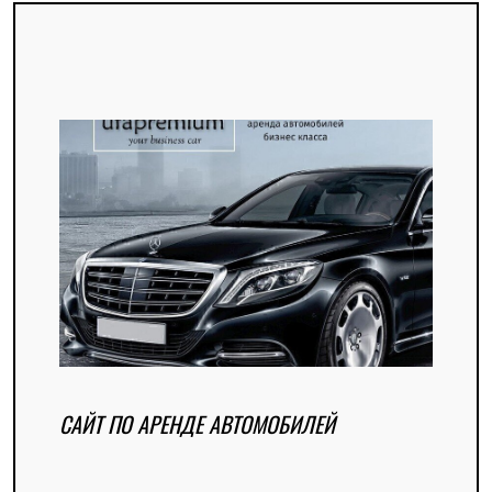
САЙТ ПО АРЕНДЕ АВТОМОБИЛЕЙ