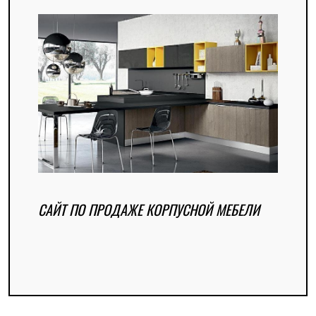
САЙТ ПО ПРОДАЖЕ КОРПУСНОЙ МЕБЕЛИ