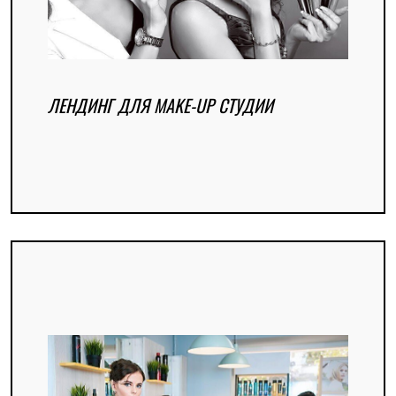
ЛЕНДИНГ ДЛЯ MAKE-UP СТУДИИ