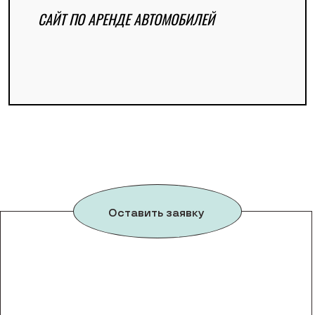
САЙТ ПО АРЕНДЕ АВТОМОБИЛЕЙ
Оставить заявку