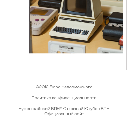
©2012 Бюро Невозможного
Политика конфиденциальности
Нужен рабочий ВПН?
Открывай Ютубер ВПН
Официальный сайт