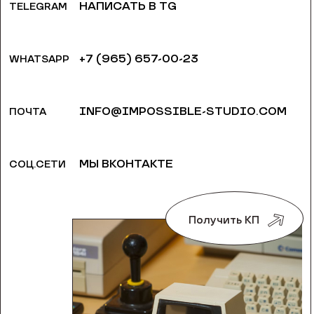
НАПИСАТЬ В TG
TELEGRAM
+7 (965) 657-00-23
WHATSAPP
INFO@IMPOSSIBLE-STUDIO.COM
ПОЧТА
МЫ ВКОНТАКТЕ
СОЦ.СЕТИ
Получить КП