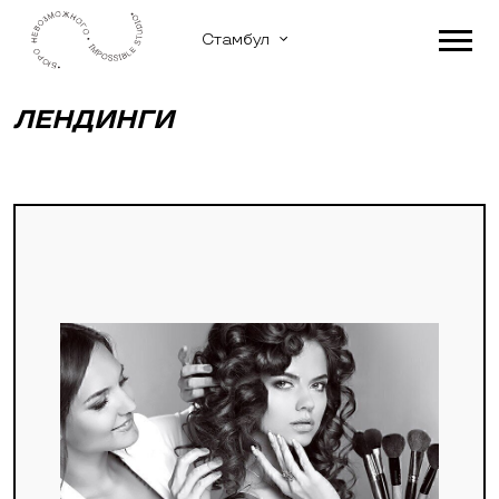
Стамбул
ЛЕНДИНГИ