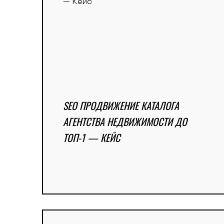
SEO ПРОДВИЖЕНИЕ КАТАЛОГА
АГЕНТСТВА НЕДВИЖИМОСТИ ДО
ТОП-1 — КЕЙС