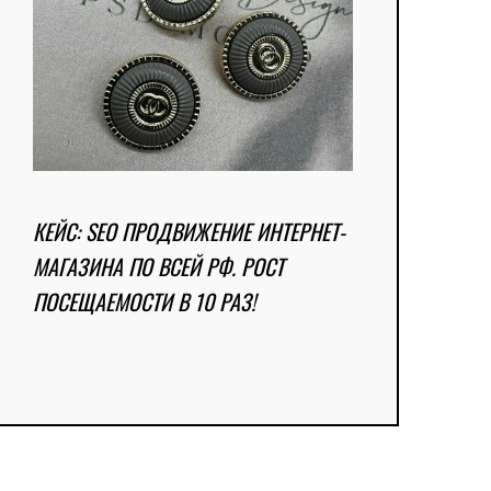
КЕЙС: SEO ПРОДВИЖЕНИЕ ИНТЕРНЕТ-
МАГАЗИНА ПО ВСЕЙ РФ. РОСТ
ПОСЕЩАЕМОСТИ В 10 РАЗ!