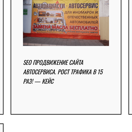
SEO ПРОДВИЖЕНИЕ САЙТА
АВТОСЕРВИСА. РОСТ ТРАФИКА В 15
РАЗ! — КЕЙС