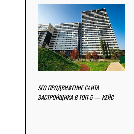
SEO ПРОДВИЖЕНИЕ САЙТА
ЗАСТРОЙЩИКА В ТОП-5 — КЕЙС