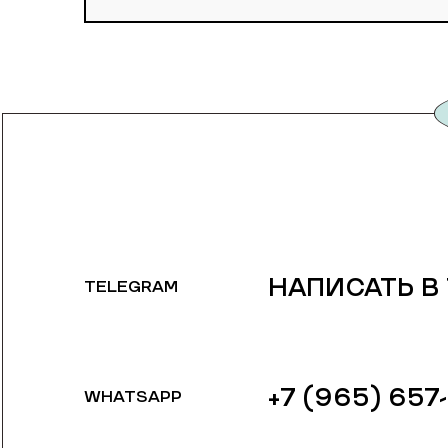
НАПИСАТЬ В
TELEGRAM
+7 (965) 657
WHATSAPP