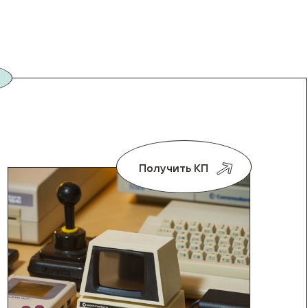
Получить КП