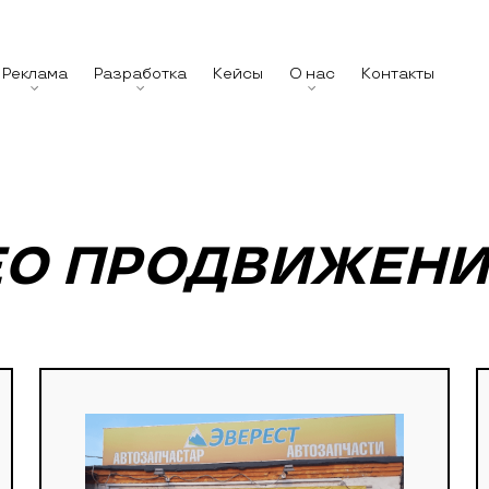
Реклама
Разработка
Кейсы
О нас
Контакты
EO ПРОДВИЖЕН