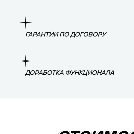
ГАРАНТИИ ПО ДОГОВОРУ
ДОРАБОТКА ФУНКЦИОНАЛА