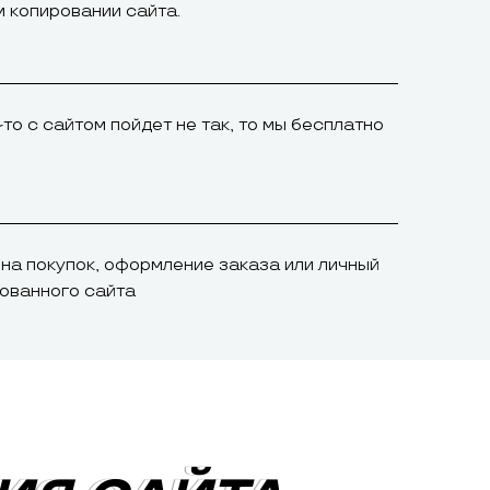
 копировании сайта.
-то с сайтом пойдет не так, то мы бесплатно
ина покупок, оформление заказа или личный
рованного сайта