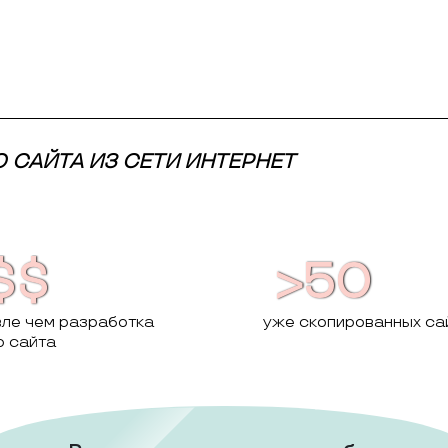
САЙТА ИЗ СЕТИ ИНТЕРНЕТ
$$
>50
ле чем разработка
уже скопированных са
о сайта