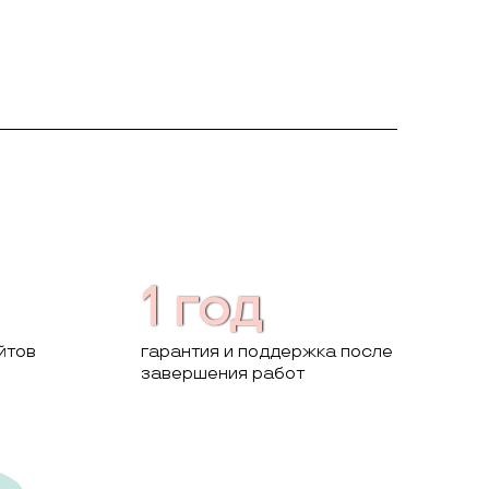
1 год
йтов
гарантия и поддержка после
завершения работ