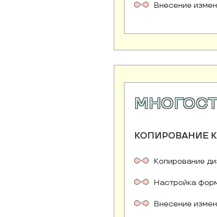
Внесение измен
МНОГОС
КОПИРОВАНИЕ К
Копирование ди
Настройка форм
Внесение измен