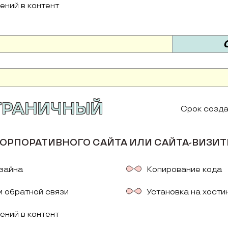
ений в контент
ТРАНИЧНЫЙ
Срок созда
ОРПОРАТИВНОГО САЙТА ИЛИ САЙТА-ВИЗИТ
зайна
Копирование кода
 обратной связи
Установка на хости
ений в контент