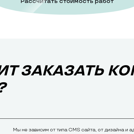
Рассчитать стоимость работ
ИТ ЗАКАЗАТЬ К
?
Мы не зависим от типа CMS сайта, от дизайна и а