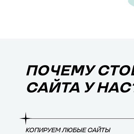
ПОЧЕМУ СТО
САЙТА У НАС
КОПИРУЕМ ЛЮБЫЕ САЙТЫ