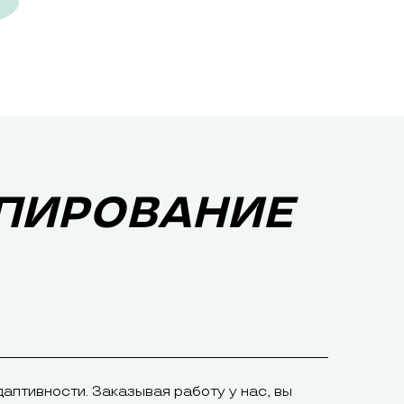
ОПИРОВАНИЕ
даптивности. Заказывая работу у нас, вы