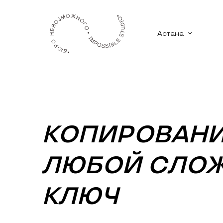
Астана
КОПИРОВАНИ
ЛЮБОЙ СЛОЖ
КЛЮЧ