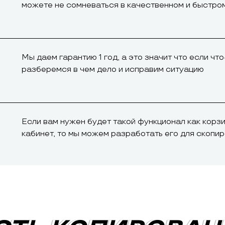
можете не сомневаться в качественном и быстром
Мы даем гарантию 1 год, а это значит что если что
разберемся в чем дело и исправим ситуацию
Если вам нужен будет такой функционал как корз
кабинет, то мы можем разработать его для скопи