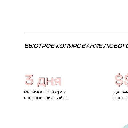
БЫСТРОЕ КОПИРОВАНИЕ ЛЮБОГО 
3 дня
$
минимальный срок
дешев
копирования сайта
новог