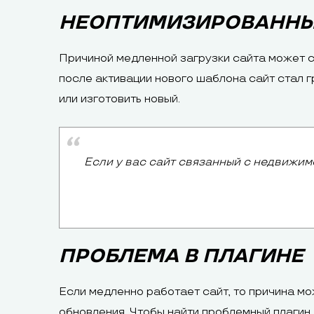
НЕОПТИМИЗИРОВАННЫ
Причиной медленной загрузки сайта может ст
после активации нового шаблона сайт стал г
или изготовить новый.
Если у вас сайт связанный с недвижи
ПРОБЛЕМА В ПЛАГИНЕ
Если медленно работает сайт, то причина мо
обновления. Чтобы найти проблемный плагин