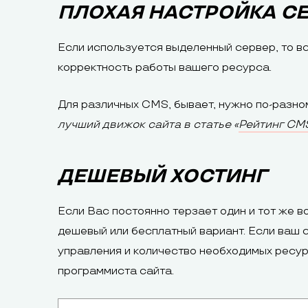
ПЛОХАЯ НАСТРОЙКА С
Если используется выделенный сервер, то вс
корректность работы вашего ресурса.
Для различных CMS, бывает, нужно по-разному
лучший движок сайта в статье «
Рейтинг CM
ДЕШЕВЫЙ ХОСТИНГ
Если Вас постоянно терзает один и тот же в
дешевый или бесплатный вариант. Если ваш 
управления и количество необходимых ресур
программиста сайта.