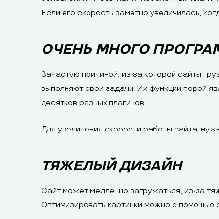
Если его скорость заметно увеличилась, когд
ОЧЕНЬ МНОГО ПРОГРА
Зачастую причиной, из-за которой сайты гр
выполняют свои задачи. Их функции порой яв
десятков разных плагинов.
Для увеличения скорости работы сайта, нужн
ТЯЖЕЛЫЙ ДИЗАЙН
Сайт может медленно загружаться, из-за тя
Оптимизировать картинки можно с помощью 