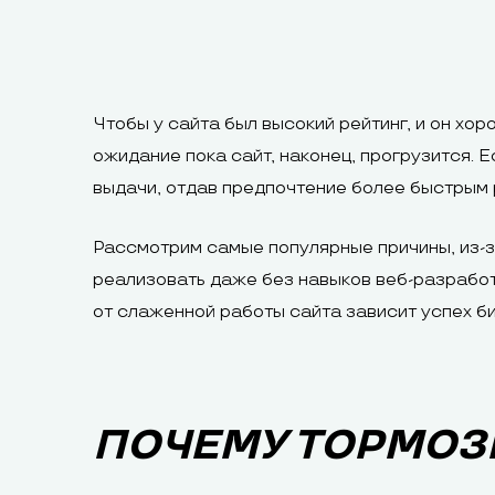
Чтобы у сайта был высокий рейтинг, и он хор
ожидание пока сайт, наконец, прогрузится. Е
выдачи, отдав предпочтение более быстрым
Рассмотрим самые популярные причины, из-з
реализовать даже без навыков веб-разработк
от слаженной работы сайта зависит успех б
ПОЧЕМУ ТОРМОЗ