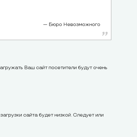
Бюро Невозможного
загружать Ваш сайт посетители будут очень
загрузки сайта будет низкой. Следует или