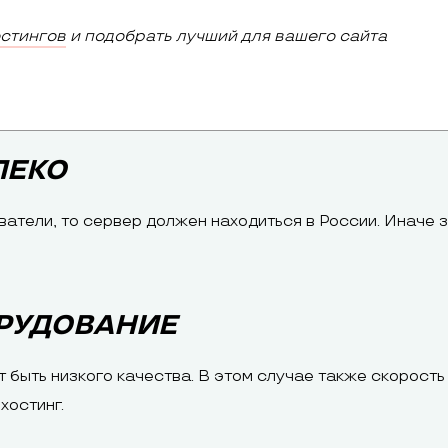
остингов
и подобрать лучший для вашего сайта
ЛЕКО
атели, то сервер должен находиться в России. Иначе 
РУДОВАНИЕ
быть низкого качества. В этом случае также скорость 
хостинг.