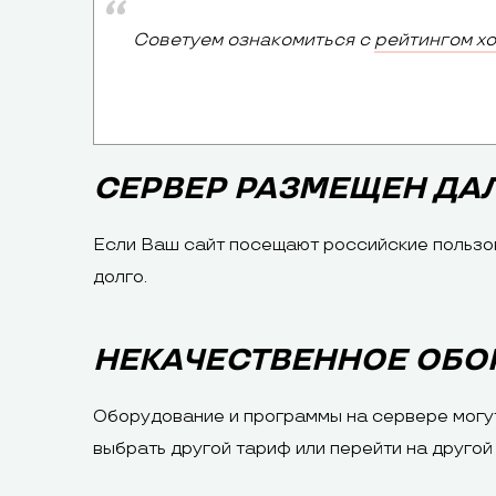
Советуем ознакомиться с
рейтингом х
СЕРВЕР РАЗМЕЩЕН ДА
Если Ваш сайт посещают российские пользов
долго.
НЕКАЧЕСТВЕННОЕ ОБО
Оборудование и программы на сервере могут 
выбрать другой тариф или перейти на другой 