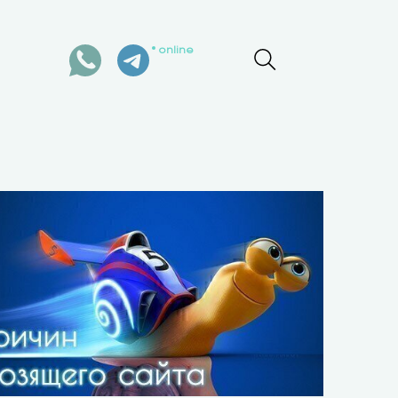
online