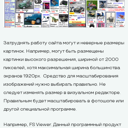
Затруднять работу сайта могут и неверные размеры
картинок. Например, могут быть размещены
картинки высокого разрешения, шириной от 2000
пикселей, хотя максимальная ширина большинства
экранов 1920px. Средство для масштабирования
изображений нужно выбирать правильно. Не
следует изменять размер в визуальном редакторе.
Правильным будет масштабировать в фотошопе или
другой специальной программе.
Например, FS Viewer. Данный программный продукт