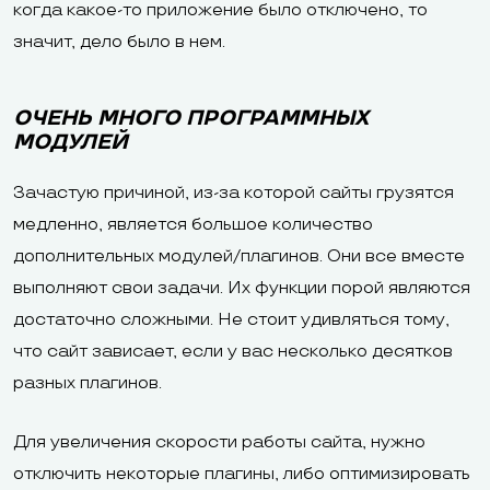
когда какое-то приложение было отключено, то
значит, дело было в нем.
ОЧЕНЬ МНОГО ПРОГРАММНЫХ
МОДУЛЕЙ
Зачастую причиной, из-за которой сайты грузятся
медленно, является большое количество
дополнительных модулей/плагинов. Они все вместе
выполняют свои задачи. Их функции порой являются
достаточно сложными. Не стоит удивляться тому,
что сайт зависает, если у вас несколько десятков
разных плагинов.
Для увеличения скорости работы сайта, нужно
отключить некоторые плагины, либо оптимизировать