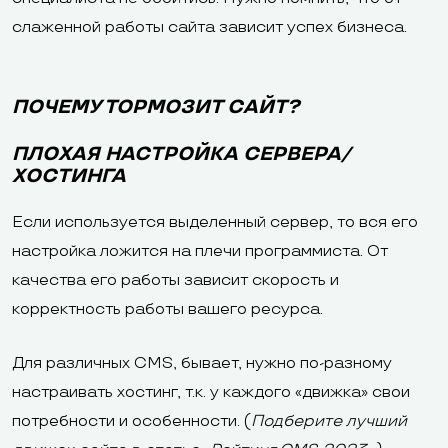
слаженной работы сайта зависит успех бизнеса.
ПОЧЕМУ ТОРМОЗИТ САЙТ?
ПЛОХАЯ НАСТРОЙКА СЕРВЕРА/
ХОСТИНГА
Если используется выделенный сервер, то вся его
настройка ложится на плечи программиста. От
качества его работы зависит скорость и
корректность работы вашего ресурса.
Для различных CMS, бывает, нужно по-разному
настраивать хостинг, т.к. у каждого «движка» свои
потребности и особенности. (
Подберите лучший