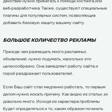
действий нужно прибегать к помощи хостинга или
веб-разработчика. Также, существуют специальные
плагины для популярных систем, позволяющие
добавить базовую защиту вашему сайту.
БОЛЬШОЕ КОЛИЧЕСТВО РЕКЛАМЫ
Прежде чем размещать много рекламных
объявлений, нужно подумать, насколько это
целесообразно. Она замедляет работу сайта и
порой раздражает пользователей.
Если Ваш сайт стал медленно работать, то первым
делом нужно искать причину. Как видно из статьи, их
довольно много. Исходя из характера проблемы
будет определяться и то, каким образом починить