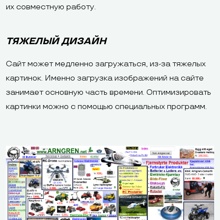
их совместную работу.
ТЯЖЕЛЫЙ ДИЗАЙН
Сайт может медленно загружаться, из-за тяжелых
картинок. Именно загрузка изображений на сайте
занимает основную часть времени. Оптимизировать
картинки можно с помощью специальных программ.