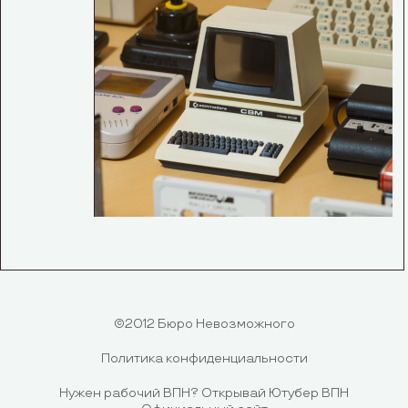
©2012 Бюро Невозможного
Политика конфиденциальности
Нужен рабочий ВПН?
Открывай Ютубер ВПН