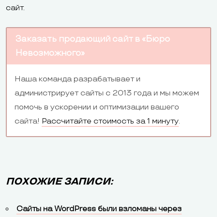
сайт.
Заказать продающий сайт в «Бюро
Невозможного»
Наша команда разрабатывает и
администрирует сайты с 2013 года и мы можем
помочь в ускорении и оптимизации вашего
сайта!
Рассчитайте стоимость за 1 минуту
.
ПОХОЖИЕ ЗАПИСИ:
Сайты на WordPress были взломаны через