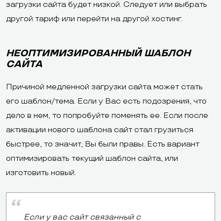
загрузки сайта будет низкой. Следует или выбрать
другой тариф или перейти на другой хостинг.
НЕОПТИМИЗИРОВАННЫЙ ШАБЛОН
САЙТА
Причиной медленной загрузки сайта может стать
его шаблон/тема. Если у Вас есть подозрения, что
дело в нем, то попробуйте поменять ее. Если после
активации нового шаблона сайт стал грузиться
быстрее, то значит, Вы были правы. Есть вариант
оптимизировать текущий шаблон сайта, или
изготовить новый.
Если у вас сайт связанный с