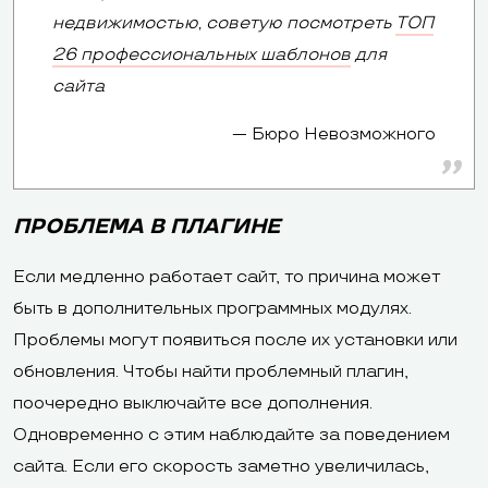
недвижимостью, советую посмотреть
ТОП
26 профессиональных шаблонов
для
сайта
Бюро Невозможного
ПРОБЛЕМА В ПЛАГИНЕ
Если медленно работает сайт, то причина может
быть в дополнительных программных модулях.
Проблемы могут появиться после их установки или
обновления. Чтобы найти проблемный плагин,
поочередно выключайте все дополнения.
Одновременно с этим наблюдайте за поведением
сайта. Если его скорость заметно увеличилась,