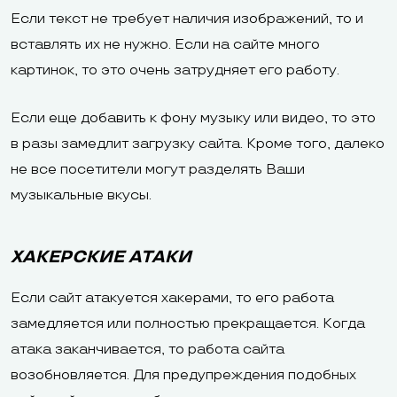
Если текст не требует наличия изображений, то и
вставлять их не нужно. Если на сайте много
картинок, то это очень затрудняет его работу.
Если еще добавить к фону музыку или видео, то это
в разы замедлит загрузку сайта. Кроме того, далеко
не все посетители могут разделять Ваши
музыкальные вкусы.
ХАКЕРСКИЕ АТАКИ
Если сайт атакуется хакерами, то его работа
замедляется или полностью прекращается. Когда
атака заканчивается, то работа сайта
возобновляется. Для предупреждения подобных