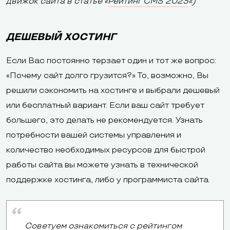
движок сайта в статье «
Рейтинг CMS 2023
«)
ДЕШЕВЫЙ ХОСТИНГ
Если Вас постоянно терзает один и тот же вопрос:
«Почему сайт долго грузится?» То, возможно, Вы
решили сэкономить на хостинге и выбрали дешевый
или бесплатный вариант. Если ваш сайт требует
большего, это делать не рекомендуется. Узнать
потребности вашей системы управления и
количество необходимых ресурсов для быстрой
работы сайта вы можете узнать в технической
поддержке хостинга, либо у программиста сайта.
Советуем ознакомиться с
рейтингом