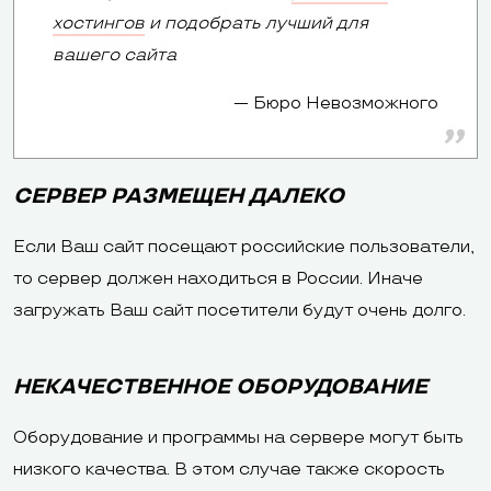
хостингов
и подобрать лучший для
вашего сайта
Бюро Невозможного
СЕРВЕР РАЗМЕЩЕН ДАЛЕКО
Если Ваш сайт посещают российские пользователи,
то сервер должен находиться в России. Иначе
загружать Ваш сайт посетители будут очень долго.
НЕКАЧЕСТВЕННОЕ ОБОРУДОВАНИЕ
Оборудование и программы на сервере могут быть
низкого качества. В этом случае также скорость