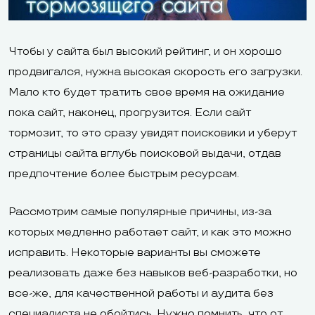
Чтобы у сайта был высокий рейтинг, и он хорошо
продвигался, нужна высокая скорость его загрузки.
Мало кто будет тратить свое время на ожидание
пока сайт, наконец, прогрузится. Если сайт
тормозит, то это сразу увидят поисковики и уберут
страницы сайта вглубь поисковой выдачи, отдав
предпочтение более быстрым ресурсам.
Рассмотрим самые популярные причины, из-за
которых медленно работает сайт, и как это можно
исправить. Некоторые варианты вы сможете
реализовать даже без навыков веб-разработки, но
все-же, для качественной работы и аудита без
специалиста не обойтись. Нужно помнить, что от