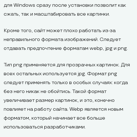
для Windows сразу после установки позволит как
сжать, так и масштабировать все картинки.
Кроме того, сайт может плохо работать из-за
неправильного формата изображений. Следует
отдавать предпочтение форматам webp, jpg и png.
Тип png применяется для прозрачных картинок. Для
всех остальных используется jpg. Формат png
следует применять только в особых случаях: когда
без него никак не обойтись. Такой формат
увеличивает размер картинок, и это, конечно
повлияет на работу сайта. Webp является новым
форматом, который начинает все больше
использоваться разработчиками.