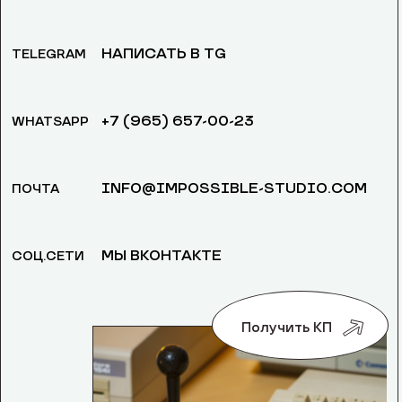
НАПИСАТЬ В TG
TELEGRAM
+7 (965) 657-00-23
WHATSAPP
INFO@IMPOSSIBLE-STUDIO.COM
ПОЧТА
МЫ ВКОНТАКТЕ
СОЦ.СЕТИ
Получить КП