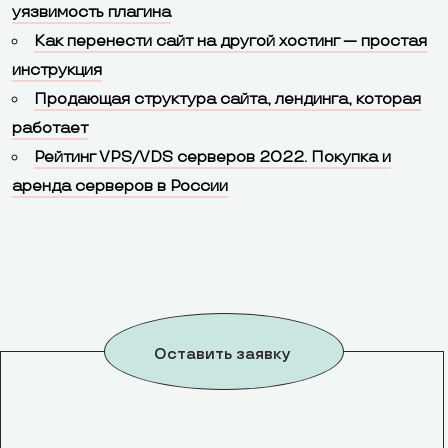
уязвимость плагина
Как перенести сайт на другой хостинг — простая
инструкция
Продающая структура сайта, лендинга, которая
работает
Рейтинг VPS/VDS серверов 2022. Покупка и
аренда серверов в России
Оставить заявку