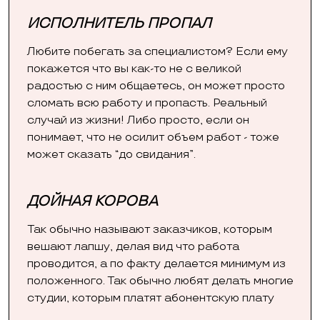
ИСПОЛНИТЕЛЬ ПРОПАЛ
Любите побегать за специалистом? Если ему
покажется что вы как-то не с великой
радостью с ним общаетесь, он может просто
сломать всю работу и пропасть. Реальный
случай из жизни! Либо просто, если он
понимает, что не осилит объем работ - тоже
может сказать “до свидания”.
ДОЙНАЯ КОРОВА
Так обычно называют заказчиков, которым
вешают лапшу, делая вид что работа
проводится, а по факту делается минимум из
положенного. Так обычно любят делать многие
студии, которым платят абонентскую плату