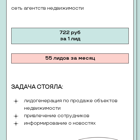
сеть агентств недвижимости
722 руб
за 1 лид
55 лидов за месяц
ЗАДАЧА СТОЯЛА:
лидогенерация по продаже объектов
недвижимости
привлечение сотрудников
информирование о новостях