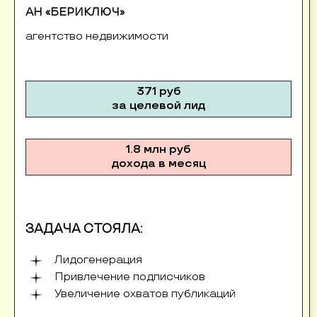
АН «БЕРИКЛЮЧ»
агентство недвижимости
371 руб
за целевой лид
1.8 млн руб
дохода в месяц
ЗАДАЧА СТОЯЛА:
Лидогенерация
Привлечение подписчиков
Увеличение охватов публикаций