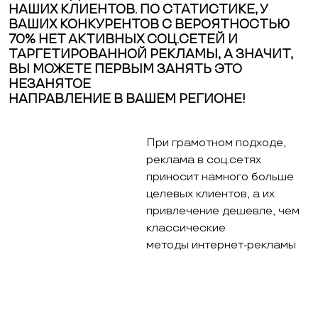
НАШИХ КЛИЕНТОВ. ПО СТАТИСТИКЕ, У
ВАШИХ КОНКУРЕНТОВ С ВЕРОЯТНОСТЬЮ
70% НЕТ АКТИВНЫХ СОЦ.СЕТЕЙ И
ТАРГЕТИРОВАННОЙ РЕКЛАМЫ, А ЗНАЧИТ,
ВЫ МОЖЕТЕ ПЕРВЫМ ЗАНЯТЬ ЭТО
НЕЗАНЯТОЕ
НАПРАВЛЕНИЕ В ВАШЕМ РЕГИОНЕ!
При грамотном подходе,
реклама в соц.сетях
приносит намного больше
целевых клиентов, а их
привлечение дешевле, чем
классические
методы интернет-рекламы