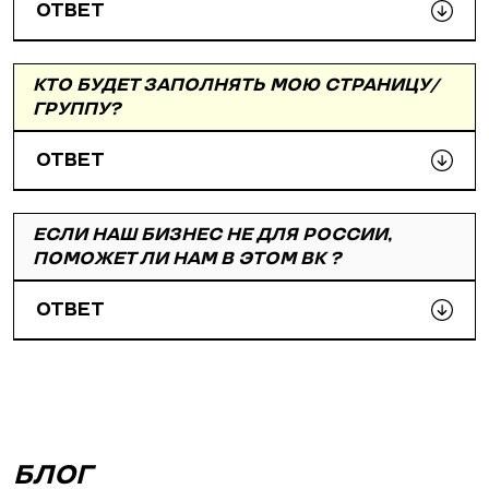
ОТВЕТ
КТО БУДЕТ ЗАПОЛНЯТЬ МОЮ СТРАНИЦУ/
ГРУППУ?
ОТВЕТ
ЕСЛИ НАШ БИЗНЕС НЕ ДЛЯ РОССИИ,
ПОМОЖЕТ ЛИ НАМ В ЭТОМ ВК ?
ОТВЕТ
БЛОГ