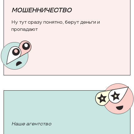
МОШЕННИЧЕСТВО
Ну тут сразу понятно, берут деньги и
пропадают
Наше агентство