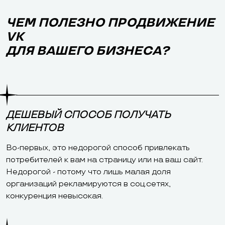
ЧЕМ ПОЛЕЗНО ПРОДВИЖЕНИЕ
VK
ДЛЯ ВАШЕГО БИЗНЕСА?
ДЕШЕВЫЙ СПОСОБ ПОЛУЧАТЬ
КЛИЕНТОВ
Во-первых, это недорогой способ привлекать
потребителей к вам на страницу или на ваш сайт.
Недорогой - потому что лишь малая доля
организаций рекламируются в соц.сетях,
конкуренция невысокая.