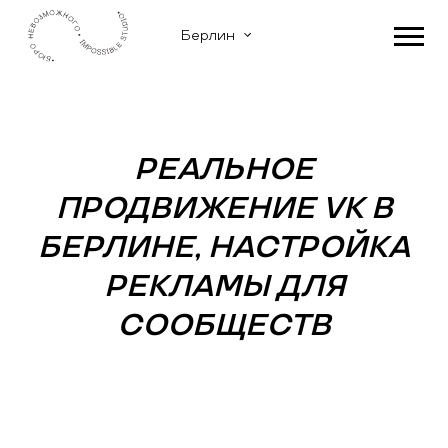
Берлин
РЕАЛЬНОЕ
ПРОДВИЖЕНИЕ VK В
БЕРЛИНЕ, НАСТРОЙКА
РЕКЛАМЫ ДЛЯ
СООБЩЕСТВ