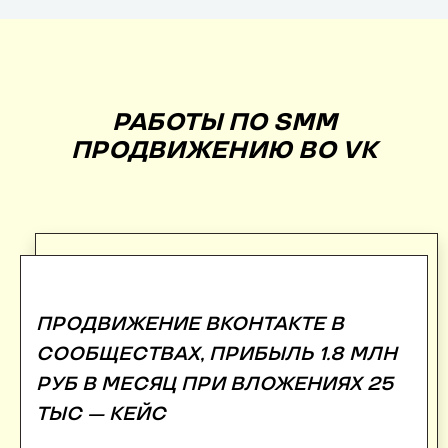
РАБОТЫ ПО SMM
ПРОДВИЖЕНИЮ ВО VK
ПРОДВИЖЕНИЕ ВКОНТАКТЕ В
СООБЩЕСТВАХ, ПРИБЫЛЬ 1.8 МЛН
РУБ В МЕСЯЦ ПРИ ВЛОЖЕНИЯХ 25
ТЫС — КЕЙС