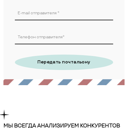
Передать почтальону
МЫ ВСЕГДА АНАЛИЗИРУЕМ КОНКУРЕНТОВ