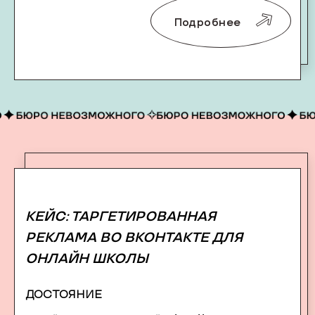
Подробнее
КЕЙС: ТАРГЕТИРОВАННАЯ
РЕКЛАМА ВО ВКОНТАКТЕ ДЛЯ
ОНЛАЙН ШКОЛЫ
ДОСТОЯНИЕ