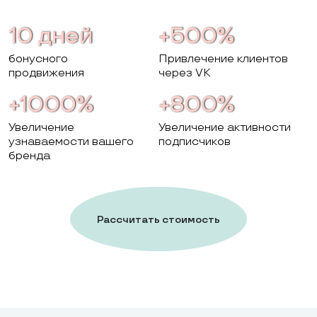
10 дней
+500%
бонусного
Привлечение клиентов
продвижения
через VK
+1000%
+800%
Увеличение
Увеличение активности
узнаваемости вашего
подписчиков
бренда
Рассчитать стоимость
работ