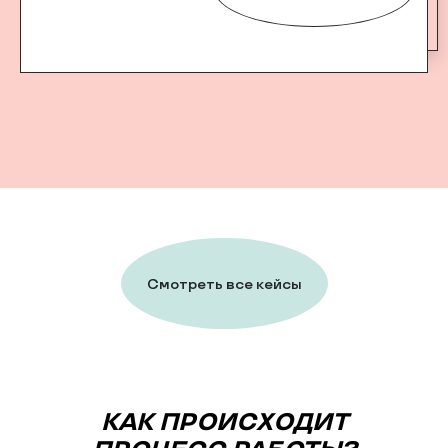
Смотреть все кейсы
КАК ПРОИСХОДИТ