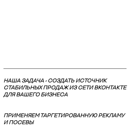
НАША ЗАДАЧА - СОЗДАТЬ ИСТОЧНИК
СТАБИЛЬНЫХ ПРОДАЖ ИЗ СЕТИ ВКОНТАКТЕ
ДЛЯ ВАШЕГО БИЗНЕСА
ПРИМЕНЯЕМ ТАРГЕТИРОВАННУЮ РЕКЛАМУ
И ПОСЕВЫ