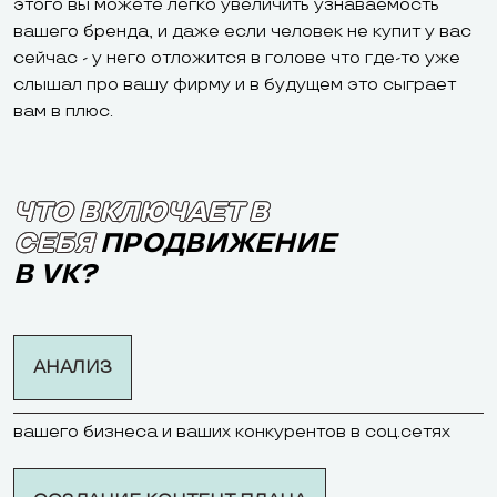
этого вы можете легко увеличить узнаваемость
вашего бренда, и даже если человек не купит у вас
сейчас - у него отложится в голове что где-то уже
слышал про вашу фирму и в будущем это сыграет
вам в плюс.
ЧТО ВКЛЮЧАЕТ В
СЕБЯ
ПРОДВИЖЕНИЕ
В VK?
АНАЛИЗ
вашего бизнеса и ваших конкурентов в соц.сетях