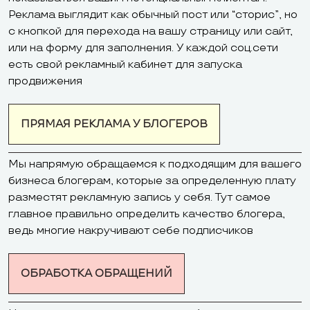
Реклама выглядит как обычный пост или “сторис”, но
с кнопкой для перехода на вашу страницу или сайт,
или на форму для заполнения. У каждой соц.сети
есть свой рекламный кабинет для запуска
продвижения
ПРЯМАЯ РЕКЛАМА У БЛОГЕРОВ
Мы напрямую обращаемся к подходящим для вашего
бизнеса блогерам, которые за определенную плату
разместят рекламную запись у себя. Тут самое
главное правильно определить качество блогера,
ведь многие накручивают себе подписчиков
ОБРАБОТКА ОБРАЩЕНИЙ