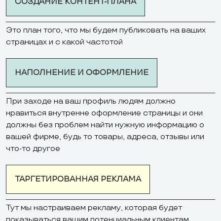
СОЗДАНИЕ КОНТЕНТ-ПЛАНА
Это план того, что мы будем публиковать на ваших
страницах и с какой частотой
НАПОЛНЕНИЕ И ОФОРМЛЕНИЕ
При заходе на ваш профиль людям должно
нравиться внутренне оформление страницы и они
должны без проблем найти нужную информацию о
вашей фирме, будь то товары, адреса, отзывы или
что-то другое
ТАРГЕТИРОВАННАЯ РЕКЛАМА
Тут мы настраиваем рекламу, которая будет
показываться вашим потенциальным клиентам.