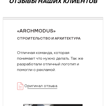
ОТЗЫВЫ НАШИХ КЛИЕНТОВ
«ARCHMODUS»
СТРОИТЕЛЬСТВО И АРХИТЕКТУРА
Отличная команда, которая
понимает что нужно делать. Так же
разработали отличный логотип и
помогли с рекламой.
Оригинал отзыва