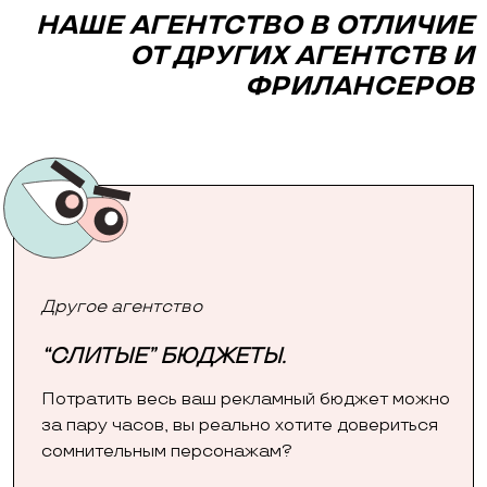
НАШЕ АГЕНТСТВО В ОТЛИЧИЕ
ОТ ДРУГИХ АГЕНТСТВ И
ФРИЛАНСЕРОВ
Другое агентство
“СЛИТЫЕ” БЮДЖЕТЫ.
Потратить весь ваш рекламный бюджет можно
за пару часов, вы реально хотите довериться
сомнительным персонажам?