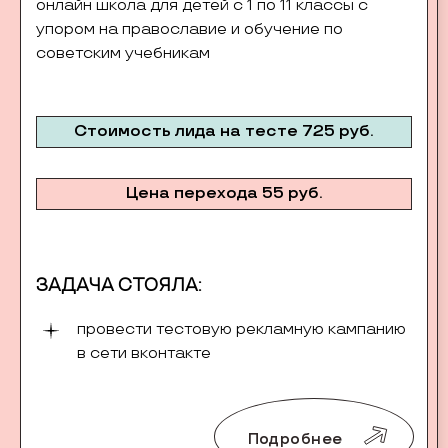
онлайн школа для детей с 1 по 11 классы с
упором на православие и обучение по
советским учебникам
Стоимость лида на тесте 725 руб.
Цена перехода 55 руб.
ЗАДАЧА СТОЯЛА:
провести тестовую рекламную кампанию
в сети вконтакте
Подробнее