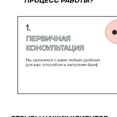
ПРОЦЕСС РАБОТЫ?
1.
ПЕРВИЧНАЯ
КОНСУЛЬТАЦИЯ
Мы свяжемся с вами любым удобным
для вас способом и заполним бриф