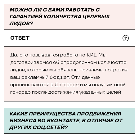
МОЖНО ЛИ С ВАМИ РАБОТАТЬ С
ГАРАНТИЕЙ КОЛИЧЕСТВА ЦЕЛЕВЫХ
ЛИДОВ?
ОТВЕТ
Да, это называется работа по KPI. Мы
договариваемся об определенном количестве
лидов, которые мы обязаны привлечь, потратив
ваш рекламный бюджет. Эти данные
прописываются в Договоре и мы получим свой
гонорар после достижения указанных целей
КАКИЕ ПРЕИМУЩЕСТВА ПРОДВИЖЕНИЯ
БИЗНЕСА ВО ВКОНТАКТЕ, В ОТЛИЧИЕ ОТ
ДРУГИХ СОЦ.СЕТЕЙ?