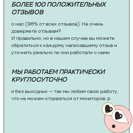
БОЛЕЕ 100 ПОЛОЖИТЕЛЬНЫХ
ОТЗЫВОВ
о нас (98% от всех отзывов). Не очень
доверяете отзывам?
И правильно, но в нашем случае вы можете
обратиться к каждому написавшему отзыв и
уточнить реально ли они работали с нами.
МЫ РАБОТАЕМ ПРАКТИЧЕСКИ
КРУГЛОСУТОЧНО
и без выходных — так мы любим свою работу,
что не можем оторваться от мониторов :p