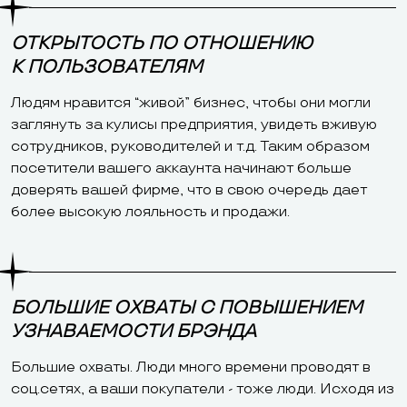
ОТКРЫТОСТЬ ПО ОТНОШЕНИЮ
К ПОЛЬЗОВАТЕЛЯМ
Людям нравится “живой” бизнес, чтобы они могли
заглянуть за кулисы предприятия, увидеть вживую
сотрудников, руководителей и т.д. Таким образом
посетители вашего аккаунта начинают больше
доверять вашей фирме, что в свою очередь дает
более высокую лояльность и продажи.
БОЛЬШИЕ ОХВАТЫ С ПОВЫШЕНИЕМ
УЗНАВАЕМОСТИ БРЭНДА
Большие охваты. Люди много времени проводят в
соц.сетях, а ваши покупатели - тоже люди. Исходя из