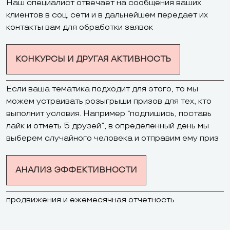
Наш специалист отвечает на сообщения ваших
клиентов в соц. сети и в дальнейшем передает их
контакты вам для обработки заявок
КОНКУРСЫ И ДРУГАЯ АКТИВНОСТЬ
Если ваша тематика подходит для этого, то мы
можем устраивать розыгрыши призов для тех, кто
выполнит условия. Например “подпишись, поставь
лайк и отметь 5 друзей”, в определенный день мы
выберем случайного человека и отправим ему приз
АНАЛИЗ ЭФФЕКТИВНОСТИ
продвижения и ежемесячная отчетность