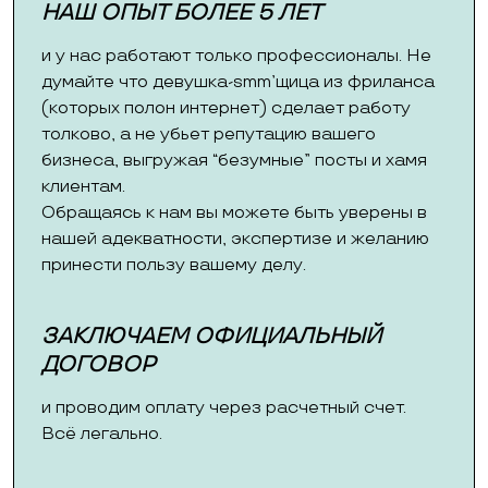
НАШ ОПЫТ БОЛЕЕ 5 ЛЕТ
и у нас работают только профессионалы. Не
думайте что девушка-smm’щица из фриланса
(которых полон интернет) сделает работу
толково, а не убьет репутацию вашего
бизнеса, выгружая “безумные” посты и хамя
клиентам.
Обращаясь к нам вы можете быть уверены в
нашей адекватности, экспертизе и желанию
принести пользу вашему делу.
ЗАКЛЮЧАЕМ ОФИЦИАЛЬНЫЙ
ДОГОВОР
и проводим оплату через расчетный счет.
Всё легально.