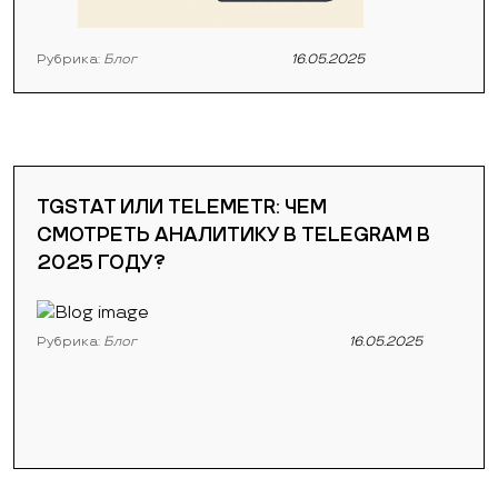
Рубрика:
Блог
16.05.2025
TGSTAT ИЛИ TELEMETR: ЧЕМ
СМОТРЕТЬ АНАЛИТИКУ В TELEGRAM В
2025 ГОДУ?
Рубрика:
Блог
16.05.2025