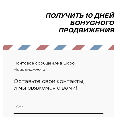
ПОЛУЧИТЬ 10 ДНЕЙ
БОНУСНОГО
ПРОДВИЖЕНИЯ
Почтовое сообщение в Бюро
Невозможного
Оставьте свои контакты,
и мы свяжемся с вами!