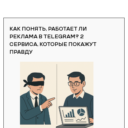
КАК ПОНЯТЬ, РАБОТАЕТ ЛИ
РЕКЛАМА В TELEGRAM? 2
СЕРВИСА, КОТОРЫЕ ПОКАЖУТ
ПРАВДУ