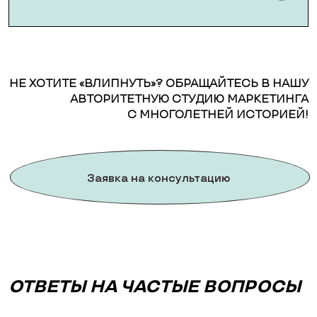
НЕ ХОТИТЕ «ВЛИПНУТЬ»? ОБРАЩАЙТЕСЬ В НАШУ
АВТОРИТЕТНУЮ СТУДИЮ МАРКЕТИНГА
С МНОГОЛЕТНЕЙ ИСТОРИЕЙ!
Заявка на консультацию
ОТВЕТЫ НА ЧАСТЫЕ ВОПРОСЫ