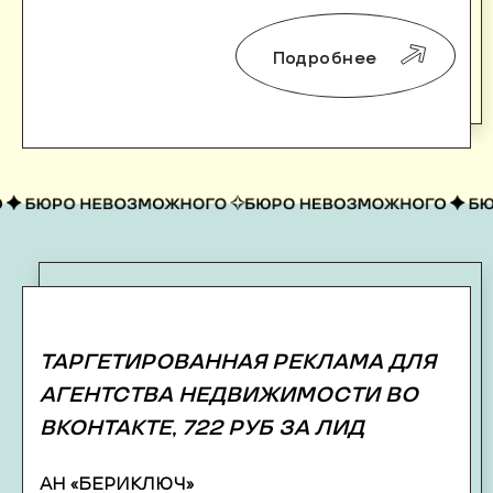
Подробнее
ТАРГЕТИРОВАННАЯ РЕКЛАМА ДЛЯ
АГЕНТСТВА НЕДВИЖИМОСТИ ВО
ВКОНТАКТЕ, 722 РУБ ЗА ЛИД
АН «БЕРИКЛЮЧ»