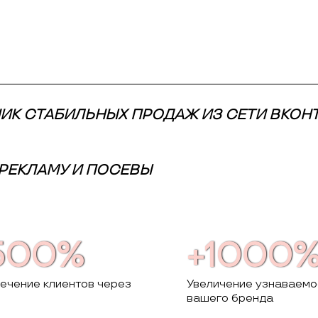
НИК СТАБИЛЬНЫХ ПРОДАЖ ИЗ СЕТИ ВКОН
РЕКЛАМУ И ПОСЕВЫ
500%
+1000
ечение клиентов через
Увеличение узнаваемо
вашего бренда