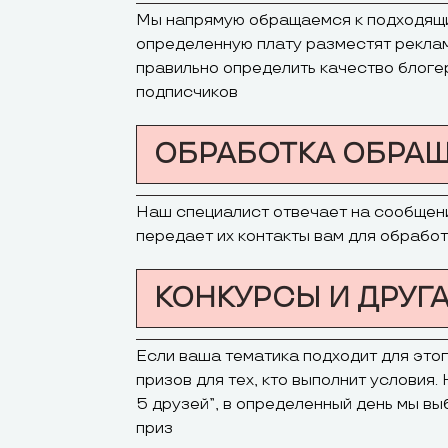
Мы напрямую обращаемся к подходящи
определенную плату разместят реклам
правильно определить качество блоге
подписчиков
ОБРАБОТКА ОБРА
Наш специалист отвечает на сообщения
передает их контакты вам для обработ
КОНКУРСЫ И ДРУГ
Если ваша тематика подходит для это
призов для тех, кто выполнит условия.
5 друзей”, в определенный день мы в
приз