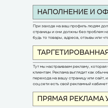
НАПОЛНЕНИЕ И О
При заходе на ваш профиль людям до
страницы и они должны без проблем 
будь то товары, адреса, отзывы или чт
ТАРГЕТИРОВАННАЯ
Тут мы настраиваем рекламу, которая
клиентам. Реклама выглядит как обычны
перехода на вашу страницу или сайт, 
соц.сети есть свой рекламный кабине
ПРЯМАЯ РЕКЛАМА 