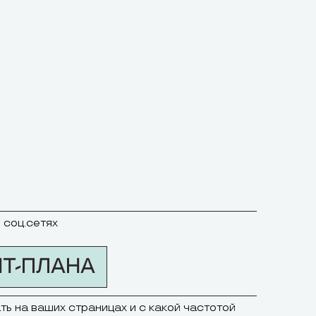
 соц.сетях
Т-ПЛАНА
ть на ваших страницах и с какой частотой