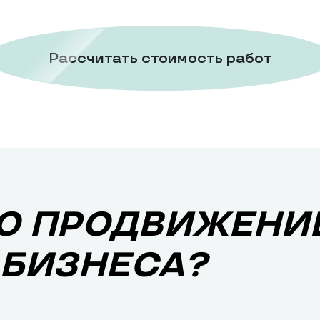
Рассчитать стоимость работ
О ПРОДВИЖЕНИЕ
 БИЗНЕСА?