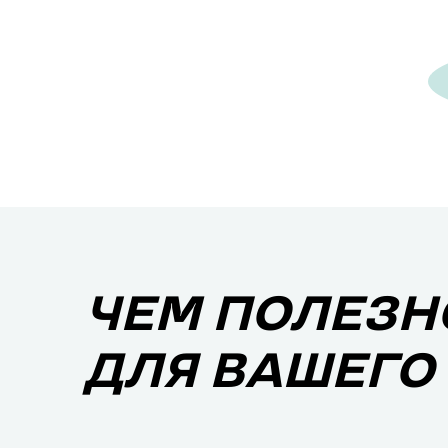
ЧЕМ ПОЛЕЗН
ДЛЯ ВАШЕГО