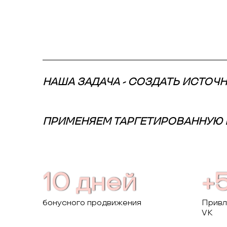
НАША ЗАДАЧА - СОЗДАТЬ ИСТОЧ
ПРИМЕНЯЕМ ТАРГЕТИРОВАННУЮ 
10 дней
+
бонусного продвижения
Привл
VK