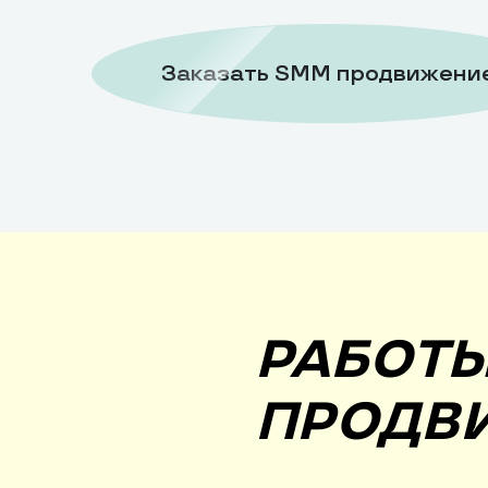
Заказать SMM продвижени
Вконтакте
РАБОТЫ
ПРОДВ