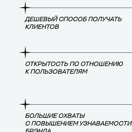
ДЕШЕВЫЙ СПОСОБ ПОЛУЧАТЬ
КЛИЕНТОВ
ОТКРЫТОСТЬ ПО ОТНОШЕНИЮ
К ПОЛЬЗОВАТЕЛЯМ
БОЛЬШИЕ ОХВАТЫ
С ПОВЫШЕНИЕМ УЗНАВАЕМОСТИ
БРЭНДА