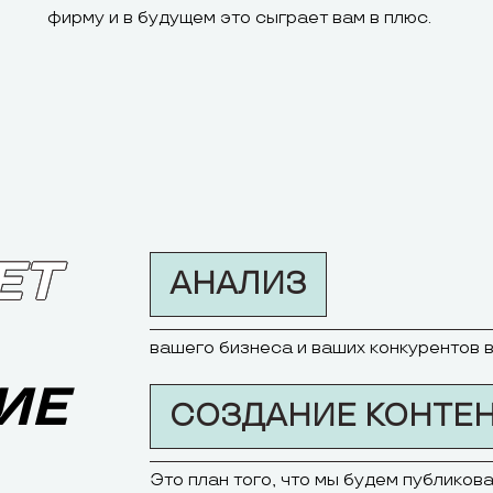
фирму и в будущем это сыграет вам в плюс.
ЕТ
АНАЛИЗ
вашего бизнеса и ваших конкурентов в
ИЕ
СОЗДАНИЕ КОНТЕН
Это план того, что мы будем публикова