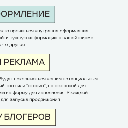
ФОРМЛЕНИЕ
лжно нравиться внутренне оформление
найти нужную информацию о вашей фирме,
о-то другое
 РЕКЛАМА
 будет показываться вашим потенциальным
й пост или “сторис”, но с кнопкой для
или на форму для заполнения. У каждой
т для запуска продвижения
У БЛОГЕРОВ