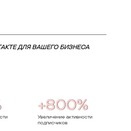
ТАКТЕ ДЛЯ ВАШЕГО БИЗНЕСА
%
+800%
сти
Увеличение активности
подписчиков