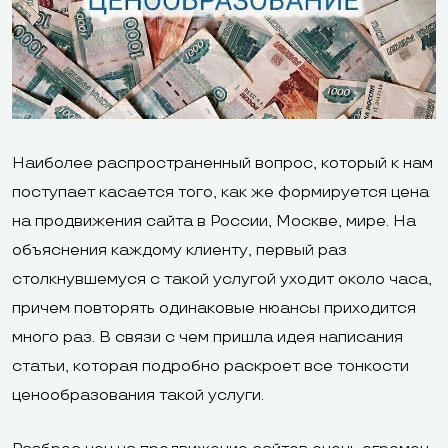
Наиболее распространенный вопрос, который к нам
поступает касается того, как же формируется цена
на продвижения сайта в России, Москве, мире. На
объяснения каждому клиенту, первый раз
столкнувшемуся с такой услугой уходит около часа,
причем повторять одинаковые нюансы приходится
много раз. В связи с чем пришла идея написания
статьи, которая подробно раскроет все тонкости
ценообразования такой услуги.