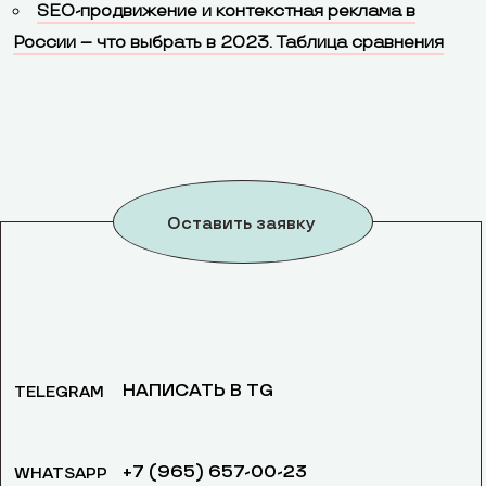
SEO-продвижение и контекстная реклама в
России – что выбрать в 2023. Таблица сравнения
Оставить заявку
НАПИСАТЬ В TG
TELEGRAM
+7 (965) 657-00-23
WHATSAPP