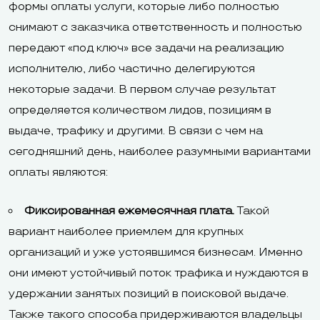
формы оплаты услуги, которые либо полностью
снимают с заказчика ответственность и полностью
передают «под ключ» все задачи на реализацию
исполнителю, либо частично делегируются
некоторые задачи. В первом случае результат
определяется количеством лидов, позициям в
выдаче, трафику и другими. В связи с чем на
сегодняшний день, наиболее разумными вариантами
оплаты являются:
Фиксированная ежемесячная плата.
Такой
вариант наиболее приемлем для крупных
организаций и уже устоявшимся бизнесам. Именно
они имеют устойчивый поток трафика и нуждаются в
удержании занятых позиций в поисковой выдаче.
Также такого способа придерживаются владельцы