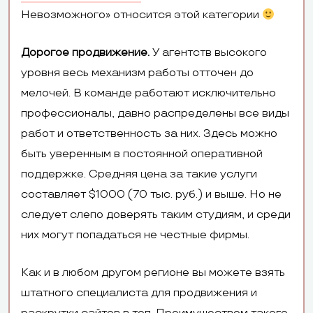
Невозможного» относится этой категории
Дорогое продвижение.
У агентств высокого
уровня весь механизм работы отточен до
мелочей. В команде работают исключительно
профессионалы, давно распределены все виды
работ и ответственность за них. Здесь можно
быть уверенным в постоянной оперативной
поддержке. Средняя цена за такие услуги
составляет $1000 (70 тыс. руб.) и выше. Но не
следует слепо доверять таким студиям, и среди
них могут попадаться не честные фирмы.
Как и в любом другом регионе вы можете взять
штатного специалиста для продвижения и