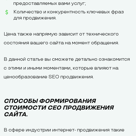
предоставляемых вами услуг;
Количество и конкурентность ключевых фраз
для продвижения.
Цена также напрямую зависит от технического
состояния вашего сайта на момент обращения.
В данной статье вы сможете детально ознакомится
с этими и иными моментами, которые влияют на
ценообразование SEO продвижения.
СПОСОБЫ ФОРМИРОВАНИЯ
СТОИМОСТИ СЕО ПРОДВИЖЕНИЯ
САЙТА.
В сфере индустрии интернет- продвижения такие