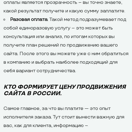
оплаты является прозрачность – вы точно знаете,
какой результат получите и какую сумму заплатите.
Разовая оплата
. Такой метод подразумевает под
собой единоразовую услугу – это может быть
консультация или анализ, по итогам которых вы
получите план решений по продвижению вашего
сайта. После этого вы можете уже с ним обратиться
в компанию и выбрать наиболее подходящий для
себя вариант сотрудничества.
КТО ФОРМИРУЕТ ЦЕНУ ПРОДВИЖЕНИЯ
САЙТА В РОССИИ.
Самое главное, за что вы платите — это опыт
исполнителя заказа. Тут стоит вынести важную для
вас, как для клиента, информацию –