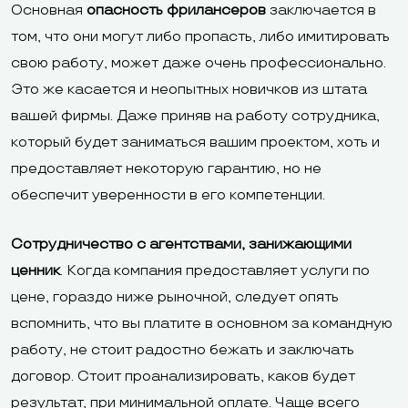
Основная
опасность фрилансеров
заключается в
том, что они могут либо пропасть, либо имитировать
свою работу, может даже очень профессионально.
Это же касается и неопытных новичков из штата
вашей фирмы. Даже приняв на работу сотрудника,
который будет заниматься вашим проектом, хоть и
предоставляет некоторую гарантию, но не
обеспечит уверенности в его компетенции.
Сотрудничество с агентствами, занижающими
ценник
. Когда компания предоставляет услуги по
цене, гораздо ниже рыночной, следует опять
вспомнить, что вы платите в основном за командную
работу, не стоит радостно бежать и заключать
договор. Стоит проанализировать, каков будет
результат, при минимальной оплате. Чаще всего