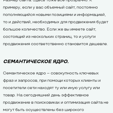
Размер сайта. Здесь тоже все прозрачно. К
примеру, если у вас объемный сайт, постоянно
пополняющийся новыми позициями и информацией,
то и действий, необходимых для продвижения будет
большое количество. Если же вы имеете сайт,
состоящий из нескольких страниц, то и услуги
продвижения соответственно становится дешевле.
СЕМАНТИЧЕСКОЕ ЯДРО.
Семантическое ядро – совокупность ключевых
фраз и запросов, при помощи которых клиенты и
посетители сети находят ту или иную услугу или
товар. На сегодняшний день эффективное
продвижение в поисковиках и оптимизация сайта не
могут быть осуществлены без широкого