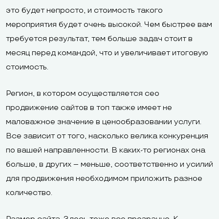
это будет непросто, и стоимость такого
мероприятия будет очень высокой. Чем быстрее вам
требуется результат, тем больше задач стоит в
месяц перед командой, что и увеличивает итоговую
стоимость.
Регион, в котором осуществляется сео
продвижение сайтов в топ также имеет не
маловажное значение в ценообразовании услуги.
Все зависит от того, насколько велика конкуренция
по вашей направленности. В каких-то регионах она
больше, в других – меньше, соответственно и усилий
для продвижения необходимом приложить разное
количество.