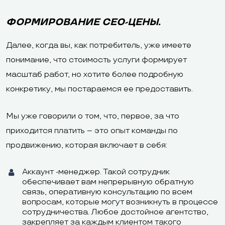
ФОРМИРОВАНИЕ СЕО-ЦЕНЫ.
Далее, когда вы, как потребитель, уже имеете
понимание, что стоимость услуги формирует
масштаб работ, но хотите более подробную
конкретику, мы постараемся ее предоставить.
Мы уже говорили о том, что, первое, за что
приходится платить – это опыт команды по
продвижению, которая включает в себя:
Аккаунт -менеджер. Такой сотрудник
обеспечивает вам непрерывную обратную
связь, оперативную консультацию по всем
вопросам, которые могут возникнуть в процессе
сотрудничества. Любое достойное агентство,
закрепляет за каждым клиентом такого