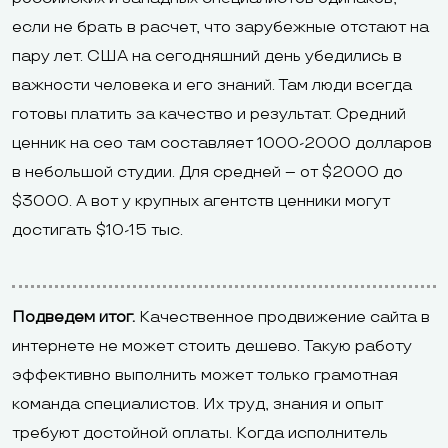
если не брать в расчет, что зарубежные отстают на
пару лет. США на сегодняшний день убедились в
важности человека и его знаний. Там люди всегда
готовы платить за качество и результат. Средний
ценник на сео там составляет 1000-2000 долларов
в небольшой студии. Для средней – от $2000 до
$3000. А вот у крупных агентств ценники могут
достигать $10-15 тыс.
Подведем итог.
Качественное продвижение сайта в
интернете не может стоить дешево. Такую работу
эффективно выполнить может только грамотная
команда специалистов. Их труд, знания и опыт
требуют достойной оплаты. Когда исполнитель