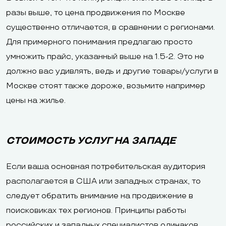
разы выше, то цена продвижения по Москве
существенно отличается, в сравнении с регионами.
Для примерного понимания предлагаю просто
умножить прайс, указанный выше на 1.5-2. Это не
должно вас удивлять, ведь и другие товары/услуги в
Москве стоят также дороже, возьмите например
цены на жилье.
СТОИМОСТЬ УСЛУГ НА ЗАПАДЕ
Если ваша основная потребительская аудитория
располагается в США или западных странах, то
следует обратить внимание на продвижение в
поисковиках тех регионов. Принципы работы
российских и западных специалистов одинаков,