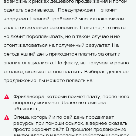
возможных рисках дешевого продвижения и потом
сделать свои выводы. Предупрежден – значит
вооружен. Главной проблемой многих заказчиков
является желание сэкономить. Понятно, что никто
не любит переплачивать, но в таком случае и не
стоит жаловаться на полученный результат. На
сегодняшний день приходится платить за опыт и
знание специалиста. По факту, вы получаете ровно
столько, сколько готовы платить. Выбирая дешевое
продвижение, вы можете попасть на:
Фрилансера, который примет плату, после чего
попросту исчезнет. Далее нет смысла
объяснять;
Спеца, который и по сей день продвигает
ресурсы при помощи ссылок, а вернее сказать
просто хоронит сайт. В прошлом продвижение
заключалось в массовом приобретении ссылок,