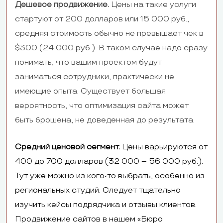
Дешевое продвижение.
Цены на такие услуги
стартуют от 200 долларов или 15 000 руб.,
средняя стоимость обычно не превышает чек в
$300 (24 000 руб.). В таком случае надо сразу
понимать, что вашим проектом будут
заниматься сотрудники, практически не
имеющие опыта. Существует большая
вероятность, что оптимизация сайта может
быть брошена, не доведенная до результата.
Средний ценовой сегмент.
Цены варьируются от
400 до 700 долларов (32 000 – 56 000 руб.).
Тут уже можно из кого-то выбрать, особенно из
региональных студий. Следует тщательно
изучить кейсы подрядчика и отзывы клиентов.
Продвижение сайтов
в нашем «Бюро