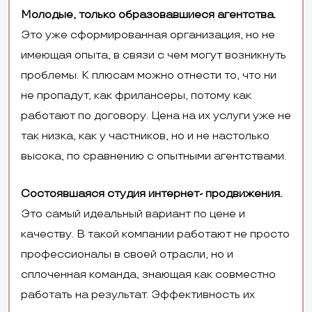
Молодые, только образовавшиеся агентства.
Это уже сформированная организация, но не
имеющая опыта, в связи с чем могут возникнуть
проблемы. К плюсам можно отнести то, что ни
не пропадут, как фрилансеры, потому как
работают по договору. Цена на их услуги уже не
так низка, как у частников, но и не настолько
высока, по сравнению с опытными агентствами.
Состоявшаяся студия интернет- продвижения.
Это самый идеальный вариант по цене и
качеству. В такой компании работают не просто
профессионалы в своей отрасли, но и
сплоченная команда, знающая как совместно
работать на результат. Эффективность их