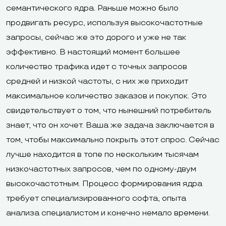
семантического ядра. Раньше можно было
продвигать ресурс, используя высокочастотные
запросы, сейчас же это дорого и уже не так
эффективно. В настоящий момент большее
количество трафика идет с точных запросов
средней и низкой частоты, с них же приходит
максимальное количество заказов и покупок. Это
свидетельствует о том, что нынешний потребитель
знает, что он хочет. Ваша же задача заключается в
том, чтобы максимально покрыть этот спрос. Сейчас
лучше находится в топе по нескольким тысячам
низкочастотных запросов, чем по одному-двум
высокочастотным. Процесс формирования ядра
требует специализированного софта, опыта
анализа специалистом и конечно немало времени.