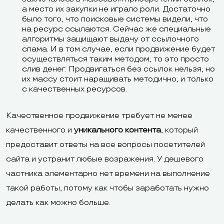
а место их закупки не играло роли. Достаточно
было того, что поисковые системы видели, что
на ресурс ссылаются. Сейчас же специальные
алгоритмы защищают выдачу от ссылочного
спама. И в том случае, если продвижение будет
осуществляться таким методом, то это просто
слив денег. Продвигаться без ссылок нельзя, но
их массу стоит наращивать методично, и только
с качественных ресурсов.
Качественное продвижение требует не менее
качественного и
уникального контента
, который
предоставит ответы на все вопросы посетителей
сайта и устранит любые возражения. У дешевого
частника элементарно нет времени на выполнение
такой работы, потому как чтобы заработать нужно
делать как можно больше.