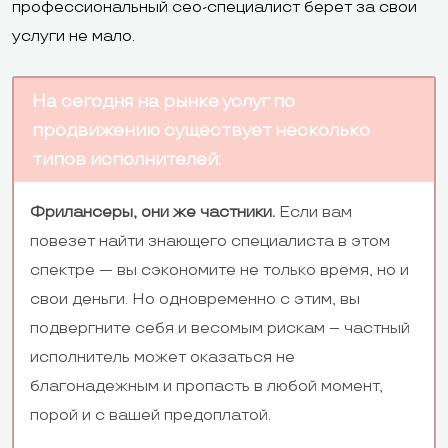
профессиональный сео-специалист берет за свои
услуги не мало.
На сегодня на рынке услуг по
продвижению существует несколько
типов исполнителей:
Фрилансеры, они же частники.
Если вам
повезет найти знающего специалиста в этом
спектре — вы сэкономите не только время, но и
свои деньги. Но одновременно с этим, вы
подвергните себя и весомым рискам – частный
исполнитель может оказаться не
благонадежным и пропасть в любой момент,
порой и с вашей предоплатой.