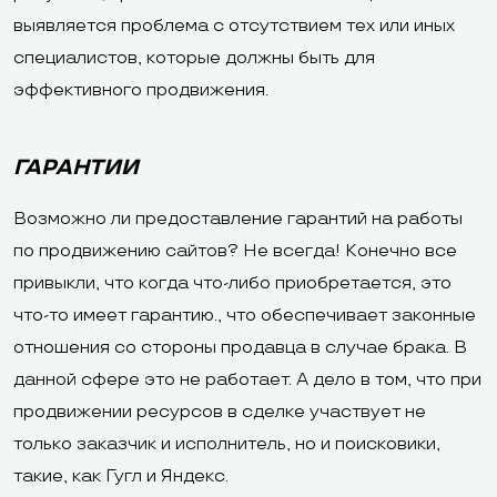
выявляется проблема с отсутствием тех или иных
специалистов, которые должны быть для
эффективного продвижения.
ГАРАНТИИ
Возможно ли предоставление гарантий на работы
по продвижению сайтов? Не всегда! Конечно все
привыкли, что когда что-либо приобретается, это
что-то имеет гарантию., что обеспечивает законные
отношения со стороны продавца в случае брака. В
данной сфере это не работает. А дело в том, что при
продвижении ресурсов в сделке участвует не
только заказчик и исполнитель, но и поисковики,
такие, как Гугл и Яндекс.