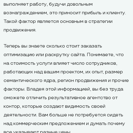
выполняет работу, будучи довольным
вознаграждением, это приносит прибыль и клиенту.
Такой фактор является основным в стратегии
продвижения.
Теперь вы знаете сколько стоит заказать
оптимизацию или раскрутку сайта. Понимаете, что
на стоимость услуги влияет число сотрудников,
работающих над вашим проектом, их опыт, размер
семантического ядра, регион продвижения и прочие
факторы. Владея этой информацией, вы без труда
сможете отличить результативное агентство от
контор, которые создают видимость своей
деятельности. Вам больше не потребуется сидеть
над коммерческим предложением и думать почему
все указывают разные цены.