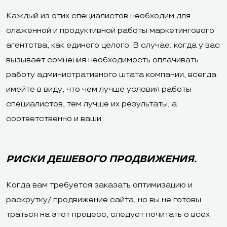
Каждый из этих специалистов необходим для
слаженной и продуктивной работы маркетингового
агентства, как единого целого. В случае, когда у вас
вызывает сомнения необходимость оплачивать
работу административного штата компании, всегда
имейте в виду, что чем лучше условия работы
специалистов, тем лучше их результаты, а
соответственно и ваши.
РИСКИ ДЕШЕВОГО ПРОДВИЖЕНИЯ.
Когда вам требуется заказать оптимизацию и
раскрутку/ продвижение сайта, но вы не готовы
траться на этот процесс, следует почитать о всех