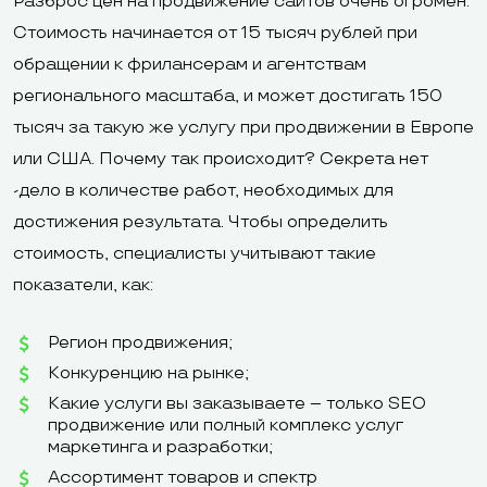
Разброс цен на продвижение сайтов очень огромен.
Стоимость начинается от 15 тысяч рублей при
обращении к фрилансерам и агентствам
регионального масштаба, и может достигать 150
тысяч за такую же услугу при продвижении в Европе
или США. Почему так происходит? Секрета нет
-дело в количестве работ, необходимых для
достижения результата. Чтобы определить
стоимость, специалисты учитывают такие
показатели, как:
Регион продвижения;
Конкуренцию на рынке;
Какие услуги вы заказываете – только SEO
продвижение или полный комплекс услуг
маркетинга и разработки;
Ассортимент товаров и спектр