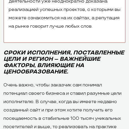
деятельности уже неоднократно доказана
реализацией успешных проектов, с которыми вы
можете ознакомиться на их сайтах, а репутация
на рынке говорит лучше любых слов.
СРОКИ ИСПОЛНЕНИЯ, ПОСТАВЛЕННЫЕ
ЦЕЛИ И РЕГИОН – ВАЖНЕЙШИЕ
ФАКТОРЫ, ВЛИЯЮЩИЕ НА
ЦЕНООБРАЗОВАНИЕ.
Очень важно, чтобы заказчик сам понимал
потенциал своего бизнеса и ставил разумные цели
исполнителю. В случае, когда вы имеете недавно
созданный сайт и при этом хотите получить его
посещаемость в стабильные 100 тысяч уникальных
посетителей и выше, то реализовать на практике