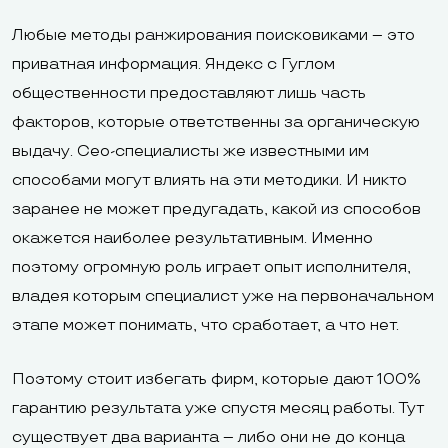
Любые методы ранжирования поисковиками – это
приватная информация. Яндекс с Гуглом
общественности предоставляют лишь часть
факторов, которые ответственны за органическую
выдачу. Сео-специалисты же известными им
способами могут влиять на эти методики. И никто
заранее не может предугадать, какой из способов
окажется наиболее результативным. Именно
поэтому огромную роль играет опыт исполнителя,
владея которым специалист уже на первоначальном
этапе может понимать, что сработает, а что нет.
Поэтому стоит избегать фирм, которые дают 100%
гарантию результата уже спустя месяц работы. Тут
существует два варианта – либо они не до конца