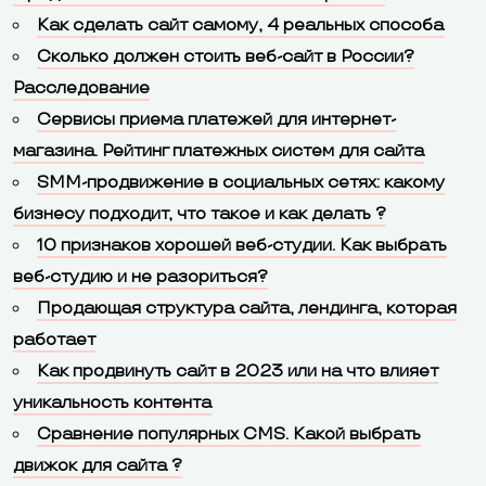
Как сделать сайт самому, 4 реальных способа
Сколько должен стоить веб-сайт в России?
Расследование
Сервисы приема платежей для интернет-
магазина. Рейтинг платежных систем для сайта
SMM-продвижение в социальных сетях: какому
бизнесу подходит, что такое и как делать ?
10 признаков хорошей веб-студии. Как выбрать
веб-студию и не разориться?
Продающая структура сайта, лендинга, которая
работает
Как продвинуть сайт в 2023 или на что влияет
уникальность контента
Сравнение популярных CMS. Какой выбрать
движок для сайта ?