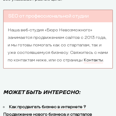
SEO от профессиональной студии
Наша веб-студия «Бюро Невозможного»
занимается продвижением сайтов с 2013 года,
и мы готовы помогать как со стартапам, так и
уже состоявшемуся бизнесу. Свяжитесь с нами
по контактам ниже, или со страницы
Контакты
.
МОЖЕТ БЫТЬ ИНТЕРЕСНО:
Как продвигать бизнес в интернете ?
Продвижение нового бизнеса и стартапов