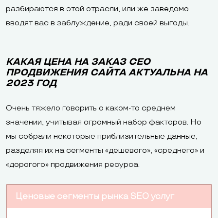
разбираются в этой отрасли, или же заведомо
вводят вас в заблуждение, ради своей выгоды.
КАКАЯ ЦЕНА НА ЗАКАЗ СЕО
ПРОДВИЖЕНИЯ САЙТА АКТУАЛЬНА НА
2023 ГОД
Очень тяжело говорить о каком-то среднем
значении, учитывая огромный набор факторов. Но
мы собрали некоторые приблизительные данные,
разделяя их на сегменты «дешевого», «среднего» и
«дорогого» продвижения ресурса.
Ценовые сегменты рынка SEO услуг