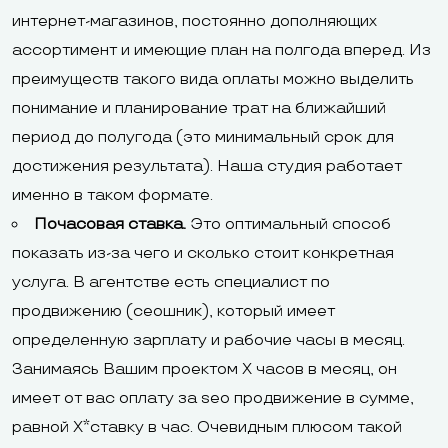
интернет-магазинов, постоянно дополняющих
ассортимент и имеющие план на полгода вперед. Из
преимуществ такого вида оплаты можно выделить
понимание и планирование трат на ближайший
период до полугода (это минимальный срок для
достижения результата). Наша студия работает
именно в таком формате.
Почасовая ставка.
Это оптимальный способ
показать из-за чего и сколько стоит конкретная
услуга. В агентстве есть специалист по
продвижению (сеошник), который имеет
определенную зарплату и рабочие часы в месяц.
Занимаясь Вашим проектом X часов в месяц, он
имеет от вас оплату за seo продвижение в сумме,
равной X*ставку в час. Очевидным плюсом такой