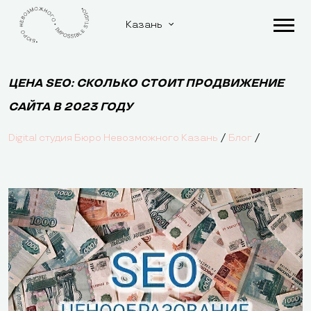
Казань
ЦЕНА SEO: СКОЛЬКО СТОИТ ПРОДВИЖЕНИЕ
САЙТА В 2023 ГОДУ
/
/
Digital студия Бюро Невозможного Казань
Блог