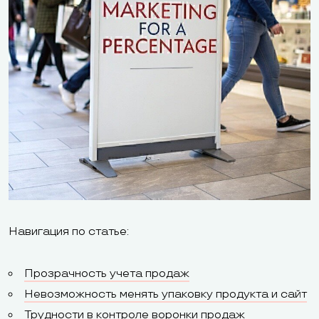
Навигация по статье:
Прозрачность учета продаж
Невозможность менять упаковку продукта и сайт
Трудности в контроле воронки продаж