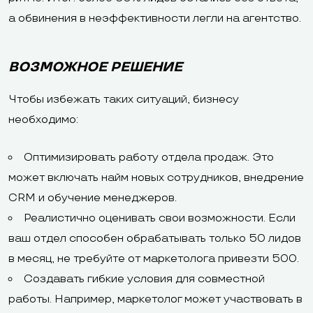
а обвинения в неэффективности легли на агентство.
ВОЗМОЖНОЕ РЕШЕНИЕ
Чтобы избежать таких ситуаций, бизнесу
необходимо:
Оптимизировать работу отдела продаж. Это
может включать найм новых сотрудников, внедрение
CRM и обучение менеджеров.
Реалистично оценивать свои возможности. Если
ваш отдел способен обрабатывать только 50 лидов
в месяц, не требуйте от маркетолога привезти 500.
Создавать гибкие условия для совместной
работы. Например, маркетолог может участвовать в