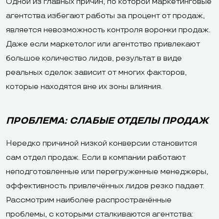
Одной из главных причин, по которой маркетинговые
агентства избегают работы за процент от продаж,
является невозможность контроля воронки продаж.
Даже если маркетолог или агентство привлекают
большое количество лидов, результат в виде
реальных сделок зависит от многих факторов,
которые находятся вне их зоны влияния.
ПРОБЛЕМА: СЛАБЫЕ ОТДЕЛЫ ПРОДАЖ
Нередко причиной низкой конверсии становится
сам отдел продаж. Если в компании работают
неподготовленные или перегруженные менеджеры,
эффективность привлечённых лидов резко падает.
Рассмотрим наиболее распространённые
проблемы, с которыми сталкиваются агентства: