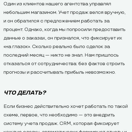
Один из клиентов нашего агентства управлял
небольшим магазином. Учет продаж велся вручную,
и он обратился с предложением работать за
процент. Однако, когда мы попросили предоставить
данные о заказах, он признался, что фиксирует их
«на глазок». Сколько реально было сделок за
последний месяц — никто не знал. Нам пришлось
отказаться от сотрудничества: без фактов строить
прогнозы и рассчитывать прибыль невозможно.
ЧТО ДЕЛАТЬ?
Если бизнес действительно хочет работать по такой
схеме, первое, что необходимо — это внедрить
систему учета продаж. CRM, которая фиксирует