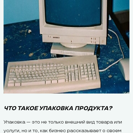
ЧТО ТАКОЕ УПАКОВКА ПРОДУКТА?
Упаковка — это не только внешний вид товара или
услуги, но и то, как бизнес рассказывает о своем