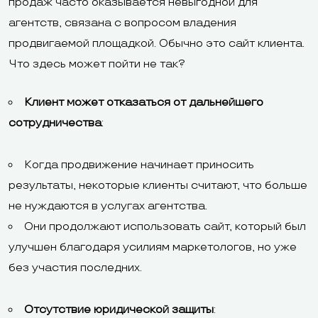
продаж часто оказывается невыгодной для
агентств, связана с вопросом владения
продвигаемой площадкой. Обычно это сайт клиента.
Что здесь может пойти не так?
Клиент может отказаться от дальнейшего
сотрудничества
:
Когда продвижение начинает приносить
результаты, некоторые клиенты считают, что больше
не нуждаются в услугах агентства.
Они продолжают использовать сайт, который был
улучшен благодаря усилиям маркетологов, но уже
без участия последних.
Отсутствие юридической защиты
: