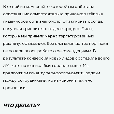
В одной из компаний, с которой мы работали,
собственник самостоятельно привлекал «тёплые
лиды» через сеть знакомств. Эти клиенты всегда
получали приоритет в отделе продаж. Лиды,
которые мы привели через таргетированную
рекламу, оставались без внимания до тех пор, пока
не завершалась работа с рекомендациями. В
результате конверсия новых лидов составила всего
3%, хотя потенциал был гораздо выше. Мы
предложили клиенту перераспределить задачи
между сотрудниками, но изменения так и не
произошли.
ЧТО ДЕЛАТЬ?