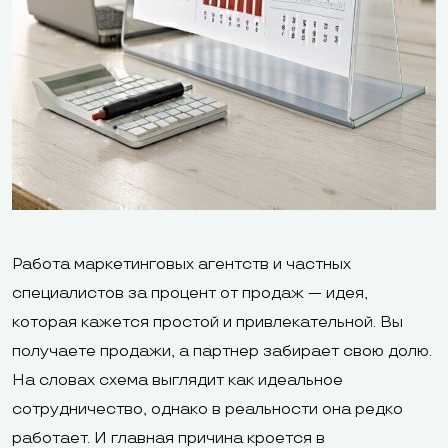
Работа маркетинговых агентств и частных
специалистов за процент от продаж — идея,
которая кажется простой и привлекательной. Вы
получаете продажи, а партнер забирает свою долю.
На словах схема выглядит как идеальное
сотрудничество, однако в реальности она редко
работает. И главная причина кроется в