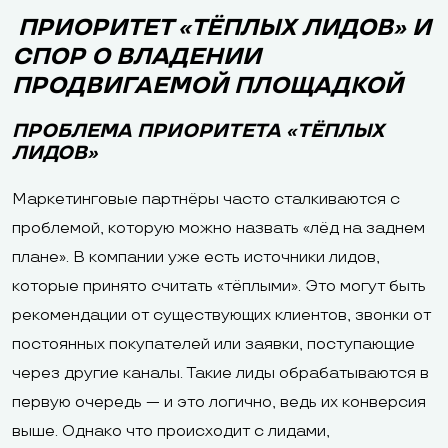
ПРИОРИТЕТ «ТЁПЛЫХ ЛИДОВ» И
СПОР О ВЛАДЕНИИ
ПРОДВИГАЕМОЙ ПЛОЩАДКОЙ
ПРОБЛЕМА ПРИОРИТЕТА «ТЁПЛЫХ
ЛИДОВ»
Маркетинговые партнёры часто сталкиваются с
проблемой, которую можно назвать «лёд на заднем
плане». В компании уже есть источники лидов,
которые принято считать «тёплыми». Это могут быть
рекомендации от существующих клиентов, звонки от
постоянных покупателей или заявки, поступающие
через другие каналы. Такие лиды обрабатываются в
первую очередь — и это логично, ведь их конверсия
выше. Однако что происходит с лидами,