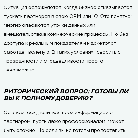
Ситуация осложняется, когда бизнес отказывается
пускать партнеров в свою CRM или 1С. Это понятно:
многие опасаются утечки данных или
вмешательства в коммерческие процессы. Но без
доступа к реальным показателям маркетолог
работает вслепую. В таких условиях говорить о
прозрачности и справедливости просто
невозможно.
РИТОРИЧЕСКИЙ ВОПРОС: ГОТОВЫ ЛИ
ВЫ К ПОЛНОМУ ДОВЕРИЮ?
Согласитесь, делиться всей информацией с
партнером, пусть даже профессионалом, может
быть сложно. Но если вы не готовы предоставить