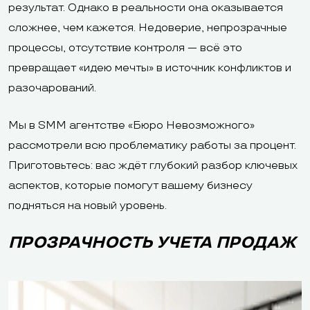
результат. Однако в реальности она оказывается
сложнее, чем кажется. Недоверие, непрозрачные
процессы, отсутствие контроля — всё это
превращает «идею мечты» в источник конфликтов и
разочарований.
Мы в SMM агентстве
«Бюро Невозможного»
рассмотрели всю проблематику работы за процент.
Приготовьтесь: вас ждёт глубокий разбор ключевых
аспектов, которые помогут вашему бизнесу
подняться на новый уровень.
ПРОЗРАЧНОСТЬ УЧЕТА ПРОДАЖ