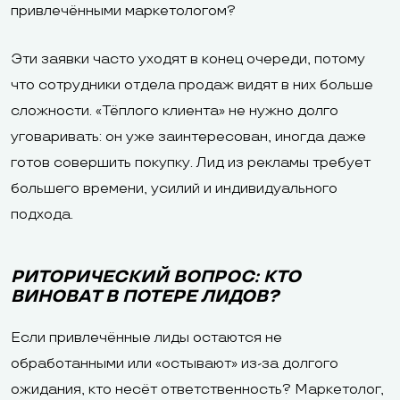
привлечёнными маркетологом?
Эти заявки часто уходят в конец очереди, потому
что сотрудники отдела продаж видят в них больше
сложности. «Тёплого клиента» не нужно долго
уговаривать: он уже заинтересован, иногда даже
готов совершить покупку. Лид из рекламы требует
большего времени, усилий и индивидуального
подхода.
РИТОРИЧЕСКИЙ ВОПРОС: КТО
ВИНОВАТ В ПОТЕРЕ ЛИДОВ?
Если привлечённые лиды остаются не
обработанными или «остывают» из-за долгого
ожидания, кто несёт ответственность? Маркетолог,