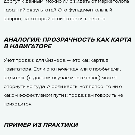
доступ к данным, можно ли ожидать от маркетолога
гарантий результата? Это фундаментальный
вопрос, на который стоит ответить честно.
АНАЛОГИЯ: ПРОЗРАЧНОСТЬ КАК КАРТА
В НАВИГАТОРЕ
Учет продаж для бизнеса — это как карта в
навигаторе. Если она нечёткая или с пробелами,
водитель (в данном случае маркетолог) может
свернуть не туда. А если карты нет вовсе, то ни о
каком эффективном пути к продажам говорить не
приходится.
ПРИМЕР ИЗ ПРАКТИКИ