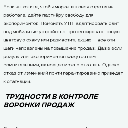
Если вы хотите, чтобы маркетинговая стратегия
работала, дайте партнёру свободу для
экспериментов. Поменять УТП, адаптировать сайт
под мобильные устройства, протестировать новую
цветовую схему или разместить акцию — все эти
шаги направлены на повышение продаж. Даже если
результаты экспериментов кажутся вам
сомнительными, их всегда можно откатить. Однако
отказ от изменений почти гарантированно приведет
к стагнации.
ТРУДНОСТИ В КОНТРОЛЕ
ВОРОНКИ ПРОДАЖ