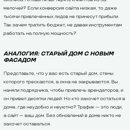
мелочей? Если конверсия сайта низкая, то даже
тысячи привлечённых лидов не принесут прибыли.
Так зачем тратить бюджет, не давая инструментам
работать на полную мощность?
АНАЛОГИЯ: СТАРЫЙ ДОМ С НОВЫМ
ФАСАДОМ
Представьте, что у вас есть старый дом, стены
которого трескаются, а окна не закрываются. Вы
наняли подрядчика, чтобы привлечь арендаторов, и
он привел десятки людей. Но кто захочет остаться в
доме, где неудобно и неуютно? Трафик — это люди,
а сайт — ваш дом. Без обновлений в доме никто не
захочет оставаться.