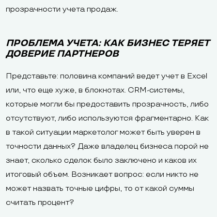
прозрачности учета продаж.
ПРОБЛЕМА УЧЕТА: КАК БИЗНЕС ТЕРЯЕТ
ДОВЕРИЕ ПАРТНЕРОВ
Представьте: половина компаний ведет учет в Excel
или, что еще хуже, в блокнотах. CRM-системы,
которые могли бы предоставить прозрачность, либо
отсутствуют, либо используются фрагментарно. Как
в такой ситуации маркетолог может быть уверен в
точности данных? Даже владелец бизнеса порой не
знает, сколько сделок было заключено и каков их
итоговый объем. Возникает вопрос: если никто не
может назвать точные цифры, то от какой суммы
считать процент?