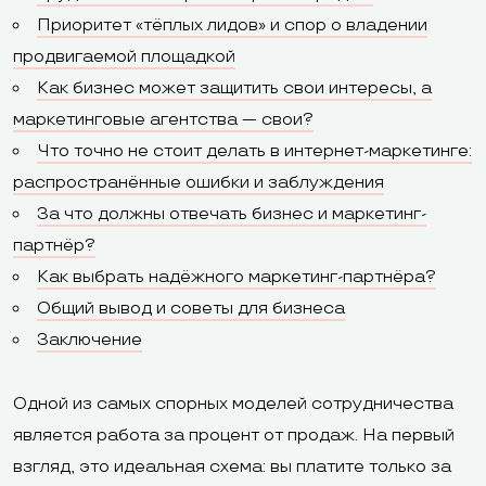
Приоритет «тёплых лидов» и спор о владении
продвигаемой площадкой
Как бизнес может защитить свои интересы, а
маркетинговые агентства — свои?
Что точно не стоит делать в интернет-маркетинге:
распространённые ошибки и заблуждения
За что должны отвечать бизнес и маркетинг-
партнёр?
Как выбрать надёжного маркетинг-партнёра?
Общий вывод и советы для бизнеса
Заключение
Одной из самых спорных моделей сотрудничества
является работа за процент от продаж. На первый
взгляд, это идеальная схема: вы платите только за