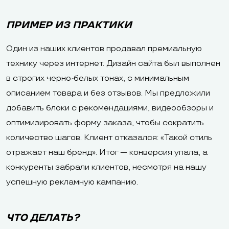
ПРИМЕР ИЗ ПРАКТИКИ
Один из наших клиентов продавал премиальную
технику через интернет. Дизайн сайта был выполнен
в строгих черно-белых тонах, с минимальным
описанием товара и без отзывов. Мы предложили
добавить блоки с рекомендациями, видеообзоры и
оптимизировать форму заказа, чтобы сократить
количество шагов. Клиент отказался: «Такой стиль
отражает наш бренд». Итог — конверсия упала, а
конкуренты забрали клиентов, несмотря на нашу
успешную рекламную кампанию.
ЧТО ДЕЛАТЬ?