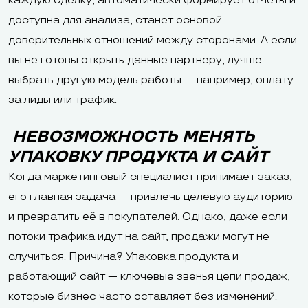
каждую сделку, автоматически формирует отчеты и
доступна для анализа, станет основой
доверительных отношений между сторонами. А если
вы не готовы открыть данные партнеру, лучше
выбрать другую модель работы — например, оплату
за лиды или трафик.
НЕВОЗМОЖНОСТЬ МЕНЯТЬ
УПАКОВКУ ПРОДУКТА И САЙТ
Когда маркетинговый специалист принимает заказ,
его главная задача — привлечь целевую аудиторию
и превратить её в покупателей. Однако, даже если
потоки трафика идут на сайт, продажи могут не
случиться. Причина? Упаковка продукта и
работающий сайт — ключевые звенья цепи продаж,
которые бизнес часто оставляет без изменений.