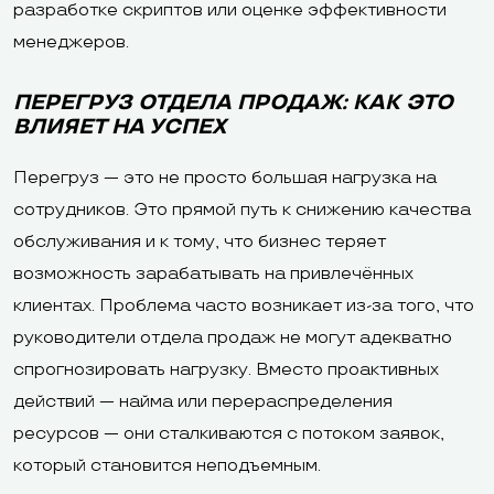
разработке скриптов или оценке эффективности
менеджеров.
ПЕРЕГРУЗ ОТДЕЛА ПРОДАЖ: КАК ЭТО
ВЛИЯЕТ НА УСПЕХ
Перегруз — это не просто большая нагрузка на
сотрудников. Это прямой путь к снижению качества
обслуживания и к тому, что бизнес теряет
возможность зарабатывать на привлечённых
клиентах. Проблема часто возникает из-за того, что
руководители отдела продаж не могут адекватно
спрогнозировать нагрузку. Вместо проактивных
действий — найма или перераспределения
ресурсов — они сталкиваются с потоком заявок,
который становится неподъемным.