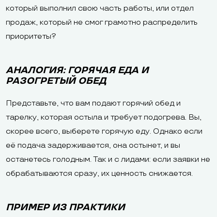
который выполнил свою часть работы, или отдел
продаж, который не смог грамотно распределить
приоритеты?
АНАЛОГИЯ: ГОРЯЧАЯ ЕДА И
РАЗОГРЕТЫЙ ОБЕД
Представьте, что вам подают горячий обед и
тарелку, которая остыла и требует подогрева. Вы,
скорее всего, выберете горячую еду. Однако если
её подача задерживается, она остынет, и вы
останетесь голодным. Так и с лидами: если заявки не
обрабатываются сразу, их ценность снижается.
ПРИМЕР ИЗ ПРАКТИКИ