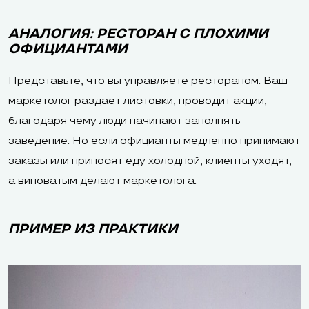
АНАЛОГИЯ: РЕСТОРАН С ПЛОХИМИ
ОФИЦИАНТАМИ
Представьте, что вы управляете рестораном. Ваш
маркетолог раздаёт листовки, проводит акции,
благодаря чему люди начинают заполнять
заведение. Но если официанты медленно принимают
заказы или приносят еду холодной, клиенты уходят,
а виноватым делают маркетолога.
ПРИМЕР ИЗ ПРАКТИКИ