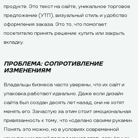
продукте. Это текст на сайте, уникальное торговое
предложение (УТП), визуальный стиль и удобство
оформления заказа. Это то, что помогает
посетителю принять решение: купить или закрыть
вкладку.
ПРОБЛЕМА: СОПРОТИВЛЕНИЕ
ИЗМЕНЕНИЯМ
Владельцы бизнеса часто уверены, что их сайт и
упаковка работают идеально. Даже если дизайн
сайта был создан десять лет назад, они не хотят
менять его. Зачастую за этим стоит эмоциональная
привязанность к тому, что «сделано своими руками».
Понять это можно, но в условиях современной