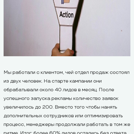
Мы работали с клиентом, чей отдел продаж состоял
из двух человек. На старте кампании они
обрабатывали около 40 лидов в месяц. После
успешного запуска рекламы количество заявок
увеличилось до 200. Вместо того чтобы нанять
дополнительных сотрудников или оптимизировать
процесс, менеджеры продолжали работать в том же
ритме. Итог: более 60% лидов остались без ответа,