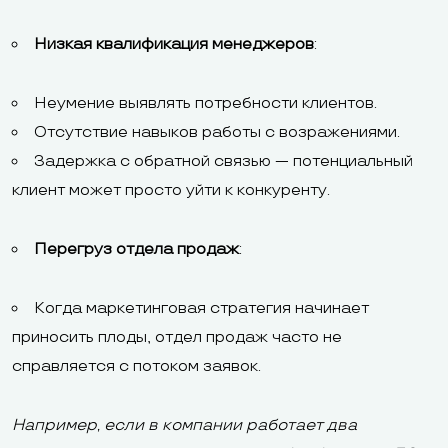
Низкая квалификация менеджеров
:
Неумение выявлять потребности клиентов.
Отсутствие навыков работы с возражениями.
Задержка с обратной связью — потенциальный
клиент может просто уйти к конкуренту.
Перегруз отдела продаж
:
Когда маркетинговая стратегия начинает
приносить плоды, отдел продаж часто не
справляется с потоком заявок.
Например, если в компании работает два