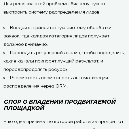
Для решения этой проблемы бизнесу нужно
выстроить систему распределения лидов:
Внедрить приоритетную систему обработки
заявок, где каждая категория лидов получает
должное внимание.
Проводить регулярный анализ, чтобы определить,
какие каналы приносят лучший результат, и
перераспределять ресурсы.
Рассмотреть возможность автоматизации
распределения через CRM.
СПОР О ВЛАДЕНИИ ПРОДВИГАЕМОЙ
ПЛОЩАДКОЙ
Ещё одна причина, по которой работа за процент от