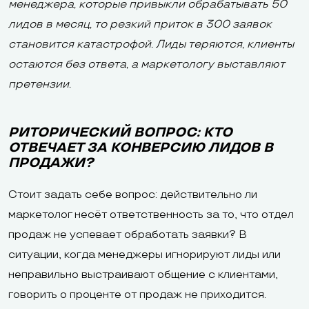
менеджера, которые привыкли обрабатывать 50
лидов в месяц, то резкий приток в 300 заявок
становится катастрофой. Лиды теряются, клиенты
остаются без ответа, а маркетологу выставляют
претензии.
РИТОРИЧЕСКИЙ ВОПРОС: КТО
ОТВЕЧАЕТ ЗА КОНВЕРСИЮ ЛИДОВ В
ПРОДАЖИ?
Стоит задать себе вопрос: действительно ли
маркетолог несёт ответственность за то, что отдел
продаж не успевает обработать заявки? В
ситуации, когда менеджеры игнорируют лиды или
неправильно выстраивают общение с клиентами,
говорить о проценте от продаж не приходится.