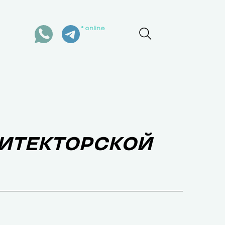
online
ХИТЕКТОРСКОЙ