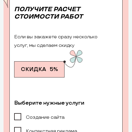
ПОЛУЧИТЕ РАСЧЕТ
СТОИМОСТИ РАБОТ
Если вы закажете сразу несколько
услуг, мы сделаем скидку
СКИДКА
5%
Выберите нужные услуги
Создание сайта
Контекстная реклама