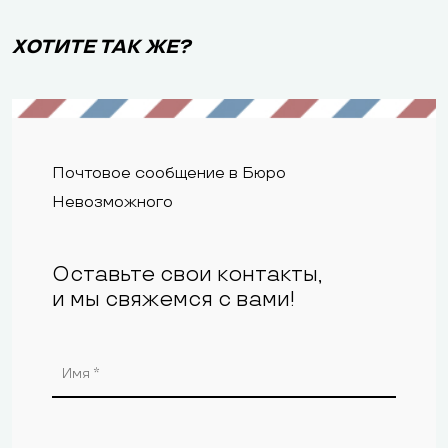
ХОТИТЕ ТАК ЖЕ?
Почтовое сообщение в Бюро
Невозможного
Оставьте свои контакты,
и мы свяжемся с вами!