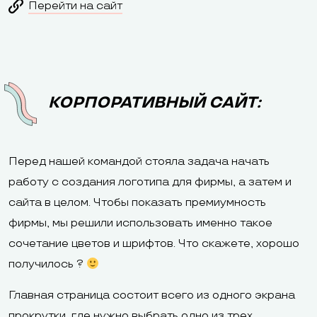
Перейти на сайт
КОРПОРАТИВНЫЙ САЙТ:
Перед нашей командой стояла задача начать
работу с создания логотипа для фирмы, а затем и
сайта в целом. Чтобы показать премиумность
фирмы, мы решили использовать именно такое
сочетание цветов и шрифтов. Что скажете, хорошо
получилось ?
Главная страница состоит всего из одного экрана
прокрутки, где нужно выбрать одно из трех