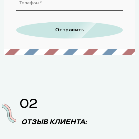
Отправить
02
ОТЗЫВ КЛИЕНТА: