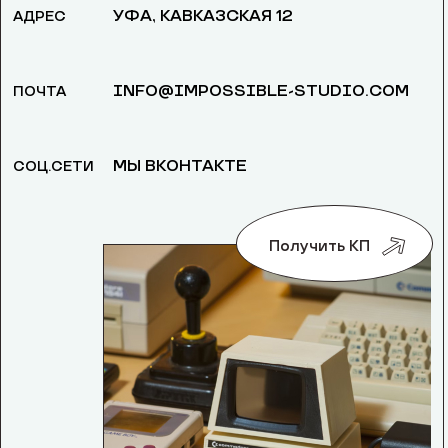
УФА, КАВКАЗСКАЯ 12
АДРЕС
INFO@IMPOSSIBLE-STUDIO.COM
ПОЧТА
МЫ ВКОНТАКТЕ
СОЦ.СЕТИ
Получить КП