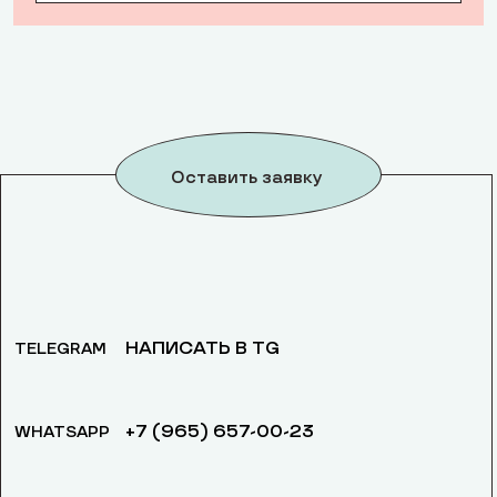
Оставить заявку
НАПИСАТЬ В TG
TELEGRAM
+7 (965) 657-00-23
WHATSAPP