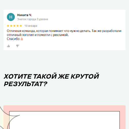
ХОТИТЕ ТАКОЙ ЖЕ КРУТОЙ
РЕЗУЛЬТАТ?