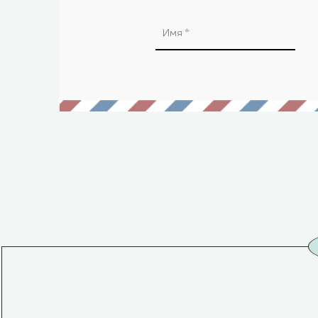
Alternative: