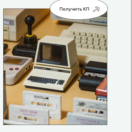
Получить КП