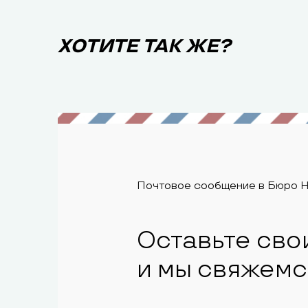
ХОТИТЕ ТАК ЖЕ?
Почтовое сообщение в Бюро 
Оставьте сво
и мы свяжемс