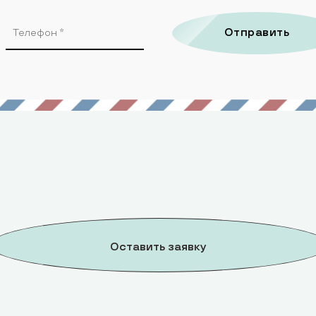
Отправить
Оставить заявку