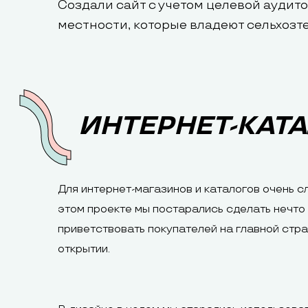
Создали сайт с учетом целевой аудито
местности, которые владеют сельхозт
ИНТЕРНЕТ-КАТА
Для интернет-магазинов и каталогов очень сл
этом проекте мы постарались сделать нечто
приветствовать покупателей на главной стра
открытии.