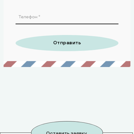
Отправить
Оставить заявку