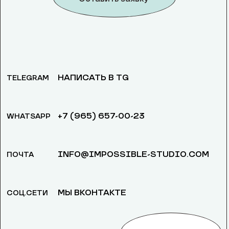
НАПИСАТЬ В TG
TELEGRAM
+7 (965) 657-00-23
WHATSAPP
INFO@IMPOSSIBLE-STUDIO.COM
ПОЧТА
МЫ ВКОНТАКТЕ
СОЦ.СЕТИ