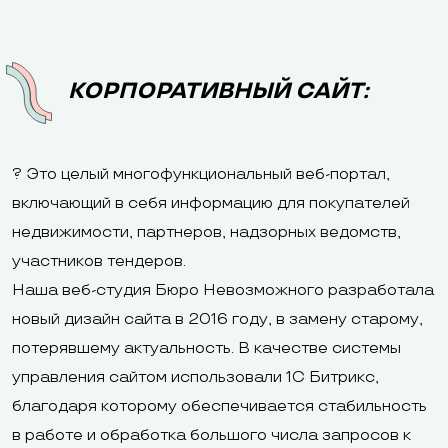
КОРПОРАТИВНЫЙ САЙТ:
? Это целый многофункциональный веб-портал,
включающий в себя информацию для покупателей
недвижимости, партнеров, надзорных ведомств,
участников тендеров.
Наша веб-студия Бюро Невозможного разработала
новый дизайн сайта в 2016 году, в замену старому,
потерявшему актуальность. В качестве системы
управления сайтом использовали 1С Битрикс,
благодаря которому обеспечивается стабильность
в работе и обработка большого числа запросов к