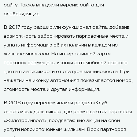
сайту. Также внедрили версию сайта для
слабовидящих.
В 2017 году расширили функционал сайта, добавив
возможность забронировать парковочные места и
узнать информацию об их наличии в каждом из
жилых комплексов. На интерактивной карте
парковок размещены иконки автомобилей разного
цвета в зависимости от статуса машиноместа. При
нажатии на иконку автомобиля показывается номер,
стоимость места и другая информация.
В 2018 году переосмыслили раздел «Клуб
счастливых дольщиков», где размещаются партнеры
«Жилстройнвест», предлагающие акции на свои
услуги новоиспеченным жильцам. Всех партнеров