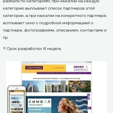
разбили по категориям, при нажатии на каждую
категорию выплывает список партнеров этой
категории, а при нажатии на конкретного партнера
всплывает окно с подробной информацией о
партнере, фотографиями, описанием, контактами и
пр.
? Срок разработки: 6 недель