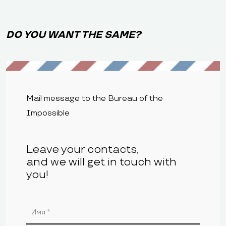
DO YOU WANT THE SAME?
Mail message to the Bureau of the
Impossible
Leave your contacts,
and we will get in touch with
you!