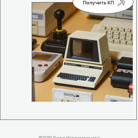
Получить КП
©2012 Бюро Невозможного