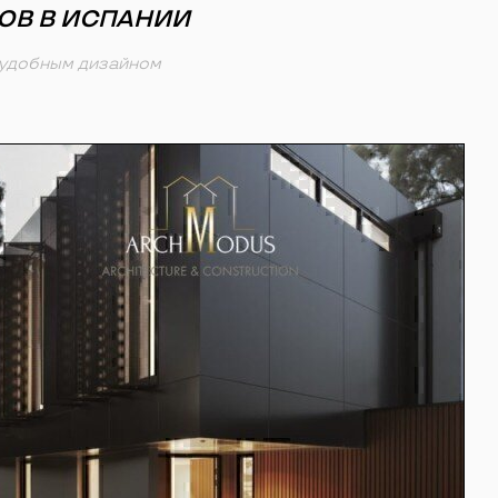
ОВ В ИСПАНИИ
 удобным дизайном