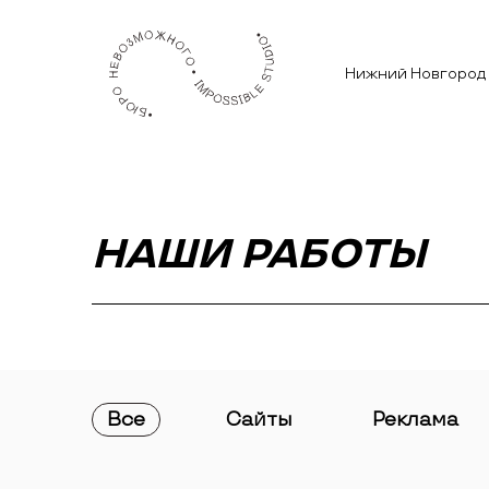
Нижний Новгород
НАШИ РАБОТЫ
Все
Сайты
Реклама