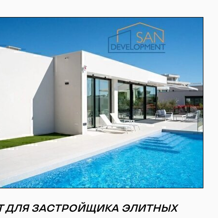
Т ДЛЯ ЗАСТРОЙЩИКА ЭЛИТНЫХ