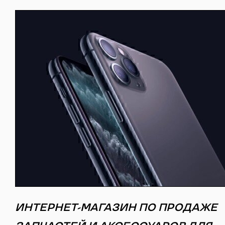
ИНТЕРНЕТ-МАГАЗИН ПО ПРОДАЖЕ