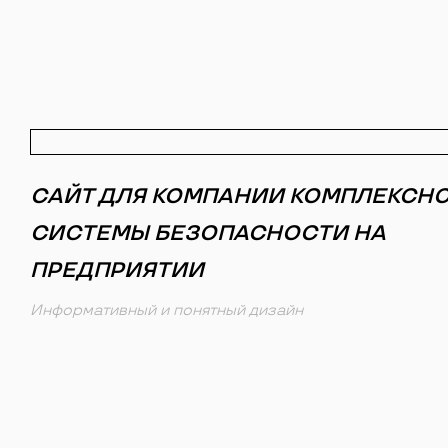
САЙТ ДЛЯ КОМПАНИИ КОМПЛЕКСН
СИСТЕМЫ БЕЗОПАСНОСТИ НА
ПРЕДПРИЯТИИ
Информативный и понятный дизайн