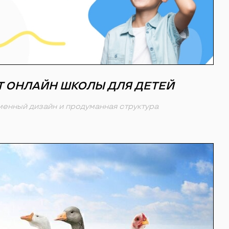
Т ОНЛАЙН ШКОЛЫ ДЛЯ ДЕТЕЙ
енный дизайн и продуманная структура