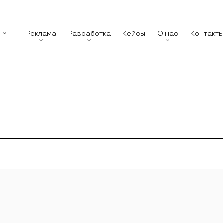
Реклама
Разработка
Кейсы
О нас
Контакт