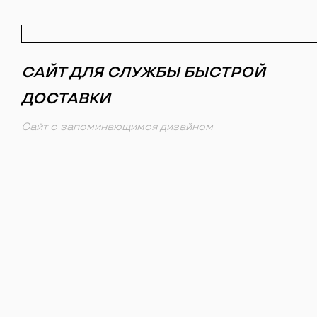
САЙТ ДЛЯ СЛУЖБЫ БЫСТРОЙ
ДОСТАВКИ
Сайт с запоминающимся дизайном