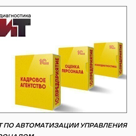
Т ПО АВТОМАТИЗАЦИИ УПРАВЛЕНИЯ