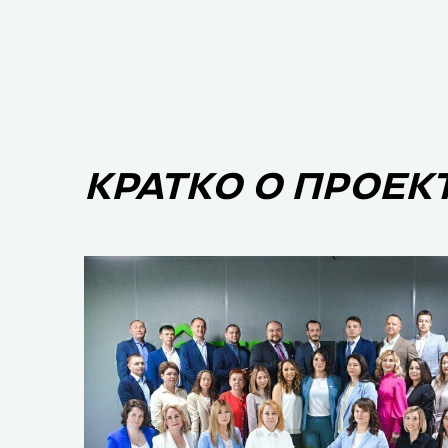
КРАТКО О ПРОЕК