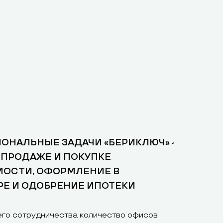
ОНАЛЬНЫЕ ЗАДАЧИ «БЕРИКЛЮЧ» -
 ПРОДАЖЕ И ПОКУПКЕ
ОСТИ, ОФОРМЛЕНИЕ В
РЕ И ОДОБРЕНИЕ ИПОТЕКИ
его сотрудничества количество офисов