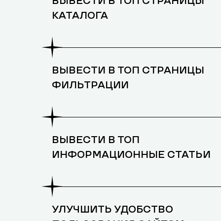
ВЫВЕСТИ В ТОП СТРАНИЦЫ
КАТАЛОГА
ВЫВЕСТИ В ТОП СТРАНИЦЫ
ФИЛЬТРАЦИИ
ВЫВЕСТИ В ТОП
ИНФОРМАЦИОННЫЕ СТАТЬИ
УЛУЧШИТЬ УДОБСТВО