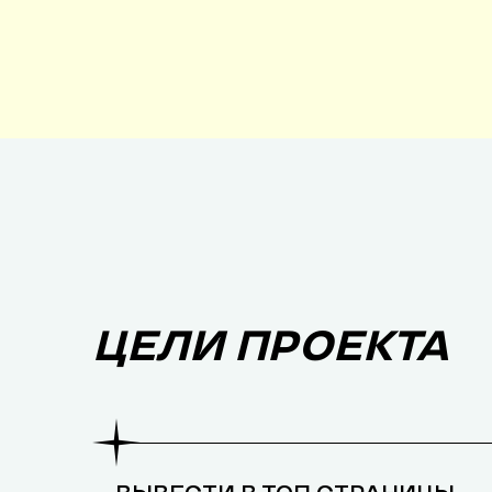
ЦЕЛИ ПРОЕКТА