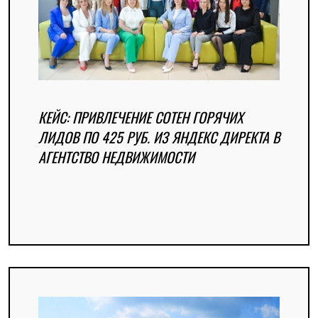
КЕЙС: ПРИВЛЕЧЕНИЕ СОТЕН ГОРЯЧИХ
ЛИДОВ ПО 425 РУБ. ИЗ ЯНДЕКС ДИРЕКТА В
АГЕНТСТВО НЕДВИЖИМОСТИ