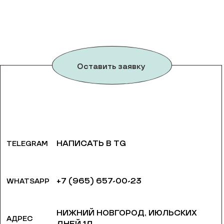
Оставить заявку
НАПИСАТЬ В TG
TELEGRAM
+7 (965) 657-00-23
WHATSAPP
НИЖНИЙ НОВГОРОД, ​ИЮЛЬСКИХ
АДРЕС