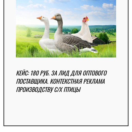
КЕЙС: 180 РУБ. ЗА ЛИД ДЛЯ ОПТОВОГО
ПОСТАВЩИКА. КОНТЕКСТНАЯ РЕКЛАМА
ПРОИЗВОДСТВУ С/Х ПТИЦЫ