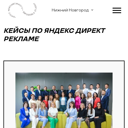
Нижний Новгород
КЕЙСЫ ПО ЯНДЕКС ДИРЕКТ
РЕКЛАМЕ