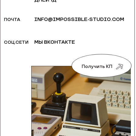
ДНЕЙ 1Д
INFO@IMPOSSIBLE-STUDIO.COM
ПОЧТА
МЫ ВКОНТАКТЕ
СОЦ.СЕТИ
Получить КП