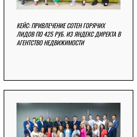
КЕЙС: ПРИВЛЕЧЕНИЕ СОТЕН ГОРЯЧИХ
ЛИДОВ ПО 425 РУБ. ИЗ ЯНДЕКС ДИРЕКТА В
АГЕНТСТВО НЕДВИЖИМОСТИ