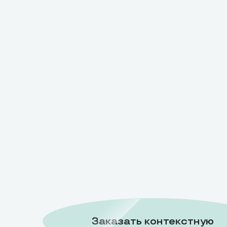
Заказать контекстную