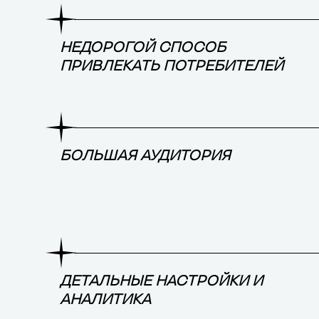
НЕДОРОГОЙ СПОСОБ
ПРИВЛЕКАТЬ ПОТРЕБИТЕЛЕЙ
БОЛЬШАЯ АУДИТОРИЯ
ДЕТАЛЬНЫЕ НАСТРОЙКИ И
АНАЛИТИКА