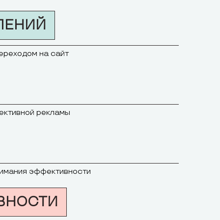
ЛЕНИЙ
переходом на сайт
фективной рекламы
онимания эффективности
ВНОСТИ