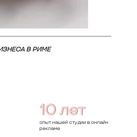
ИЗНЕСА В РИМЕ
10 лет
опыт нашей студии в онлайн
рекламе