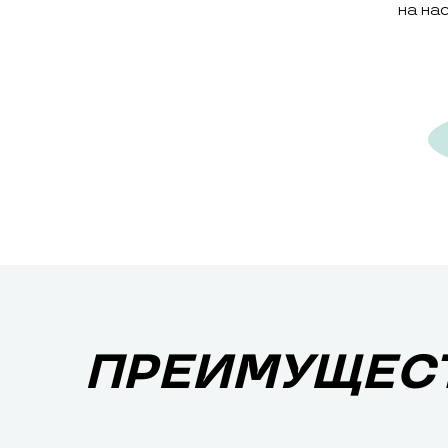
на на
ПРЕИМУЩЕСТ