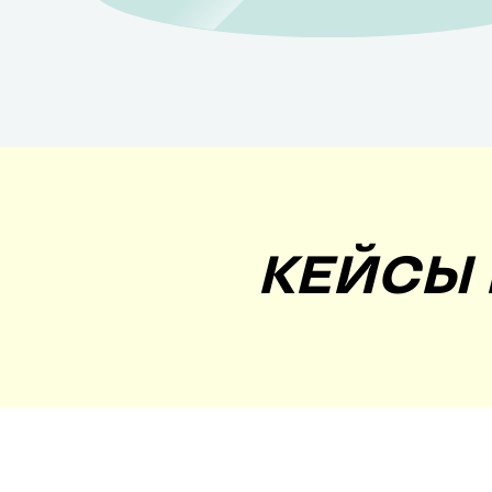
рекламу продвижение
КЕЙСЫ 