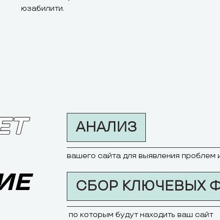
юзабилити.
ЕТ
АНАЛИЗ
вашего сайта для выявления проблем 
ИЕ
СБОР КЛЮЧЕВЫХ 
по которым будут находить ваш сайт