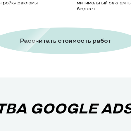
стройку рекламы
минимальный рекламн
бюджет
Рассчитать стоимость работ
ВА GOOGLE AD