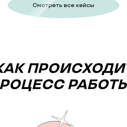
Смотреть все кейсы
КАК ПРОИСХОДИ
РОЦЕСС РАБОТ