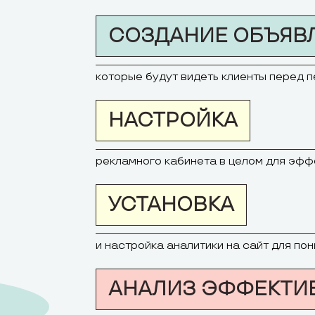
СОЗДАНИЕ ОБЪЯВ
которые будут видеть клиенты перед 
НАСТРОЙКА
рекламного кабинета в целом для эф
УСТАНОВКА
и настройка аналитики на сайт для п
АНАЛИЗ ЭФФЕКТИ