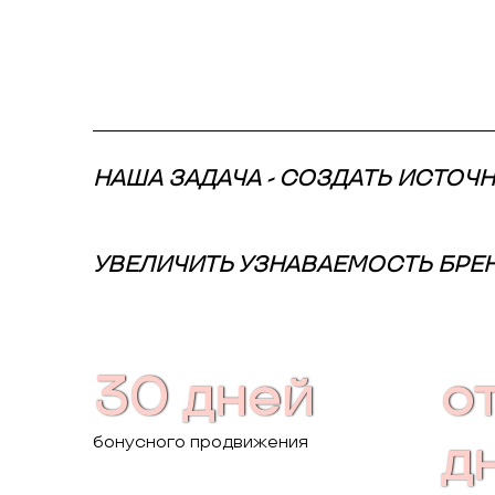
НАША ЗАДАЧА - СОЗДАТЬ ИСТОЧ
УВЕЛИЧИТЬ УЗНАВАЕМОСТЬ БРЕ
30 дней
от
бонусного продвижения
д