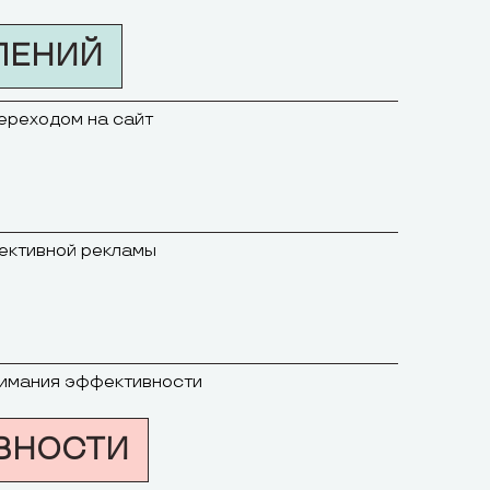
ЛЕНИЙ
переходом на сайт
фективной рекламы
онимания эффективности
ВНОСТИ