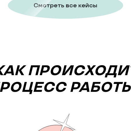
Смотреть все кейсы
КАК ПРОИСХОДИ
РОЦЕСС РАБОТ