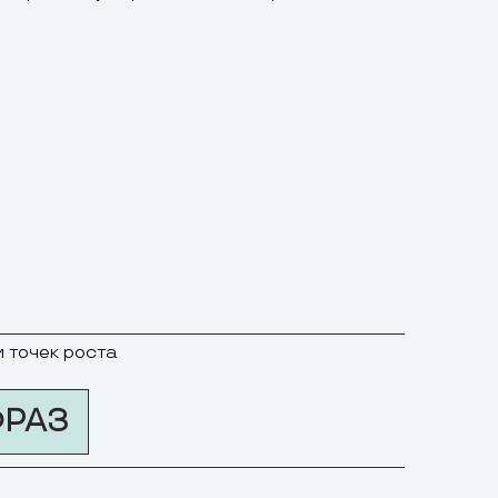
и точек роста
ФРАЗ