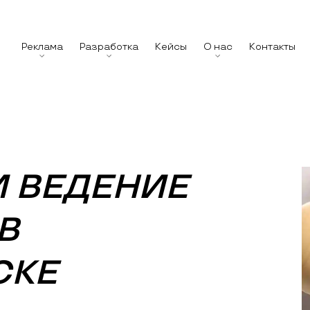
Реклама
Разработка
Кейсы
О нас
Контакты
И ВЕДЕНИЕ
В
СКЕ