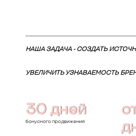
НАША ЗАДАЧА - СОЗДАТЬ ИСТОЧ
УВЕЛИЧИТЬ УЗНАВАЕМОСТЬ БРЕ
30 дней
от
бонусного продвижения
д