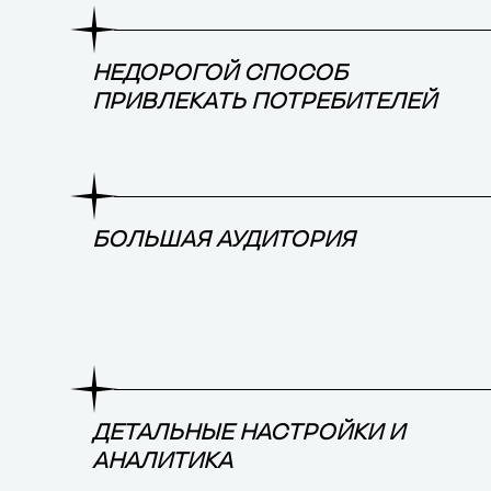
НЕДОРОГОЙ СПОСОБ
ПРИВЛЕКАТЬ ПОТРЕБИТЕЛЕЙ
БОЛЬШАЯ АУДИТОРИЯ
ДЕТАЛЬНЫЕ НАСТРОЙКИ И
АНАЛИТИКА