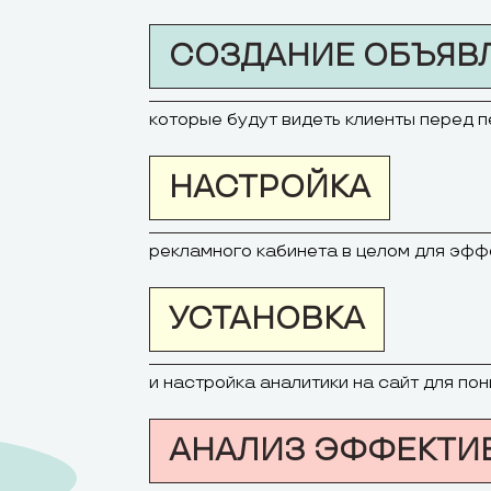
СОЗДАНИЕ ОБЪЯВ
которые будут видеть клиенты перед 
НАСТРОЙКА
рекламного кабинета в целом для эф
УСТАНОВКА
и настройка аналитики на сайт для п
АНАЛИЗ ЭФФЕКТИ