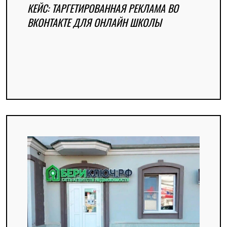
КЕЙС: ТАРГЕТИРОВАННАЯ РЕКЛАМА ВО
ВКОНТАКТЕ ДЛЯ ОНЛАЙН ШКОЛЫ