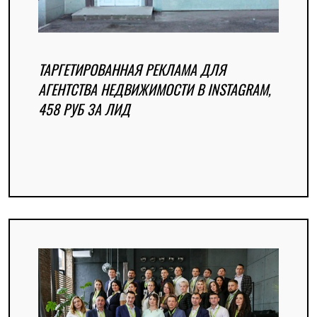
ТАРГЕТИРОВАННАЯ РЕКЛАМА ДЛЯ
АГЕНТСТВА НЕДВИЖИМОСТИ В INSTAGRAM,
458 РУБ ЗА ЛИД