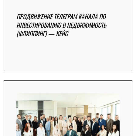
ПРОДВИЖЕНИЕ ТЕЛЕГРАМ КАНАЛА ПО
ИНВЕСТИРОВАНИЮ В НЕДВИЖИМОСТЬ
(ФЛИППИНГ) — КЕЙС