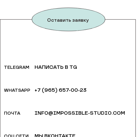
Оставить заявку
НАПИСАТЬ В TG
TELEGRAM
+7 (965) 657-00-23
WHATSAPP
INFO@IMPOSSIBLE-STUDIO.COM
ПОЧТА
МЫ ВКОНТАКТЕ
СОЦ.СЕТИ