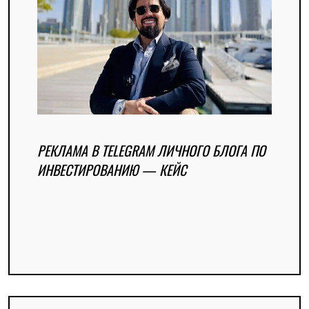
РЕКЛАМА В TELEGRAM ЛИЧНОГО БЛОГА ПО
ИНВЕСТИРОВАНИЮ — КЕЙС