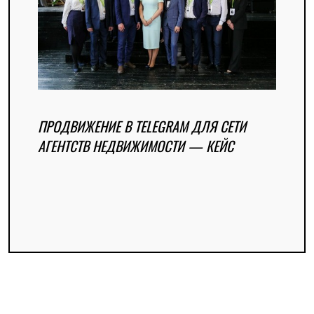
ПРОДВИЖЕНИЕ В TELEGRAM ДЛЯ СЕТИ
АГЕНТСТВ НЕДВИЖИМОСТИ — КЕЙС