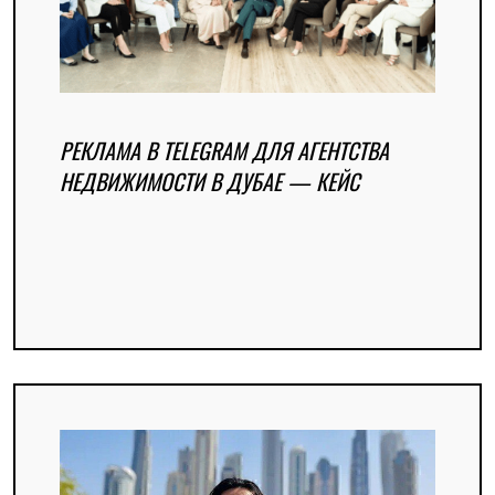
РЕКЛАМА В TELEGRAM ДЛЯ АГЕНТСТВА
НЕДВИЖИМОСТИ В ДУБАЕ — КЕЙС