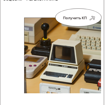
Получить КП