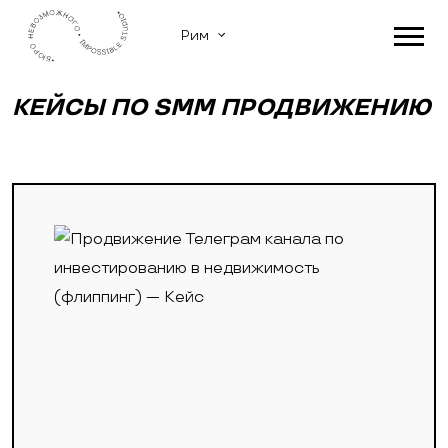
Рим
КЕЙСЫ ПО SMM ПРОДВИЖЕНИЮ