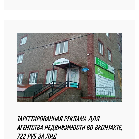
ТАРГЕТИРОВАННАЯ РЕКЛАМА ДЛЯ
АГЕНТСТВА НЕДВИЖИМОСТИ ВО ВКОНТАКТЕ,
722 РУБ ЗА ЛИД