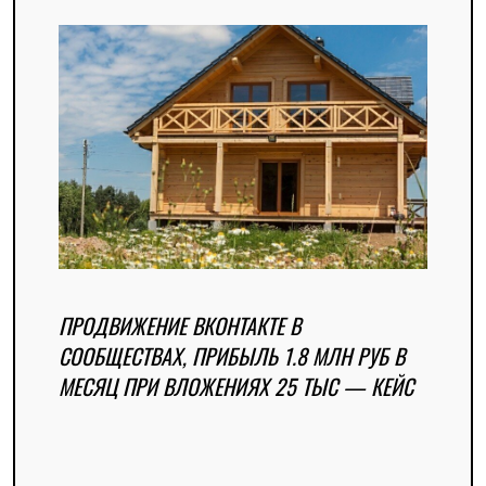
ПРОДВИЖЕНИЕ ВКОНТАКТЕ В
СООБЩЕСТВАХ, ПРИБЫЛЬ 1.8 МЛН РУБ В
МЕСЯЦ ПРИ ВЛОЖЕНИЯХ 25 ТЫС — КЕЙС