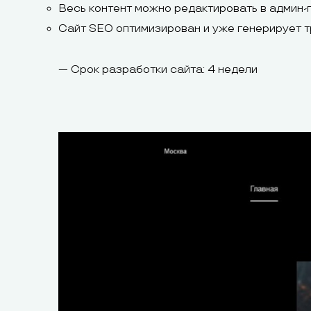
Весь контент можно редактировать в админ-
Сайт SEO оптимизирован и уже генерирует т
— Срок разработки сайта: 4 недели