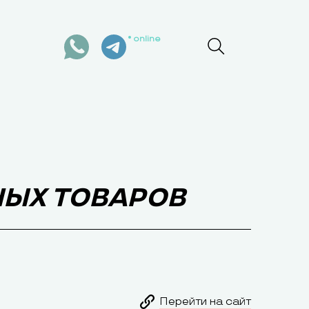
online
ЫХ ТОВАРОВ
Перейти на сайт