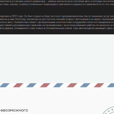
Невозможного