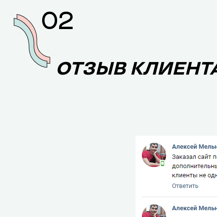
02
ОТЗЫВ КЛИЕНТА