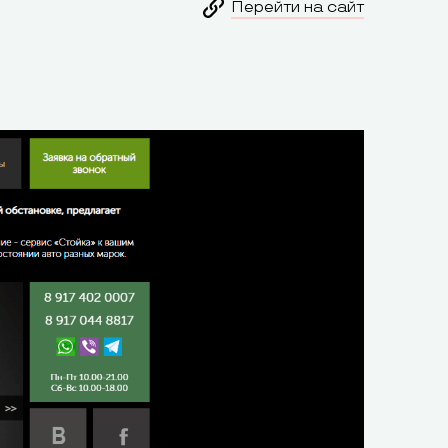
Перейти на сайт