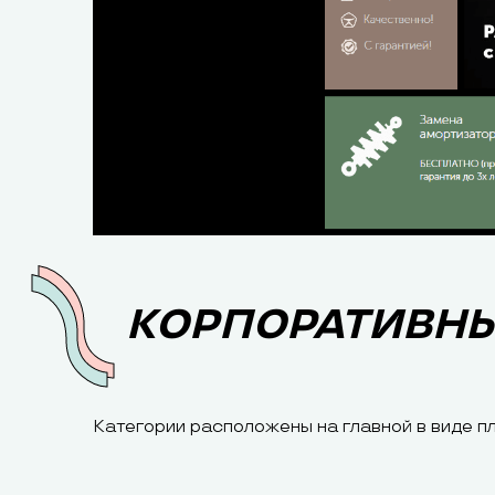
КОРПОРАТИВНЫ
Категории расположены на главной в виде п