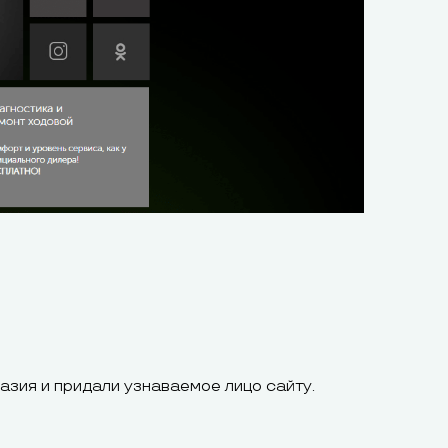
азия и придали узнаваемое лицо сайту.