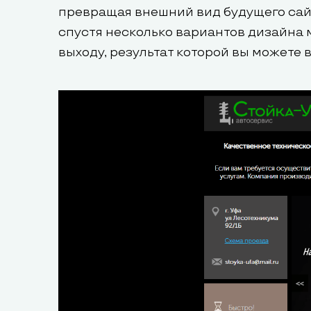
превращая внешний вид будущего сайта
спустя несколько вариантов дизайна
выходу, результат которой вы можете 