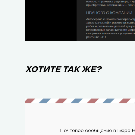
ХОТИТЕ ТАК ЖЕ?
Почтовое сообщение в Бюро 