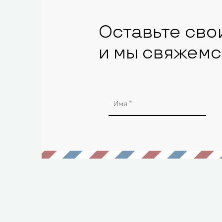
Оставьте сво
и мы свяжемс
Alternative: