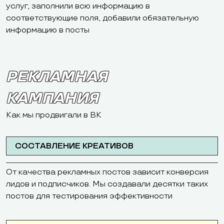
услуг, заполнили всю информацию в
соответствующие поля, добавили обязательную
информацию в посты
РЕКЛАМНАЯ
КАМПАНИЯ
Как мы продвигали в ВК
СОСТАВЛЕНИЕ КРЕАТИВОВ
От качества рекламных постов зависит конверсия
лидов и подписчиков. Мы создавали десятки таких
постов для тестирования эффективности