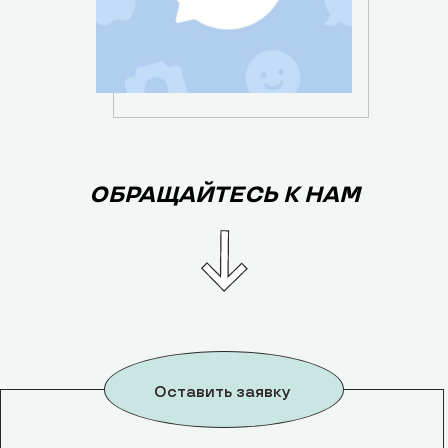
ОБРАЩАЙТЕСЬ К НАМ
Оставить заявку