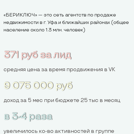
«БЕРИКЛЮЧ» — это сеть агентств по продаже
недвижимости в г. Уфа и ближайших районах (общее
население около 1.3 млн. человек)
371 руб за лид
средняя цена за время продвижения в VK
9 075 000 руб
доход за 5 мес при бюджете 25 тыс в месяц
в 3-4 раза
увеличилось ко-во активностей в группе