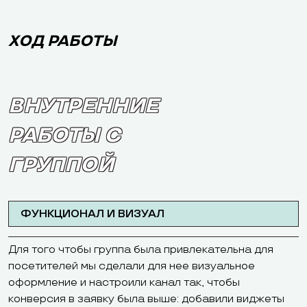
ХОД РАБОТЫ
ВНУТРЕННИЕ
РАБОТЫ С
ГРУППОЙ
ФУНКЦИОНАЛ И ВИЗУАЛ
Для того чтобы группа была привлекательна для
посетителей мы сделали для нее визуальное
оформление и настроили канал так, чтобы
конверсия в заявку была выше: добавили виджеты