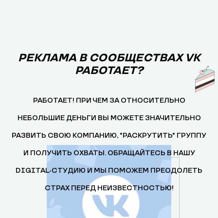
РЕКЛАМА В СООБЩЕСТВАХ VK
РАБОТАЕТ?
РАБОТАЕТ! ПРИ ЧЕМ ЗА ОТНОСИТЕЛЬНО
НЕБОЛЬШИЕ ДЕНЬГИ ВЫ МОЖЕТЕ ЗНАЧИТЕЛЬНО
РАЗВИТЬ СВОЮ КОМПАНИЮ, "РАСКРУТИТЬ" ГРУППУ
И ПОЛУЧИТЬ ОХВАТЫ. ОБРАЩАЙТЕСЬ В НАШУ
DIGITAL-СТУДИЮ И МЫ ПОМОЖЕМ ПРЕОДОЛЕТЬ
СТРАХ ПЕРЕД НЕИЗВЕСТНОСТЬЮ!