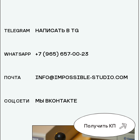
НАПИСАТЬ В TG
TELEGRAM
+7 (965) 657-00-23
WHATSAPP
INFO@IMPOSSIBLE-STUDIO.COM
ПОЧТА
МЫ ВКОНТАКТЕ
СОЦ.СЕТИ
Получить КП