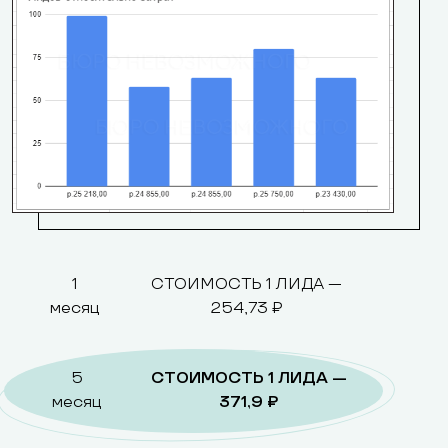
1
СТОИМОСТЬ 1 ЛИДА —
месяц
254,73 ₽
5
СТОИМОСТЬ 1 ЛИДА —
месяц
371,9 ₽