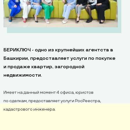
БЕРИКЛЮЧ - одно из крупнейших агентств в
Башкирии, предоставляет услуги по покупке
и продаже квартир, загородной
недвижимости.
Имеет на данный момент 4 офиса, юристов
по сделкам, предоставляет услуги РосРеестра,
кадастрового инженера.