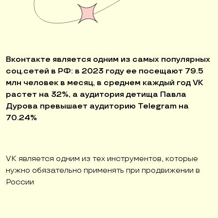
Вконтакте является одним из самых популярных
соц.сетей в РФ: в 2023 году ее посещают 79.5
млн человек в месяц, в среднем каждый год VK
растет на 32%, а аудитория детища Павла
Дурова превышает аудиторию Telegram на
70.24%
VK является одним из тех инструментов, которые
нужно обязательно применять при продвижении в
России