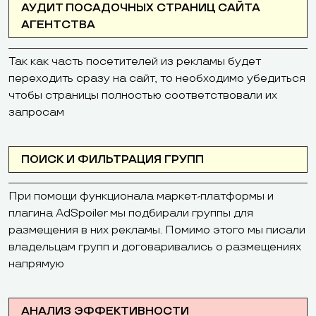
АУДИТ ПОСАДОЧНЫХ СТРАНИЦ САЙТА
АГЕНТСТВА
Так как часть посетителей из рекламы будет
переходить сразу на сайт, то необходимо убедиться
чтобы страницы полностью соответствовали их
запросам
ПОИСК И ФИЛЬТРАЦИЯ ГРУПП
При помощи функционала маркет-платформы и
плагина AdSpoiler мы подбирали группы для
размещения в них рекламы. Помимо этого мы писали
владельцам групп и договаривались о размещениях
напрямую
АНАЛИЗ ЭФФЕКТИВНОСТИ