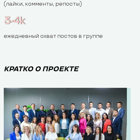
(лайки, комменты, репосты)
3-4k
ежедневный охват постов в группе
КРАТКО О ПРОЕКТЕ