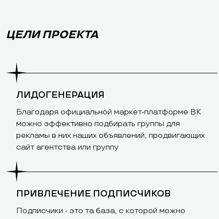
ЦЕЛИ ПРОЕКТА
ЛИДОГЕНЕРАЦИЯ
Благодаря официальной маркет-платформе ВК
можно эффективно подбирать группы для
рекламы в них наших объявлений, продвигающих
сайт агентства или группу
ПРИВЛЕЧЕНИЕ ПОДПИСЧИКОВ
Подписчики - это та база, с которой можно