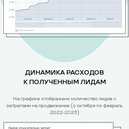
ДИНАМИКА РАСХОДОВ
К ПОЛУЧЕННЫМ ЛИДАМ
На графике отображено количество лидов с
затратами на продвижение (с октября по февраль
2022-2023)