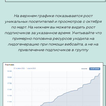
На верхнем графике показывается рост
уникальных посетителей и просмотров с октября
по март. На нижнем вы можете видеть рост
подписчиков за указанное время. Учитывайте что
примерно половина ресурсов уходила на
лидогенерацию при помощи вебсайта, а не на
привлечение подписчиков в группу