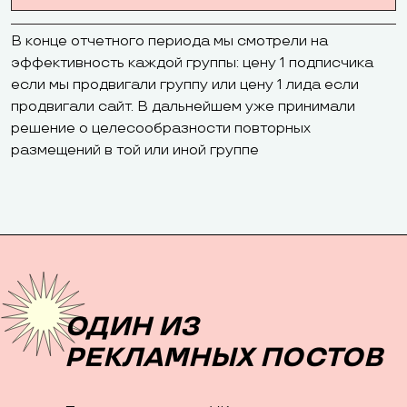
В конце отчетного периода мы смотрели на
эффективность каждой группы: цену 1 подписчика
если мы продвигали группу или цену 1 лида если
продвигали сайт. В дальнейшем уже принимали
решение о целесообразности повторных
размещений в той или иной группе
ОДИН ИЗ
РЕКЛАМНЫХ ПОСТОВ