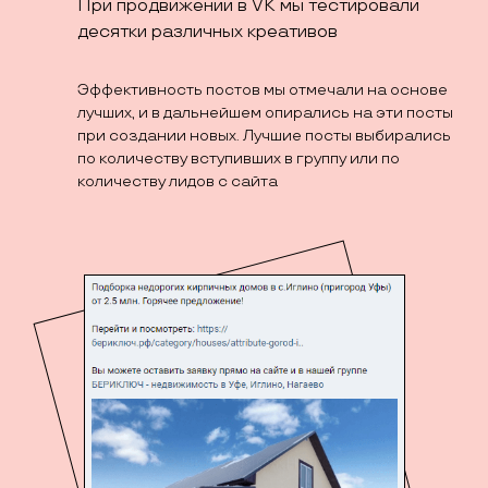
При продвижении в VK мы тестировали
десятки различных креативов
Эффективность постов мы отмечали на основе
лучших, и в дальнейшем опирались на эти посты
при создании новых. Лучшие посты выбирались
по количеству вступивших в группу или по
количеству лидов с сайта