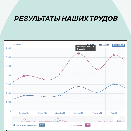
РЕЗУЛЬТАТЫ НАШИХ ТРУДОВ