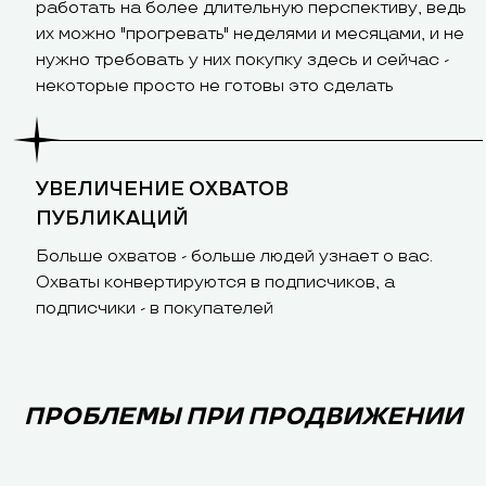
работать на более длительную перспективу, ведь
их можно "прогревать" неделями и месяцами, и не
нужно требовать у них покупку здесь и сейчас -
некоторые просто не готовы это сделать
УВЕЛИЧЕНИЕ ОХВАТОВ
ПУБЛИКАЦИЙ
Больше охватов - больше людей узнает о вас.
Охваты конвертируются в подписчиков, а
подписчики - в покупателей
ПРОБЛЕМЫ ПРИ ПРОДВИЖЕНИИ