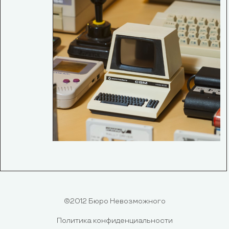
©2012 Бюро Невозможного
Политика конфиденциальности