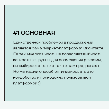
#1 ОСНОВНАЯ
Единственной проблемой в продвижении
является сама "маркет-платформа" Вконтакте.
Ее техническая часть не позволяет выбирать
конкретные группы для размещения рекламы,
вы выбираете только то что вам предлагают.
Но мы нашли способ оптимизировать это
неудобство и полноценно пользоваться
платформой :)