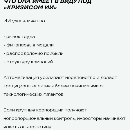
ЧТО ОНА ИМЕЕТ В ВИДУ ПОД
«КРИЗИСОМ ИИ»
ИИ уже влияет на:
• рынок труда
• финансовые модели
• распределение прибыли
• структуру компаний
Автоматизация усиливает неравенство и делает
традиционные активы более зависимыми от
технологических гигантов.
Если крупные корпорации получают
непропорциональный контроль, инвесторы начинают
искать альтернативу.