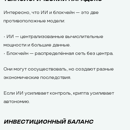
Интересно, что ИИ и блокчейн — это две
противоположные модели:
• ИИ — централизованные вычислительные
мощности и большие данные.
• Блокчейн — распределённая сеть без центра.
Они могут сосуществовать, но создают разные
экономические последствия.
Если ИИ усиливает контроль, крипта усиливает
автономию.
ИНВЕСТИЦИОННЫЙ БАЛАНС