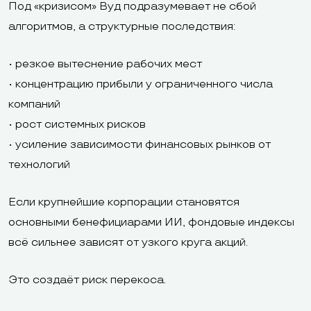
Под «кризисом» Вуд подразумевает не сбой
алгоритмов, а структурные последствия:
• резкое вытеснение рабочих мест
• концентрацию прибыли у ограниченного числа
компаний
• рост системных рисков
• усиление зависимости финансовых рынков от
технологий
Если крупнейшие корпорации становятся
основными бенефициарами ИИ, фондовые индексы
всё сильнее зависят от узкого круга акций.
Это создаёт риск перекоса.