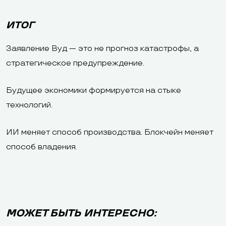
ИТОГ
Заявление Вуд — это не прогноз катастрофы, а
стратегическое предупреждение.
Будущее экономики формируется на стыке
технологий.
ИИ меняет способ производства. Блокчейн меняет
способ владения.
МОЖЕТ БЫТЬ ИНТЕРЕСНО: