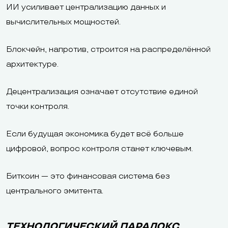
ИИ усиливает централизацию данных и
вычислительных мощностей.
Блокчейн, напротив, строится на распределённой
архитектуре.
Децентрализация означает отсутствие единой
точки контроля.
Если будущая экономика будет всё больше
цифровой, вопрос контроля станет ключевым.
Биткоин — это финансовая система без
центрального эмитента.
ТЕХНОЛОГИЧЕСКИЙ ПАРАДОКС