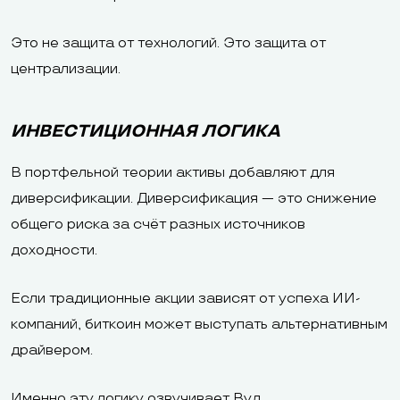
Это не защита от технологий. Это защита от
централизации.
ИНВЕСТИЦИОННАЯ ЛОГИКА
В портфельной теории активы добавляют для
диверсификации. Диверсификация — это снижение
общего риска за счёт разных источников
доходности.
Если традиционные акции зависят от успеха ИИ-
компаний, биткоин может выступать альтернативным
драйвером.
Именно эту логику озвучивает Вуд.