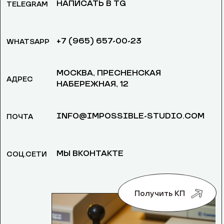
НАПИСАТЬ В TG
TELEGRAM
+7 (965) 657-00-23
WHATSAPP
МОСКВА, ​ПРЕСНЕНСКАЯ
АДРЕС
НАБЕРЕЖНАЯ, 12
INFO@IMPOSSIBLE-STUDIO.COM
ПОЧТА
МЫ ВКОНТАКТЕ
СОЦ.СЕТИ
Получить КП