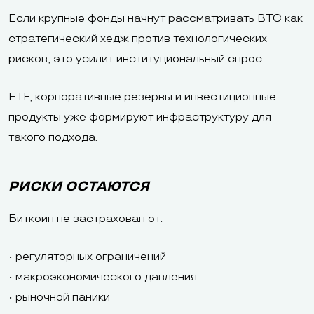
Если крупные фонды начнут рассматривать BTC как
стратегический хедж против технологических
рисков, это усилит институциональный спрос.
ETF, корпоративные резервы и инвестиционные
продукты уже формируют инфраструктуру для
такого подхода.
РИСКИ ОСТАЮТСЯ
Биткоин не застрахован от:
• регуляторных ограничений
• макроэкономического давления
• рыночной паники