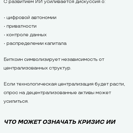
С развитием ИИ усиливается дискуссия о:
• цифровой автономии
• приватности
• контроле данных
• распределении капитала
Биткоин символизирует независимость от
централизованных структур.
Если технологическая централизация будет расти,
спрос на децентрализованные активы может
усилиться.
ЧТО МОЖЕТ ОЗНАЧАТЬ КРИЗИС ИИ