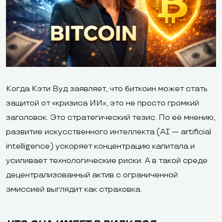
Когда Кэти Вуд заявляет, что биткоин может стать
защитой от «кризиса ИИ», это не просто громкий
заголовок. Это стратегический тезис. По её мнению,
развитие искусственного интеллекта (AI — artificial
intelligence) ускоряет концентрацию капитала и
усиливает технологические риски. А в такой среде
децентрализованный актив с ограниченной
эмиссией выглядит как страховка.