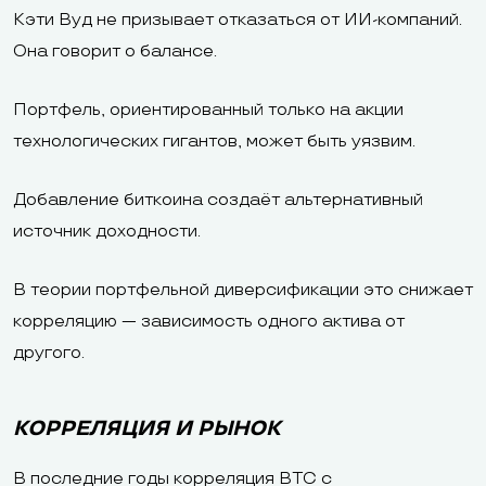
Кэти Вуд не призывает отказаться от ИИ-компаний.
Она говорит о балансе.
Портфель, ориентированный только на акции
технологических гигантов, может быть уязвим.
Добавление биткоина создаёт альтернативный
источник доходности.
В теории портфельной диверсификации это снижает
корреляцию — зависимость одного актива от
другого.
КОРРЕЛЯЦИЯ И РЫНОК
В последние годы корреляция BTC с