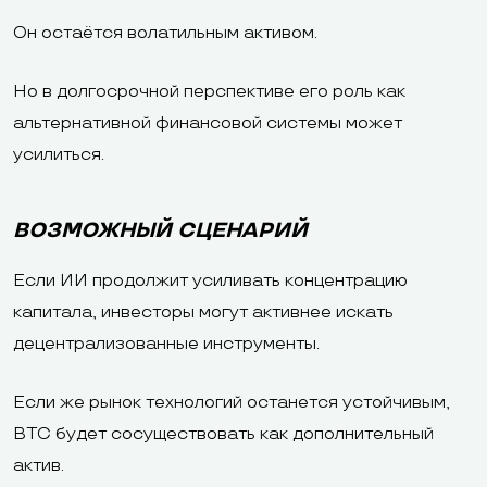
Он остаётся волатильным активом.
Но в долгосрочной перспективе его роль как
альтернативной финансовой системы может
усилиться.
ВОЗМОЖНЫЙ СЦЕНАРИЙ
Если ИИ продолжит усиливать концентрацию
капитала, инвесторы могут активнее искать
децентрализованные инструменты.
Если же рынок технологий останется устойчивым,
BTC будет сосуществовать как дополнительный
актив.