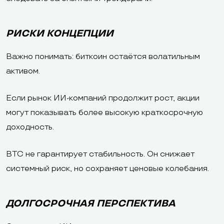
РИСКИ КОНЦЕПЦИИ
Важно понимать: биткоин остаётся волатильным
активом.
Если рынок ИИ-компаний продолжит рост, акции
могут показывать более высокую краткосрочную
доходность.
BTC не гарантирует стабильность. Он снижает
системный риск, но сохраняет ценовые колебания.
ДОЛГОСРОЧНАЯ ПЕРСПЕКТИВА