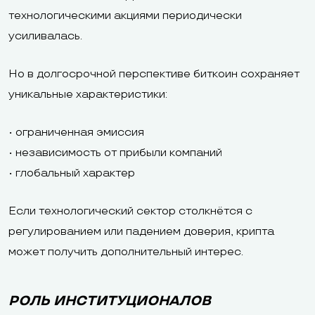
технологическими акциями периодически
усиливалась.
Но в долгосрочной перспективе биткоин сохраняет
уникальные характеристики:
• ограниченная эмиссия
• независимость от прибыли компаний
• глобальный характер
Если технологический сектор столкнётся с
регулированием или падением доверия, крипта
может получить дополнительный интерес.
РОЛЬ ИНСТИТУЦИОНАЛОВ