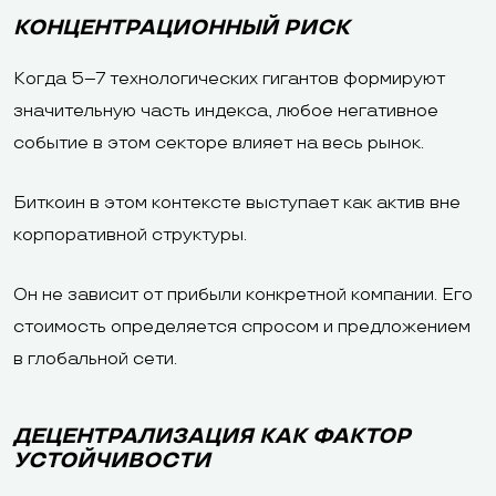
КОНЦЕНТРАЦИОННЫЙ РИСК
Когда 5–7 технологических гигантов формируют
значительную часть индекса, любое негативное
событие в этом секторе влияет на весь рынок.
Биткоин в этом контексте выступает как актив вне
корпоративной структуры.
Он не зависит от прибыли конкретной компании. Его
стоимость определяется спросом и предложением
в глобальной сети.
ДЕЦЕНТРАЛИЗАЦИЯ КАК ФАКТОР
УСТОЙЧИВОСТИ