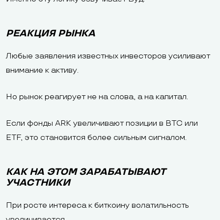
РЕАКЦИЯ РЫНКА
Любые заявления известных инвесторов усиливают
внимание к активу.
Но рынок реагирует не на слова, а на капитал.
Если фонды ARK увеличивают позиции в BTC или
ETF, это становится более сильным сигналом.
КАК НА ЭТОМ ЗАРАБАТЫВАЮТ
УЧАСТНИКИ
При росте интереса к биткоину волатильность
увеличивается.