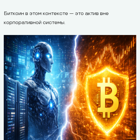
Биткоин в этом контексте — это актив вне
корпоративной системы.