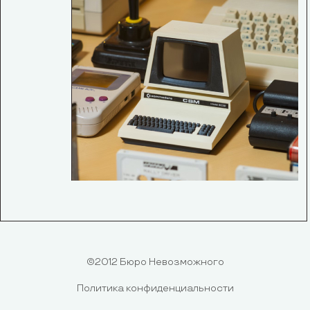
©2012 Бюро Невозможного
Политика конфиденциальности