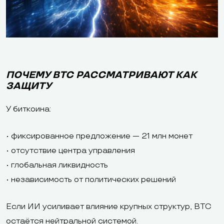
ПОЧЕМУ BTC РАССМАТРИВАЮТ КАК
ЗАЩИТУ
У биткоина:
• фиксированное предложение — 21 млн монет
• отсутствие центра управления
• глобальная ликвидность
• независимость от политических решений
Если ИИ усиливает влияние крупных структур, BTC
остаётся нейтральной системой.