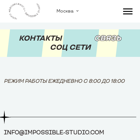
Москва
КОНТАКТЫ
СВЯЗЬ
СОЦ СЕТИ
РЕЖИМ РАБОТЫ ЕЖЕДНЕВНО С 8:00 ДО 18:00
INFO@IMPOSSIBLE-STUDIO.COM