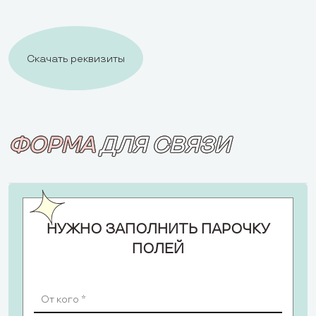
Скачать реквизиты
ФОРМА
ДЛЯ СВЯЗИ
НУЖНО ЗАПОЛНИТЬ ПАРОЧКУ
ПОЛЕЙ
Altern