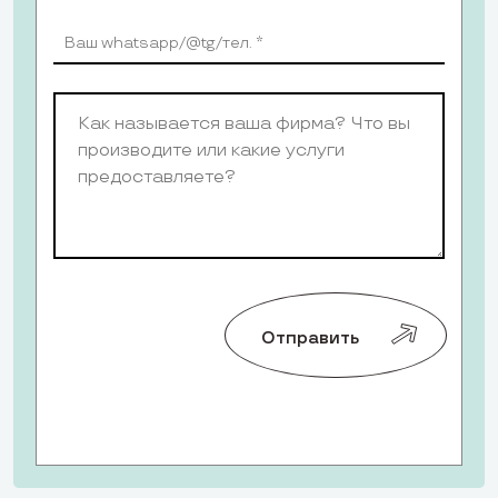
Отправить