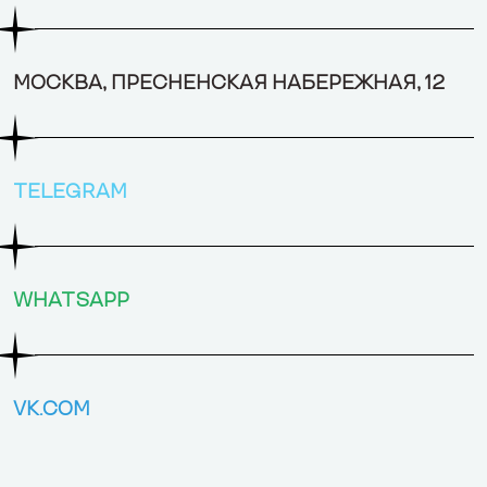
МОСКВА, ​ПРЕСНЕНСКАЯ НАБЕРЕЖНАЯ, 12
TELEGRAM
WHATSAPP
VK.COM