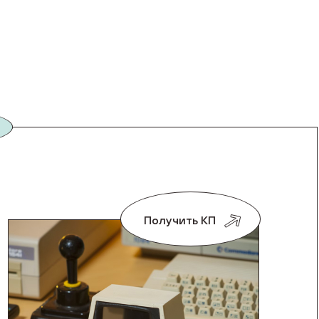
Получить КП