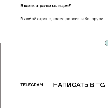
В каких странах мы ищем?
В любой стране, кроме россии, и беларуси
НАПИСАТЬ В TG
TELEGRAM