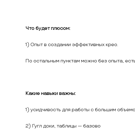
Что будет плюсом:
1) Опыт в создании эффективных крео.
По остальным пунктам можно без опыта, ест
Какие навыки важны:
1) усидчивость для работы с большим объем
2) Гугл доки, таблицы — базово