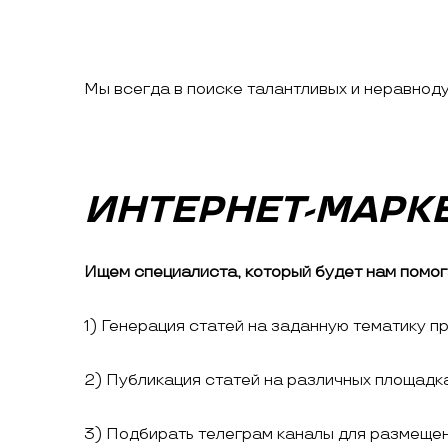
Мы всегда в поиске талантливых и неравнод
ИНТЕРНЕТ-МАРК
Ищем специалиста, который будет нам помог
1) Генерация статей на заданную тематику 
2) Публикация статей на различных площадк
3) Подбирать телеграм каналы для размещен