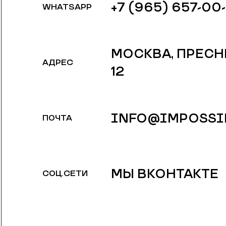
+7 (965) 657-00
WHATSAPP
МОСКВА, ​ПРЕС
АДРЕС
12
INFO@IMPOSSI
ПОЧТА
МЫ ВКОНТАКТЕ
СОЦ.СЕТИ