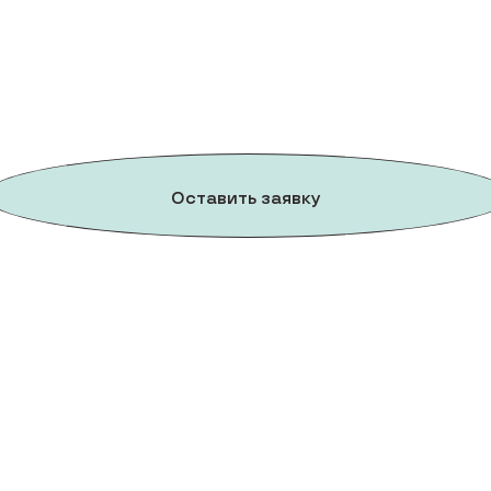
Оставить заявку