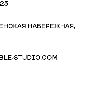
-23
НЕНСКАЯ НАБЕРЕЖНАЯ,
BLE-STUDIO.COM