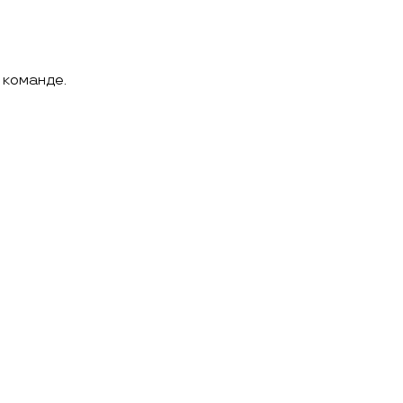
 команде.