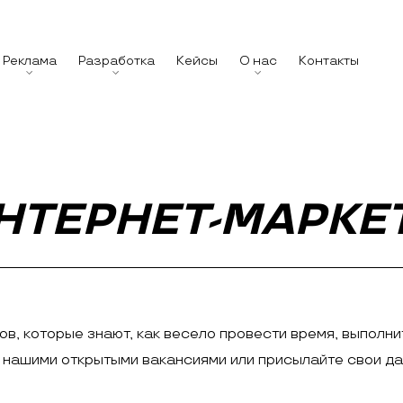
Реклама
Разработка
Кейсы
О нас
Контакты
НТЕРНЕТ-МАРКЕ
ов, которые знают, как весело провести время, выполни
с нашими открытыми вакансиями или присылайте свои д