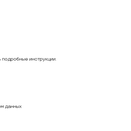
ь подробные инструкции.
ом данных