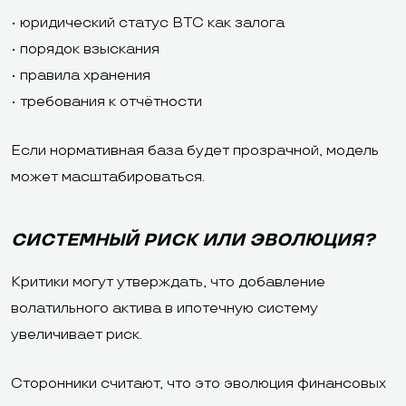
• юридический статус BTC как залога
• порядок взыскания
• правила хранения
• требования к отчётности
Если нормативная база будет прозрачной, модель
может масштабироваться.
СИСТЕМНЫЙ РИСК ИЛИ ЭВОЛЮЦИЯ?
Критики могут утверждать, что добавление
волатильного актива в ипотечную систему
увеличивает риск.
Сторонники считают, что это эволюция финансовых