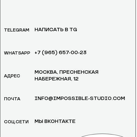
НАПИСАТЬ В TG
TELEGRAM
+7 (965) 657-00-23
WHATSAPP
МОСКВА, ​ПРЕСНЕНСКАЯ
АДРЕС
НАБЕРЕЖНАЯ, 12
INFO@IMPOSSIBLE-STUDIO.COM
ПОЧТА
МЫ ВКОНТАКТЕ
СОЦ.СЕТИ