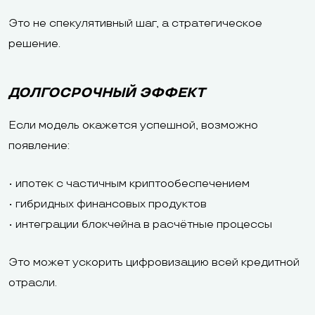
Это не спекулятивный шаг, а стратегическое
решение.
ДОЛГОСРОЧНЫЙ ЭФФЕКТ
Если модель окажется успешной, возможно
появление:
• ипотек с частичным криптообеспечением
• гибридных финансовых продуктов
• интеграции блокчейна в расчётные процессы
Это может ускорить цифровизацию всей кредитной
отрасли.