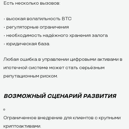
Есть несколько вызовов:
• высокая волатильность BTC
• регуляторные ограничения
• необходимость надёжного хранения залога
• юридическая база
Любая ошибка в управлении цифровыми активами в
ипотечной системе может стать серьёзным
репутационным риском.
ВОЗМОЖНЫЙ СЦЕНАРИЙ РАЗВИТИЯ
Ограниченное внедрение для клиентов с крупными
криптоактивами.