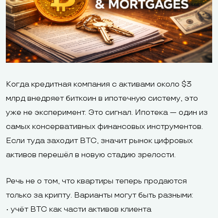
Когда кредитная компания с активами около $3
млрд внедряет биткоин в ипотечную систему, это
уже не эксперимент. Это сигнал. Ипотека — один из
самых консервативных финансовых инструментов.
Если туда заходит BTC, значит рынок цифровых
активов перешёл в новую стадию зрелости.
Речь не о том, что квартиры теперь продаются
только за крипту. Варианты могут быть разными:
• учёт BTC как части активов клиента