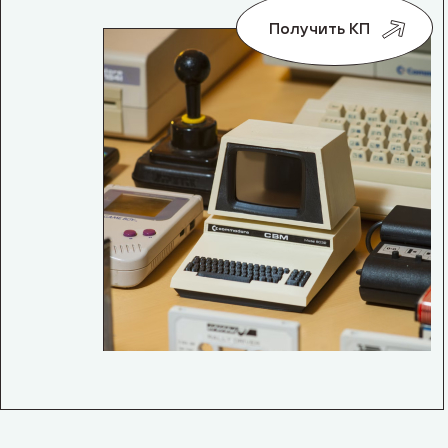
Получить КП