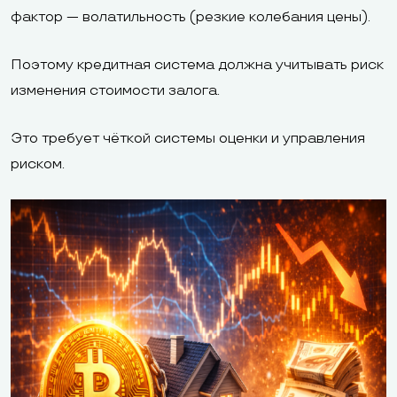
фактор — волатильность (резкие колебания цены).
Поэтому кредитная система должна учитывать риск
изменения стоимости залога.
Это требует чёткой системы оценки и управления
риском.