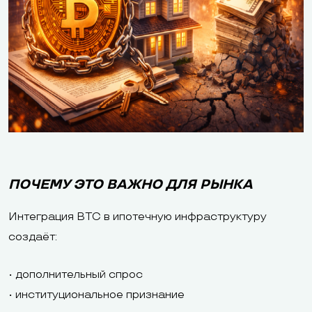
ПОЧЕМУ ЭТО ВАЖНО ДЛЯ РЫНКА
Интеграция BTC в ипотечную инфраструктуру
создаёт:
• дополнительный спрос
• институциональное признание