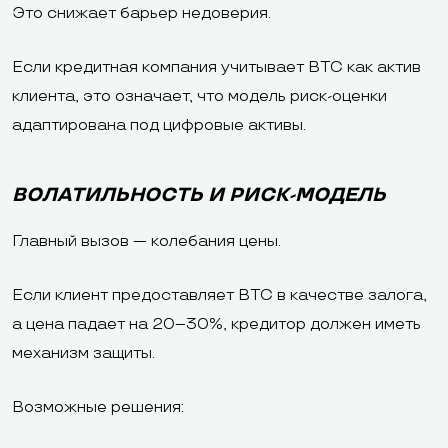
Это снижает барьер недоверия.
Если кредитная компания учитывает BTC как актив
клиента, это означает, что модель риск-оценки
адаптирована под цифровые активы.
ВОЛАТИЛЬНОСТЬ И РИСК-МОДЕЛЬ
Главный вызов — колебания цены.
Если клиент предоставляет BTC в качестве залога,
а цена падает на 20–30%, кредитор должен иметь
механизм защиты.
Возможные решения: