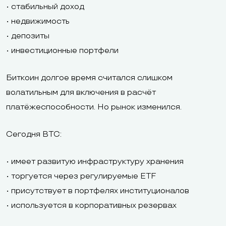
• стабильный доход
• недвижимость
• депозиты
• инвестиционные портфели
Биткоин долгое время считался слишком
волатильным для включения в расчёт
платёжеспособности. Но рынок изменился.
Сегодня BTC:
• имеет развитую инфраструктуру хранения
• торгуется через регулируемые ETF
• присутствует в портфелях институционалов
• используется в корпоративных резервах