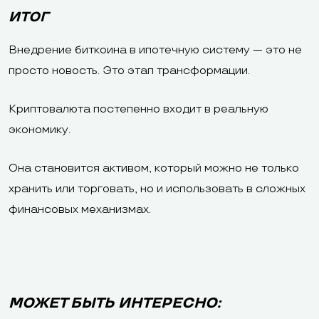
ИТОГ
Внедрение биткоина в ипотечную систему — это не
просто новость. Это этап трансформации.
Криптовалюта постепенно входит в реальную
экономику.
Она становится активом, который можно не только
хранить или торговать, но и использовать в сложных
финансовых механизмах.
МОЖЕТ БЫТЬ ИНТЕРЕСНО: