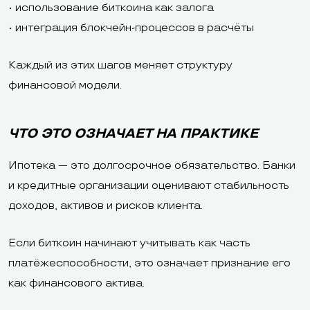
• использование биткоина как залога
• интеграция блокчейн-процессов в расчёты
Каждый из этих шагов меняет структуру
финансовой модели.
ЧТО ЭТО ОЗНАЧАЕТ НА ПРАКТИКЕ
Ипотека — это долгосрочное обязательство. Банки
и кредитные организации оценивают стабильность
доходов, активов и рисков клиента.
Если биткоин начинают учитывать как часть
платёжеспособности, это означает признание его
как финансового актива.