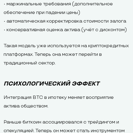
• маржинальные требования (дополнительное
обеспечение при падении цены)
• автоматическая корректировка стоимости залога
• консервативная оценка актива (учёт с дисконтом)
Такая модель уже используется на криптокредитных
платформах. Теперь она может перейти в
традиционный сектор.
ПСИХОЛОГИЧЕСКИЙ ЭФФЕКТ
Интеграция BTC в ипотеку меняет восприятие
актива обществом.
Раньше биткоин ассоциировался с трейдингом и
спекуляцией. Теперь он может стать инструментом