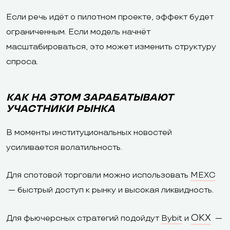
Если речь идёт о пилотном проекте, эффект будет
ограниченным. Если модель начнёт
масштабироваться, это может изменить структуру
спроса.
КАК НА ЭТОМ ЗАРАБАТЫВАЮТ
УЧАСТНИКИ РЫНКА
В моменты институциональных новостей
усиливается волатильность.
Для спотовой торговли можно использовать
MEXC
— быстрый доступ к рынку и высокая ликвидность.
OKX
Для фьючерсных стратегий подойдут
Bybit
и
—