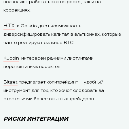
позволяют работать как на росте, так и на
коррекциях.
HTX
и
Gate.io
дают возможность
диверсифицировать капитал в альткоинах, которые
часто реагируют сильнее BTC.
Kucoin
интересен ранними листингами
перспективных проектов.
Bitget
предлагает копитрейдинг — удобный
инструмент для тех, кто хочет следовать за
стратегиями более опытных трейдеров.
РИСКИ ИНТЕГРАЦИИ