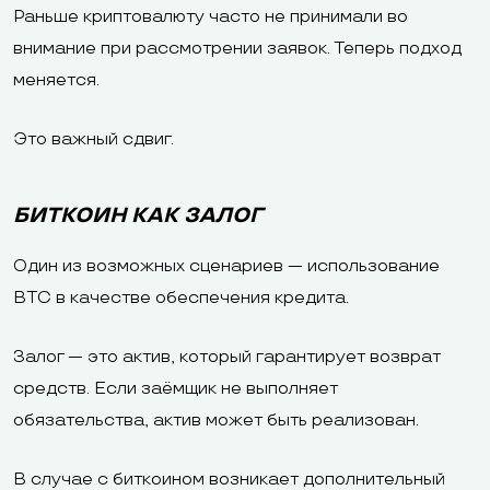
Раньше криптовалюту часто не принимали во
внимание при рассмотрении заявок. Теперь подход
меняется.
Это важный сдвиг.
БИТКОИН КАК ЗАЛОГ
Один из возможных сценариев — использование
BTC в качестве обеспечения кредита.
Залог — это актив, который гарантирует возврат
средств. Если заёмщик не выполняет
обязательства, актив может быть реализован.
В случае с биткоином возникает дополнительный