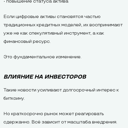
• повышение статуса актива
Если цифровые активы становятся частью
традиционных кредитных моделей, их воспринимают
уже не как спекулятивный инструмент, а как
финансовый ресурс.
Это фундаментальное изменение.
ВЛИЯНИЕ НА ИНВЕСТОРОВ
Такие новости усиливают долгосрочный интерес к
биткоину.
Но краткосрочно рынок может реагировать
сдержанно. Всё зависит от масштаба внедрения.