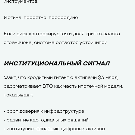
инструментов.
Истина, вероятно, посередине.
Если риск контролируется и доля крипто-залога
ограничена, система остаётся устойчивой.
ИНСТИТУЦИОНАЛЬНЫЙ СИГНАЛ
Факт, что кредитный гигант с активами $3 млрд
рассматривает BTC как часть ипотечной модели,
показывает:
• рост доверия к инфраструктуре
• развитие кастодиальных решений
• институционализацию цифровых активов