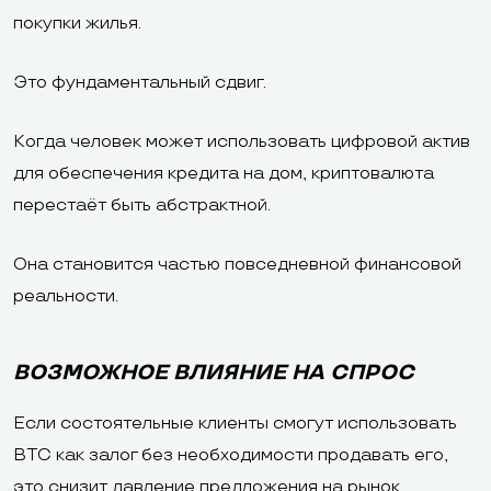
покупки жилья.
Это фундаментальный сдвиг.
Когда человек может использовать цифровой актив
для обеспечения кредита на дом, криптовалюта
перестаёт быть абстрактной.
Она становится частью повседневной финансовой
реальности.
ВОЗМОЖНОЕ ВЛИЯНИЕ НА СПРОС
Если состоятельные клиенты смогут использовать
BTC как залог без необходимости продавать его,
это снизит давление предложения на рынок.