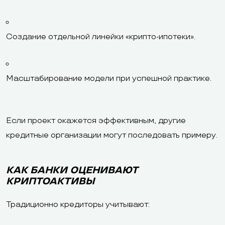
Создание отдельной линейки «крипто-ипотеки».
Масштабирование модели при успешной практике.
Если проект окажется эффективным, другие
кредитные организации могут последовать примеру.
КАК БАНКИ ОЦЕНИВАЮТ
КРИПТОАКТИВЫ
Традиционно кредиторы учитывают: