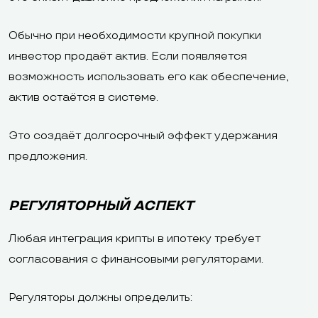
Обычно при необходимости крупной покупки
инвестор продаёт актив. Если появляется
возможность использовать его как обеспечение,
актив остаётся в системе.
Это создаёт долгосрочный эффект удержания
предложения.
РЕГУЛЯТОРНЫЙ АСПЕКТ
Любая интеграция крипты в ипотеку требует
согласования с финансовыми регуляторами.
Регуляторы должны определить: