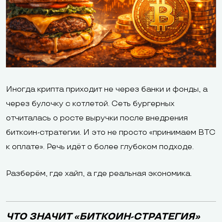
Иногда крипта приходит не через банки и фонды, а
через булочку с котлетой. Сеть бургерных
отчиталась о росте выручки после внедрения
биткоин-стратегии. И это не просто «принимаем BTC
к оплате». Речь идёт о более глубоком подходе.
Разберём, где хайп, а где реальная экономика.
ЧТО ЗНАЧИТ «БИТКОИН-СТРАТЕГИЯ»