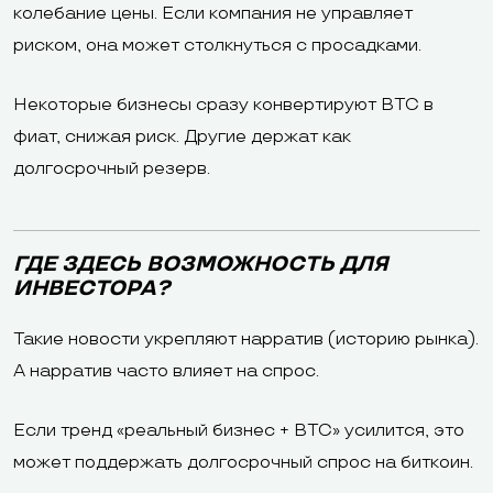
колебание цены. Если компания не управляет
риском, она может столкнуться с просадками.
Некоторые бизнесы сразу конвертируют BTC в
фиат, снижая риск. Другие держат как
долгосрочный резерв.
ГДЕ ЗДЕСЬ ВОЗМОЖНОСТЬ ДЛЯ
ИНВЕСТОРА?
Такие новости укрепляют нарратив (историю рынка).
А нарратив часто влияет на спрос.
Если тренд «реальный бизнес + BTC» усилится, это
может поддержать долгосрочный спрос на биткоин.