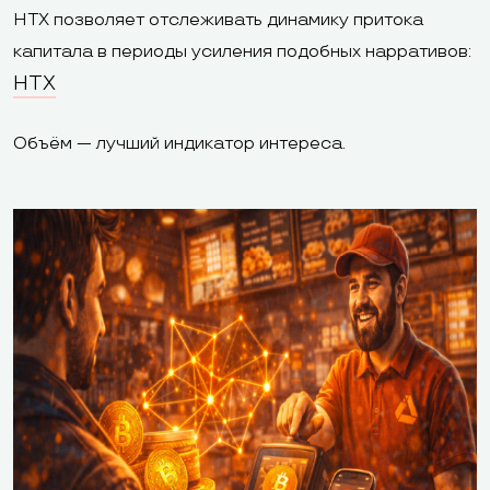
HTX позволяет отслеживать динамику притока
капитала в периоды усиления подобных нарративов:
HTX
Объём — лучший индикатор интереса.