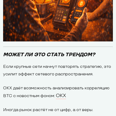
МОЖЕТ ЛИ ЭТО СТАТЬ ТРЕНДОМ?
Если крупные сети начнут повторять стратегию, это
усилит эффект сетевого распространения.
OKX даёт возможность анализировать корреляцию
OKX
BTC с новостным фоном:
Иногда рынок растёт не от цифр, а от веры.