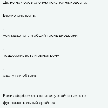
Да, но не через слепую покупку на новости.
Важно смотреть:
усиливается ли общий тренд внедрения
поддерживает ли рынок цену
растут ли объёмы
Если adoption становится устойчивым, это
фундаментальный драйвер.