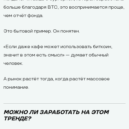
больше благодаря BTC, это воспринимается проще,
чем отчёт фонда.
Это бытовой пример. Он понятен.
«Если даже кафе может использовать биткоин,
значит в этом есть смысл» — думает обычный
человек.
А рынок растёт тогда, когда растёт массовое
понимание.
МОЖНО ЛИ ЗАРАБОТАТЬ НА ЭТОМ
ТРЕНДЕ?