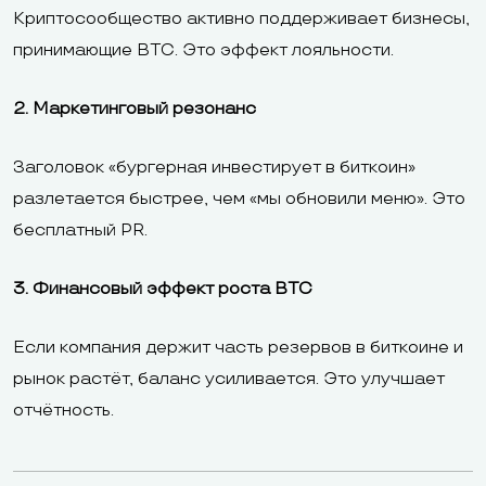
Криптосообщество активно поддерживает бизнесы,
принимающие BTC. Это эффект лояльности.
2. Маркетинговый резонанс
Заголовок «бургерная инвестирует в биткоин»
разлетается быстрее, чем «мы обновили меню». Это
бесплатный PR.
3. Финансовый эффект роста BTC
Если компания держит часть резервов в биткоине и
рынок растёт, баланс усиливается. Это улучшает
отчётность.