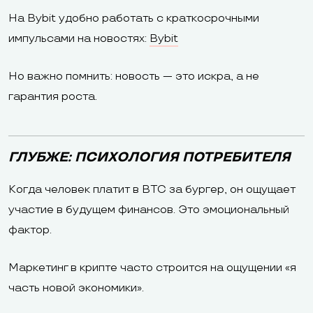
На Bybit удобно работать с краткосрочными
импульсами на новостях:
Bybit
Но важно помнить: новость — это искра, а не
гарантия роста.
ГЛУБЖЕ: ПСИХОЛОГИЯ ПОТРЕБИТЕЛЯ
Когда человек платит в BTC за бургер, он ощущает
участие в будущем финансов. Это эмоциональный
фактор.
Маркетинг в крипте часто строится на ощущении «я
часть новой экономики».