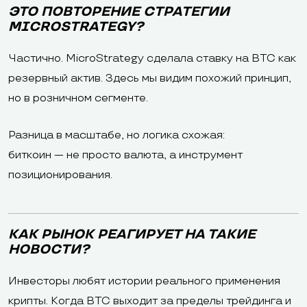
ЭТО ПОВТОРЕНИЕ СТРАТЕГИИ
MICROSTRATEGY?
Частично. MicroStrategy сделала ставку на BTC как
резервный актив. Здесь мы видим похожий принцип,
но в розничном сегменте.
Разница в масштабе, но логика схожая:
биткоин — не просто валюта, а инструмент
позиционирования.
КАК РЫНОК РЕАГИРУЕТ НА ТАКИЕ
НОВОСТИ?
Инвесторы любят истории реального применения
крипты. Когда BTC выходит за пределы трейдинга и