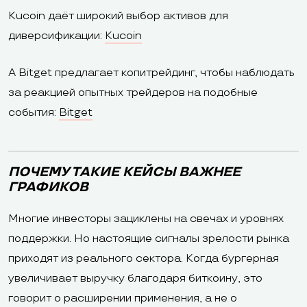
Kucoin даёт широкий выбор активов для
диверсификации:
Kucoin
А Bitget предлагает копитрейдинг, чтобы наблюдать
за реакцией опытных трейдеров на подобные
события:
Bitget
ПОЧЕМУ ТАКИЕ КЕЙСЫ ВАЖНЕЕ
ГРАФИКОВ
Многие инвесторы зациклены на свечах и уровнях
поддержки. Но настоящие сигналы зрелости рынка
приходят из реального сектора. Когда бургерная
увеличивает выручку благодаря биткоину, это
говорит о расширении применения, а не о