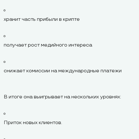
хранит часть прибыли в крипте
получает рост медийного интереса
снижает комиссии на международные платежи
В итоге она выигрывает на нескольких уровнях:
Приток новых клиентов.