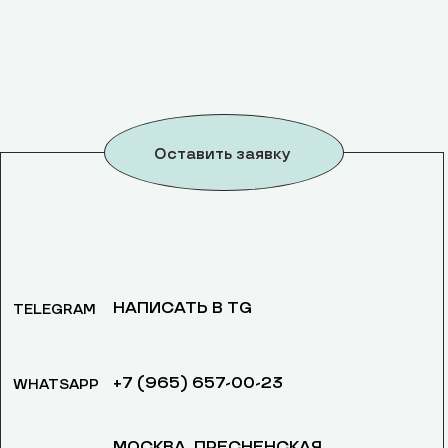
Оставить заявку
НАПИСАТЬ В TG
TELEGRAM
+7 (965) 657-00-23
WHATSAPP
МОСКВА, ​ПРЕСНЕНСКАЯ