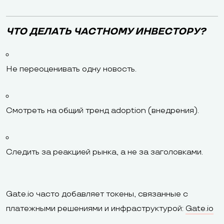
ЧТО ДЕЛАТЬ ЧАСТНОМУ ИНВЕСТОРУ?
Не переоценивать одну новость.
Смотреть на общий тренд adoption (внедрения).
Следить за реакцией рынка, а не за заголовками.
Gate.io часто добавляет токены, связанные с
платежными решениями и инфраструктурой:
Gate.io