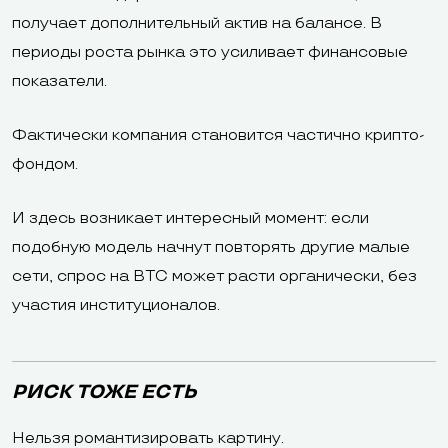
получает дополнительный актив на балансе. В
периоды роста рынка это усиливает финансовые
показатели.
Фактически компания становится частично крипто-
фондом.
И здесь возникает интересный момент: если
подобную модель начнут повторять другие малые
сети, спрос на BTC может расти органически, без
участия институционалов.
РИСК ТОЖЕ ЕСТЬ
Нельзя романтизировать картину.