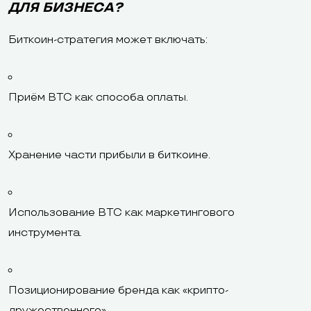
ДЛЯ БИЗНЕСА?
Биткоин-стратегия может включать:
Приём BTC как способа оплаты.
Хранение части прибыли в биткоине.
Использование BTC как маркетингового
инструмента.
Позиционирование бренда как «крипто-
дружественного».