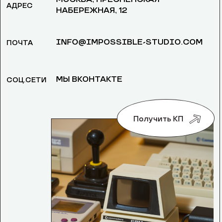
АДРЕС
НАБЕРЕЖНАЯ, 12
INFO@IMPOSSIBLE-STUDIO.COM
ПОЧТА
МЫ ВКОНТАКТЕ
СОЦ.СЕТИ
Получить КП