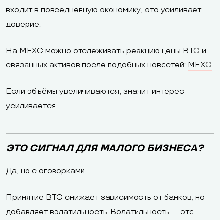
входит в повседневную экономику, это усиливает
доверие.
На MEXC можно отслеживать реакцию цены BTC и
связанных активов после подобных новостей:
MEXC
Если объёмы увеличиваются, значит интерес
усиливается.
ЭТО СИГНАЛ ДЛЯ МАЛОГО БИЗНЕСА?
Да, но с оговорками.
Принятие BTC снижает зависимость от банков, но
добавляет волатильность. Волатильность — это