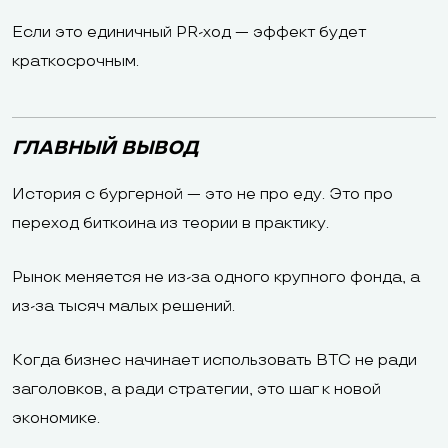
Если это единичный PR-ход — эффект будет
краткосрочным.
ГЛАВНЫЙ ВЫВОД
История с бургерной — это не про еду. Это про
переход биткоина из теории в практику.
Рынок меняется не из-за одного крупного фонда, а
из-за тысяч малых решений.
Когда бизнес начинает использовать BTC не ради
заголовков, а ради стратегии, это шаг к новой
экономике.