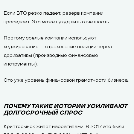
Если BTC резко падает, резерв компании
проседает. Это может ухудшить отчётность.
Поэтому зрелые компании используют
хеджирование — страхование позиции через
деривативы (производные финансовые
инструменты).
Это уже уровень финансовой грамотности бизнеса.
ПОЧЕМУ ТАКИЕ ИСТОРИИ УСИЛИВАЮТ
ДОЛГОСРОЧНЫЙ СПРОС
Крипторынок живёт нарративами. В 2017 это были