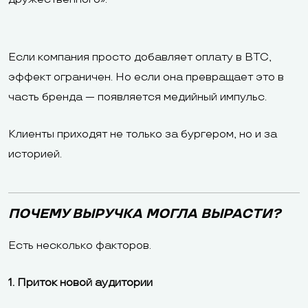
Если компания просто добавляет оплату в BTC,
эффект ограничен. Но если она превращает это в
часть бренда — появляется медийный импульс.
Клиенты приходят не только за бургером, но и за
историей.
ПОЧЕМУ ВЫРУЧКА МОГЛА ВЫРАСТИ?
Есть несколько факторов.
1. Приток новой аудитории