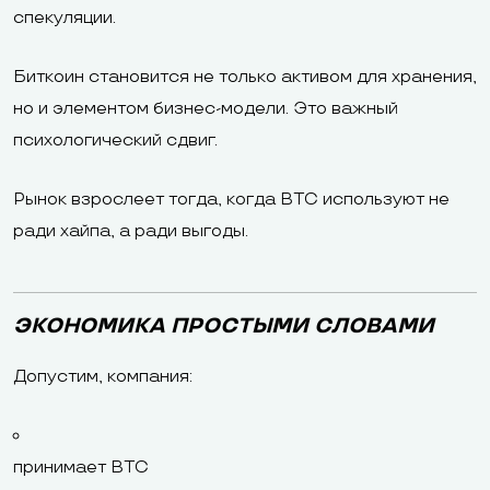
спекуляции.
Биткоин становится не только активом для хранения,
но и элементом бизнес-модели. Это важный
психологический сдвиг.
Рынок взрослеет тогда, когда BTC используют не
ради хайпа, а ради выгоды.
ЭКОНОМИКА ПРОСТЫМИ СЛОВАМИ
Допустим, компания:
принимает BTC