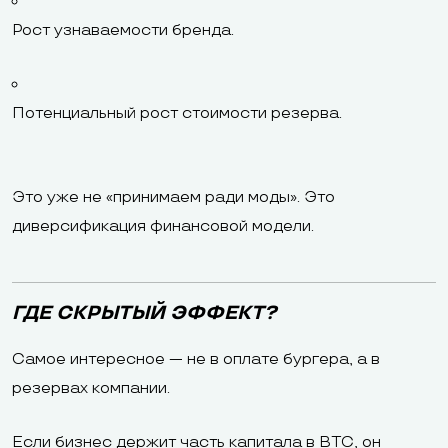
Рост узнаваемости бренда.
Потенциальный рост стоимости резерва.
Это уже не «принимаем ради моды». Это
диверсификация финансовой модели.
ГДЕ СКРЫТЫЙ ЭФФЕКТ?
Самое интересное — не в оплате бургера, а в
резервах компании.
Если бизнес держит часть капитала в BTC, он