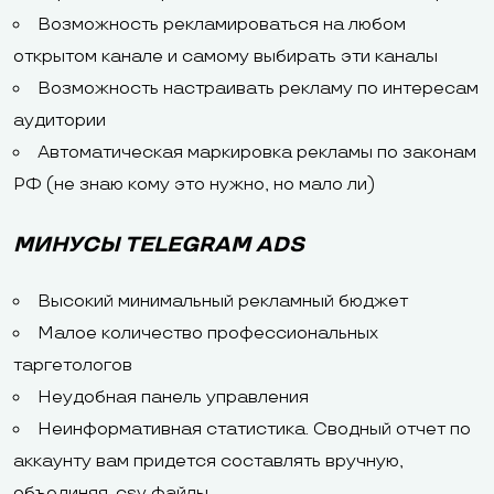
Возможность рекламироваться на любом
открытом канале и самому выбирать эти каналы
Возможность настраивать рекламу по интересам
аудитории
Автоматическая маркировка рекламы по законам
РФ (не знаю кому это нужно, но мало ли)
МИНУСЫ TELEGRAM ADS
Высокий минимальный рекламный бюджет
Малое количество профессиональных
таргетологов
Неудобная панель управления
Неинформативная статистика. Сводный отчет по
аккаунту вам придется составлять вручную,
объединяя .csv файлы.