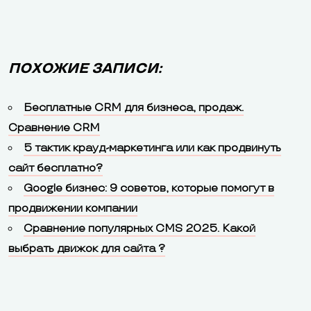
ПОХОЖИЕ ЗАПИСИ:
Бесплатные CRM для бизнеса, продаж.
Сравнение CRM
5 тактик крауд-маркетинга или как продвинуть
сайт бесплатно?
Google бизнес: 9 советов, которые помогут в
продвижении компании
Сравнение популярных CMS 2025. Какой
выбрать движок для сайта ?