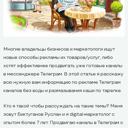
Многие владельцы бизнесов и маркетологи ищут
новые способы рекламы их товаров/услуг, либо
хотят эффективнее продвигать уже готовые каналы
в мессенджере Телеграм. В этой статье я расскажу
всю нужную вам информацию по рекламе Телеграм
каналов без воды и размазывания каши по тарелке.
Кто я такой чтобы рассуждать на такие темы? Меня
зовут Биктуганов Руслан и я digital-маркетолог с
опытом более 7 лет. Продвигаю каналы в Телеграм с