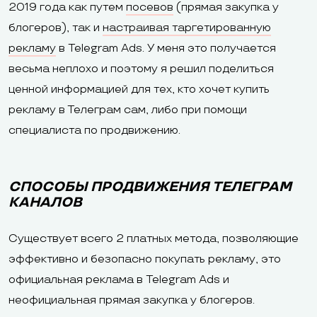
2019 года как путем
посевов
(прямая закупка у
блогеров), так и
настраивая таргетированную
рекламу
в Telegram Ads. У меня это получается
весьма неплохо и поэтому я решил поделиться
ценной информацией для тех, кто хочет купить
рекламу в Телеграм сам, либо при помощи
специалиста по продвижению.
СПОСОБЫ ПРОДВИЖЕНИЯ ТЕЛЕГРАМ
КАНАЛОВ
Существует всего 2 платных метода, позволяющие
эффективно и безопасно покупать рекламу, это
официальная реклама в Telegram Ads и
неофициальная прямая закупка у блогеров.