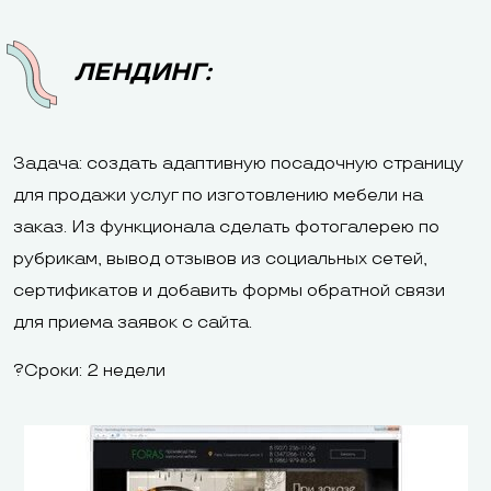
ЛЕНДИНГ:
Задача: создать адаптивную посадочную страницу
для продажи услуг по изготовлению мебели на
заказ. Из функционала сделать фотогалерею по
рубрикам, вывод отзывов из социальных сетей,
сертификатов и добавить формы обратной связи
для приема заявок с сайта.
?Сроки: 2 недели