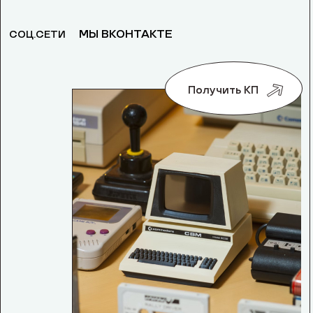
МЫ ВКОНТАКТЕ
СОЦ.СЕТИ
Получить КП