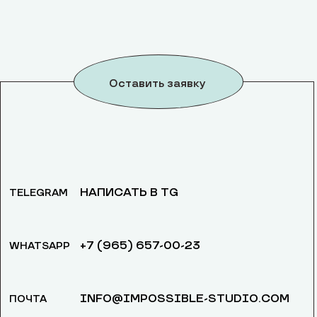
Оставить заявку
НАПИСАТЬ В TG
TELEGRAM
+7 (965) 657-00-23
WHATSAPP
INFO@IMPOSSIBLE-STUDIO.COM
ПОЧТА