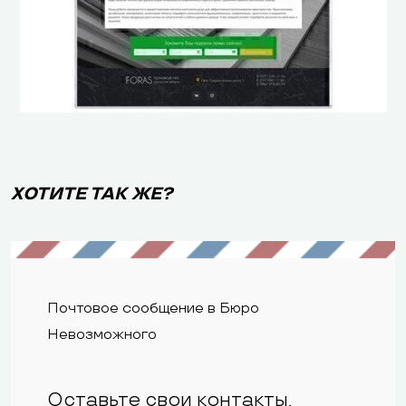
ХОТИТЕ ТАК ЖЕ?
Почтовое сообщение в Бюро
Невозможного
Оставьте свои контакты,