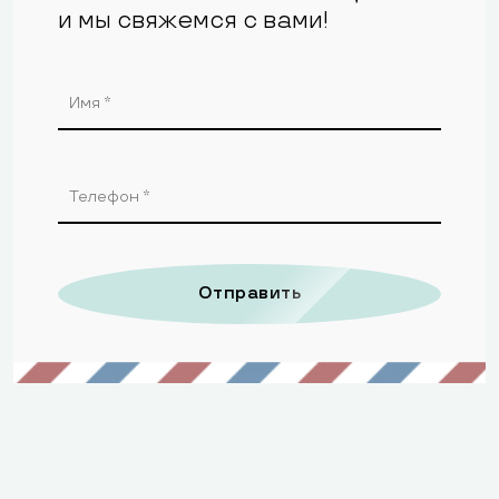
и мы свяжемся с вами!
Отправить