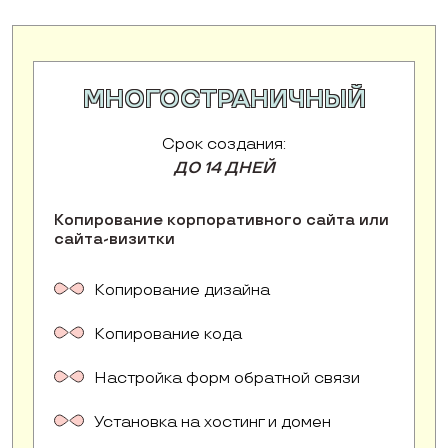
МНОГОСТРАНИЧНЫЙ
Срок создания:
ДО 14 ДНЕЙ
Копирование корпоративного сайта или
сайта-визитки
Копирование дизайна
Копирование кода
Настройка форм обратной связи
Установка на хостинг и домен