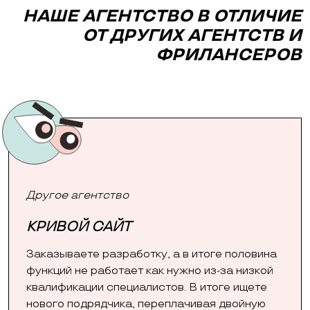
НАШЕ АГЕНТСТВО В ОТЛИЧИЕ
ОТ ДРУГИХ АГЕНТСТВ И
ФРИЛАНСЕРОВ
Другое агентство
КРИВОЙ САЙТ
Заказываете разработку, а в итоге половина
функций не работает как нужно из-за низкой
квалификации специалистов. В итоге ищете
нового подрядчика, переплачивая двойную