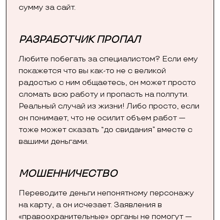
сумму за сайт.
РАЗРАБОТЧИК ПРОПАЛ
Любите побегать за специалистом? Если ему
покажется что вы как-то не с великой
радостью с ним общаетесь, он может просто
сломать всю работу и пропасть на полпути.
Реальный случай из жизни! Либо просто, если
он понимает, что не осилит объем работ —
тоже может сказать “до свидания” вместе с
вашими деньгами.
МОШЕННИЧЕСТВО
Переводите деньги непонятному персонажу
на карту, а он исчезает. Заявления в
«правоохранительные» органы не помогут —