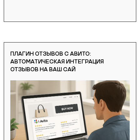
ПЛАГИН ОТЗЫВОВ С АВИТО:
АВТОМАТИЧЕСКАЯ ИНТЕГРАЦИЯ
ОТЗЫВОВ НА ВАШ САЙ