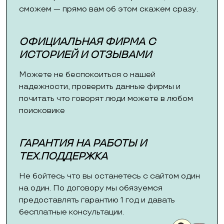
сможем — прямо вам об этом скажем сразу.
ОФИЦИАЛЬНАЯ ФИРМА С
ИСТОРИЕЙ И ОТЗЫВАМИ
Можете не беспокоиться о нашей
надежности, проверить данные фирмы и
почитать что говорят люди можете в любом
поисковике
ГАРАНТИЯ НА РАБОТЫ И
ТЕХ.ПОДДЕРЖКА
Не бойтесь что вы останетесь с сайтом один
на один. По договору мы обязуемся
предоставлять гарантию 1 год и давать
бесплатные консультации.