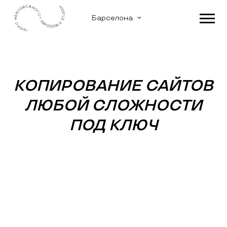
Барселона
КОПИРОВАНИЕ САЙТОВ
ЛЮБОЙ СЛОЖНОСТИ
ПОД КЛЮЧ