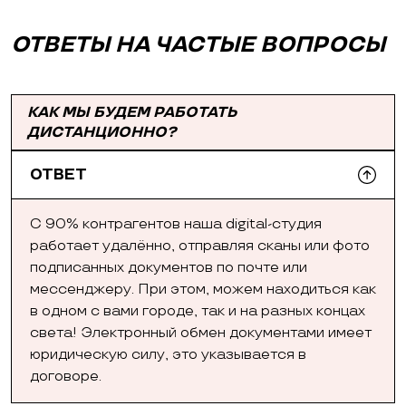
ОТВЕТЫ НА ЧАСТЫЕ ВОПРОСЫ
КАК МЫ БУДЕМ РАБОТАТЬ
ДИСТАНЦИОННО?
ОТВЕТ
С 90% контрагентов наша digital-студия
работает удалённо, отправляя сканы или фото
подписанных документов по почте или
мессенджеру. При этом, можем находиться как
в одном с вами городе, так и на разных концах
света! Электронный обмен документами имеет
юридическую силу, это указывается в
договоре.