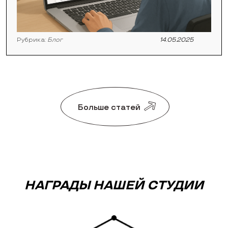
Рубрика:
Блог
14.05.2025
Больше статей
НАГРАДЫ НАШЕЙ СТУДИИ