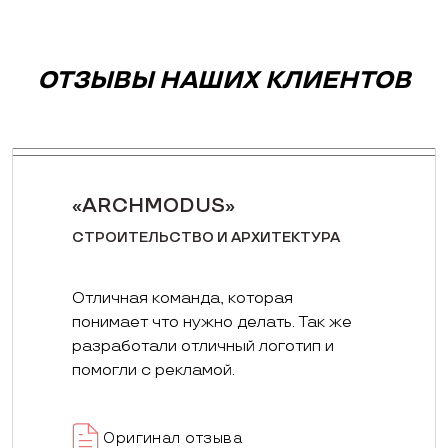
ОТЗЫВЫ НАШИХ КЛИЕНТОВ
«ARCHMODUS»
СТРОИТЕЛЬСТВО И АРХИТЕКТУРА
Отличная команда, которая
понимает что нужно делать. Так же
разработали отличный логотип и
помогли с рекламой.
Оригинал отзыва