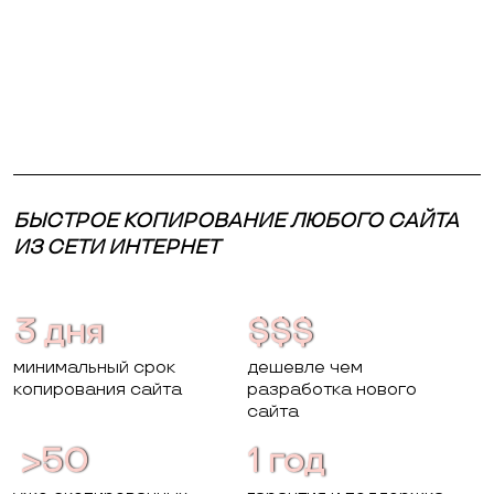
БЫСТРОЕ КОПИРОВАНИЕ ЛЮБОГО САЙТА
ИЗ СЕТИ ИНТЕРНЕТ
3 дня
$$$
минимальный срок
дешевле чем
копирования сайта
разработка нового
сайта
>50
1 год