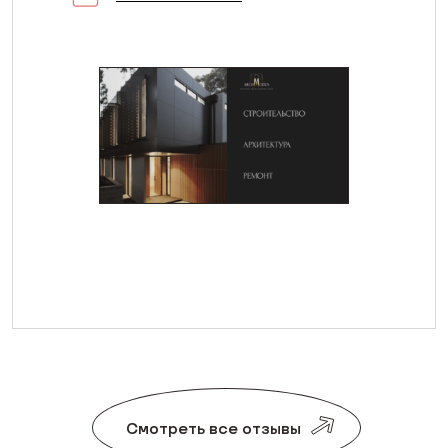
Смотреть все отзывы