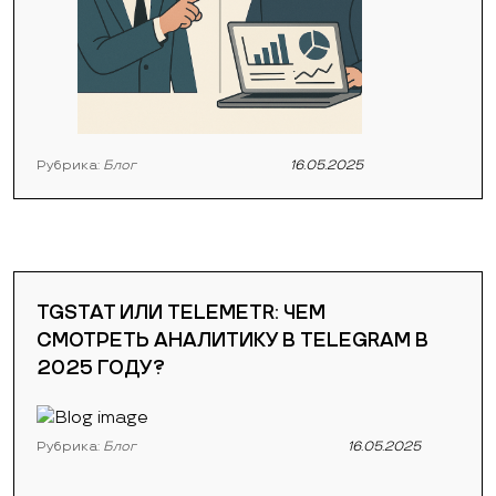
Рубрика:
Блог
16.05.2025
TGSTAT ИЛИ TELEMETR: ЧЕМ
СМОТРЕТЬ АНАЛИТИКУ В TELEGRAM В
2025 ГОДУ?
Рубрика:
Блог
16.05.2025