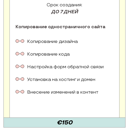
Срок создания:
ДО 7 ДНЕЙ
Копирование одностраничного сайта
Копирование дизайна
Копирование кода
Настройка форм обратной связи
Установка на хостинг и домен
Внесение изменений в контент
€150