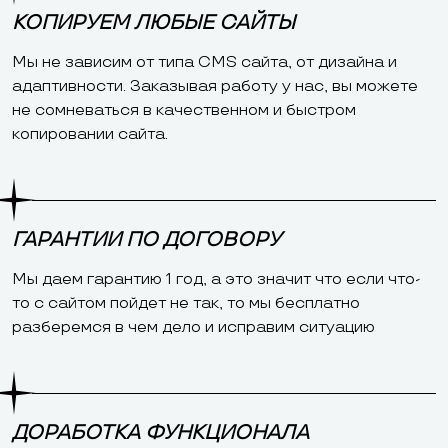
КОПИРУЕМ ЛЮБЫЕ САЙТЫ
Мы не зависим от типа CMS сайта, от дизайна и
адаптивности. Заказывая работу у нас, вы можете
не сомневаться в качественном и быстром
копировании сайта.
ГАРАНТИИ ПО ДОГОВОРУ
Мы даем гарантию 1 год, а это значит что если что-
то с сайтом пойдет не так, то мы бесплатно
разберемся в чем дело и исправим ситуацию
ДОРАБОТКА ФУНКЦИОНАЛА