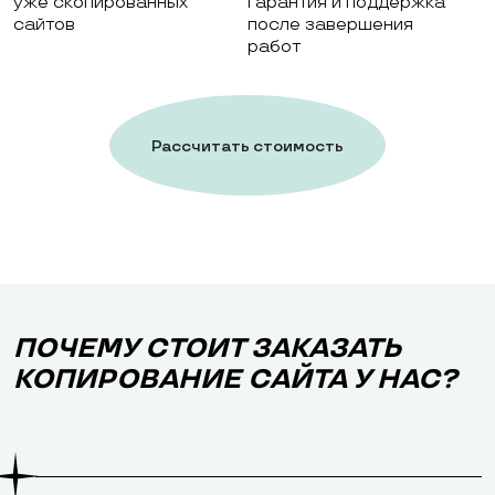
уже скопированных
гарантия и поддержка
сайтов
после завершения
работ
Рассчитать стоимость
работ
ПОЧЕМУ СТОИТ ЗАКАЗАТЬ
КОПИРОВАНИЕ САЙТА У НАС?