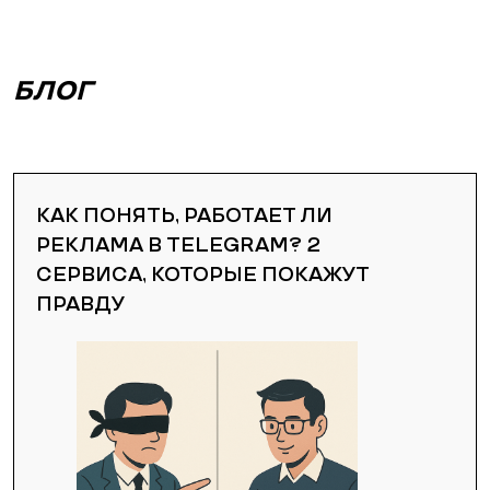
БЛОГ
КАК ПОНЯТЬ, РАБОТАЕТ ЛИ
РЕКЛАМА В TELEGRAM? 2
СЕРВИСА, КОТОРЫЕ ПОКАЖУТ
ПРАВДУ