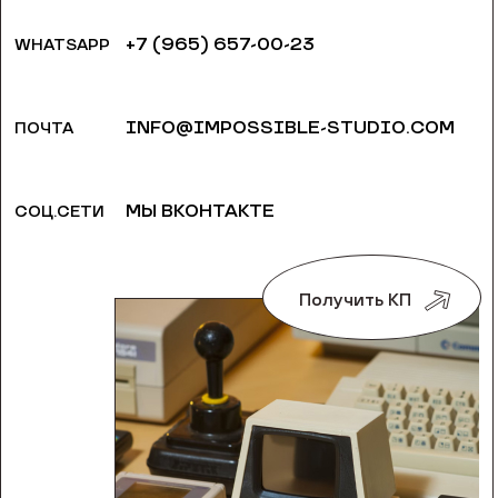
+7 (965) 657-00-23
WHATSAPP
INFO@IMPOSSIBLE-STUDIO.COM
ПОЧТА
МЫ ВКОНТАКТЕ
СОЦ.СЕТИ
Получить КП