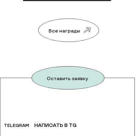
Все награды
Оставить заявку
НАПИСАТЬ В TG
TELEGRAM