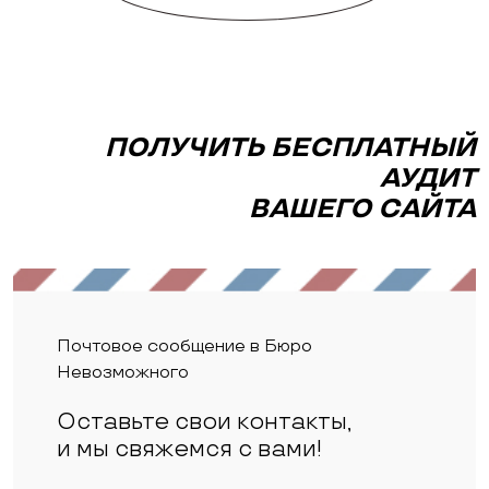
ПОЛУЧИТЬ БЕСПЛАТНЫЙ
АУДИТ
ВАШЕГО САЙТА
Почтовое сообщение в Бюро
Невозможного
Оставьте свои контакты,
и мы свяжемся с вами!