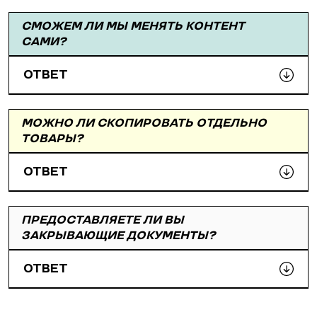
СМОЖЕМ ЛИ МЫ МЕНЯТЬ КОНТЕНТ
САМИ?
ОТВЕТ
МОЖНО ЛИ СКОПИРОВАТЬ ОТДЕЛЬНО
ТОВАРЫ?
ОТВЕТ
ПРЕДОСТАВЛЯЕТЕ ЛИ ВЫ
ЗАКРЫВАЮЩИЕ ДОКУМЕНТЫ?
ОТВЕТ