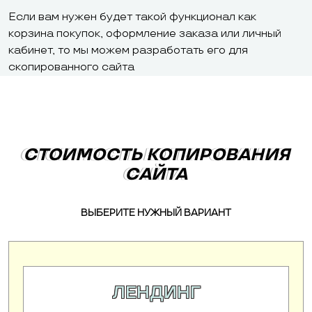
Если вам нужен будет такой функционал как
корзина покупок, оформление заказа или личный
кабинет, то мы можем разработать его для
скопированного сайта
СТОИМОСТЬ КОПИРОВАНИЯ
СТОИМОСТЬ КОПИРОВАНИЯ
САЙТА
САЙТА
ВЫБЕРИТЕ НУЖНЫЙ ВАРИАНТ
ЛЕНДИНГ