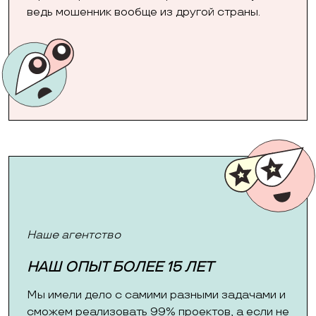
ведь мошенник вообще из другой страны.
Наше агентство
НАШ ОПЫТ БОЛЕЕ 15 ЛЕТ
Мы имели дело с самими разными задачами и
сможем реализовать 99% проектов, а если не