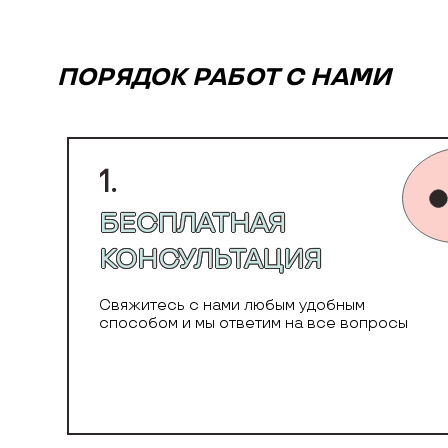
ПОРЯДОК РАБОТ С НАМИ
1.
БЕСПЛАТНАЯ
КОНСУЛЬТАЦИЯ
Свяжитесь с нами любым удобным
способом и мы ответим на все вопросы