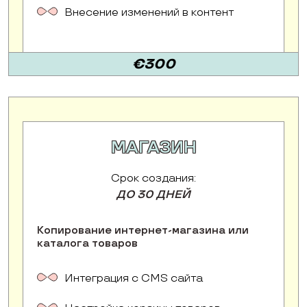
Внесение изменений в контент
€300
МАГАЗИН
Срок создания:
ДО 30 ДНЕЙ
Копирование интернет-магазина или
каталога товаров
Интеграция с CMS сайта