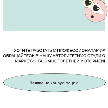
ХОТИТЕ РАБОТАТЬ С ПРОФЕССИОНАЛАМИ?
ОБРАЩАЙТЕСЬ В НАШУ АВТОРИТЕТНУЮ СТУДИЮ
МАРКЕТИНГА С МНОГОЛЕТНЕЙ ИСТОРИЕЙ!
Заявка на консультацию