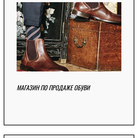
МАГАЗИН ПО ПРОДАЖЕ ОБУВИ