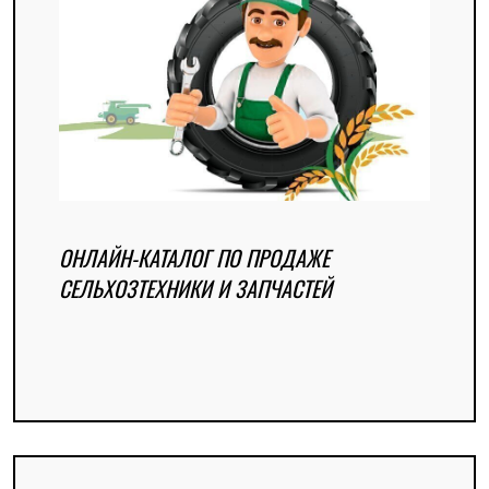
ОНЛАЙН-КАТАЛОГ ПО ПРОДАЖЕ
СЕЛЬХОЗТЕХНИКИ И ЗАПЧАСТЕЙ