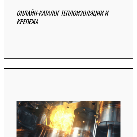
ОНЛАЙН-КАТАЛОГ ТЕПЛОИЗОЛЯЦИИ И
КРЕПЕЖА