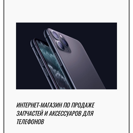
ИНТЕРНЕТ-МАГАЗИН ПО ПРОДАЖЕ
ЗАПЧАСТЕЙ И АКСЕССУАРОВ ДЛЯ
ТЕЛЕФОНОВ