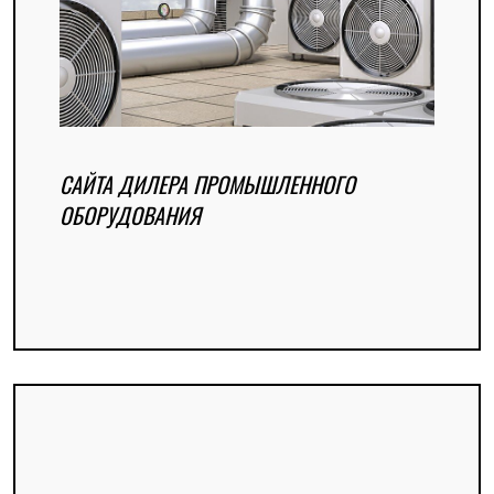
САЙТА ДИЛЕРА ПРОМЫШЛЕННОГО
ОБОРУДОВАНИЯ