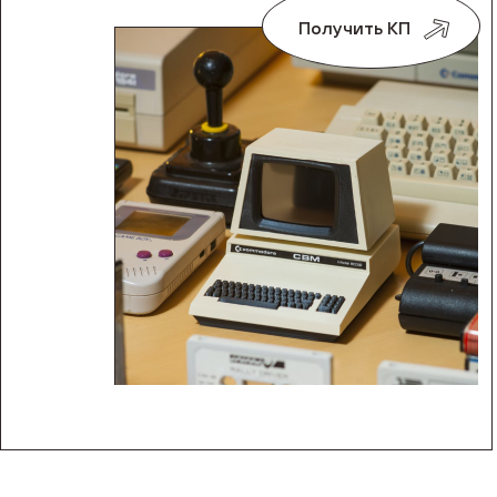
Получить КП