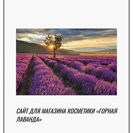
САЙТ ДЛЯ МАГАЗИНА КОСМЕТИКИ «ГОРНАЯ
ЛАВАНДА»