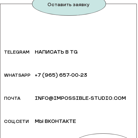
Оставить заявку
НАПИСАТЬ В TG
TELEGRAM
+7 (965) 657-00-23
WHATSAPP
INFO@IMPOSSIBLE-STUDIO.COM
ПОЧТА
МЫ ВКОНТАКТЕ
СОЦ.СЕТИ