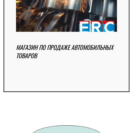
МАГАЗИН ПО ПРОДАЖЕ АВТОМОБИЛЬНЫХ
ТОВАРОВ