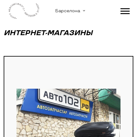
Барселона
ИНТЕРНЕТ-МАГАЗИНЫ