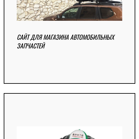
САЙТ ДЛЯ МАГАЗИНА АВТОМОБИЛЬНЫХ
ЗАПЧАСТЕЙ