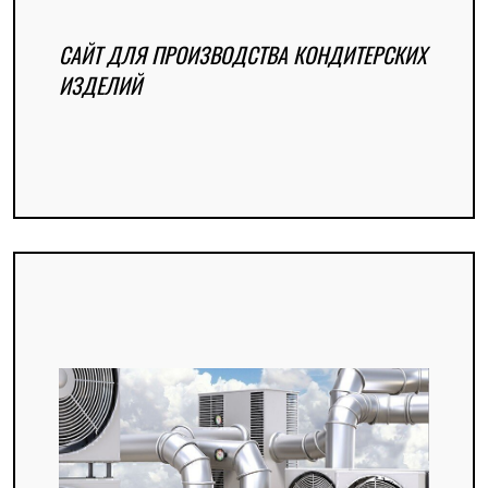
САЙТ ДЛЯ ПРОИЗВОДСТВА КОНДИТЕРСКИХ
ИЗДЕЛИЙ