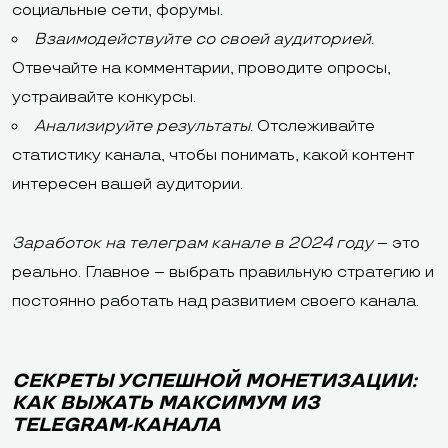
социальные сети, форумы.
Взаимодействуйте со своей аудиторией.
Отвечайте на комментарии, проводите опросы,
устраивайте конкурсы.
Анализируйте результаты.
Отслеживайте
статистику канала, чтобы понимать, какой контент
интересен вашей аудитории.
Заработок на телеграм канале в 2024 году
– это
реально. Главное – выбрать правильную стратегию и
постоянно работать над развитием своего канала.
СЕКРЕТЫ УСПЕШНОЙ МОНЕТИЗАЦИИ:
КАК ВЫЖАТЬ МАКСИМУМ ИЗ
TELEGRAM-КАНАЛА