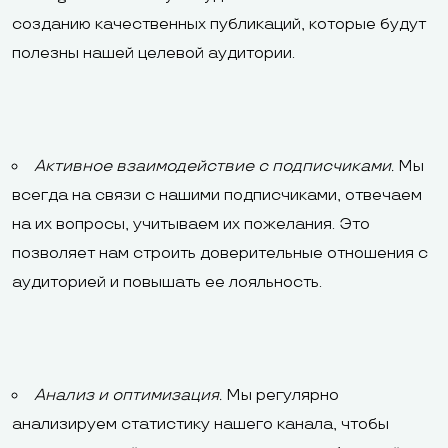
созданию качественных публикаций, которые будут
полезны нашей целевой аудитории.
Активное взаимодействие с подписчиками.
Мы
всегда на связи с нашими подписчиками, отвечаем
на их вопросы, учитываем их пожелания. Это
позволяет нам строить доверительные отношения с
аудиторией и повышать ее лояльность.
Анализ и оптимизация.
Мы регулярно
анализируем статистику нашего канала, чтобы