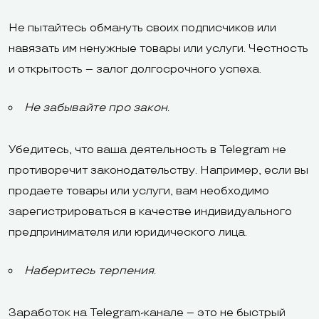
Не пытайтесь обмануть своих подписчиков или
навязать им ненужные товары или услуги. Честность
и открытость – залог долгосрочного успеха.
Не забывайте про закон.
Убедитесь, что ваша деятельность в Telegram не
противоречит законодательству. Например, если вы
продаете товары или услуги, вам необходимо
зарегистрироваться в качестве индивидуального
предпринимателя или юридического лица.
Наберитесь терпения.
Заработок на Telegram-канале – это не быстрый