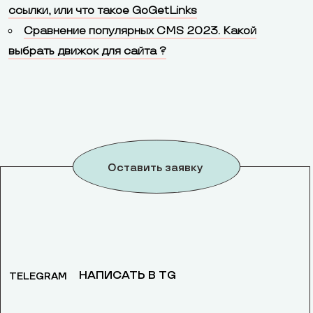
ссылки, или что такое GoGetLinks
Сравнение популярных CMS 2023. Какой
выбрать движок для сайта ?
Оставить заявку
НАПИСАТЬ В TG
TELEGRAM