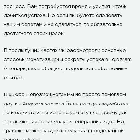
процесс. Вам потребуется время и усилия, чтобы
добиться успеха. Но если вы будете следовать
нашим советам и не сдаваться, то обязательно
достигнете своих целей.
В предыдущих частях мы рассмотрели основные
способы монетизации и секреты успеха в Telegram.
А теперь, как и обещали, поделимся собственным
опытом.
В «
Бюро Невозможного
» мы не просто помогаем
другим
с
оздать канал в Телеграм для заработка
,
но и сами активно используем эту платформу для
продвижения своих услуг и генерации лидов. На
графике можно увидеть результат проделанной
работы в бюро