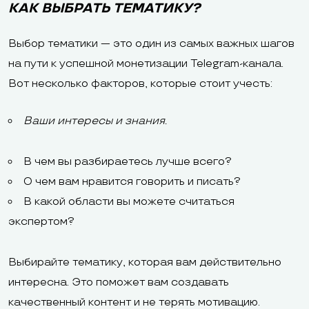
КАК ВЫБРАТЬ ТЕМАТИКУ?
Выбор тематики — это один из самых важных шагов
на пути к успешной монетизации Telegram-канала.
Вот несколько факторов, которые стоит учесть:
Ваши интересы и знания.
В чем вы разбираетесь лучше всего?
О чем вам нравится говорить и писать?
В какой области вы можете считаться
экспертом?
Выбирайте тематику, которая вам действительно
интересна. Это поможет вам создавать
качественный контент и не терять мотивацию.