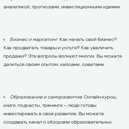
аналитикой, прогнозами, инвестиционными идеями.
Бизнес и маркетинг.
Как начать свой бизнес?
Как продвигать товары и услуги? Как увеличить
продажи? Эти вопросы волнуют многих. Вы можете
делиться своим опытом, кейсами, советами.
Образование и саморазвитие.
Онлайн-курсы,
книги, подкасты, тренинги – люди готовы
инвестировать в свое развитие. Вы можете
создавать канал с обзорами образовательных