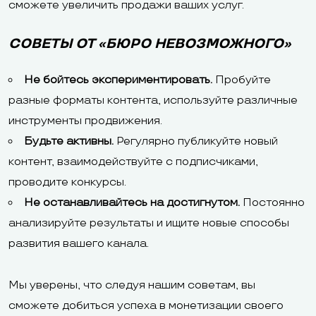
сможете увеличить продажи ваших услуг.
СОВЕТЫ ОТ «БЮРО НЕВОЗМОЖНОГО»
Не бойтесь экспериментировать.
Пробуйте
разные форматы контента, используйте различные
инструменты продвижения.
Будьте активны.
Регулярно публикуйте новый
контент, взаимодействуйте с подписчиками,
проводите конкурсы.
Не останавливайтесь на достигнутом.
Постоянно
анализируйте результаты и ищите новые способы
развития вашего канала.
Мы уверены, что следуя нашим советам, вы
сможете добиться успеха в монетизации своего