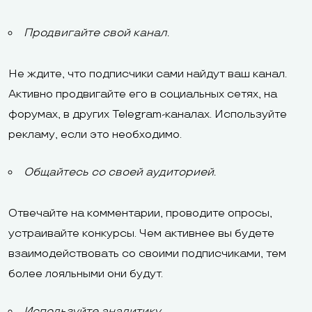
Продвигайте свой канал.
Не ждите, что подписчики сами найдут ваш канал.
Активно продвигайте его в социальных сетях, на
форумах, в других Telegram-каналах. Используйте
рекламу, если это необходимо.
Общайтесь со своей аудиторией.
Отвечайте на комментарии, проводите опросы,
устраивайте конкурсы. Чем активнее вы будете
взаимодействовать со своими подписчиками, тем
более лояльными они будут.
Используйте аналитику.