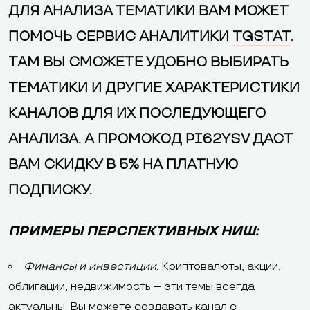
ДЛЯ АНАЛИЗА ТЕМАТИКИ ВАМ МОЖЕТ
ПОМОЧЬ СЕРВИС АНАЛИТИКИ
TGSTAT
.
ТАМ ВЫ СМОЖЕТЕ УДОБНО ВЫБИРАТЬ
ТЕМАТИКИ И ДРУГИЕ ХАРАКТЕРИСТИКИ
КАНАЛОВ ДЛЯ ИХ ПОСЛЕДУЮЩЕГО
АНАЛИЗА. А ПРОМОКОД PI62YSV
ДАСТ
ВАМ СКИДКУ В 5% НА ПЛАТНУЮ
ПОДПИСКУ.
ПРИМЕРЫ ПЕРСПЕКТИВНЫХ НИШ:
Финансы и инвестиции.
Криптовалюты, акции,
облигации, недвижимость – эти темы всегда
актуальны. Вы можете создавать канал с