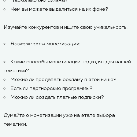
Насколько они сильны?
Чем вы можете выделиться на их фоне?
Изучайте конкурентов и ищите свою уникальность.
Возможности монетизации.
Какие способы монетизации подходят для вашей
тематики?
Можно ли продавать рекламу в этой нише?
Есть ли партнерские программы?
Можно ли создать платные подписки?
Думайте о монетизации уже на этапе выбора
тематики.