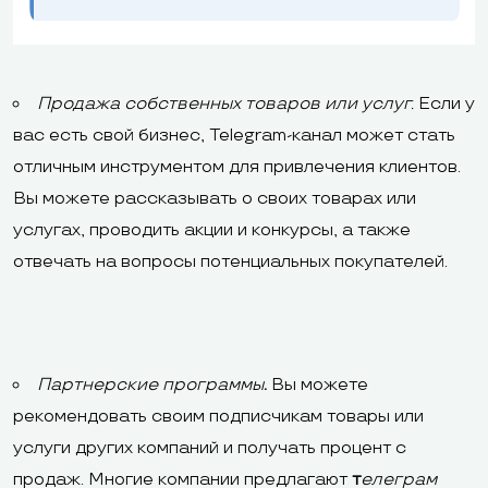
Продажа собственных товаров или услуг.
Если у
вас есть свой бизнес, Telegram-канал может стать
отличным инструментом для привлечения клиентов.
Вы можете рассказывать о своих товарах или
услугах, проводить акции и конкурсы, а также
отвечать на вопросы потенциальных покупателей.
Партнерские программы
.
Вы можете
рекомендовать своим подписчикам товары или
услуги других компаний и получать процент с
продаж. Многие компании предлагают
т
елеграм