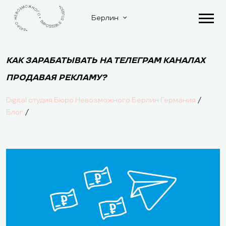
Берлин
КАК ЗАРАБАТЫВАТЬ НА ТЕЛЕГРАМ КАНАЛАХ
ПРОДАВАЯ РЕКЛАМУ?
/
Digital студия Бюро Невозможного Берлин Германия
/
Блог