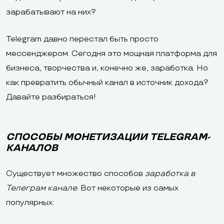
зарабатывают на них?
Telegram давно перестал быть просто
мессенджером. Сегодня это мощная платформа для
бизнеса, творчества и, конечно же, заработка. Но
как превратить обычный канал в источник дохода?
Давайте разбираться!
СПОСОБЫ МОНЕТИЗАЦИИ TELEGRAM-
КАНАЛОВ
Существует множество способов
заработка в
Телеграм канале
. Вот некоторые из самых
популярных: