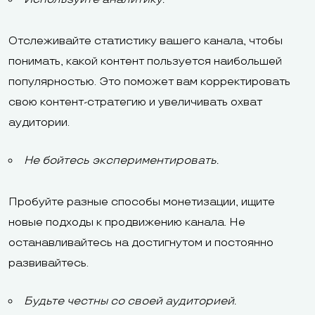
Отслеживайте статистику вашего канала, чтобы
понимать, какой контент пользуется наибольшей
популярностью. Это поможет вам корректировать
свою контент-стратегию и увеличивать охват
аудитории.
Не бойтесь экспериментировать.
Пробуйте разные способы монетизации, ищите
новые подходы к продвижению канала. Не
останавливайтесь на достигнутом и постоянно
развивайтесь.
Будьте честны со своей аудиторией.