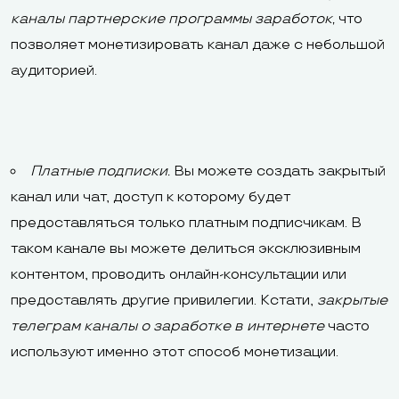
каналы партнерские программы заработок
,
что
позволяет монетизировать канал даже с небольшой
аудиторией.
Платные подписки.
Вы можете создать закрытый
канал или чат, доступ к которому будет
предоставляться только платным подписчикам. В
таком канале вы можете делиться эксклюзивным
контентом, проводить онлайн-консультации или
предоставлять другие привилегии. Кстати,
закрытые
телеграм каналы о заработке в интернете
часто
используют именно этот способ монетизации.