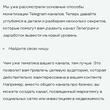
Мы уже рассмотрели основные способы
монетизации Telegram-каналов. Теперь давайте
углубимся в детали и разберем несколько секретов,
которые помогут вам
развить канал Телеграм и
заработок
вывести на новый уровень.
Найдите свою нишу.
Чем уже тематика вашего канала, тем лучше. Это
позволит вам привлечь целевую аудиторию, которая
действительно заинтересована в вашем контенте.
Например, вместо общего канала про бизнес, вы
можете создать канал, посвященный маркетингу в
социальных сетях или инвестициям в недвижимость.