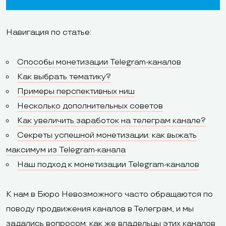
Навигация по статье:
Способы монетизации Telegram-каналов
Как выбрать тематику?
Примеры перспективных ниш
Несколько дополнительных советов
Как увеличить заработок на телеграм канале?
Секреты успешной монетизации: как выжать
максимум из Telegram-канала
Наш подход к монетизации Telegram-каналов
К нам в
Бюро Невозможного
часто обращаются по
поводу продвижения каналов в Телеграм, и мы
задались вопросом: как же владельцы этих каналов