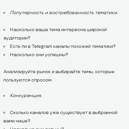
Популярность и востребованность тематики.
Насколько ваша тема интересна широкой
аудитории?
Есть ли в Telegram каналы похожей тематики?
Насколько они успешны?
Анализируйте рынок и выбирайте темы, которые
пользуются спросом.
Конкуренция.
Сколько каналов уже существует в выбранной
вами нише?