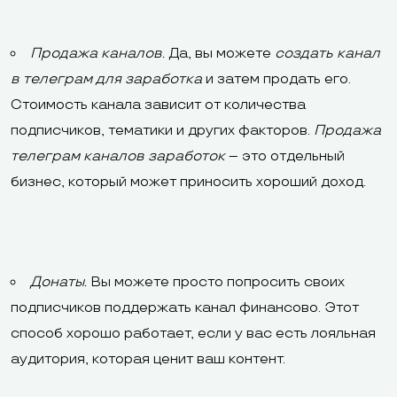
Продажа каналов.
Да, вы можете
создать канал
в телеграм для заработка
и затем продать его.
Стоимость канала зависит от количества
подписчиков, тематики и других факторов.
Продажа
телеграм каналов заработок
– это отдельный
бизнес, который может приносить хороший доход.
Донаты.
Вы можете просто попросить своих
подписчиков поддержать канал финансово. Этот
способ хорошо работает, если у вас есть лояльная
аудитория, которая ценит ваш контент.