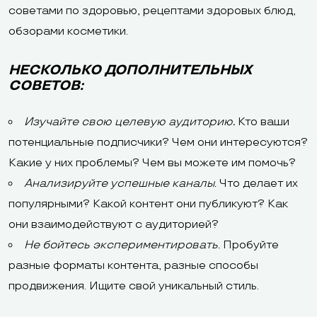
советами по здоровью, рецептами здоровых блюд,
обзорами косметики.
НЕСКОЛЬКО ДОПОЛНИТЕЛЬНЫХ
СОВЕТОВ:
Изучайте свою целевую аудиторию
.
Кто ваши
потенциальные подписчики? Чем они интересуются?
Какие у них проблемы? Чем вы можете им помочь?
Анализируйте успешные каналы.
Что делает их
популярными? Какой контент они публикуют? Как
они взаимодействуют с аудиторией?
Не бойтесь экспериментировать.
Пробуйте
разные форматы контента, разные способы
продвижения. Ищите свой уникальный стиль.