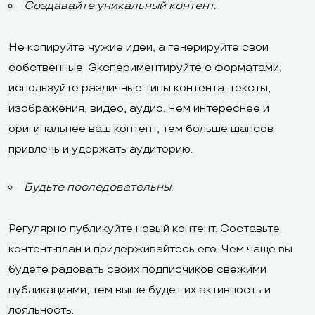
Создавайте уникальный контент.
Не копируйте чужие идеи, а генерируйте свои
собственные. Экспериментируйте с форматами,
используйте различные типы контента: тексты,
изображения, видео, аудио. Чем интереснее и
оригинальнее ваш контент, тем больше шансов
привлечь и удержать аудиторию.
Будьте последовательны.
Регулярно публикуйте новый контент. Составьте
контент-план и придерживайтесь его. Чем чаще вы
будете радовать своих подписчиков свежими
публикациями, тем выше будет их активность и
лояльность.