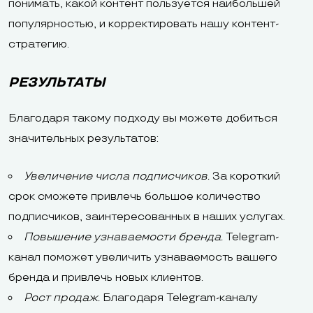
понимать, какой контент пользуется наибольшей
популярностью, и корректировать нашу контент-
стратегию.
РЕЗУЛЬТАТЫ
Благодаря такому подходу вы можете добиться
значительных результатов:
Увеличение числа подписчиков.
За короткий
срок сможете привлечь большое количество
подписчиков, заинтересованных в наших услугах.
Повышение узнаваемости бренда.
Telegram-
канал поможет увеличить узнаваемость вашего
бренда и привлечь новых клиентов.
Рост продаж.
Благодаря Telegram-каналу