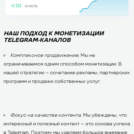
НАШ ПОДХОД К МОНЕТИЗАЦИИ
TELEGRAM-КАНАЛОВ
Комплексное продвижение.
Мы не
ограничиваемся одним способом монетизации. В
нашей стратегии – сочетание рекламы, партнерских
программ и продажи собственных услуг.
Фокус на качестве контента.
Мы убеждены, что
интересный и полезный контент – это основа успеха
в Telegram. Поэтому мы уделяем большое внимание