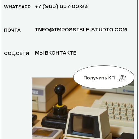
+7 (965) 657-00-23
WHATSAPP
INFO@IMPOSSIBLE-STUDIO.COM
ПОЧТА
МЫ ВКОНТАКТЕ
СОЦ.СЕТИ
Получить КП