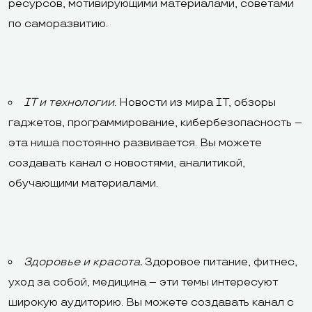
ресурсов, мотивирующими материалами, советами
по саморазвитию.
IT и технологии.
Новости из мира IT, обзоры
гаджетов, программирование, кибербезопасность –
эта ниша постоянно развивается. Вы можете
создавать канал с новостями, аналитикой,
обучающими материалами.
Здоровье и красота
.
Здоровое питание, фитнес,
уход за собой, медицина – эти темы интересуют
широкую аудиторию. Вы можете создавать канал с