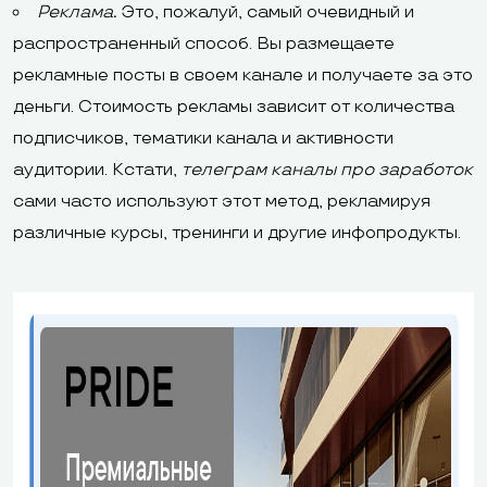
Реклама
.
Это, пожалуй, самый очевидный и
распространенный способ. Вы размещаете
рекламные посты в своем канале и получаете за это
деньги. Стоимость рекламы зависит от количества
подписчиков, тематики канала и активности
аудитории. Кстати,
телеграм каналы про заработок
сами часто используют этот метод, рекламируя
различные курсы, тренинги и другие инфопродукты.