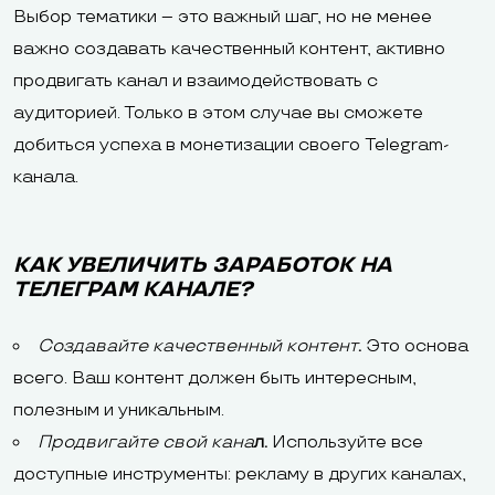
Выбор тематики – это важный шаг, но не менее
важно создавать качественный контент, активно
продвигать канал и взаимодействовать с
аудиторией. Только в этом случае вы сможете
добиться успеха в монетизации своего Telegram-
канала.
КАК УВЕЛИЧИТЬ ЗАРАБОТОК НА
ТЕЛЕГРАМ КАНАЛЕ?
Создавайте качественный контент
.
Это основа
всего. Ваш контент должен быть интересным,
полезным и уникальным.
Продвигайте свой кана
л.
Используйте все
доступные инструменты: рекламу в других каналах,