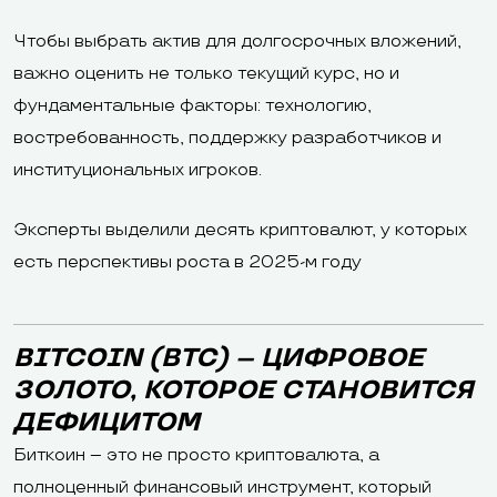
Чтобы выбрать актив для долгосрочных вложений,
важно оценить не только текущий курс, но и
фундаментальные факторы: технологию,
востребованность, поддержку разработчиков и
институциональных игроков.
Эксперты выделили десять криптовалют, у которых
есть перспективы роста в 2025-м году
BITCOIN (BTC) – ЦИФРОВОЕ
ЗОЛОТО, КОТОРОЕ СТАНОВИТСЯ
ДЕФИЦИТОМ
Биткоин – это не просто криптовалюта, а
полноценный финансовый инструмент, который