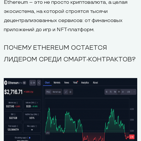
Ethereum – это не просто криптовалюта, а целая
экосистема, на которой строятся тысячи
децентрализованных сервисов: от финансовых
приложений до игр и NFT-платформ.
ПОЧЕМУ ETHEREUM ОСТАЕТСЯ
ЛИДЕРОМ СРЕДИ СМАРТ-КОНТРАКТОВ?