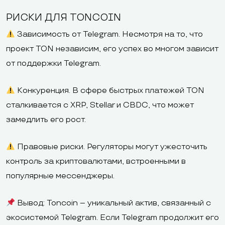
РИСКИ ДЛЯ TONCOIN
Зависимость от Telegram. Несмотря на то, что
проект TON независим, его успех во многом зависит
от поддержки Telegram.
Конкуренция. В сфере быстрых платежей TON
сталкивается с XRP, Stellar и CBDC, что может
замедлить его рост.
Правовые риски. Регуляторы могут ужесточить
контроль за криптовалютами, встроенными в
популярные мессенджеры.
Вывод: Toncoin – уникальный актив, связанный с
экосистемой Telegram. Если Telegram продолжит его