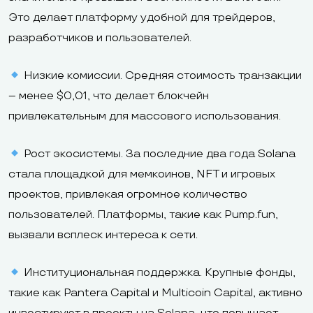
Это делает платформу удобной для трейдеров,
разработчиков и пользователей.
Низкие комиссии. Средняя стоимость транзакции
– менее $0,01, что делает блокчейн
привлекательным для массового использования.
Рост экосистемы. За последние два года Solana
стала площадкой для мемкоинов, NFT и игровых
проектов, привлекая огромное количество
пользователей. Платформы, такие как Pump.fun,
вызвали всплеск интереса к сети.
Институциональная поддержка. Крупные фонды,
такие как Pantera Capital и Multicoin Capital, активно