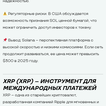
надежностью.
Регуляторные риски. В США обсуждается
возможность признания SOL ценной бумагой, что
может ограничить доступ инвесторов к токену.
Вывод: Solana – перспективная платформа с
высокой скоростью и низкими комиссиями. Если сеть
продолжит развиваться, ее цена может превысить
$300 в 2025 году.
XRP (XRP) – ИНСТРУМЕНТ ДЛЯ
МЕЖДУНАРОДНЫХ ПЛАТЕЖЕЙ
XRP – одна из старейших криптовалют,
разработанная компанией Ripple для мгновенных и