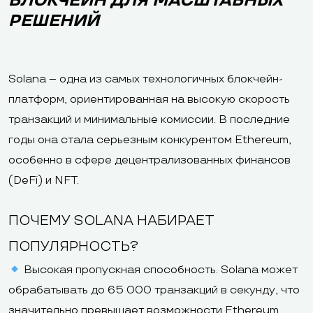
БЛОКЧЕЙН ДЛЯ МАСШТАБНЫХ
РЕШЕНИЙ
Solana – одна из самых технологичных блокчейн-
платформ, ориентированная на высокую скорость
транзакций и минимальные комиссии. В последние
годы она стала серьезным конкурентом Ethereum,
особенно в сфере децентрализованных финансов
(DeFi) и NFT.
ПОЧЕМУ SOLANA НАБИРАЕТ
ПОПУЛЯРНОСТЬ?
Высокая пропускная способность. Solana может
обрабатывать до 65 000 транзакций в секунду, что
значительно превышает возможности Ethereum.