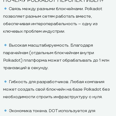
ПОЧЕМУ POLKADOT ПЕРСПЕКТИВЕН?
Связь между разными блокчейнами. Polkadot
позволяет разным сетям работать вместе,
обеспечивая интероперабельность – одну из
ключевых проблем индустрии.
Высокая масштабируемость. Благодаря
парачейнам (отдельным блокчейнам внутри
Polkadot) платформа может обрабатывать до 1 млн
транзакций в секунду.
Гибкость для разработчиков. Любая компания
может создать свой блокчейн на базе Polkadot без
необходимости строить инфраструктуру с нуля.
Экономика токена. DOT используется для