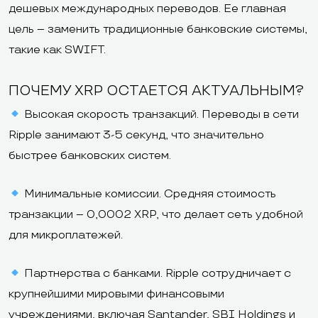
дешевых международных переводов. Ее главная
цель – заменить традиционные банковские системы,
такие как SWIFT.
ПОЧЕМУ XRP ОСТАЕТСЯ АКТУАЛЬНЫМ?
Высокая скорость транзакций. Переводы в сети
Ripple занимают 3-5 секунд, что значительно
быстрее банковских систем.
Минимальные комиссии. Средняя стоимость
транзакции – 0,0002 XRP, что делает сеть удобной
для микроплатежей.
Партнерства с банками. Ripple сотрудничает с
крупнейшими мировыми финансовыми
учреждениями, включая Santander, SBI Holdings и