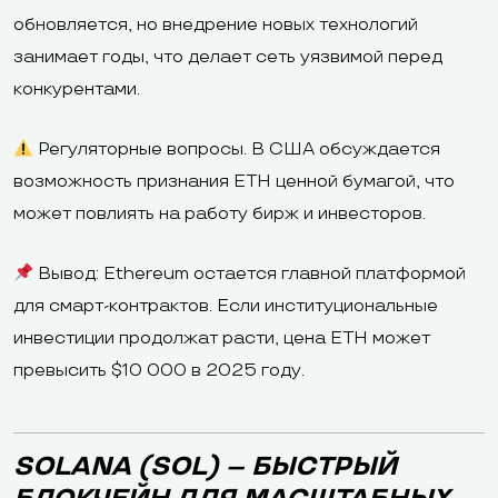
обновляется, но внедрение новых технологий
занимает годы, что делает сеть уязвимой перед
конкурентами.
Регуляторные вопросы. В США обсуждается
возможность признания ETH ценной бумагой, что
может повлиять на работу бирж и инвесторов.
Вывод: Ethereum остается главной платформой
для смарт-контрактов. Если институциональные
инвестиции продолжат расти, цена ETH может
превысить $10 000 в 2025 году.
SOLANA (SOL) – БЫСТРЫЙ