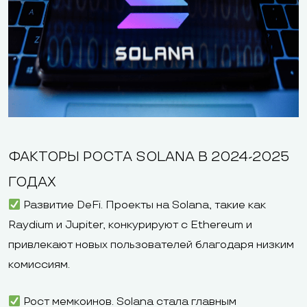
ФАКТОРЫ РОСТА SOLANA В 2024-2025
ГОДАХ
Развитие DeFi. Проекты на Solana, такие как
Raydium и Jupiter, конкурируют с Ethereum и
привлекают новых пользователей благодаря низким
комиссиям.
Рост мемкоинов. Solana стала главным