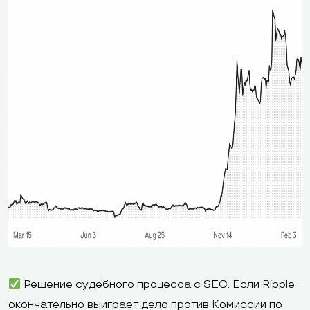
Решение судебного процесса с SEC. Если Ripple
окончательно выиграет дело против Комиссии по