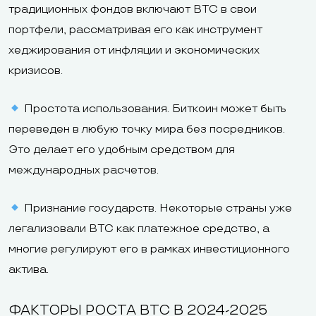
традиционных фондов включают BTC в свои
портфели, рассматривая его как инструмент
хеджирования от инфляции и экономических
кризисов.
Простота использования. Биткоин может быть
переведен в любую точку мира без посредников.
Это делает его удобным средством для
международных расчетов.
Признание государств. Некоторые страны уже
легализовали BTC как платежное средство, а
многие регулируют его в рамках инвестиционного
актива.
ФАКТОРЫ РОСТА BTC В 2024-2025