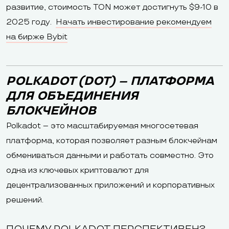
развитие, стоимость TON может достигнуть $9-10 в
2025 году.
Начать инвестирование рекомендуем
на бирже Bybit
POLKADOT (DOT) – ПЛАТФОРМА
ДЛЯ ОБЪЕДИНЕНИЯ
БЛОКЧЕЙНОВ
Polkadot – это масштабируемая многосетевая
платформа, которая позволяет разным блокчейнам
обмениваться данными и работать совместно. Это
одна из ключевых криптовалют для
децентрализованных приложений и корпоративных
решений.