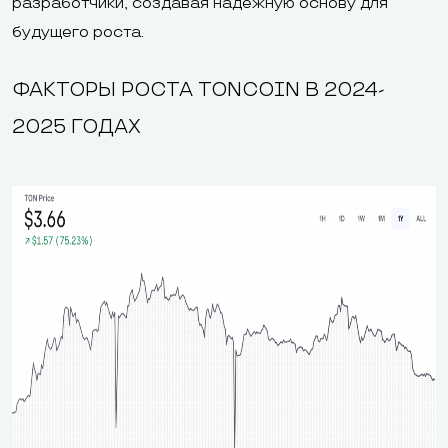
разработчики, создавая надежную основу для
будущего роста.
ФАКТОРЫ РОСТА TONCOIN В 2024-
2025 ГОДАХ