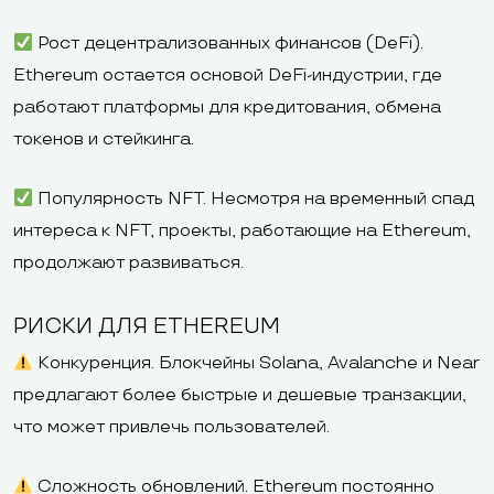
Рост децентрализованных финансов (DeFi).
Ethereum остается основой DeFi-индустрии, где
работают платформы для кредитования, обмена
токенов и стейкинга.
Популярность NFT. Несмотря на временный спад
интереса к NFT, проекты, работающие на Ethereum,
продолжают развиваться.
РИСКИ ДЛЯ ETHEREUM
Конкуренция. Блокчейны Solana, Avalanche и Near
предлагают более быстрые и дешевые транзакции,
что может привлечь пользователей.
Сложность обновлений. Ethereum постоянно