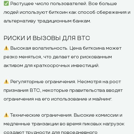
Растущее число пользователей. Все больше
людей используют биткоин как способ сбережения и
альтернативу традиционным банкам.
РИСКИ И ВЫЗОВЫ ДЛЯ BTC
Высокая волатильность. Цена биткоина может
резко меняться, что делает его рискованным
активом для краткосрочных инвестиций.
Регуляторные ограничения. Несмотря на рост
признания BTC, некоторые правительства вводят
ограничения на его использование и майнинг.
Технические ограничения. Высокие комиссии и
медленные транзакции во время пиковых нагрузок
создают трудности для повседневного