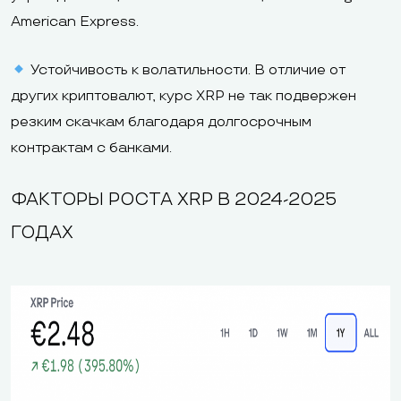
American Express.
Устойчивость к волатильности. В отличие от
других криптовалют, курс XRP не так подвержен
резким скачкам благодаря долгосрочным
контрактам с банками.
ФАКТОРЫ РОСТА XRP В 2024-2025
ГОДАХ