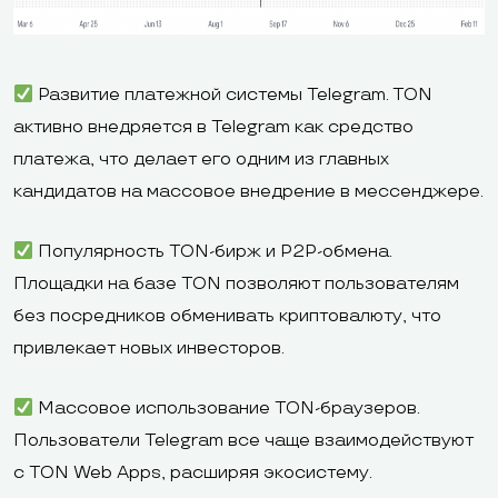
Развитие платежной системы Telegram. TON
активно внедряется в Telegram как средство
платежа, что делает его одним из главных
кандидатов на массовое внедрение в мессенджере.
Популярность TON-бирж и P2P-обмена.
Площадки на базе TON позволяют пользователям
без посредников обменивать криптовалюту, что
привлекает новых инвесторов.
Массовое использование TON-браузеров.
Пользователи Telegram все чаще взаимодействуют
с TON Web Apps, расширяя экосистему.