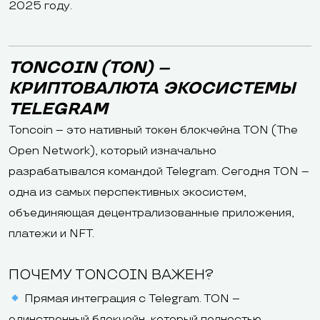
2025 году.
TONCOIN (TON) –
КРИПТОВАЛЮТА ЭКОСИСТЕМЫ
TELEGRAM
Toncoin – это нативный токен блокчейна TON (The
Open Network), который изначально
разрабатывался командой Telegram. Сегодня TON –
одна из самых перспективных экосистем,
объединяющая децентрализованные приложения,
платежи и NFT.
ПОЧЕМУ TONCOIN ВАЖЕН?
Прямая интеграция с Telegram. TON –
единственный блокчейн, который полностью