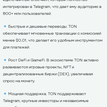
интегрирован в Telegram, что дает ему аудиторию в
800+ млн пользователей.
Быстрые и дешевые переводы. TON
обеспечивает мгновенные транзакции с комиссией
менее $0,01, что делает его удобным инструментом
для платежей.
Рост DeFi и GameFi. В экосистеме TON активно
развиваются игровые проекты, NFT и
децентрализованные биржи (DEX), увеличивая
спрос на монету.
Мощная поддержка. TON поддерживают
Telegram, крупные инвесторы и независимые