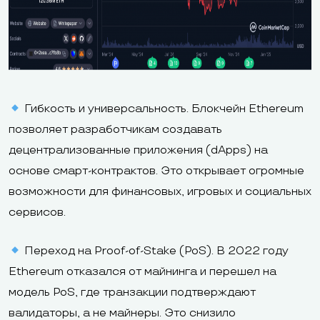
Гибкость и универсальность. Блокчейн Ethereum
позволяет разработчикам создавать
децентрализованные приложения (dApps) на
основе смарт-контрактов. Это открывает огромные
возможности для финансовых, игровых и социальных
сервисов.
Переход на Proof-of-Stake (PoS). В 2022 году
Ethereum отказался от майнинга и перешел на
модель PoS, где транзакции подтверждают
валидаторы, а не майнеры. Это снизило