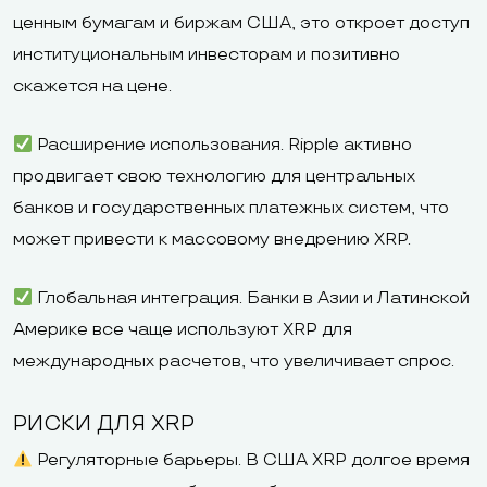
ценным бумагам и биржам США, это откроет доступ
институциональным инвесторам и позитивно
скажется на цене.
Расширение использования. Ripple активно
продвигает свою технологию для центральных
банков и государственных платежных систем, что
может привести к массовому внедрению XRP.
Глобальная интеграция. Банки в Азии и Латинской
Америке все чаще используют XRP для
международных расчетов, что увеличивает спрос.
РИСКИ ДЛЯ XRP
Регуляторные барьеры. В США XRP долгое время