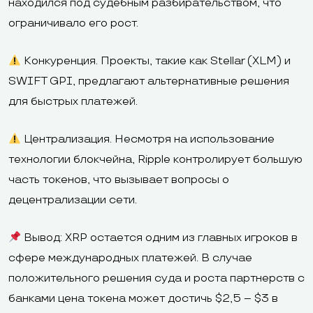
находился под судебным разбирательством, что
ограничивало его рост.
Конкуренция. Проекты, такие как Stellar (XLM) и
SWIFT GPI, предлагают альтернативные решения
для быстрых платежей.
Централизация. Несмотря на использование
технологии блокчейна, Ripple контролирует большую
часть токенов, что вызывает вопросы о
децентрализации сети.
Вывод: XRP остается одним из главных игроков в
сфере международных платежей. В случае
положительного решения суда и роста партнерств с
банками цена токена может достичь $2,5 – $3 в