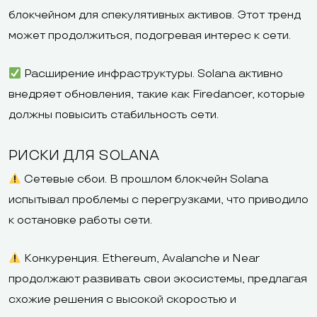
блокчейном для спекулятивных активов. Этот тренд
может продолжиться, подогревая интерес к сети.
Расширение инфраструктуры. Solana активно
внедряет обновления, такие как Firedancer, которые
должны повысить стабильность сети.
РИСКИ ДЛЯ SOLANA
Сетевые сбои. В прошлом блокчейн Solana
испытывал проблемы с перегрузками, что приводило
к остановке работы сети.
Конкуренция. Ethereum, Avalanche и Near
продолжают развивать свои экосистемы, предлагая
схожие решения с высокой скоростью и