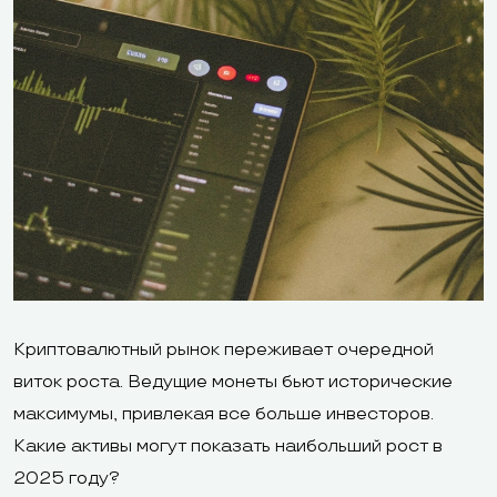
Криптовалютный рынок переживает очередной
виток роста. Ведущие монеты бьют исторические
максимумы, привлекая все больше инвесторов.
Какие активы могут показать наибольший рост в
2025 году?