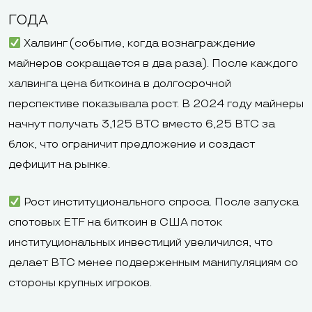
ГОДА
Халвинг (событие, когда вознаграждение
майнеров сокращается в два раза). После каждого
халвинга цена биткоина в долгосрочной
перспективе показывала рост. В 2024 году майнеры
начнут получать 3,125 BTC вместо 6,25 BTC за
блок, что ограничит предложение и создаст
дефицит на рынке.
Рост институционального спроса. После запуска
спотовых ETF на биткоин в США поток
институциональных инвестиций увеличился, что
делает BTC менее подверженным манипуляциям со
стороны крупных игроков.