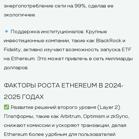
энергопотребление сети на 99%, сделав ее
экологичнее.
Поддержка институционалов. Крупные
инвестиционные компании, такие как BlackRock и
Fidelity, активно изучают возможность запуска ETF
на Ethereum. Это может привлечь в сеть миллиарды
долларов.
ФАКТОРЫ РОСТА ETHEREUM В 2024-
2025 ГОДАХ
Развитие решений второго уровня (Layer 2).
Платформы, такие как Arbitrum, Optimism и zkSync,
снижают комиссии и ускоряют транзакции, делая
Ethereum более удобным для пользователей.