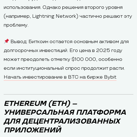
использования. Однако решения второго уровня
(например, Lightning Network) частично решают эту
проблему.
Вывод: Биткоин остается основным активом для
долгосрочных инвестиций. Его цена в 2025 году
может преодолеть отметку $100 000, особенно
если институциональный спрос продолжит расти.
Начать инвестирование в BTC на бирже Bybit
ETHEREUM (ETH) –
УНИВЕРСАЛЬНАЯ ПЛАТФОРМА
ДЛЯ ДЕЦЕНТРАЛИЗОВАННЫХ
ПРИЛОЖЕНИЙ