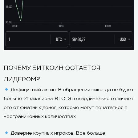
ПОЧЕМУ БИТКОИН ОСТАЕТСЯ
ЛИДЕРОМ?
Дефицитный актив. В обращении никогда не будет
больше 21 миллиона BTC. Это кардинально отличает
его от фиатных денег, которые могут печататься в
неограниченных количествах.
Доверие крупных игроков. Все больше