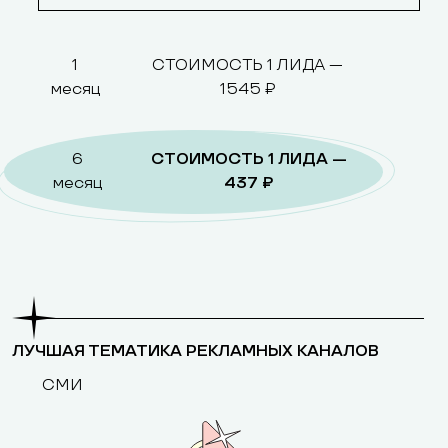
1
СТОИМОСТЬ 1 ЛИДА —
месяц
1545 ₽
6
СТОИМОСТЬ 1 ЛИДА —
месяц
437 ₽
ЛУЧШАЯ ТЕМАТИКА РЕКЛАМНЫХ КАНАЛОВ
СМИ