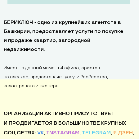
БЕРИКЛЮЧ - одно из крупнейших агентств в
Башкирии, предоставляет услуги по покупке
и продаже квартир, загородной
недвижимости.
Имеет на данный момент 4 офиса, юристов
по сделкам, предоставляет услуги РосРеестра,
кадастрового инженера.
ОРГАНИЗАЦИЯ АКТИВНО ПРИСУТСТВУЕТ
И ПРОДВИГАЕТСЯ В БОЛЬШИНСТВЕ КРУПНЫХ
СОЦ.СЕТЯХ:
VK
,
INSTAGRAM
,
TELEGRAM
,
Я.ДЗЕН
,