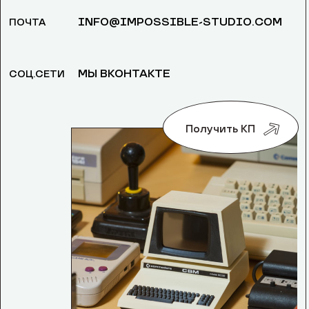
INFO@IMPOSSIBLE-STUDIO.COM
ПОЧТА
МЫ ВКОНТАКТЕ
СОЦ.СЕТИ
Получить КП