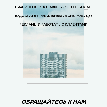
ПРАВИЛЬНО СОСТАВИТЬ КОНТЕНТ-ПЛАН,
ПОДОБРАТЬ ПРАВИЛЬНЫХ «ДОНОРОВ» ДЛЯ
РЕКЛАМЫ И РАБОТАТЬ С КЛИЕНТАМИ
ОБРАЩАЙТЕСЬ К НАМ