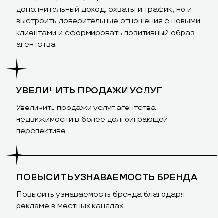
дополнительный доход, охваты и трафик, но и
выстроить доверительные отношения с новыми
клиентами и сформировать позитивный образ
агентства
УВЕЛИЧИТЬ ПРОДАЖИ УСЛУГ
Увеличить продажи услуг агентства
недвижимости в более долгоиграющей
перспективе
ПОВЫСИТЬ УЗНАВАЕМОСТЬ БРЕНДА
Повысить узнаваемость бренда благодаря
рекламе в местных каналах