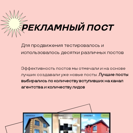
РЕКЛАМНЫЙ ПОСТ
Для продвижения тестировалось и
использовалось десятки различных постов
Эффективность постов мы отмечали и на основе
лучших создавали уже новые посты.
Лучшие посты
выбирались по количеству вступивших на канал
агентства и количеству лидов