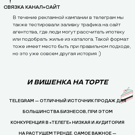
СВЯЗКА КАНАЛ+САЙТ
В течение рекламной кампании в телеграм мы
также тестировали заливку трафика на сайт
агентства, где люди могут рассчитать ипотеку
или подобрать жилье из каталога. Такой формат
тоже имеет место быть при правильном подходе,
но это уже совсем другая история :)
И ВИШЕНКА НА ТОРТЕ
TELEGRAM — ОТЛИЧНЫЙ ИСТОЧНИК ПРОДАЖ ДЛЯ
БОЛЬШИНСТВА БИЗНЕСОВ, ПРИ ЭТОМ
КОНКУРЕНЦИЯ В «ТЕЛЕГЕ» НИЗКАЯ И АУДИТОРИЯ
НА РАСТУЩЕМ ТРЕНДЕ. САМОЕ ВАЖНОЕ —