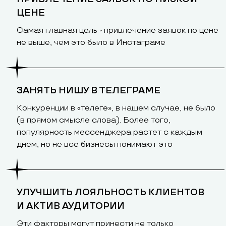
ЦЕНЕ
Самая главная цель - привлечение заявок по цене
не выше, чем это было в Инстаграме
ЗАНЯТЬ НИШУ В ТЕЛЕГРАМЕ
Конкуренции в «телеге», в нашем случае, не было
(в прямом смысле слова). Более того,
популярность мессенджера растет с каждым
днем, но не все бизнесы понимают это
УЛУЧШИТЬ ЛОЯЛЬНОСТЬ КЛИЕНТОВ
И АКТИВ АУДИТОРИИ
Эти факторы могут принести не только