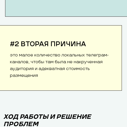
#2 ВТОРАЯ ПРИЧИНА
это малое количество локальных телеграм-
каналов, чтобы там была не накрученная
аудитория и адекватная стоимость
размещения
ХОД РАБОТЫ И РЕШЕНИЕ
ПРОБЛЕМ