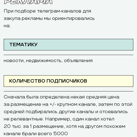
РЕКЛАМА
При подборе телеграм-каналов для
закупа рекламы мы ориентировались
на:
ТЕМАТИКУ
новости, недвижимость, объявления
КОЛИЧЕСТВО ПОДПИСЧИКОВ
Сначала была определена некая средняя цена
за размещение на +/- крупном канале, затем по этой
средней подбирались другие каналы и отсевались
не релевантные. Например, один канал хотел
20 тыс. за 1 размещение, хотя на другом похожем
канале брали всего 5000