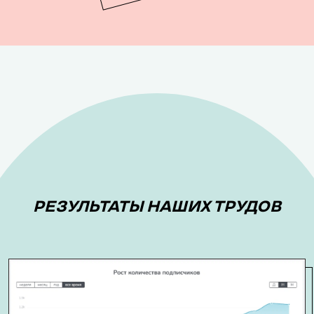
РЕЗУЛЬТАТЫ НАШИХ ТРУДОВ