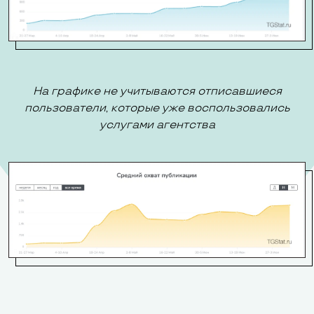
На графике не учитываются отписавшиеся
пользователи, которые уже воспользовались
услугами агентства