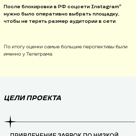
После блокировки в РФ соцсети Instagram*
нужно было оперативно выбрать площадку,
чтобы не терять размер аудитории в сети
По итогу оценки самые большие перспективы были
именно у Телеграма
ЦЕЛИ ПРОЕКТА
ПРИВЛЕЧЕНИЕ ЗАЯВОК ПО НИЗКОЙ