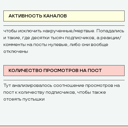
АКТИВНОСТЬ КАНАЛОВ
чтобы исключить накрученные/мертвые. Попадались
и такие, где десятки тысяч подписчиков, а реакции/
комменты на посты нулевые, либо они вообще
отключены
КОЛИЧЕСТВО ПРОСМОТРОВ НА ПОСТ
Тут анализировалось соотношение просмотров на
пост к количеству подписчиков, чтобы также
отсеять пустышки