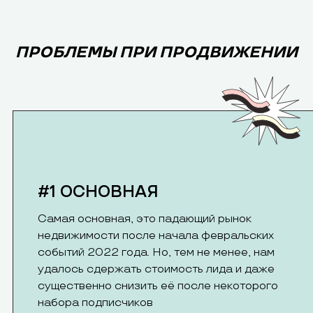
ПРОБЛЕМЫ ПРИ ПРОДВИЖЕНИИ
#1 ОСНОВНАЯ
Самая основная, это падающий рынок
недвижимости после начала февральских
событий 2022 года. Но, тем не менее, нам
удалось сдержать стоимость лида и даже
существенно снизить её после некоторого
набора подписчиков