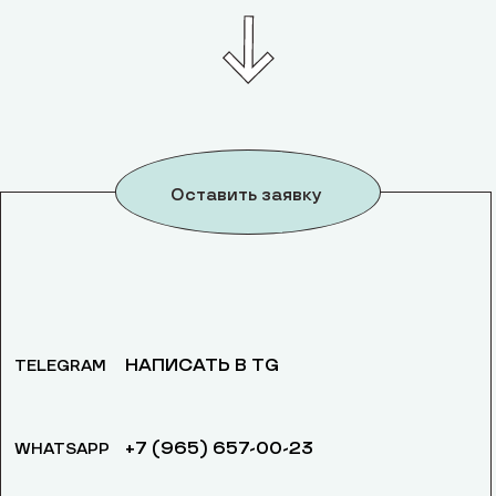
Оставить заявку
НАПИСАТЬ В TG
TELEGRAM
+7 (965) 657-00-23
WHATSAPP