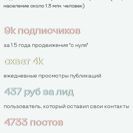
население около 1.3 млн. человек)
9k подписчиков
за 1.5 года продвижения "с нуля"
охват 4k
ежедневные просмотры публикаций
437 руб за лид
пользователь, который оставил свои контакты
4733 постов