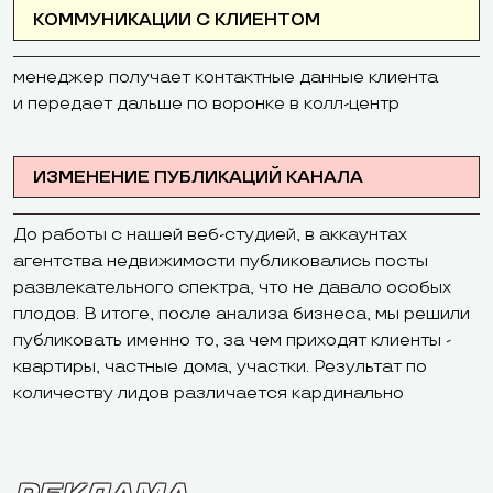
КОММУНИКАЦИИ С КЛИЕНТОМ
менеджер получает контактные данные клиента
и передает дальше по воронке в колл-центр
ИЗМЕНЕНИЕ ПУБЛИКАЦИЙ КАНАЛА
До работы с нашей веб-студией, в аккаунтах
агентства недвижимости публиковались посты
развлекательного спектра, что не давало особых
плодов. В итоге, после анализа бизнеса, мы решили
публиковать именно то, за чем приходят клиенты -
квартиры, частные дома, участки. Результат по
количеству лидов различается кардинально