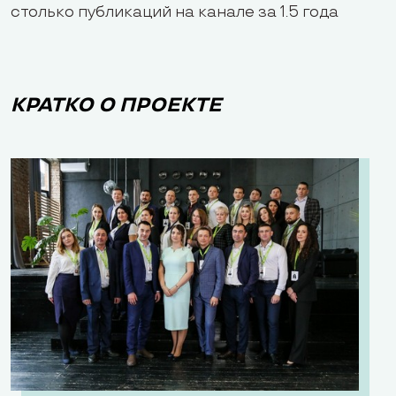
столько публикаций на канале за 1.5 года
КРАТКО О ПРОЕКТЕ