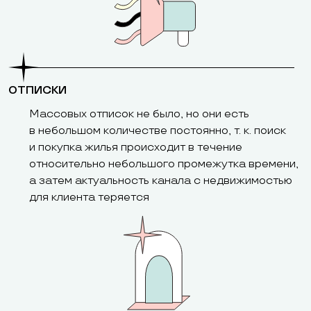
ОТПИСКИ
Массовых отписок не было, но они есть
в небольшом количестве постоянно, т. к. поиск
и покупка жилья происходит в течение
относительно небольшого промежутка времени,
а затем актуальность канала с недвижимостью
для клиента теряется