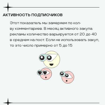
АКТИВНОСТЬ ПОДПИСЧИКОВ
Этот показатель мы замеряем по кол-
ву комментариев. В месяц активного закупа
рекламы количество варьируется от 20 до 40
в среднем на пост. Если не использовать закуп,
то это число примерно от 5 до 15