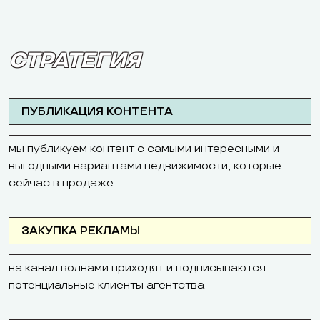
СТРАТЕГИЯ
ПУБЛИКАЦИЯ КОНТЕНТА
мы публикуем контент с самыми интересными и
выгодными вариантами недвижимости, которые
сейчас в продаже
ЗАКУПКА РЕКЛАМЫ
на канал волнами приходят и подписываются
потенциальные клиенты агентства