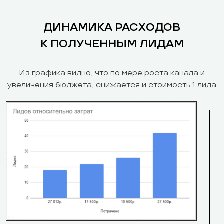
ДИНАМИКА РАСХОДОВ
К ПОЛУЧЕННЫМ ЛИДАМ
Из графика видно, что по мере роста канала и
увеличения бюджета, снижается и стоимость 1 лида