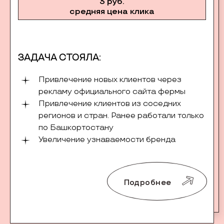
3 руб.
средняя цена клика
ЗАДАЧА СТОЯЛА:
Привлечение новых клиентов через
рекламу официального сайта фермы
Привлечение клиентов из соседних
регионов и стран. Ранее работали только
по Башкортостану
Увеличение узнаваемости бренда
Подробнее