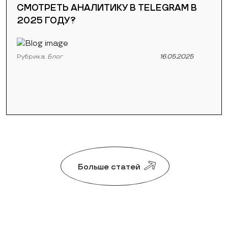
СМОТРЕТЬ АНАЛИТИКУ В TELEGRAM В
2025 ГОДУ?
Рубрика:
Блог
16.05.2025
Больше статей