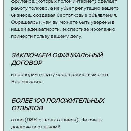
фриланса (которых полон интернет) сделает
работу толково, а не убьет репутацию вашего
бизнеса, создавая бестолковые объявления.
Обращаясь к нам вы можете быть уверены в
нашей адекватности, экспертизе и желанию
принести пользу вашему делу.
ЗАКЛЮЧАЕМ ОФИЦИАЛЬНЫЙ
ДОГОВОР
и проводим оплату через расчетный счет.
Всё легально.
БОЛЕЕ 100 ПОЛОЖИТЕЛЬНЫХ
ОТЗЫВОВ
о нас (98% от всех отзывов). Не очень
доверяете отзывам?