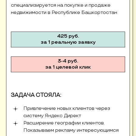
специализируется на покупке и продаже
недвижимости в Республике Башкортостан
425 руб.
за 1 реальную заявку
3-4 руб.
за 1 целевой клик
ЗАДАЧА СТОЯЛА:
Привлечение новых клиентов через
систему Яндекс Директ
Расширение географии клиентов.
Показываем рекламу интересующимся