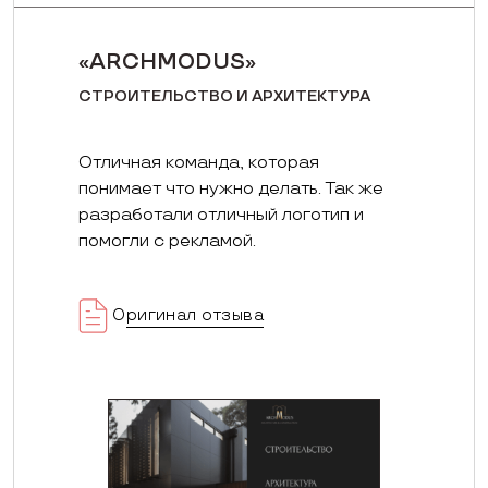
«ARCHMODUS»
СТРОИТЕЛЬСТВО И АРХИТЕКТУРА
Отличная команда, которая
понимает что нужно делать. Так же
разработали отличный логотип и
помогли с рекламой.
Оригинал отзыва