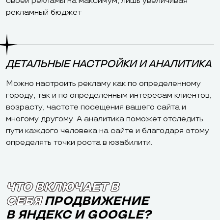
своей рекламы на максимум, лишь увеличивая
рекламный бюджет
ДЕТАЛЬНЫЕ НАСТРОЙКИ И АНАЛИТИКА
Можно настроить рекламу как по определенному
городу, так и по определенным интересам клиентов,
возрасту, частоте посещения вашего сайта и
многому другому. А аналитика поможет отследить
пути каждого человека на сайте и благодаря этому
определять точки роста в юзабилити.
ЧТО ВКЛЮЧАЕТ В
СЕБЯ
ПРОДВИЖЕНИЕ
В ЯНДЕКС И GOOGLE?