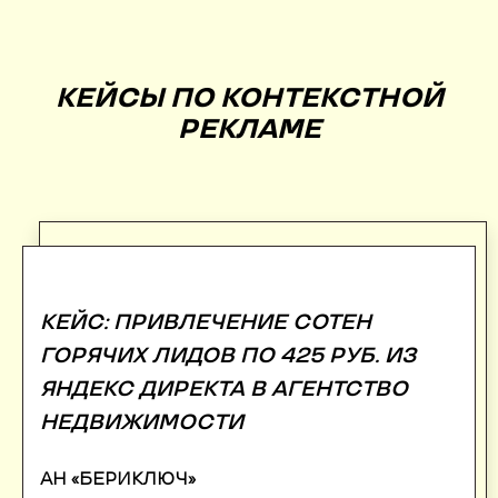
КЕЙСЫ ПО КОНТЕКСТНОЙ
РЕКЛАМЕ
КЕЙС: ПРИВЛЕЧЕНИЕ СОТЕН
ГОРЯЧИХ ЛИДОВ ПО 425 РУБ. ИЗ
ЯНДЕКС ДИРЕКТА В АГЕНТСТВО
НЕДВИЖИМОСТИ
АН «БЕРИКЛЮЧ»