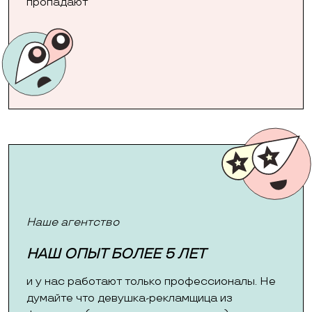
пропадают
Наше агентство
НАШ ОПЫТ БОЛЕЕ 5 ЛЕТ
и у нас работают только профессионалы. Не
думайте что девушка-рекламщица из