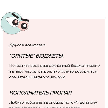
Другое агентство
“СЛИТЫЕ” БЮДЖЕТЫ.
Потратить весь ваш рекламный бюджет можно
за пару часов, вы реально хотите довериться
сомнительным персонажам?
ИСПОЛНИТЕЛЬ ПРОПАЛ
Любите побегать за специалистом? Если ему