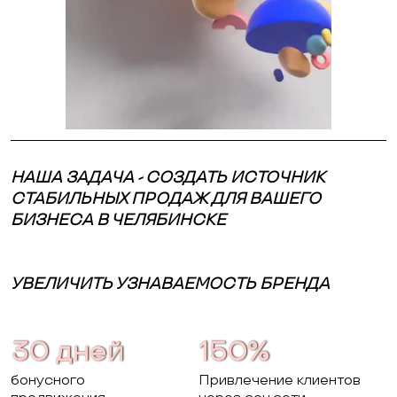
НАША ЗАДАЧА - СОЗДАТЬ ИСТОЧНИК
СТАБИЛЬНЫХ ПРОДАЖ ДЛЯ ВАШЕГО
БИЗНЕСА В ЧЕЛЯБИНСКЕ
УВЕЛИЧИТЬ УЗНАВАЕМОСТЬ БРЕНДА
30 дней
150%
бонусного
Привлечение клиентов