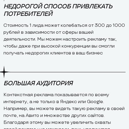
НЕДОРОГОЙ СПОСОБ ПРИВЛЕКАТЬ
ПОТРЕБИТЕЛЕЙ
Стоимость 1 лида может колебаться от 300 до 1000
рублей в зависимости от сферы вашей
деятельности. Мы можем настроить рекламу так,
чтобы даже при высокой конкуренции вы смогли
получать недорогих клиентов в ваш бизнес
БОЛЬШАЯ АУДИТОРИЯ
Контекстная реклама показывается по всему
интернету, а не только в Яндекс или Google.
Например, вы можете видеть такую рекламу в своей
почте, на Авито и множестве других сайтов.
Благодаря этому вы можете увеличить охваты