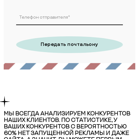
Передать почтальону
МЫ ВСЕГДА АНАЛИЗИРУЕМ КОНКУРЕНТОВ
НАШИХ КЛИЕНТОВ. ПО СТАТИСТИКЕ, У
ВАШИХ КОНКУРЕНТОВ С ВЕРОЯТНОСТЬЮ
60% НЕТ ЗАПУЩЕННОЙ РЕКЛАМЫ И ДАЖЕ