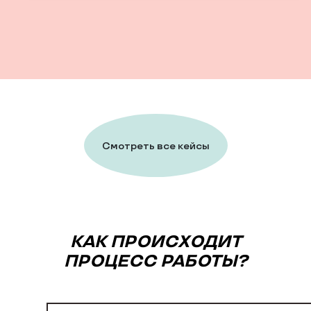
Смотреть все кейсы
КАК ПРОИСХОДИТ
ПРОЦЕСС РАБОТЫ?