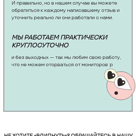
И правильно, но в нашем случае вы можете
обратиться к каждому написавшему отзыв и
уточнить реально ли они работали с нами.
МЫ РАБОТАЕМ ПРАКТИЧЕСКИ
КРУГЛОСУТОЧНО
и без выходных — так мы любим свою работу,
что не можем оторваться от мониторов :p
НЕ ХОТИТЕ «ВЛИПНУТЬ»? ОБРАЩАЙТЕСЬ В НАШУ