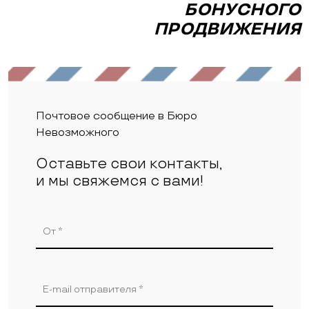
БОНУСНОГО
ПРОДВИЖЕНИЯ
Почтовое сообщение в Бюро
Невозможного
Оставьте свои контакты,
и мы свяжемся с вами!