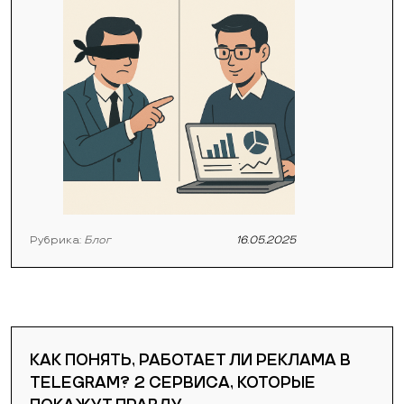
Рубрика:
Блог
16.05.2025
КАК ПОНЯТЬ, РАБОТАЕТ ЛИ РЕКЛАМА В
TELEGRAM? 2 СЕРВИСА, КОТОРЫЕ