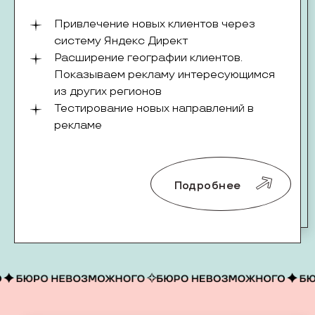
Привлечение новых клиентов через
систему Яндекс Директ
Расширение географии клиентов.
Показываем рекламу интересующимся
из других регионов
Тестирование новых направлений в
рекламе
Подробнее