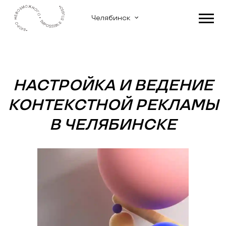
Челябинск
НАСТРОЙКА И ВЕДЕНИЕ
КОНТЕКСТНОЙ РЕКЛАМЫ
В ЧЕЛЯБИНСКЕ