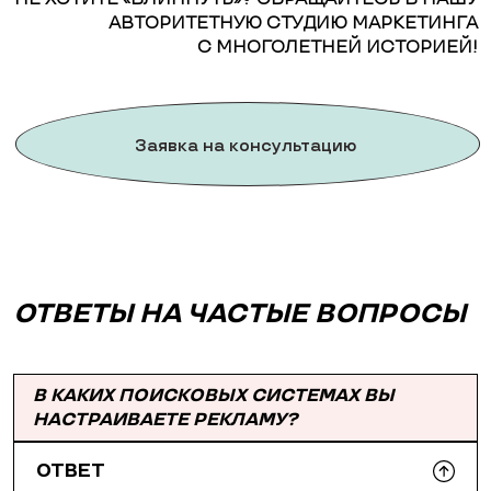
АВТОРИТЕТНУЮ СТУДИЮ МАРКЕТИНГА
С МНОГОЛЕТНЕЙ ИСТОРИЕЙ!
Заявка на консультацию
ОТВЕТЫ НА ЧАСТЫЕ ВОПРОСЫ
В КАКИХ ПОИСКОВЫХ СИСТЕМАХ ВЫ
НАСТРАИВАЕТЕ РЕКЛАМУ?
ОТВЕТ