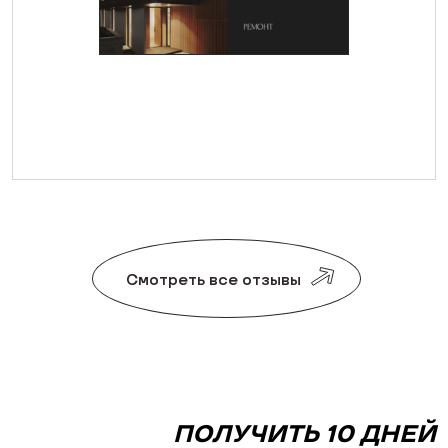
Смотреть все отзывы
ПОЛУЧИТЬ 10 ДНЕЙ