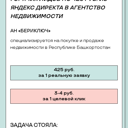
ЯНДЕКС ДИРЕКТА В АГЕНТСТВО
НЕДВИЖИМОСТИ
АН «БЕРИКЛЮЧ»
специализируется на покупке и продаже
недвижимости в Республике Башкортостан
425 руб.
за 1 реальную заявку
3-4 руб.
за 1 целевой клик
ЗАДАЧА СТОЯЛА: