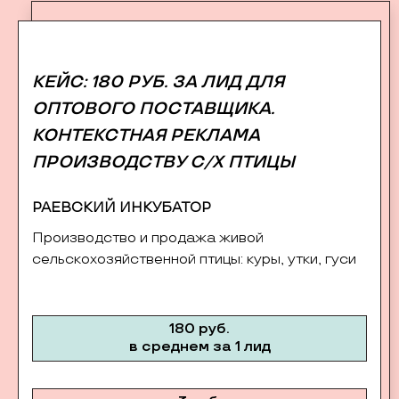
КЕЙС: 180 РУБ. ЗА ЛИД ДЛЯ
ОПТОВОГО ПОСТАВЩИКА.
КОНТЕКСТНАЯ РЕКЛАМА
ПРОИЗВОДСТВУ С/Х ПТИЦЫ
РАЕВСКИЙ ИНКУБАТОР
Производство и продажа живой
сельскохозяйственной птицы: куры, утки, гуси
180 руб.
в среднем за 1 лид