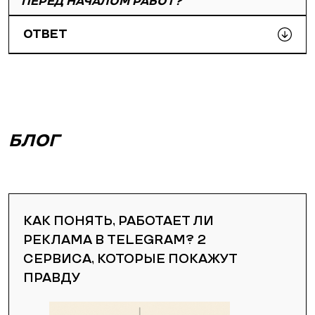
ПЕРЕД НАЧАЛОМ РАБОТ?
ОТВЕТ
БЛОГ
КАК ПОНЯТЬ, РАБОТАЕТ ЛИ
РЕКЛАМА В TELEGRAM? 2
СЕРВИСА, КОТОРЫЕ ПОКАЖУТ
ПРАВДУ