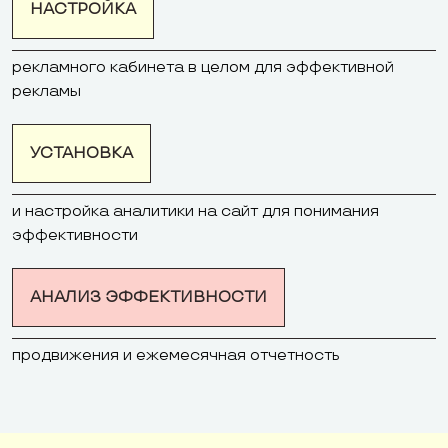
НАСТРОЙКА
рекламного кабинета в целом для эффективной
рекламы
УСТАНОВКА
и настройка аналитики на сайт для понимания
эффективности
АНАЛИЗ ЭФФЕКТИВНОСТИ
продвижения и ежемесячная отчетность