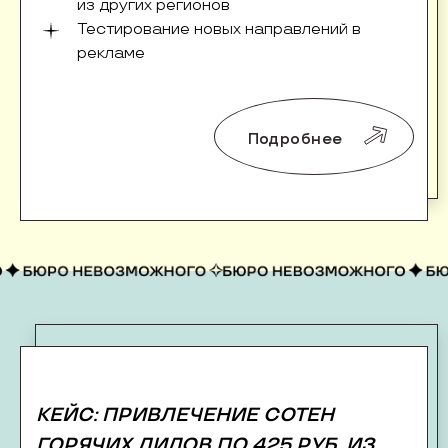
из других регионов
Тестирование новых направлений в
рекламе
Подробнее
КЕЙС: ПРИВЛЕЧЕНИЕ СОТЕН
ГОРЯЧИХ ЛИДОВ ПО 425 РУБ. ИЗ