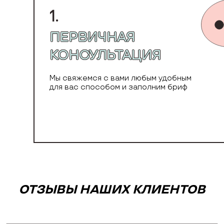
1.
ПЕРВИЧНАЯ
КОНСУЛЬТАЦИЯ
Мы свяжемся с вами любым удобным
для вас способом и заполним бриф
ОТЗЫВЫ НАШИХ КЛИЕНТОВ