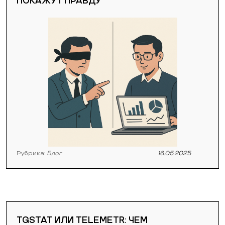
ПОКАЖУТ ПРАВДУ
Рубрика:
Блог
16.05.2025
TGSTAT ИЛИ TELEMETR: ЧЕМ