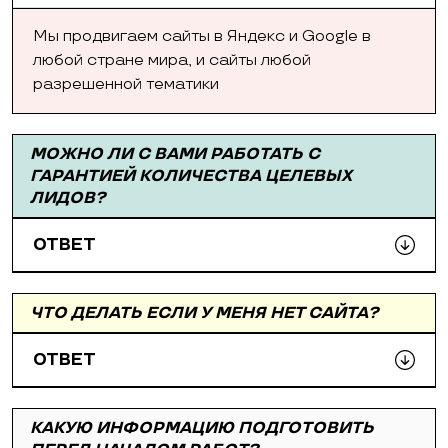
Мы продвигаем сайты в Яндекс и Google в
любой стране мира, и сайты любой
разрешенной тематики
МОЖНО ЛИ С ВАМИ РАБОТАТЬ С
ГАРАНТИЕЙ КОЛИЧЕСТВА ЦЕЛЕВЫХ
ЛИДОВ?
ОТВЕТ
ЧТО ДЕЛАТЬ ЕСЛИ У МЕНЯ НЕТ САЙТА?
ОТВЕТ
КАКУЮ ИНФОРМАЦИЮ ПОДГОТОВИТЬ