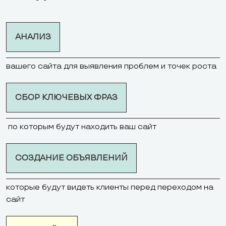
АНАЛИЗ
вашего сайта для выявления проблем и точек роста
СБОР КЛЮЧЕВЫХ ФРАЗ
по которым будут находить ваш сайт
СОЗДАНИЕ ОБЪЯВЛЕНИЙ
которые будут видеть клиенты перед переходом на
сайт