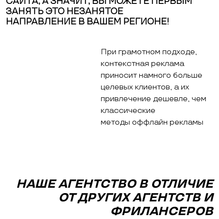
САЙТА, А ЗНАЧИТ, ВЫ МОЖЕТЕ ПЕРВЫМ
ЗАНЯТЬ ЭТО НЕЗАНЯТОЕ
НАПРАВЛЕНИЕ В ВАШЕМ РЕГИОНЕ!
При грамотном подходе,
контекстная реклама
приносит намного больше
целевых клиентов, а их
привлечение дешевле, чем
классические
методы оффлайн рекламы
НАШЕ АГЕНТСТВО В ОТЛИЧИЕ
ОТ ДРУГИХ АГЕНТСТВ И
ФРИЛАНСЕРОВ