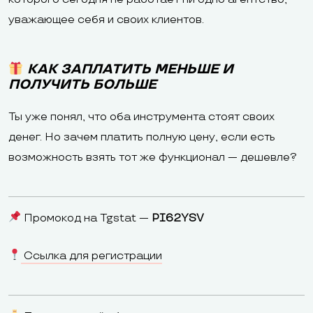
уважающее себя и своих клиентов.
КАК ЗАПЛАТИТЬ МЕНЬШЕ И
ПОЛУЧИТЬ БОЛЬШЕ
Ты уже понял, что оба инструмента стоят своих
денег. Но зачем платить полную цену, если есть
возможность взять тот же функционал — дешевле?
Промокод на Tgstat —
PI62YSV
Ссылка для регистрации