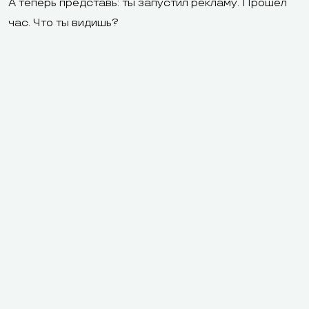
А теперь представь: ты запустил рекламу. Прошёл
час. Что ты видишь?