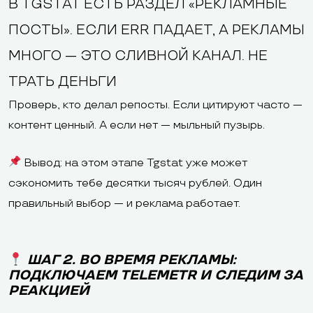
В TGSTAT ЕСТЬ РАЗДЕЛ «РЕКЛАМНЫЕ
ПОСТЫ». ЕСЛИ ERR ПАДАЕТ, А РЕКЛАМЫ
МНОГО — ЭТО СЛИВНОЙ КАНАЛ. НЕ
ТРАТЬ ДЕНЬГИ
Проверь, кто делал репосты. Если цитируют часто —
контент ценный. А если нет — мыльный пузырь.
Вывод: на этом этапе Tgstat уже может
сэкономить тебе десятки тысяч рублей. Один
правильный выбор — и реклама работает.
ШАГ 2. ВО ВРЕМЯ РЕКЛАМЫ:
ПОДКЛЮЧАЕМ TELEMETR И СЛЕДИМ ЗА
РЕАКЦИЕЙ