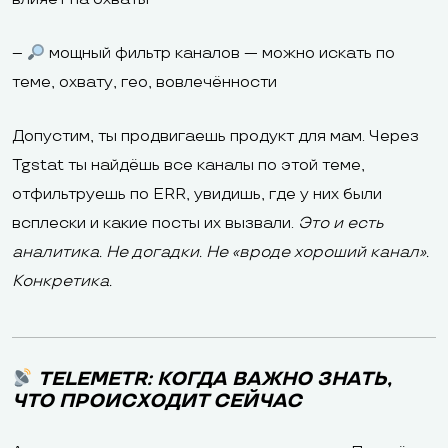
–
мощный фильтр каналов — можно искать по
теме, охвату, гео, вовлечённости
Допустим, ты продвигаешь продукт для мам. Через
Tgstat ты найдёшь все каналы по этой теме,
отфильтруешь по ERR, увидишь, где у них были
всплески и какие посты их вызвали.
Это и есть
аналитика. Не догадки. Не «вроде хороший канал».
Конкретика.
TELEMETR: КОГДА ВАЖНО ЗНАТЬ,
ЧТО ПРОИСХОДИТ СЕЙЧАС