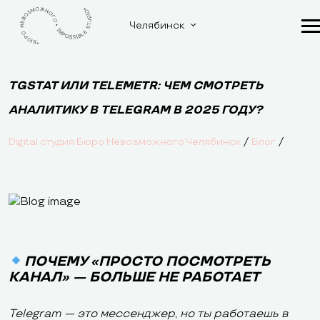
Челябинск
TGSTAT ИЛИ TELEMETR: ЧЕМ СМОТРЕТЬ
АНАЛИТИКУ В TELEGRAM В 2025 ГОДУ?
/
/
Digital студия Бюро Невозможного Челябинск
Блог
ПОЧЕМУ «ПРОСТО ПОСМОТРЕТЬ
КАНАЛ» — БОЛЬШЕ НЕ РАБОТАЕТ
Telegram — это мессенджер, но ты работаешь в