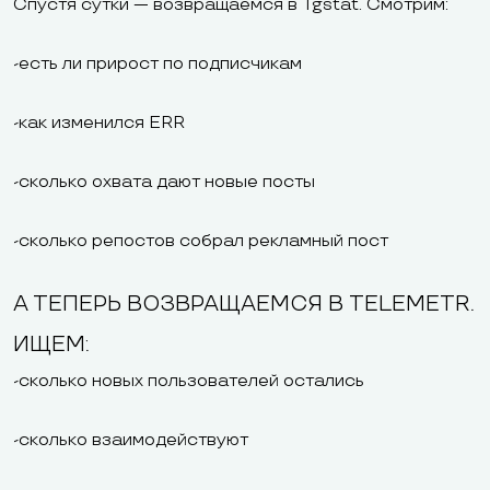
Спустя сутки — возвращаемся в Tgstat. Смотрим:
-есть ли прирост по подписчикам
-как изменился ERR
-сколько охвата дают новые посты
-сколько репостов собрал рекламный пост
А ТЕПЕРЬ ВОЗВРАЩАЕМСЯ В TELEMETR.
ИЩЕМ:
-сколько новых пользователей остались
-сколько взаимодействуют