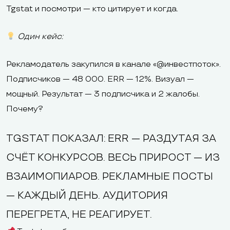
Tgstat и посмотри — кто цитирует и когда.
Один кейс:
Рекламодатель закупился в канале «@инвестпоток».
Подписчиков — 48 000. ERR — 12%. Визуал —
мощный. Результат — 3 подписчика и 2 жалобы.
Почему?
TGSTAT ПОКАЗАЛ: ERR — РАЗДУТАЯ ЗА
СЧЁТ КОНКУРСОВ. ВЕСЬ ПРИРОСТ — ИЗ
ВЗАИМОПИАРОВ. РЕКЛАМНЫЕ ПОСТЫ
— КАЖДЫЙ ДЕНЬ. АУДИТОРИЯ
ПЕРЕГРЕТА, НЕ РЕАГИРУЕТ.