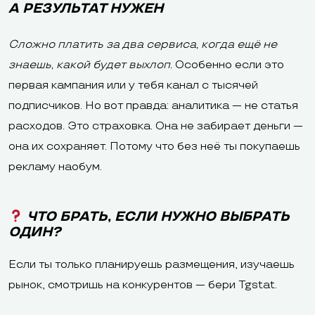
А РЕЗУЛЬТАТ НУЖЕН
Сложно платить за два сервиса, когда ещё не
знаешь, какой будет выхлоп.
Особенно если это
первая кампания или у тебя канал с тысячей
подписчиков. Но вот правда: аналитика — не статья
расходов. Это страховка. Она не забирает деньги —
она их сохраняет. Потому что без неё ты покупаешь
рекламу наобум.
ЧТО БРАТЬ, ЕСЛИ НУЖНО ВЫБРАТЬ
ОДИН?
Если ты только планируешь размещения, изучаешь
рынок, смотришь на конкурентов — бери Tgstat.