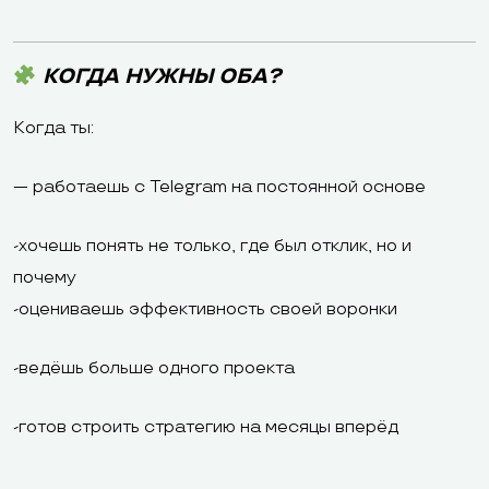
КОГДА НУЖНЫ ОБА?
Когда ты:
— работаешь с Telegram на постоянной основе
-хочешь понять не только, где был отклик, но и
почему
-оцениваешь эффективность своей воронки
-ведёшь больше одного проекта
-готов строить стратегию на месяцы вперёд