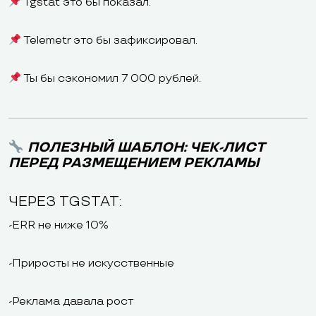
Tgstat это бы показал.
Telemetr это бы зафиксировал.
Ты бы сэкономил 7 000 рублей.
ПОЛЕЗНЫЙ ШАБЛОН: ЧЕК-ЛИСТ
ПЕРЕД РАЗМЕЩЕНИЕМ РЕКЛАМЫ
ЧЕРЕЗ TGSTAT:
-ERR не ниже 10%
-Приросты не искусственные
-Реклама давала рост