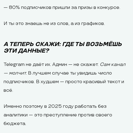
— 80% подписчиков пришли за призы в конкурсе.
И ты это знаешь не из слов, а из графиков.
А ТЕПЕРЬ СКАЖИ: ГДЕ ТЫ ВОЗЬМЁШЬ
ЭТИ ДАННЫЕ?
Telegram не даёт их. Админ — не скажет.
Сам канал
— молчит.
В лучшем случае ты увидишь число
подписчиков. В худшем — просто красивый текст и
всё.
Именно поэтому в 2025 году работать без
аналитики — это преступление против своего
бюджета.