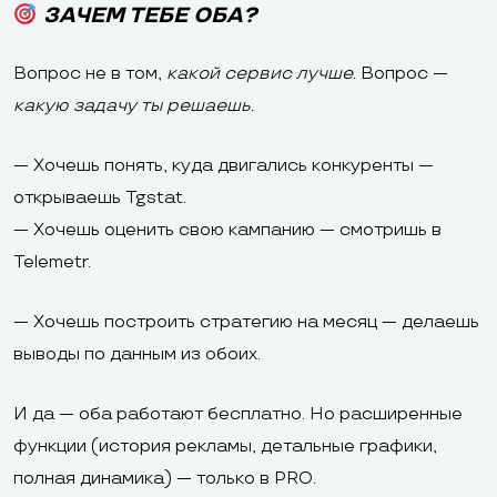
ЗАЧЕМ ТЕБЕ ОБА?
Вопрос не в том,
какой сервис лучше.
Вопрос —
какую задачу ты решаешь.
— Хочешь понять, куда двигались конкуренты —
открываешь Tgstat.
— Хочешь оценить свою кампанию — смотришь в
Telemetr.
— Хочешь построить стратегию на месяц — делаешь
выводы по данным из обоих.
И да — оба работают бесплатно. Но расширенные
функции (история рекламы, детальные графики,
полная динамика) — только в PRO.