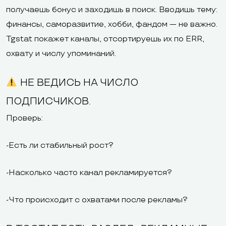
получаешь бонус и заходишь в поиск. Вводишь тему:
финансы, саморазвитие, хобби, фандом — не важно.
Tgstat покажет каналы, отсортируешь их по ERR,
охвату и числу упоминаний.
НЕ ВЕДИСЬ НА ЧИСЛО
ПОДПИСЧИКОВ.
Проверь:
-Есть ли стабильный рост?
-Насколько часто канал рекламируется?
-Что происходит с охватами после рекламы?