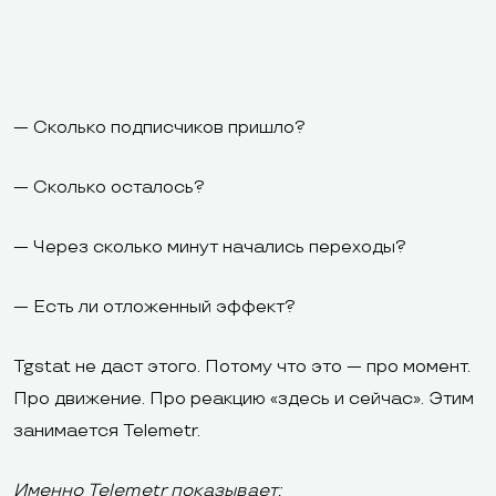
— Сколько подписчиков пришло?
— Сколько осталось?
— Через сколько минут начались переходы?
— Есть ли отложенный эффект?
Tgstat не даст этого. Потому что это — про момент.
Про движение. Про реакцию «здесь и сейчас». Этим
занимается Telemetr.
Именно Telemetr показывает: