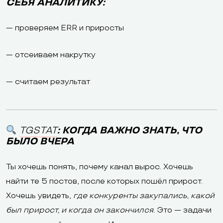
СЕБЯ АНАЛИТИКУ:
— проверяем ERR и приросты
— отсеиваем накрутку
— считаем результат
TGSTAT
: КОГДА ВАЖНО ЗНАТЬ, ЧТО
БЫЛО ВЧЕРА
Ты хочешь понять, почему канал вырос. Хочешь
найти те 5 постов, после которых пошёл прирост.
Хочешь увидеть,
где конкуренты закупались, какой
был прирост, и когда он закончился.
Это — задачи