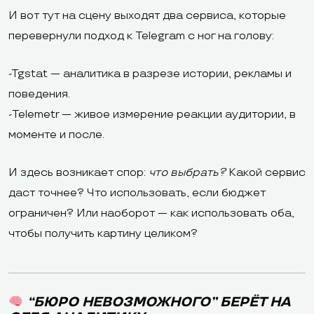
И вот тут на сцену выходят два сервиса, которые
перевернули подход к Telegram с ног на голову:
-Tgstat — аналитика в разрезе истории, рекламы и
поведения.
-Telemetr — живое измерение реакции аудитории, в
моменте и после.
И здесь возникает спор:
что выбрать?
Какой сервис
даст точнее? Что использовать, если бюджет
ограничен? Или наоборот — как использовать оба,
чтобы получить картину целиком?
“БЮРО НЕВОЗМОЖНОГО” БЕРЁТ НА