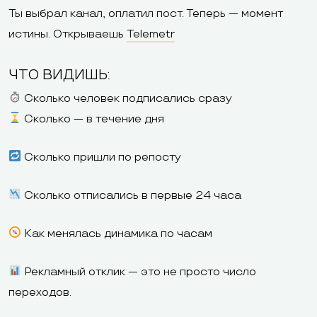
Ты выбрал канал, оплатил пост. Теперь — момент
истины. Открываешь
Telemetr
ЧТО ВИДИШЬ:
Сколько человек подписались сразу
Сколько — в течение дня
Сколько пришли по репосту
Сколько отписались в первые 24 часа
Как менялась динамика по часам
Рекламный отклик — это не просто число
переходов.