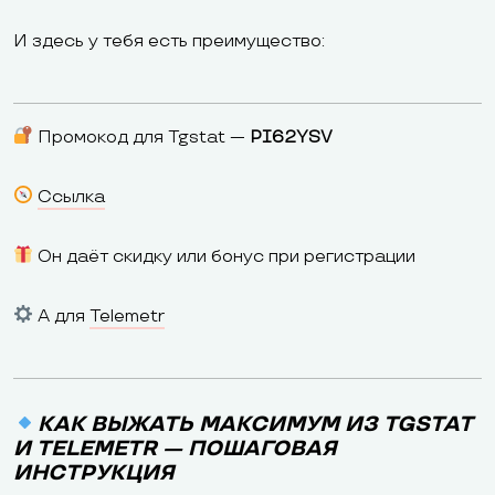
И здесь у тебя есть преимущество:
Промокод для Tgstat —
PI62YSV
Ссылка
Он даёт скидку или бонус при регистрации
А для
Telemetr
КАК ВЫЖАТЬ МАКСИМУМ ИЗ TGSTAT
И TELEMETR — ПОШАГОВАЯ
ИНСТРУКЦИЯ