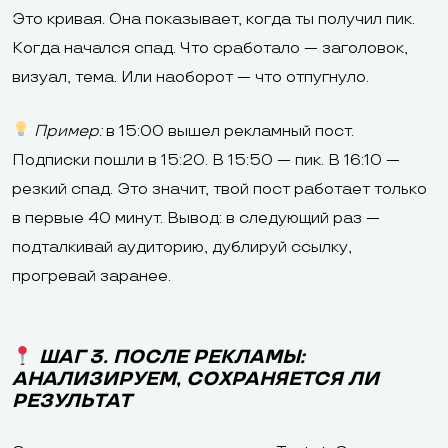
Это кривая. Она показывает, когда ты получил пик.
Когда начался спад. Что сработало — заголовок,
визуал, тема. Или наоборот — что отпугнуло.
Пример:
в 15:00 вышел рекламный пост.
Подписки пошли в 15:20. В 15:50 — пик. В 16:10 —
резкий спад. Это значит, твой пост работает только
в первые 40 минут. Вывод: в следующий раз —
подталкивай аудиторию, дублируй ссылку,
прогревай заранее.
ШАГ 3. ПОСЛЕ РЕКЛАМЫ:
АНАЛИЗИРУЕМ, СОХРАНЯЕТСЯ ЛИ
РЕЗУЛЬТАТ