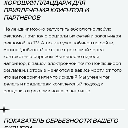
ХОРОШИЙ ПЛАЦДАРМ ДЛЯ
ПРИВЛЕЧЕНИЯ КЛИЕНТОВ И
ПАРТНЕРОВ
На лендинг можно запустить абсолютно любую
рекламу, начиная с социальных сетей и заканчивая
рекламой по TV. А тех кто уже побывал на сайте,
можно "добивать" ретаргет-рекламой через
контекстные сервисы. Вы наверно видели,
например, в вашей электронной почте меняющиеся
рекламки, которые меняются в зависимости от того
что вы говорили или что искали? Мы умеем так
делать и предлагаем комплексный подход к
созданию и рекламе вашего лендинга
ПОКАЗАТЕЛЬ СЕРЬЕЗНОСТИ ВАШЕГО