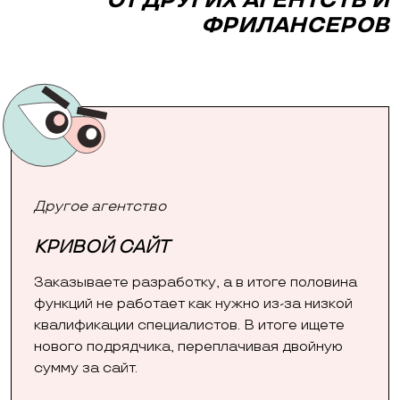
ОТ ДРУГИХ АГЕНТСТВ И
ФРИЛАНСЕРОВ
Другое агентство
КРИВОЙ САЙТ
Заказываете разработку, а в итоге половина
функций не работает как нужно из-за низкой
квалификации специалистов. В итоге ищете
нового подрядчика, переплачивая двойную
сумму за сайт.