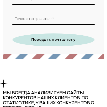
Передать почтальону
МЫ ВСЕГДА АНАЛИЗИРУЕМ САЙТЫ
КОНКУРЕНТОВ НАШИХ КЛИЕНТОВ. ПО
СТАТИСТИКЕ, У ВАШИХ КОНКУРЕНТОВ С