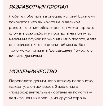
РАЗРАБОТЧИК ПРОПАЛ
Любите побегать за специалистом? Если ему
покажется что вы как-то не с великой
радостью с ним общаетесь, он может просто
сломать всю работу и пропасть на полпути.
Реальный случай из жизни! Либо просто, если
он понимает, что не осилит объем работ —
тоже может сказать “до свидания” вместе с
вашими деньгами.
МОШЕННИЧЕСТВО
Переводите деньги непонятному персонажу
на карту, а он исчезает. Заявления в
«правоохранительные» органы не помогут —
ведь мошенник вообще из другой страны.