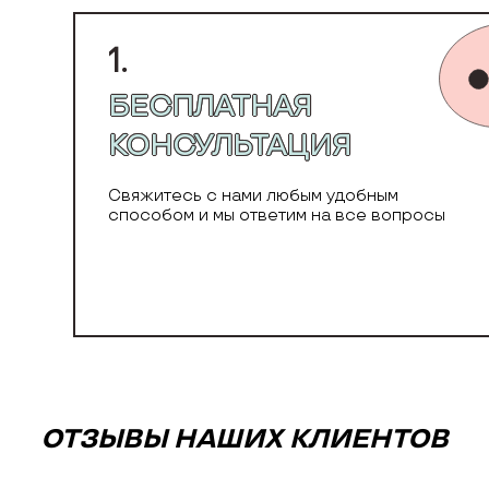
1.
БЕСПЛАТНАЯ
КОНСУЛЬТАЦИЯ
Свяжитесь с нами любым удобным
способом и мы ответим на все вопросы
ОТЗЫВЫ НАШИХ КЛИЕНТОВ