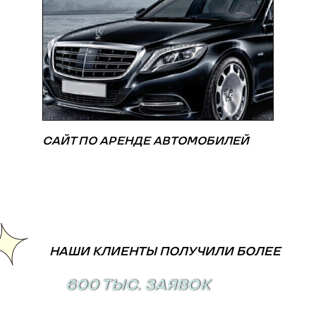
САЙТ ПО АРЕНДЕ АВТОМОБИЛЕЙ
НАШИ КЛИЕНТЫ ПОЛУЧИЛИ БОЛЕЕ
600 ТЫС. ЗАЯВОК