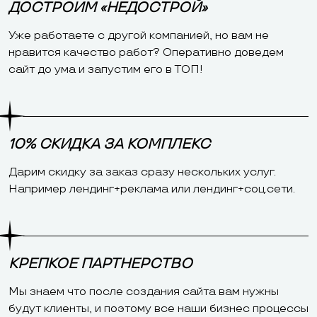
ДОСТРОИМ «НЕДОСТРОЙ»
Уже работаете с другой компанией, но вам не
нравится качество работ? Оперативно доведем
сайт до ума и запустим его в ТОП!
10% СКИДКА ЗА КОМПЛЕКС
Дарим скидку за заказ сразу нескольких услуг.
Например лендинг+реклама или лендинг+соц.сети.
КРЕПКОЕ ПАРТНЕРСТВО
Мы знаем что после создания сайта вам нужны
будут клиенты, и поэтому все наши бизнес процессы