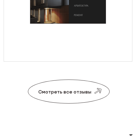
Смотреть все отзывы