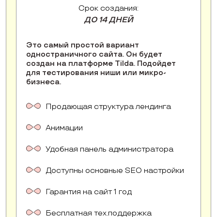
Срок создания:
ДО 14 ДНЕЙ
Это самый простой вариант
одностраничного сайта. Он будет
создан на платформе Tilda. Подойдет
для тестирования ниши или микро-
бизнеса.
Продающая структура лендинга
Анимации
Удобная панель администратора
Доступны основные SEO настройки
Гарантия на сайт 1 год
Бесплатная тех.поддержка