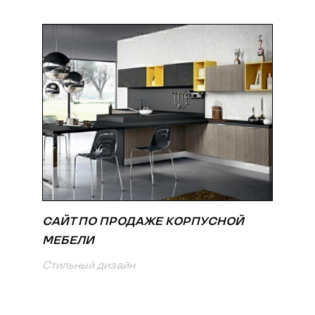
САЙТ ПО ПРОДАЖЕ КОРПУСНОЙ
МЕБЕЛИ
Стильный дизайн