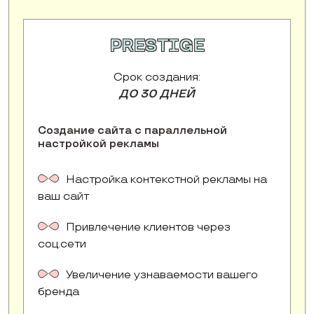
PRESTIGE
Срок создания:
ДО 30 ДНЕЙ
Создание сайта с параллельной
настройкой рекламы
Настройка контекстной рекламы на
ваш сайт
Привлечение клиентов через
соц.сети
Увеличение узнаваемости вашего
бренда