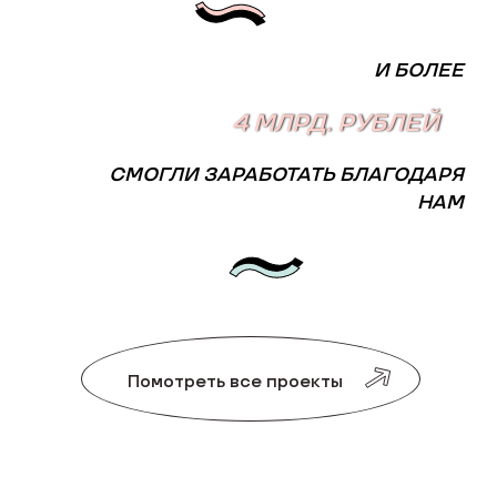
И БОЛЕЕ
4 МЛРД. РУБЛЕЙ
СМОГЛИ ЗАРАБОТАТЬ БЛАГОДАРЯ
НАМ
Помотреть все проекты