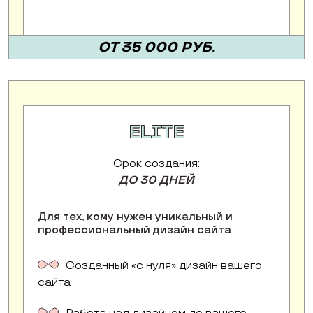
ОТ 35 000 РУБ.
ELITE
Срок создания:
ДО 30 ДНЕЙ
Для тех, кому нужен уникальный и
профессиональный дизайн сайта
Созданный «с нуля» дизайн вашего
сайта