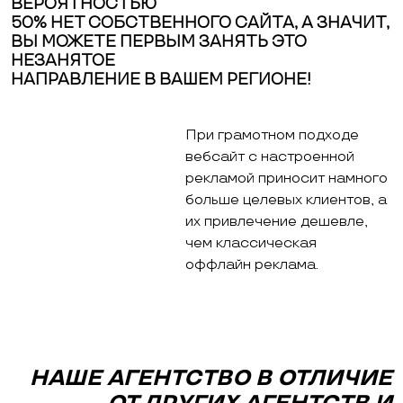
ВЕРОЯТНОСТЬЮ
50% НЕТ СОБСТВЕННОГО САЙТА, А ЗНАЧИТ,
ВЫ МОЖЕТЕ ПЕРВЫМ ЗАНЯТЬ ЭТО
НЕЗАНЯТОЕ
НАПРАВЛЕНИЕ В ВАШЕМ РЕГИОНЕ!
При грамотном подходе
вебсайт с настроенной
рекламой приносит намного
больше целевых клиентов, а
их привлечение дешевле,
чем классическая
оффлайн реклама.
НАШЕ АГЕНТСТВО В ОТЛИЧИЕ