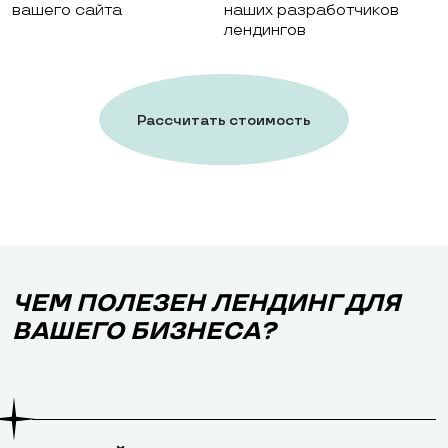
вашего сайта
наших разработчиков
лендингов
Рассчитать стоимость
работ
ЧЕМ ПОЛЕЗЕН ЛЕНДИНГ ДЛЯ
ВАШЕГО БИЗНЕСА?