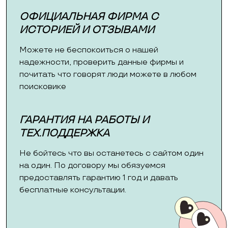
ОФИЦИАЛЬНАЯ ФИРМА С
ИСТОРИЕЙ И ОТЗЫВАМИ
Можете не беспокоиться о нашей
надежности, проверить данные фирмы и
почитать что говорят люди можете в любом
поисковике
ГАРАНТИЯ НА РАБОТЫ И
ТЕХ.ПОДДЕРЖКА
Не бойтесь что вы останетесь с сайтом один
на один. По договору мы обязуемся
предоставлять гарантию 1 год и давать
бесплатные консультации.