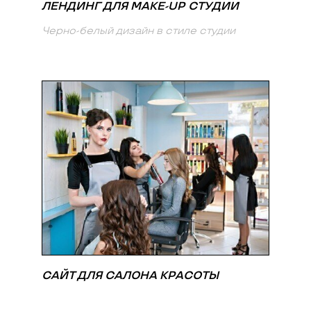
ЛЕНДИНГ ДЛЯ MAKE-UP СТУДИИ
Черно-белый дизайн в стиле студии
САЙТ ДЛЯ САЛОНА КРАСОТЫ