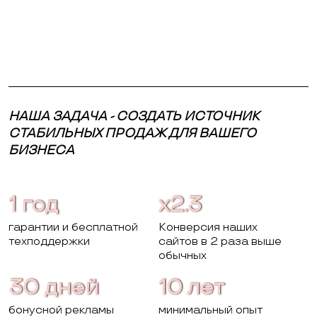
НАША ЗАДАЧА - СОЗДАТЬ ИСТОЧНИК
СТАБИЛЬНЫХ ПРОДАЖ ДЛЯ ВАШЕГО
БИЗНЕСА
1 год
x2.3
гарантии и бесплатной
Конверсия наших
техподдержки
сайтов в 2 раза выше
обычных
30 дней
10 лет
бонусной рекламы
минимальный опыт