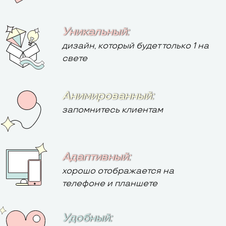
Уникальный:
дизайн, который будет только 1 на
свете
Анимированный:
запомнитесь клиентам
Адаптивный:
хорошо отображается на
телефоне и планшете
Удобный: