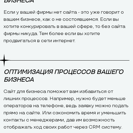
БИЗНЕСА
Если у вашей фирмы нет сайта - это уже говорит о
вашем бизнесе, как о не состоявшемся. Если вы
хотите конкурировать в вашей сфере, то без сайта
фирмы никуда. Тем более если вы хотите
продвигаться в сети интернет.
ОПТИМИЗАЦИЯ ПРОЦЕССОВ ВАШЕГО
БИЗНЕСА
Сайт для бизнеса поможет вам избавиться от
лишних процессов. Например, нужно будет меньше
операторов на телефоне, ведь заявку можно подать
прямо на сайте. Или сэкономить время и уменьшить
контакты с менеджерами, дав им возможность
отображать ход своих работ через CRM систему.