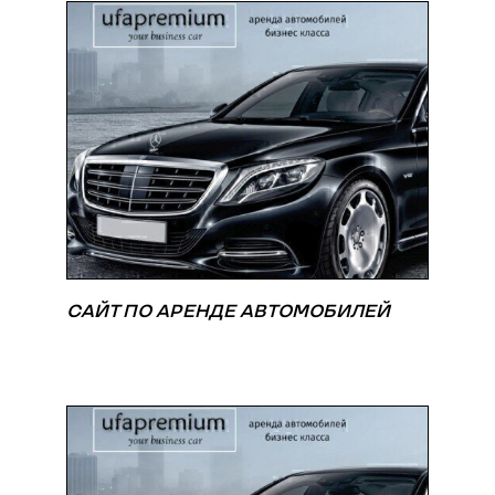
САЙТ ПО АРЕНДЕ АВТОМОБИЛЕЙ