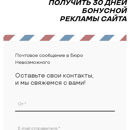
ПОЛУЧИТЬ 30 ДНЕЙ
БОНУСНОЙ
РЕКЛАМЫ САЙТА
Почтовое сообщение в Бюро
Невозможного
Оставьте свои контакты,
и мы свяжемся с вами!