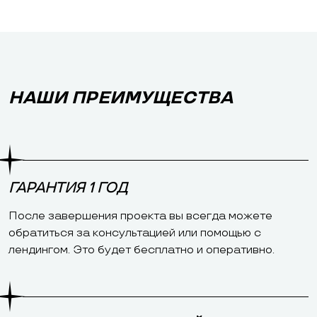
НАШИ ПРЕИМУЩЕСТВА
ГАРАНТИЯ 1 ГОД
После завершения проекта вы всегда можете
обратиться за консультацией или помощью с
лендингом. Это будет бесплатно и оперативно.