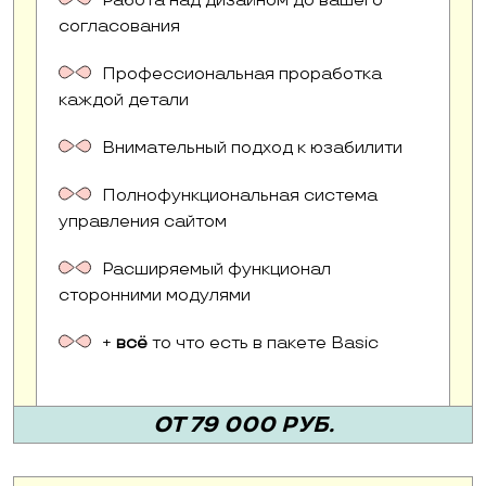
Работа над дизайном до вашего
согласования
Профессиональная проработка
каждой детали
Внимательный подход к юзабилити
Полнофункциональная система
управления сайтом
Расширяемый функционал
сторонними модулями
+
всё
то что есть в пакете Basic
ОТ 79 000 РУБ.