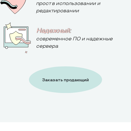
прост в использовании и
редактировании
Надежный:
современное ПО и надежные
сервера
Заказать продающий
сайт