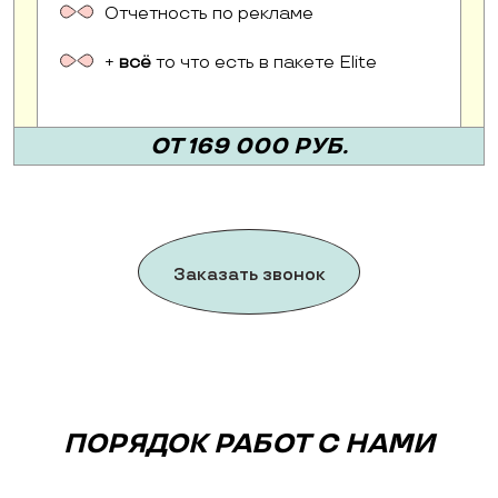
Отчетность по рекламе
+
всё
то что есть в пакете Elite
ОТ 169 000 РУБ.
Заказать звонок
ПОРЯДОК РАБОТ С НАМИ