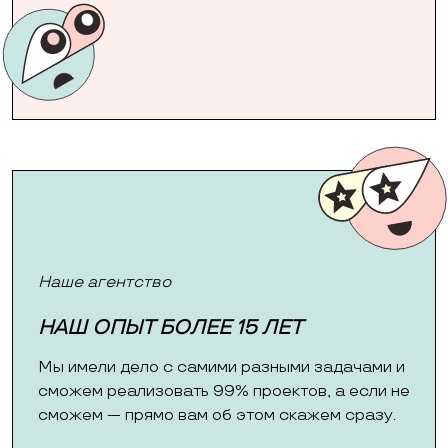
Наше агентство
НАШ ОПЫТ БОЛЕЕ 15 ЛЕТ
Мы имели дело с самими разными задачами и
сможем реализовать 99% проектов, а если не
сможем — прямо вам об этом скажем сразу.