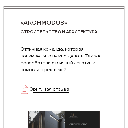
«ARCHMODUS»
СТРОИТЕЛЬСТВО И АРХИТЕКТУРА
Отличная команда, которая
понимает что нужно делать. Так же
разработали отличный логотип и
помогли с рекламой.
Оригинал отзыва