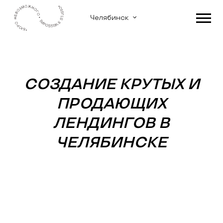
Челябинск
СОЗДАНИЕ КРУТЫХ И
ПРОДАЮЩИХ
ЛЕНДИНГОВ В
ЧЕЛЯБИНСКЕ