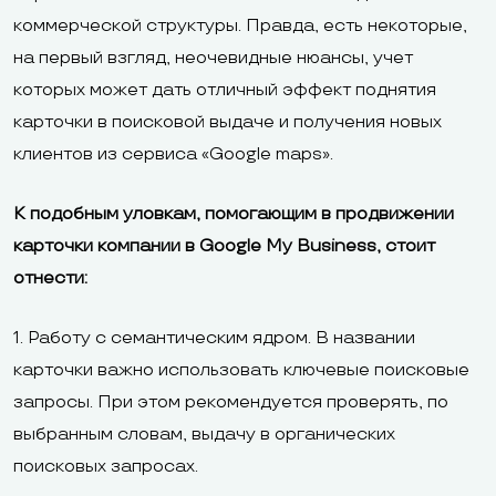
коммерческой структуры. Правда, есть некоторые,
на первый взгляд, неочевидные нюансы, учет
которых может дать отличный эффект поднятия
карточки в поисковой выдаче и получения новых
клиентов из сервиса «Google maps».
К подобным уловкам, помогающим в продвижении
карточки компании в Google My Business, стоит
отнести:
1. Работу с семантическим ядром. В названии
карточки важно использовать ключевые поисковые
запросы. При этом рекомендуется проверять, по
выбранным словам, выдачу в органических
поисковых запросах.