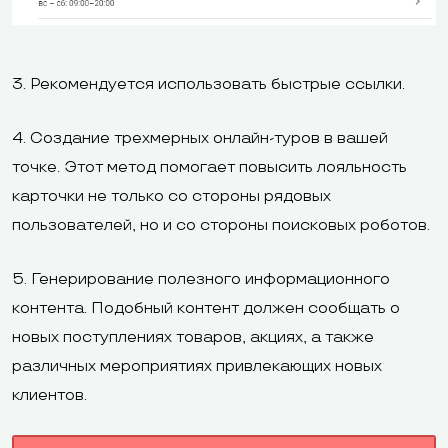
3. Рекомендуется использовать быстрые ссылки.
4. Создание трехмерных онлайн-туров в вашей
точке. Этот метод помогает повысить лояльность
карточки не только со стороны рядовых
пользователей, но и со стороны поисковых роботов.
5. Генерирование полезного информационного
контента. Подобный контент должен сообщать о
новых поступлениях товаров, акциях, а также
различных мероприятиях привлекающих новых
клиентов.