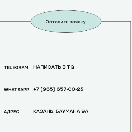
Оставить заявку
НАПИСАТЬ В TG
TELEGRAM
+7 (965) 657-00-23
WHATSAPP
КАЗАНЬ, БАУМАНА 9А
АДРЕС