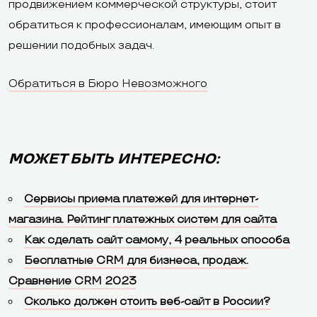
продвижением коммерческой структуры, стоит
обратиться к профессионалам, имеющим опыт в
решении подобных задач.
Обратиться в Бюро Невозможного
МОЖЕТ БЫТЬ ИНТЕРЕСНО:
Сервисы приема платежей для интернет-
магазина. Рейтинг платежных систем для сайта
Как сделать сайт самому, 4 реальных способа
Бесплатные CRM для бизнеса, продаж.
Сравнение CRM 2023
Сколько должен стоить веб-сайт в России?