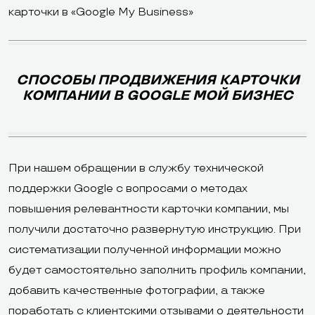
карточки в «Google My Business»
СПОСОБЫ ПРОДВИЖЕНИЯ КАРТОЧКИ
КОМПАНИИ В GOOGLE МОЙ БИЗНЕС
При нашем обращении в службу технической
поддержки Google с вопросами о методах
повышения релевантности карточки компании, мы
получили достаточно развернутую инструкцию. При
систематизации полученной информации можно
будет самостоятельно заполнить профиль компании,
добавить качественные фотографии, а также
поработать с клиентскими отзывами о деятельности