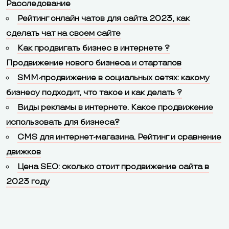
Расследование
Рейтинг онлайн чатов для сайта 2023, как
сделать чат на своем сайте
Как продвигать бизнес в интернете ?
Продвижение нового бизнеса и стартапов
SMM-продвижение в социальных сетях: какому
бизнесу подходит, что такое и как делать ?
Виды рекламы в интернете. Какое продвижение
использовать для бизнеса?
CMS для интернет-магазина. Рейтинг и сравнение
движков
Цена SEO: сколько стоит продвижение сайта в
2023 году