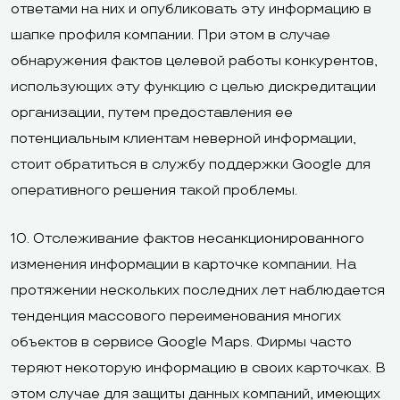
ответами на них и опубликовать эту информацию в
шапке профиля компании. При этом в случае
обнаружения фактов целевой работы конкурентов,
использующих эту функцию с целью дискредитации
организации, путем предоставления ее
потенциальным клиентам неверной информации,
стоит обратиться в службу поддержки Google для
оперативного решения такой проблемы.
10. Отслеживание фактов несанкционированного
изменения информации в карточке компании. На
протяжении нескольких последних лет наблюдается
тенденция массового переименования многих
объектов в сервисе Google Maps. Фирмы часто
теряют некоторую информацию в своих карточках. В
этом случае для защиты данных компаний, имеющих