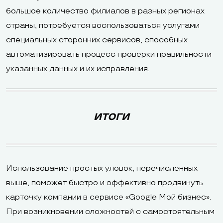
большое количество филиалов в разных регионах
страны, потребуется воспользоваться услугами
специальных сторонних сервисов, способных
автоматизировать процесс проверки правильности
указанных данных и их исправления.
ИТОГИ
Использование простых уловок, перечисленных
выше, поможет быстро и эффективно продвинуть
карточку компании в сервисе «Google Мой бизнес».
При возникновении сложностей с самостоятельным