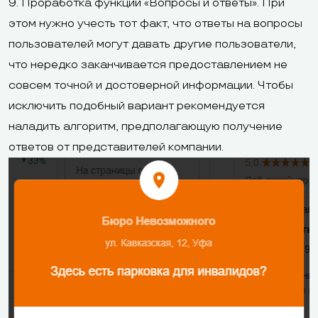
9. Проработка функции «Вопросы и ответы». При
этом нужно учесть тот факт, что ответы на вопросы
пользователей могут давать другие пользователи,
что нередко заканчивается предоставлением не
совсем точной и достоверной информации. Чтобы
исключить подобный вариант рекомендуется
наладить алгоритм, предполагающую получение
ответов от представителей компании.