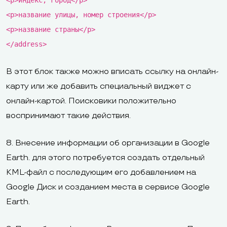
<p>название улицы, номер строения</p>
<p>название страны</p>
</address>
В этот блок также можно вписать ссылку на онлайн-
карту или же добавить специальный виджет с
онлайн-картой. Поисковики положительно
воспринимают такие действия.
8. Внесение информации об организации в Google
Earth. для этого потребуется создать отдельный
KML-файл с последующим его добавлением на
Google Диск и созданием места в сервисе Google
Earth.