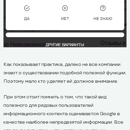
Как показывает практика, далеко не все компании
знают о существовании подобной полезной функции.
Поэтому мало кто уделяет ей должное внимание.
При этом стоит помнить о том, что такой вид
полезного для рядовых пользователей
информационного контента оценивается Google в
качестве наиболее непредвзятой информации. Все