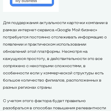
Для поддержания актуальности карточки компании в
рамках интернет-сервиса «Google Мой бизнес»
потребуется постоянно отслеживать информацию о
появлении и практическом использовании
обновлений этой платформы. Несмотря на
кажущуюся простоту, в действительности это все
сопряжено с некоторыми сложностями, в
особенности если у коммерческой структуры есть
большое количество филиалов, расположенных в
разных регионах страны.
С учетом этого фактора будет правильно
разобраться в способах повышения релевантности