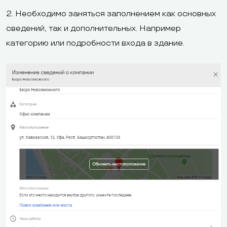
2. Необходимо заняться заполнением как основных
сведений, так и дополнительных. Например
категорию или подробности входа в здание.