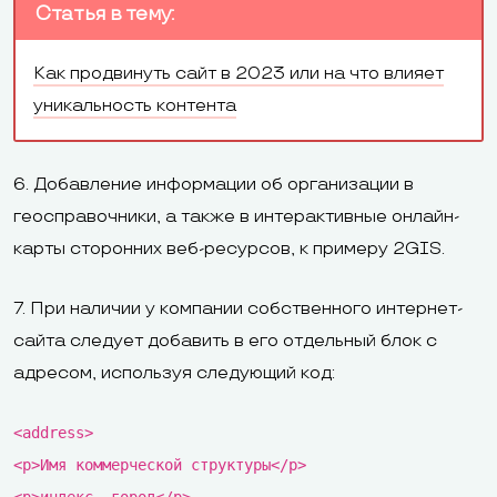
Статья в тему:
Как продвинуть сайт в 2023 или на что влияет
уникальность контента
6. Добавление информации об организации в
геосправочники, а также в интерактивные онлайн-
карты сторонних веб-ресурсов, к примеру 2GIS.
7. При наличии у компании собственного интернет-
сайта следует добавить в его отдельный блок с
адресом, используя следующий код:
<address>
<p>Имя коммерческой структуры</p>
<p>индекс, город</p>