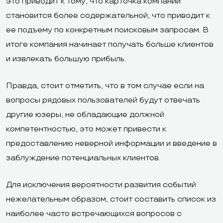
это приводит к тому, что карточка компании
становится более содержательной, что приводит к
ее подъему по конкретным поисковым запросам. В
итоге компания начинает получать больше клиентов
и извлекать большую прибыль.
Правда, стоит отметить, что в том случае если на
вопросы рядовых пользователей будут отвечать
другие юзеры, не обладающие должной
компетентностью, это может привести к
предоставлению неверной информации и введение в
заблуждение потенциальных клиентов.
Для исключения вероятности развития событий
нежелательным образом, стоит составить список из
наиболее часто встречающихся вопросов с