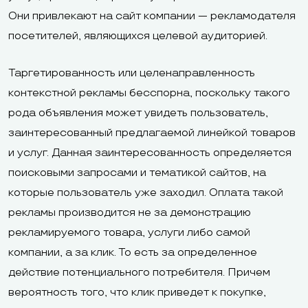
Они привлекают на сайт компании — рекламодателя
посетителей, являющихся целевой аудиторией.
Таргетированность или целенаправленность
контекстной рекламы бесспорна, поскольку такого
рода объявления может увидеть пользователь,
заинтересованный предлагаемой линейкой товаров
и услуг. Данная заинтересованность определяется
поисковыми запросами и тематикой сайтов, на
которые пользователь уже заходил. Оплата такой
рекламы производится не за демонстрацию
рекламируемого товара, услуги либо самой
компании, а за клик. То есть за определенное
действие потенциального потребителя. Причем
вероятность того, что клик приведет к покупке,