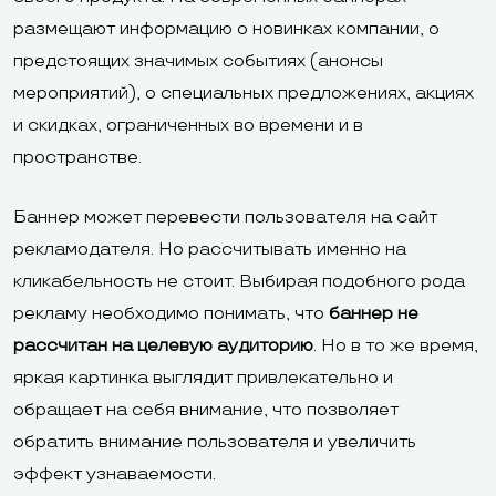
размещают информацию о новинках компании, о
предстоящих значимых событиях (анонсы
мероприятий), о специальных предложениях, акциях
и скидках, ограниченных во времени и в
пространстве.
Баннер может перевести пользователя на сайт
рекламодателя. Но рассчитывать именно на
кликабельность не стоит. Выбирая подобного рода
рекламу необходимо понимать, что
баннер не
рассчитан на целевую аудиторию
. Но в то же время,
яркая картинка выглядит привлекательно и
обращает на себя внимание, что позволяет
обратить внимание пользователя и увеличить
эффект узнаваемости.