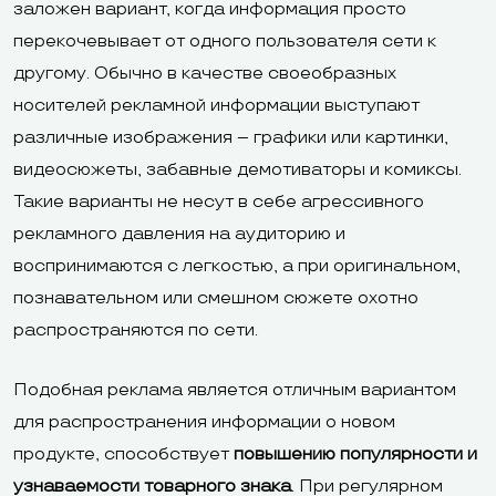
заложен вариант, когда информация просто
перекочевывает от одного пользователя сети к
другому. Обычно в качестве своеобразных
носителей рекламной информации выступают
различные изображения – графики или картинки,
видеосюжеты, забавные демотиваторы и комиксы.
Такие варианты не несут в себе агрессивного
рекламного давления на аудиторию и
воспринимаются с легкостью, а при оригинальном,
познавательном или смешном сюжете охотно
распространяются по сети.
Подобная реклама является отличным вариантом
для распространения информации о новом
продукте, способствует
повышению популярности и
узнаваемости товарного знака
. При регулярном