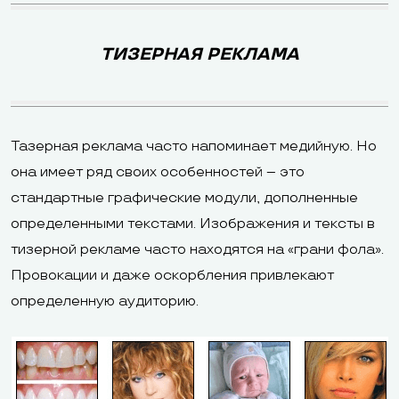
ТИЗЕРНАЯ РЕКЛАМА
Тазерная реклама часто напоминает медийную. Но
она имеет ряд своих особенностей – это
стандартные графические модули, дополненные
определенными текстами. Изображения и тексты в
тизерной рекламе часто находятся на «грани фола».
Провокации и даже оскорбления привлекают
определенную аудиторию.