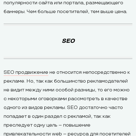
популярности сайта или портала, размещающего
баннеры. Чем больше посетителей, тем выше цена.
SEO
SEO продвижение
не относится непосредственно к
рекламе. Но, так как большинство рекламодателей
не видит между ними особой разницы, то его можно
с некоторыми оговорками рассмотреть в качестве
одного из видов рекламы. SEO достаточно часто
попадает в один раздел с рекламой, так как
преследует одну цель – повышение
привлекательности web – ресурса для посетителей