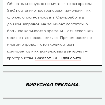
Обязательно нужно понимать, что алгоритмы
SEO постоянно претерпевают изменения, их
сложно спрогнозировать. Сама работа в
данном направление занимает достаточно
большое количество времени – от нескольких
месяцев, до нескольких лет. Причем сроки во
многом определяются количеством
конкурентов и их активностью в интернет –
пространстве.
Заказать SEO для сайта
.
ВИРУСНАЯ РЕКЛАМА.