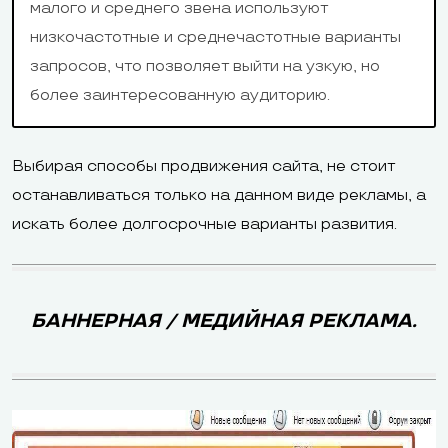
малого и среднего звена используют
низкочастотные и среднечастотные варианты
запросов, что позволяет выйти на узкую, но
более заинтересованную аудиторию.
Выбирая способы продвижения сайта, не стоит
останавливаться только на данном виде рекламы, а
искать более долгосрочные варианты развития.
БАННЕРНАЯ / МЕДИЙНАЯ РЕКЛАМА.