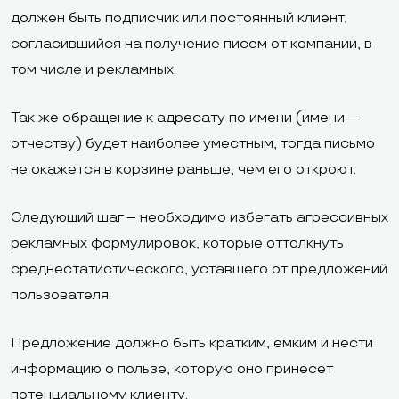
должен быть подписчик или постоянный клиент,
согласившийся на получение писем от компании, в
том числе и рекламных.
Так же обращение к адресату по имени (имени –
отчеству) будет наиболее уместным, тогда письмо
не окажется в корзине раньше, чем его откроют.
Следующий шаг – необходимо избегать агрессивных
рекламных формулировок, которые оттолкнуть
среднестатистического, уставшего от предложений
пользователя.
Предложение должно быть кратким, емким и нести
информацию о пользе, которую оно принесет
потенциальному клиенту.