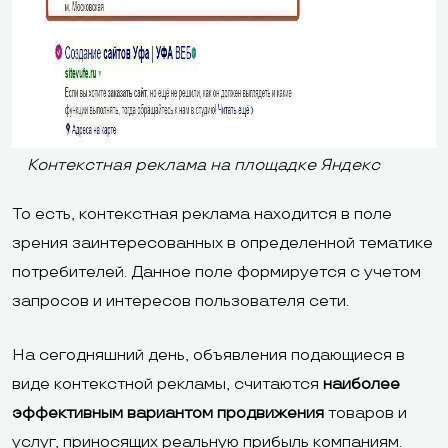
Контекстная реклама на площадке Яндекс
То есть, контекстная реклама находится в поле
зрения заинтересованных в определенной тематике
потребителей. Данное поле формируется с учетом
запросов и интересов пользователя сети.
На сегодняшний день, объявления подающиеся в
виде контекстной рекламы, считаются
наиболее
эффективным вариантом продвижения
товаров и
услуг, приносящих реальную прибыль компаниям.