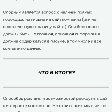
Спорным является вопрос о наличии прямых
переходов из письма на сайт компании (или на
определенную страницу сайта). Они бесспорно
должны быть. Но главная, основная информация
должна содержаться в письме, в том числе и все
контактные данные.
ЧТО В ИТОГЕ?
Способов рекламы и возможностей раскрутить сайт
в интернете множество. Не стоит зацикливаться на