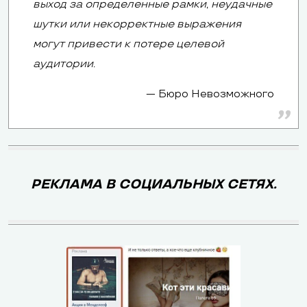
выход за определенные рамки, неудачные
шутки или некорректные выражения
могут привести к потере целевой
аудитории.
Бюро Невозможного
РЕКЛАМА В СОЦИАЛЬНЫХ СЕТЯХ.