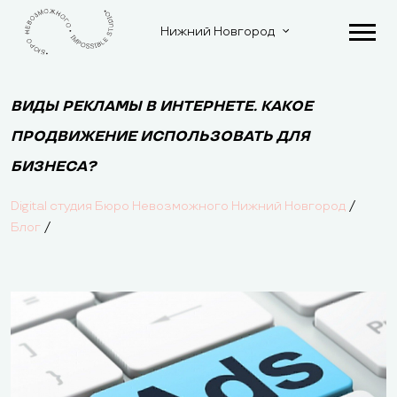
Нижний Новгород
ВИДЫ РЕКЛАМЫ В ИНТЕРНЕТЕ. КАКОЕ
ПРОДВИЖЕНИЕ ИСПОЛЬЗОВАТЬ ДЛЯ
БИЗНЕСА?
/
Digital студия Бюро Невозможного Нижний Новгород
/
Блог