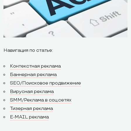
Навигация по статье:
Контекстная реклама
Баннерная реклама
SEO/Поисковое продвижение
Вирусная реклама
SMM/Реклама в соц.сетях
Тизерная реклама
E-MAIL реклама