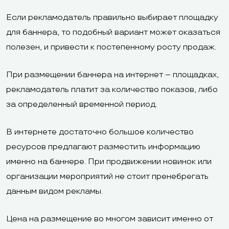
Если рекламодатель правильно выбирает площадку
для баннера, то подобный вариант может оказаться
полезен, и привести к постепенному росту продаж.
При размещении баннера на интернет – площадках,
рекламодатель платит за количество показов, либо
за определенный временной период.
В интернете достаточно большое количество
ресурсов предлагают разместить информацию
именно на баннере. При продвижении новинок или
организации мероприятий не стоит пренебрегать
данным видом рекламы.
Цена на размещение во многом зависит именно от