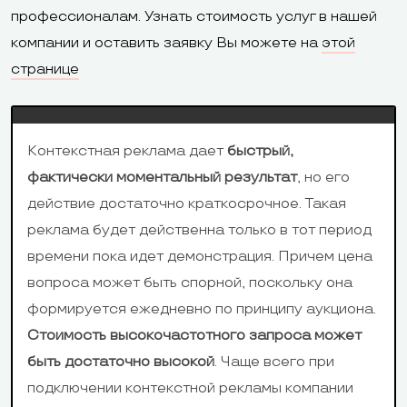
профессионалам. Узнать стоимость услуг в нашей
компании и оставить заявку Вы можете на
этой
странице
Контекстная реклама дает
быстрый,
фактически моментальный результат
, но его
действие достаточно краткосрочное. Такая
реклама будет действенна только в тот период
времени пока идет демонстрация. Причем цена
вопроса может быть спорной, поскольку она
формируется ежедневно по принципу аукциона.
Стоимость высокочастотного запроса может
быть достаточно высокой
. Чаще всего при
подключении контекстной рекламы компании