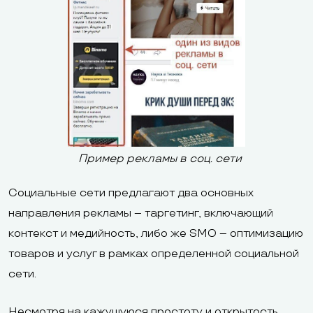
Пример рекламы в соц. сети
Социальные сети предлагают два основных
направления рекламы – таргетинг, включающий
контекст и медийность, либо же SMO – оптимизацию
товаров и услуг в рамках определенной социальной
сети.
Несмотря на кажущуюся простоту и открытость