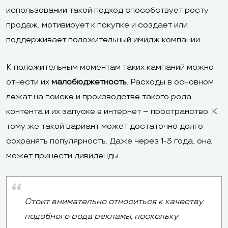
использовании такой подход способствует росту
продаж, мотивирует к покупке и создает или
поддерживает положительный имидж компании.
К положительным моментам таких кампаний можно
отнести их
малобюджетность
. Расходы в основном
лежат на поиске и производстве такого рода
контента и их запуске в интернет – пространство. К
тому же такой вариант может достаточно долго
сохранять популярность. Даже через 1-3 года, она
может принести дивиденды.
Стоит внимательно относиться к качеству
подобного рода рекламы, поскольку