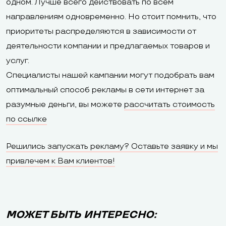
одном. Лучше всего действовать по всем
направлениям одновременно. Но стоит помнить, что
приоритеты распределяются в зависимости от
деятельности компании и предлагаемых товаров и
услуг.
Специалисты нашей кампании могут подобрать вам
оптимальный способ рекламы в сети интернет за
разумные деньги, вы можете
рассчитать стоимость
по ссылке
Решились запускать рекламу? Оставьте заявку и мы
привлечем к Вам клиентов!
МОЖЕТ БЫТЬ ИНТЕРЕСНО: