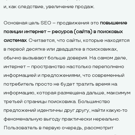
и, как следствие, увеличение продаж.
Основная цель SEO – продвижения это
повышение
позиции интернет – ресурса (сайта) в поисковых
системах
. Считается, что сайты, которые находятся
в первой десятке или двадцатке в поисковиках,
обычно вызывают больше доверия. На самом деле,
интернет – пространство настолько переполнено
информацией и предложениями, что современный
потребитель просто не будет тратить время на
информацию, которая размещена дальше, максимум
третьей страницы поисковика. Большинство
предложений идентичны друг другу, найти какую-то
феноменальную выгоду практически нереально.
Пользователь в первую очередь, рассмотрит