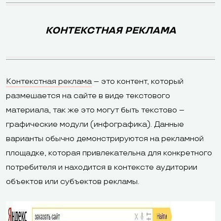
КОНТЕКСТНАЯ РЕКЛАМА
Контекстная реклама
– это контент, который
размешается на сайте в виде текстового
материала, так же это могут быть текстово –
графические модули (инфографика). Данные
варианты обычно демонстрируются на рекламной
площадке, которая привлекательна для конкретного
потребителя и находится в контексте аудитории
объектов или субъектов рекламы.