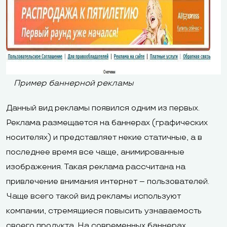
Пример баннерной рекламы
Данный вид рекламы появился одним из первых.
Реклама размещается на баннерах (графических
носителях) и представляет некие статичные, а в
последнее время все чаще, анимированные
изображения. Такая реклама рассчитана на
привлечение внимания интернет – пользователей.
Чаще всего такой вид рекламы используют
компании, стремящиеся повысить узнаваемость
своего продукта. На современных баннерах