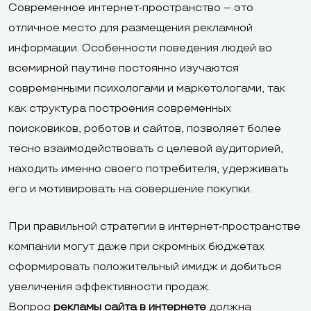
Современное интернет-пространство – это
отличное место для размещения рекламной
информации. Особенности поведения людей во
всемирной паутине постоянно изучаются
современными психологами и маркетологами, так
как структура построения современных
поисковиков, роботов и сайтов, позволяет более
тесно взаимодействовать с целевой аудиторией,
находить именно своего потребителя, удерживать
его и мотивировать на совершение покупки.
При правильной стратегии в интернет-пространстве
компании могут даже при скромных бюджетах
сформировать положительный имидж и добиться
увеличения эффективности продаж.
Вопрос
рекламы сайта в интернете
должна