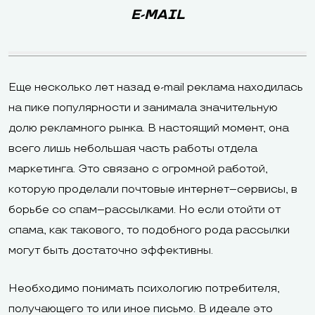
E-MAIL
Еще несколько лет назад e-mail реклама находилась
на пике популярности и занимала значительную
долю рекламного рынка. В настоящий момент, она
всего лишь небольшая часть работы отдела
маркетинга. Это связано с огромной работой,
которую проделали почтовые интернет–сервисы, в
борьбе со спам–рассылками. Но если отойти от
спама, как такового, то подобного рода рассылки
могут быть достаточно эффективны.
Необходимо понимать психологию потребителя,
получающего то или иное письмо. В идеале это