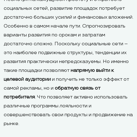
социальных сетей, развитие площадок потребует
достаточно больших усилий и финансовых вложений.
Особенно в самом начале пути. Спрогнозировать
варианты развития по срокам и затратам
достаточно сложно. Поскольку социальные сети –
это наиболее подвижные структуры, тенденции их
развития практически непредсказуемы. Но именно
такие площадки позволяют
напрямую выйти к
целевой аудитории
и получить не только эффект от
самой рекламы, но и
обратную связь от
потребителя
. Что позволяет активно использовать
различные программы лояльности и
совершенствовать свои продукты и продвижение на
рынке.