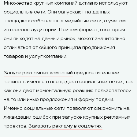
Множество крупных компаний активно используют
социальные сети. Они запускают на данных
площадках собственные медийные сети, с учетом
интересов аудитории. Причем формат, с которым
они выходят на данный рынок, может значительно
отличаться от общего принципа продвижения
товаров и услуг компании.
Запуск рекламных кампаний
предпочтительнее
начинать именно с площадок в социальных сетях, так
как они дают моментальную реакцию пользователей
на те или иные предложения и форму подачи.
Именно социальные сети позволяют сэкономить на
ликвидации ошибок при запуске крупных рекламных
проектов.
Заказать рекламу в соц.сетях.