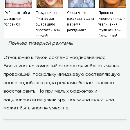
Пример тизерной рекламы
Отношение к такой рекламе неоднозначное.
Большинство компаний старается избегать явных
провокаций, поскольку имиджевую составляющую
после подобного рода рекламы бывает сложно
восстановить. Но при малых бюджетах и
нацеленности на узкий круг пользователей, она
может быть вполне уместна.