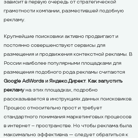
зависит в первую очередь от стратегической
грамотности компании, разместившей подобную
рекламу.
Крупнейшие поисковики активно продвигают и
постоянно совершенствуют сервисы для
размещения и продвижения контекстной рекламы. В
России наиболее популярными площадками для
размещения подобного рода рекламы считаются
Google AdWords и Яндекс.Директ
.
Как запустить
рекламу
на этих площадках, подробно
рассказывается в инструкциях данных поисковиков.
Процесс относительно прост и требует
стандартного понимания маркетинговых процессов
в интернет – пространстве. Но чтобы реклама была
максимально эффективна — следует обратиться к