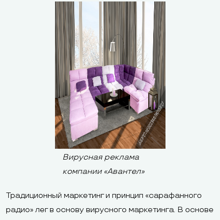
Вирусная реклама
компании «Авантел»
Традиционный маркетинг и принцип «сарафанного
радио» лег в основу вирусного маркетинга. В основе