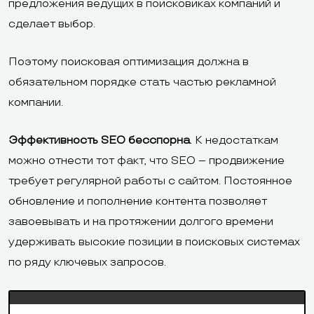
предложения ведущих в поисковиках компаний и
сделает выбор.
Поэтому поисковая оптимизация должна в
обязательном порядке стать частью рекламной
компании.
Эффективность SEO бесспорна
. К недостаткам
можно отнести тот факт, что SEO – продвижение
требует регулярной работы с сайтом. Постоянное
обновление и пополнение контента позволяет
завоевывать и на протяжении долгого времени
удерживать высокие позиции в поисковых системах
по ряду ключевых запросов.