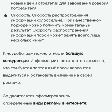
новые идеи и стратегии для завоевания доверия
потребителя.
Скорость. Скорость распространения
информации колоссальна. При качественном
подходе можно получить моментальный
результат. Скорость распространения
информации порой может занять всего лишь
несколько минут.
К неудобствам можно отнести
большую
конкуренцию
. Информации в сети настолько много,
что требуется постоянный поиск вариантов
выделиться и остановить внимание на своей
рекламе.
За десятилетия сформировались
определенные
виды рекламы в интернете
: