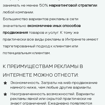
занимать не менее 50%
маркетинговой стратегии
любой компании.
Большинство вариантов рекламы в сети
значительно
экономичнее иных способов
продвижения
товаров и услуг. К тому же
практически все виды рекламы в Интренете имеют
таргетированный подход к клиентам или
потенциальным клиентам.
К ПРЕИМУЩЕСТВАМ РЕКЛАМЫ В
ИНТЕРНЕТЕ МОЖНО ОТНЕСТИ:
Экономичность. Затраты на web-продвижение
намного ниже, чем любые другие варианты.
Неограниченность возможностей. Варианты
рекламы явной или скрытой практически не
знают ограничений. Ежедневно появляются