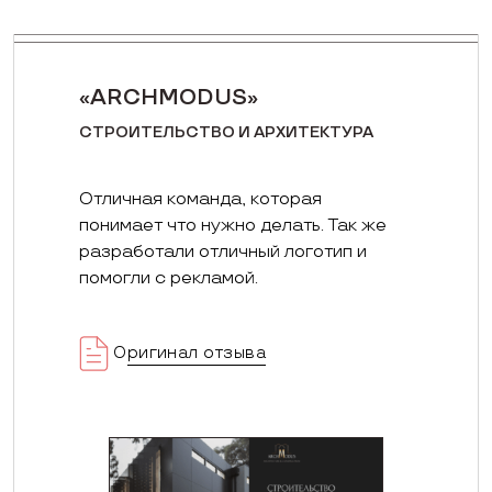
«ARCHMODUS»
СТРОИТЕЛЬСТВО И АРХИТЕКТУРА
Отличная команда, которая
понимает что нужно делать. Так же
разработали отличный логотип и
помогли с рекламой.
Оригинал отзыва