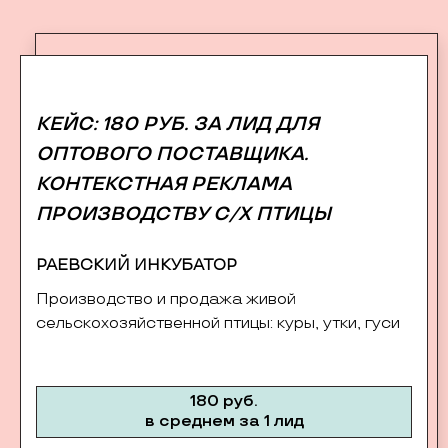
КЕЙС: 180 РУБ. ЗА ЛИД ДЛЯ
ОПТОВОГО ПОСТАВЩИКА.
КОНТЕКСТНАЯ РЕКЛАМА
ПРОИЗВОДСТВУ С/Х ПТИЦЫ
РАЕВСКИЙ ИНКУБАТОР
Производство и продажа живой
сельскохозяйственной птицы: куры, утки, гуси
180 руб.
в среднем за 1 лид