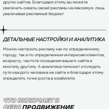
других сайтов. Благодаря этому вы можете
увеличить охваты своей рекламы на максимум, лишь
увеличивая рекламный бюджет
ДЕТАЛЬНЫЕ НАСТРОЙКИ И АНАЛИТИКА
Можно настроить рекламу как по определенному
городу, так и по определенным интересам клиентов,
возрасту, частоте посещения вашего сайта и
многому другому. А аналитика поможет отследить
пути каждого человека на сайте и благодаря этому
определять точки роста в юзабилити.
ЧТО ВКЛЮЧАЕТ В
СЕБЯ
ПРОДВИЖЕНИЕ