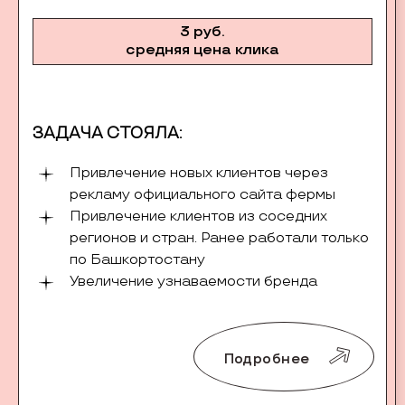
3 руб.
средняя цена клика
ЗАДАЧА СТОЯЛА:
Привлечение новых клиентов через
рекламу официального сайта фермы
Привлечение клиентов из соседних
регионов и стран. Ранее работали только
по Башкортостану
Увеличение узнаваемости бренда
Подробнее