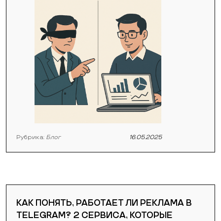
Рубрика:
Блог
16.05.2025
КАК ПОНЯТЬ, РАБОТАЕТ ЛИ РЕКЛАМА В
TELEGRAM? 2 СЕРВИСА, КОТОРЫЕ