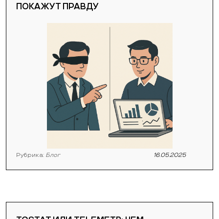
ПОКАЖУТ ПРАВДУ
Рубрика:
Блог
16.05.2025