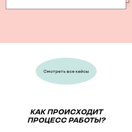
Смотреть все кейсы
КАК ПРОИСХОДИТ
ПРОЦЕСС РАБОТЫ?