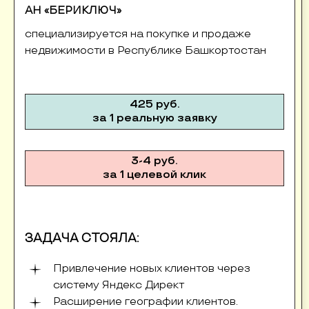
АН «БЕРИКЛЮЧ»
специализируется на покупке и продаже
недвижимости в Республике Башкортостан
425 руб.
за 1 реальную заявку
3-4 руб.
за 1 целевой клик
ЗАДАЧА СТОЯЛА:
Привлечение новых клиентов через
систему Яндекс Директ
Расширение географии клиентов.