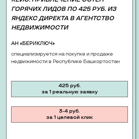
ГОРЯЧИХ ЛИДОВ ПО 425 РУБ. ИЗ
ЯНДЕКС ДИРЕКТА В АГЕНТСТВО
НЕДВИЖИМОСТИ
АН «БЕРИКЛЮЧ»
специализируется на покупке и продаже
недвижимости в Республике Башкортостан
425 руб.
за 1 реальную заявку
3-4 руб.
за 1 целевой клик