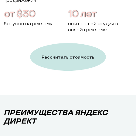
продвижения
от $30
10 лет
бонусов на рекламу
опыт нашей студии в
онлайн рекламе
Рассчитать стоимость
работ
ПРЕИМУЩЕСТВА ЯНДЕКС
ДИРЕКТ