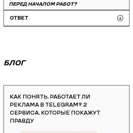
ПЕРЕД НАЧАЛОМ РАБОТ?
ОТВЕТ
БЛОГ
КАК ПОНЯТЬ, РАБОТАЕТ ЛИ
РЕКЛАМА В TELEGRAM? 2
СЕРВИСА, КОТОРЫЕ ПОКАЖУТ
ПРАВДУ