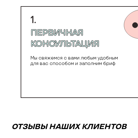
1.
ПЕРВИЧНАЯ
КОНСУЛЬТАЦИЯ
Мы свяжемся с вами любым удобным
для вас способом и заполним бриф
ОТЗЫВЫ НАШИХ КЛИЕНТОВ