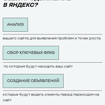
В ЯНДЕКС?
АНАЛИЗ
вашего сайта для выявления проблем и точек роста
СБОР КЛЮЧЕВЫХ ФРАЗ
по которым будут находить ваш сайт
СОЗДАНИЕ ОБЪЯВЛЕНИЙ
которые будут видеть клиенты перед переходом на
сайт