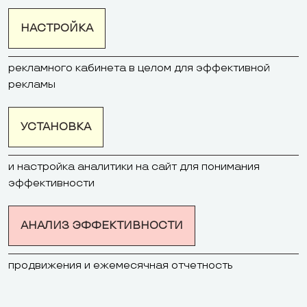
НАСТРОЙКА
рекламного кабинета в целом для эффективной
рекламы
УСТАНОВКА
и настройка аналитики на сайт для понимания
эффективности
АНАЛИЗ ЭФФЕКТИВНОСТИ
продвижения и ежемесячная отчетность