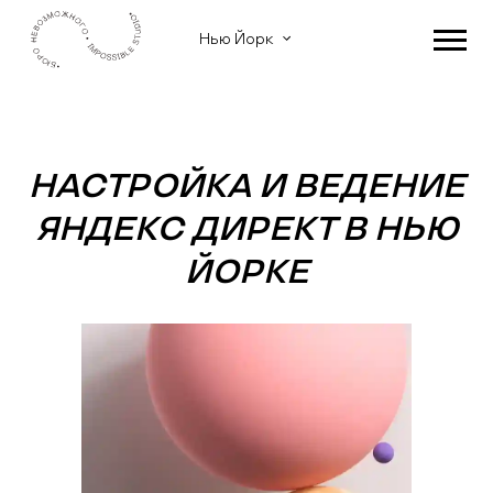
Нью Йорк
НАСТРОЙКА И ВЕДЕНИЕ
ЯНДЕКС ДИРЕКТ В НЬЮ
ЙОРКЕ