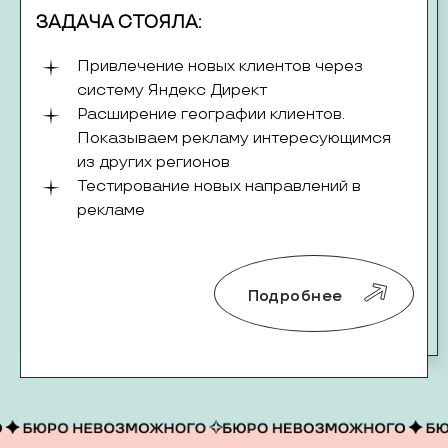
ЗАДАЧА СТОЯЛА:
Привлечение новых клиентов через
систему Яндекс Директ
Расширение географии клиентов.
Показываем рекламу интересующимся
из других регионов
Тестирование новых направлений в
рекламе
Подробнее