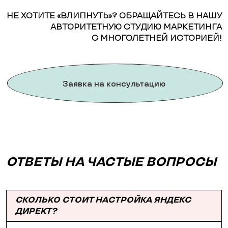
НЕ ХОТИТЕ «ВЛИПНУТЬ»? ОБРАЩАЙТЕСЬ В НАШУ
АВТОРИТЕТНУЮ СТУДИЮ МАРКЕТИНГА
С МНОГОЛЕТНЕЙ ИСТОРИЕЙ!
Заявка на консультацию
ОТВЕТЫ НА ЧАСТЫЕ ВОПРОСЫ
СКОЛЬКО СТОИТ НАСТРОЙКА ЯНДЕКС
ДИРЕКТ?