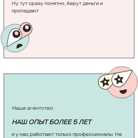
Ну тут сразу понятно, берут деньги и
пропадают
Наше агентство
НАШ ОПЫТ БОЛЕЕ 5 ЛЕТ
и у нас работают только профессионалы. Не