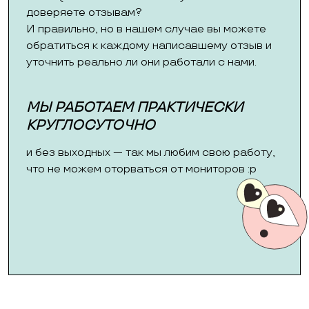
доверяете отзывам?
И правильно, но в нашем случае вы можете
обратиться к каждому написавшему отзыв и
уточнить реально ли они работали с нами.
МЫ РАБОТАЕМ ПРАКТИЧЕСКИ
КРУГЛОСУТОЧНО
и без выходных — так мы любим свою работу,
что не можем оторваться от мониторов :p