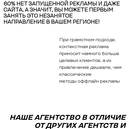
60% НЕТ ЗАПУЩЕННОЙ РЕКЛАМЫ И ДАЖЕ
САЙТА, А ЗНАЧИТ, ВЫ МОЖЕТЕ ПЕРВЫМ
ЗАНЯТЬ ЭТО НЕЗАНЯТОЕ
НАПРАВЛЕНИЕ В ВАШЕМ РЕГИОНЕ!
При грамотном подходе,
контекстная реклама
приносит намного больше
целевых клиентов, а их
привлечение дешевле, чем
классические
методы оффлайн рекламы
НАШЕ АГЕНТСТВО В ОТЛИЧИЕ
ОТ ДРУГИХ АГЕНТСТВ И