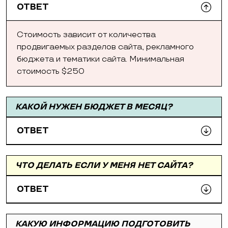
ОТВЕТ
Стоимость зависит от количества
продвигаемых разделов сайта, рекламного
бюджета и тематики сайта. Минимальная
стоимость $250
КАКОЙ НУЖЕН БЮДЖЕТ В МЕСЯЦ?
ОТВЕТ
ЧТО ДЕЛАТЬ ЕСЛИ У МЕНЯ НЕТ САЙТА?
ОТВЕТ
КАКУЮ ИНФОРМАЦИЮ ПОДГОТОВИТЬ