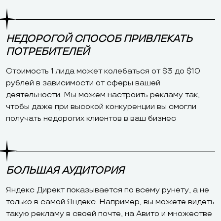
НЕДОРОГОЙ СПОСОБ ПРИВЛЕКАТЬ
ПОТРЕБИТЕЛЕЙ
Стоимость 1 лида может колебаться от $3 до $10
рублей в зависимости от сферы вашей
деятельности. Мы можем настроить рекламу так,
чтобы даже при высокой конкуренции вы смогли
получать недорогих клиентов в ваш бизнес
БОЛЬШАЯ АУДИТОРИЯ
Яндекс Директ показывается по всему рунету, а не
только в самой Яндекс. Например, вы можете видеть
такую рекламу в своей почте, на Авито и множестве