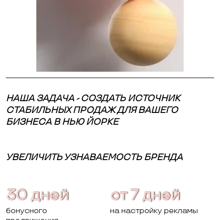
НАША ЗАДАЧА - СОЗДАТЬ ИСТОЧНИК
СТАБИЛЬНЫХ ПРОДАЖ ДЛЯ ВАШЕГО
БИЗНЕСА В НЬЮ ЙОРКЕ
УВЕЛИЧИТЬ УЗНАВАЕМОСТЬ БРЕНДА
30 дней
от 7 дней
бонусного
на настройку рекламы