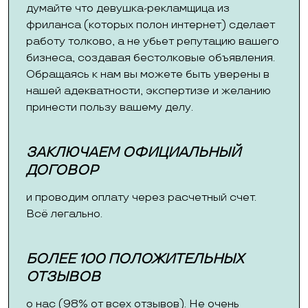
думайте что девушка-рекламщица из
фриланса (которых полон интернет) сделает
работу толково, а не убьет репутацию вашего
бизнеса, создавая бестолковые объявления.
Обращаясь к нам вы можете быть уверены в
нашей адекватности, экспертизе и желанию
принести пользу вашему делу.
ЗАКЛЮЧАЕМ ОФИЦИАЛЬНЫЙ
ДОГОВОР
и проводим оплату через расчетный счет.
Всё легально.
БОЛЕЕ 100 ПОЛОЖИТЕЛЬНЫХ
ОТЗЫВОВ
о нас (98% от всех отзывов). Не очень