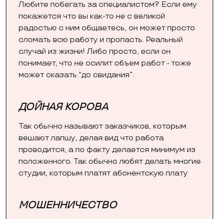
Любите побегать за специалистом? Если ему
покажется что вы как-то не с великой
радостью с ним общаетесь, он может просто
сломать всю работу и пропасть. Реальный
случай из жизни! Либо просто, если он
понимает, что не осилит объем работ - тоже
может сказать “до свидания”.
ДОЙНАЯ КОРОВА
Так обычно называют заказчиков, которым
вешают лапшу, делая вид что работа
проводится, а по факту делается минимум из
положенного. Так обычно любят делать многие
студии, которым платят абонентскую плату
МОШЕННИЧЕСТВО