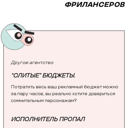
ФРИЛАНСЕРОВ
Другое агентство
“СЛИТЫЕ” БЮДЖЕТЫ.
Потратить весь ваш рекламный бюджет можно
за пару часов, вы реально хотите довериться
сомнительным персонажам?
ИСПОЛНИТЕЛЬ ПРОПАЛ