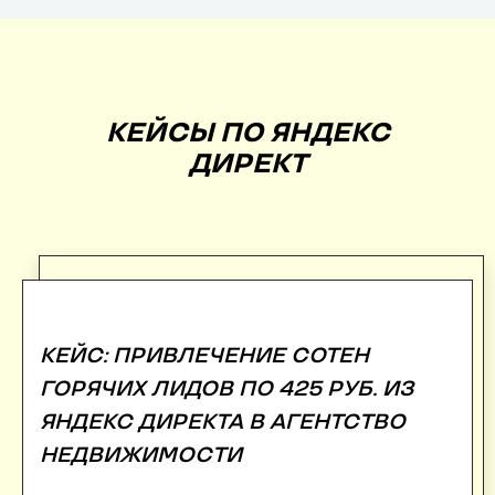
КЕЙСЫ ПО ЯНДЕКС
ДИРЕКТ
КЕЙС: ПРИВЛЕЧЕНИЕ СОТЕН
ГОРЯЧИХ ЛИДОВ ПО 425 РУБ. ИЗ
ЯНДЕКС ДИРЕКТА В АГЕНТСТВО
НЕДВИЖИМОСТИ