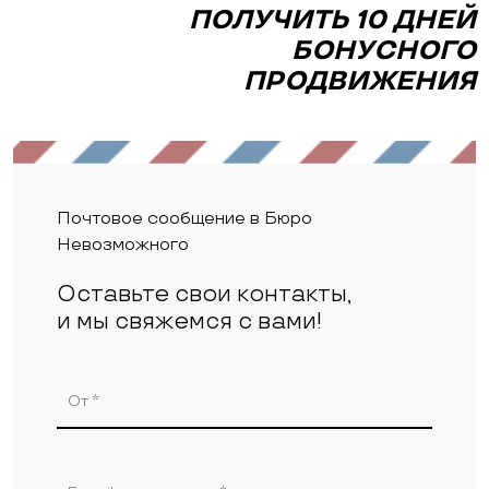
ПОЛУЧИТЬ 10 ДНЕЙ
БОНУСНОГО
ПРОДВИЖЕНИЯ
Почтовое сообщение в Бюро
Невозможного
Оставьте свои контакты,
и мы свяжемся с вами!