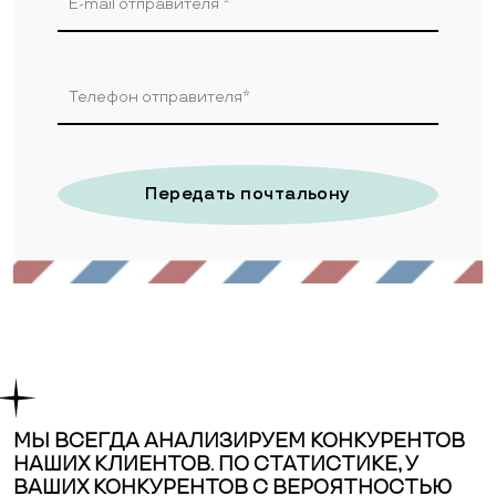
Передать почтальону
МЫ ВСЕГДА АНАЛИЗИРУЕМ КОНКУРЕНТОВ
НАШИХ КЛИЕНТОВ. ПО СТАТИСТИКЕ, У
ВАШИХ КОНКУРЕНТОВ С ВЕРОЯТНОСТЬЮ