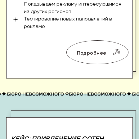
Показываем рекламу интересующимся
из других регионов
Тестирование новых направлений в
рекламе
Подробнее
КЕЙС: ПРИВЛЕЧЕНИЕ СОТЕН