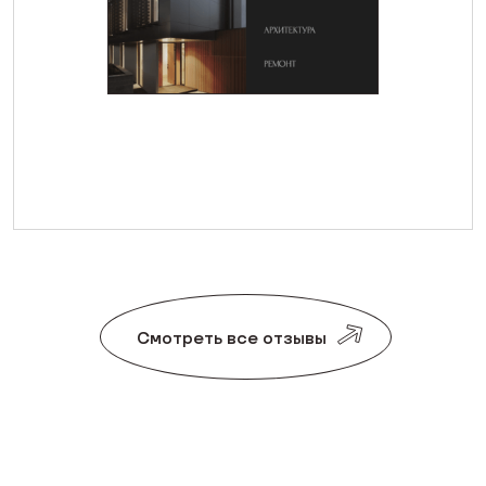
Смотреть все отзывы