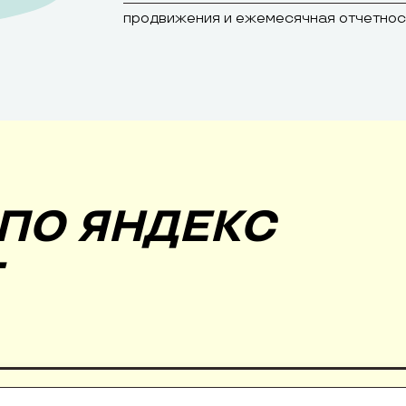
продвижения и ежемесячная отчетнос
ПО ЯНДЕКС