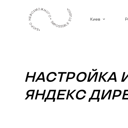
Киев
Р
НАСТРОЙКА 
ЯНДЕКС ДИРЕ