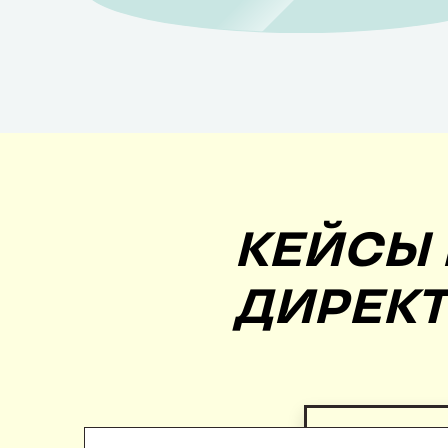
рекламу продвижение
КЕЙСЫ 
ДИРЕКТ