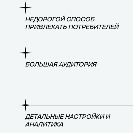
НЕДОРОГОЙ СПОСОБ
ПРИВЛЕКАТЬ ПОТРЕБИТЕЛЕЙ
БОЛЬШАЯ АУДИТОРИЯ
ДЕТАЛЬНЫЕ НАСТРОЙКИ И
АНАЛИТИКА