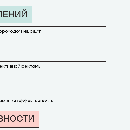
ЛЕНИЙ
переходом на сайт
фективной рекламы
онимания эффективности
ВНОСТИ