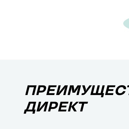
ПРЕИМУЩЕСТ
ДИРЕКТ