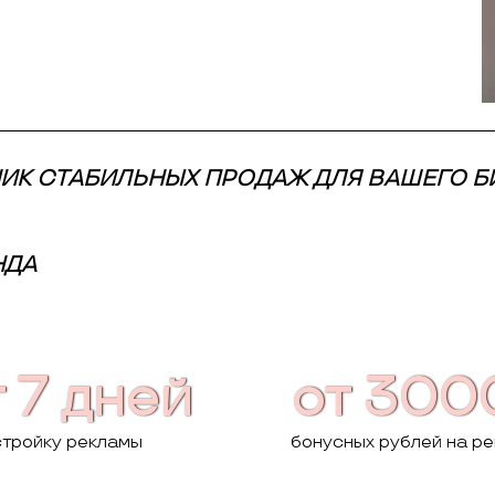
НИК СТАБИЛЬНЫХ ПРОДАЖ ДЛЯ ВАШЕГО Б
НДА
 7 дней
от 300
стройку рекламы
бонусных рублей на р