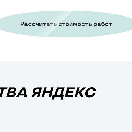
Рассчитать стоимость работ
ВА ЯНДЕКС