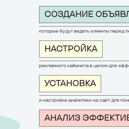
СОЗДАНИЕ ОБЪЯВ
которые будут видеть клиенты перед 
НАСТРОЙКА
рекламного кабинета в целом для эф
УСТАНОВКА
и настройка аналитики на сайт для п
АНАЛИЗ ЭФФЕКТИ