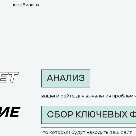
юзабилити.
ЕТ
АНАЛИЗ
вашего сайта для выявления проблем 
ИЕ
СБОР КЛЮЧЕВЫХ 
по которым будут находить ваш сайт