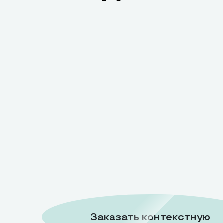
Заказать контекстную