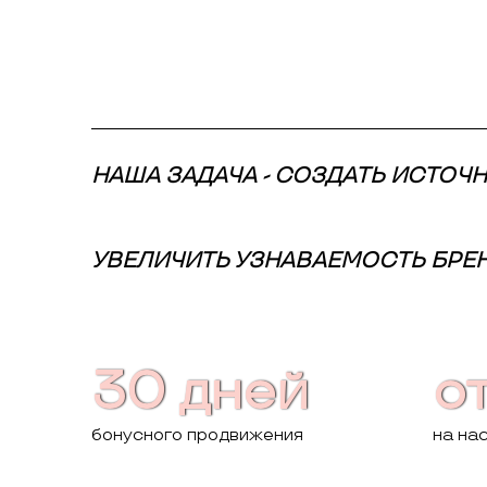
НАША ЗАДАЧА - СОЗДАТЬ ИСТОЧ
УВЕЛИЧИТЬ УЗНАВАЕМОСТЬ БРЕ
30 дней
от
бонусного продвижения
на на