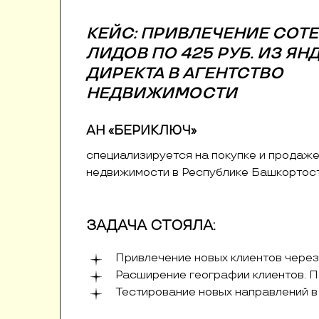
КЕЙС: ПРИВЛЕЧЕНИЕ СОТ
ЛИДОВ ПО 425 РУБ. ИЗ ЯН
ДИРЕКТА В АГЕНТСТВО
НЕДВИЖИМОСТИ
АН «БЕРИКЛЮЧ»
специализируется на покупке и продаж
недвижимости в Республике Башкортос
ЗАДАЧА СТОЯЛА:
Привлечение новых клиентов через
Расширение географии клиентов. 
Тестирование новых направлений в