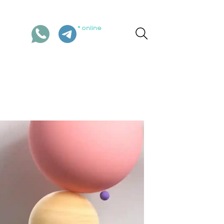
online