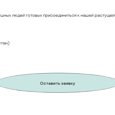
ушных людей готовых присоединиться к нашей растущей
стан)
Оставить заявку