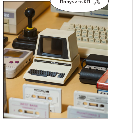
Получить КП