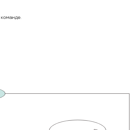
 команде.