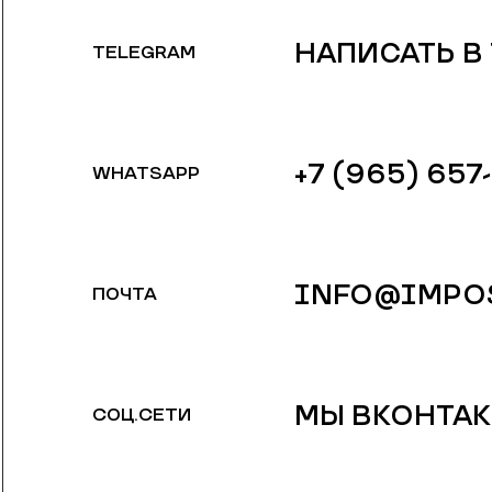
НАПИСАТЬ В
TELEGRAM
+7 (965) 657
WHATSAPP
INFO@IMPOS
ПОЧТА
МЫ ВКОНТАК
СОЦ.СЕТИ