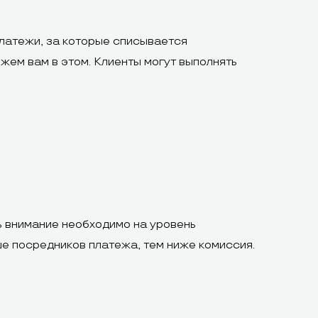
латежи, за которые списывается
жем вам в этом. Клиенты могут выполнять
 внимание необходимо на уровень
ше посредников платежа, тем ниже комиссия.