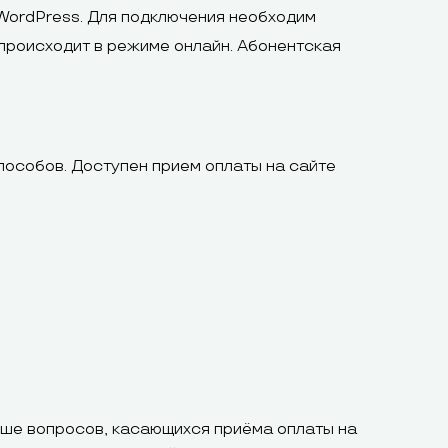
WordPress. Для подключения необходим
 происходит в режиме онлайн. Абонентская
способов. Доступен прием оплаты на сайте
ьше вопросов, касающихся приёма оплаты на