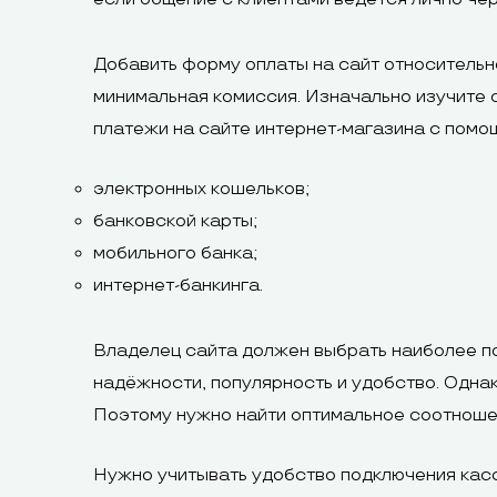
Добавить форму оплаты на сайт относительн
минимальная комиссия. Изначально изучите 
платежи на сайте интернет-магазина с помо
электронных кошельков;
банковской карты;
мобильного банка;
интернет-банкинга.
Владелец сайта должен выбрать наиболее п
надёжности, популярность и удобство. Одна
Поэтому нужно найти оптимальное соотноше
Нужно учитывать удобство подключения касс