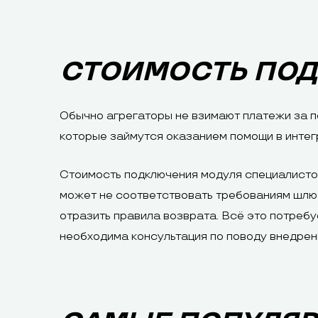
СТОИМОСТЬ ПО
Обычно агрегаторы не взимают платежи за п
которые займутся оказанием помощи в интег
Стоимость подключения модуля специалистом
может не соответствовать требованиям шлюз
отразить правила возврата. Всё это потребу
необходима консультация по поводу внедрен