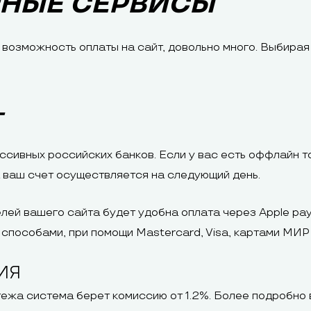
РНЫЕ СЕРВИСЫ
возможность оплаты на сайт, довольно много. Выбирая
Г
ссивных российских банков. Если у вас есть оффлайн т
 ваш счет осуществляется на следующий день.
лей вашего сайта будет удобна оплата через Apple pay,
способами, при помощи Mastercard, Visa, картами МИР 
ИЯ
ежа система берет комиссию от 1.2%. Более подробно 