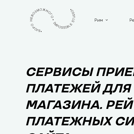
Рим
Р
СЕРВИСЫ ПРИ
ПЛАТЕЖЕЙ ДЛЯ 
МАГАЗИНА. РЕЙ
ПЛАТЕЖНЫХ СИ