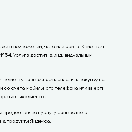
жи в приложении, чате или сайте. Клиентам
№54. Услуга доступна индивидуальным
т клиенту возможность оплатить покупку на
и со счёта мобильного телефона или внести
оративных клиентов.
ия предоставляет услугу совместно с
 на продукты Яндекса.