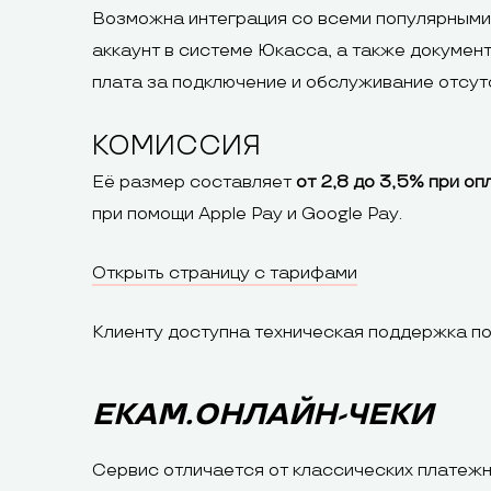
Возможна интеграция со всеми популярными
аккаунт в системе Юкасса, а также докумен
плата за подключение и обслуживание отсут
КОМИССИЯ
Её размер составляет
от 2,8 до 3,5% при о
при помощи Apple Pay и Google Pay.
Открыть страницу с тарифами
Клиенту доступна техническая поддержка по
ЕКАМ.ОНЛАЙН-ЧЕКИ
Сервис отличается от классических платежн