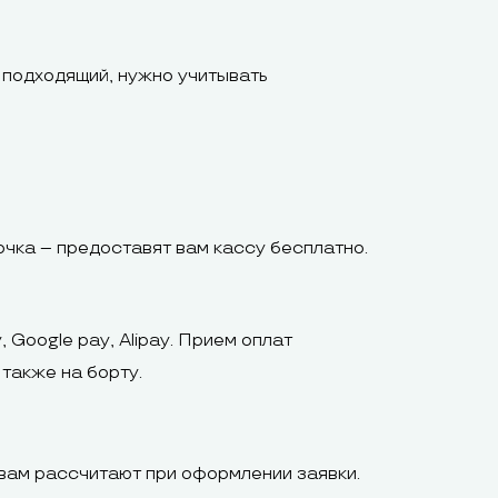
 подходящий, нужно учитывать
очка – предоставят вам кассу бесплатно.
 Google pay, Alipay. Прием оплат
также на борту.
вам рассчитают при оформлении заявки.