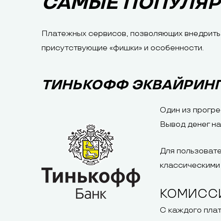
САМЫЕ ПОПУЛЯ
Платежных сервисов, позволяющих внедрить 
присутствующие «фишки» и особенности.
ТИНЬКОФФ ЭКВАЙРИН
Один из прогре
Вывод денег на
Для пользовате
классическими 
КОМИСС
С каждого плат