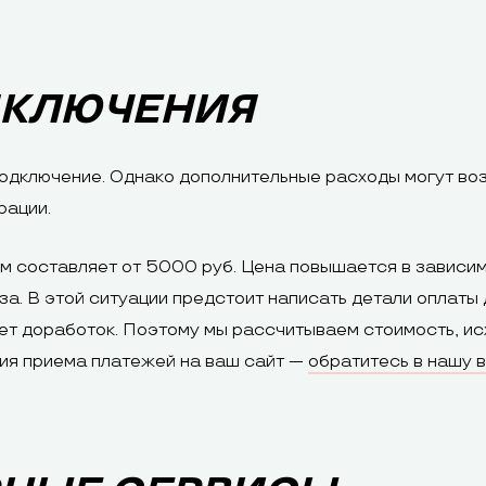
ДКЛЮЧЕНИЯ
одключение. Однако дополнительные расходы могут возн
рации.
 составляет от 5000 руб. Цена повышается в зависимос
а. В этой ситуации предстоит написать детали оплаты 
ет доработок. Поэтому мы рассчитываем стоимость, ис
ия приема платежей на ваш сайт —
обратитесь в нашу 