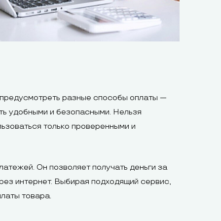
е предусмотреть разные способы оплаты —
ыть удобными и безопасными. Нельзя
льзоваться только проверенными и
латежей. Он позволяет получать деньги за
рез интернет. Выбирая подходящий сервис,
платы товара.