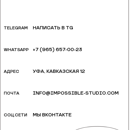
НАПИСАТЬ В TG
TELEGRAM
+7 (965) 657-00-23
WHATSAPP
УФА, КАВКАЗСКАЯ 12
АДРЕС
INFO@IMPOSSIBLE-STUDIO.COM
ПОЧТА
МЫ ВКОНТАКТЕ
СОЦ.СЕТИ