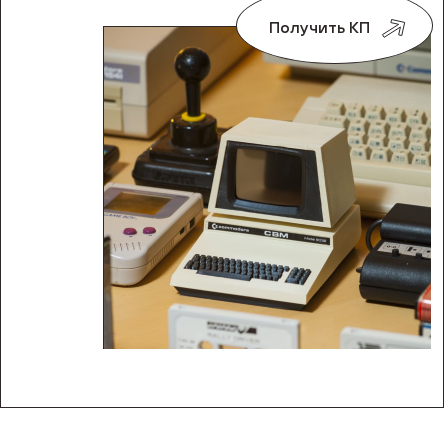
Получить КП