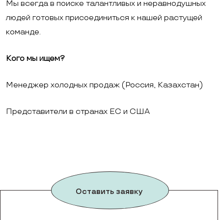
Мы всегда в поиске талантливых и неравнодушных
людей готовых присоединиться к нашей растущей
команде.
Кого мы ищем?
Менеджер холодных продаж (Россия, Казахстан)
Представители в странах ЕС и США
Оставить заявку