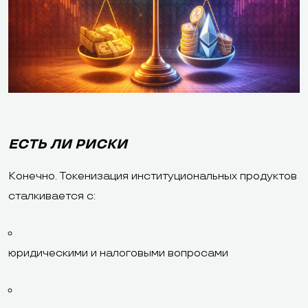
ЕСТЬ ЛИ РИСКИ
Конечно. Токенизация институциональных продуктов
сталкивается с:
юридическими и налоговыми вопросами