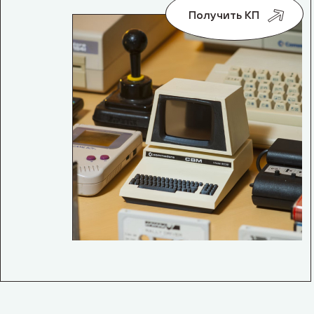
Получить КП