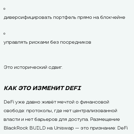
диверсифицировать портфель прямо на блокчейне
управлять рисками без посредников
Это исторический сдвиг.
КАК ЭТО ИЗМЕНИТ DEFI
DeFi уже давно живёт мечтой о финансовой
свободе: протоколы, где нет централизованной
власти и нет барьеров для доступа. Размещение
BlackRock BUILD на Uniswap — это признание: DeFi