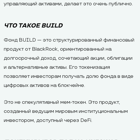
управляющий активами, делает это очень публично.
ЧТО ТАКОЕ BUILD
Фонд BUILD — это структурированный финансовый
продукт от BlackRock, ориентированный на
долгосрочный доход, сочетающий акции, облигации
и альтернативные активы. Его токенизация
позволяет инвесторам получать долю фонда в виде
цифровых активов на блокчейне.
Это не спекулятивный мем-токен. Это продукт,
созданный ведущим мировым институциональным
инвестором, доступный через DeFi.