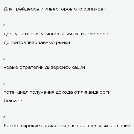
Для трейдеров и инвесторов это означает:
доступ к институциональным активам через
децентрализованные рынки
новые стратегии диверсификации
потенциал получения дохода от ликвидности
Uniswap
более широкие горизонты для портфельных решений