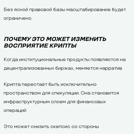
Без ясной правовой базы масштабирование будет
ограничено.
ПОЧЕМУ ЭТО МОЖЕТ ИЗМЕНИТЬ
ВОСПРИЯТИЕ КРИПТЫ
Когда институциональные продукты появляются на
децентрализованных биржах, меняется нарратив.
Крипта перестаёт быть исключительно
пространством для спекуляции. Она становится
инфраструктурным слоем для финансовых
операций.
Это может снизить скепсис со стороны