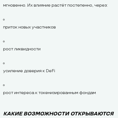
мгновенно. Их влияние растёт постепенно, через:
приток новых участников
рост ликвидности
усиление доверия к DeFi
рост интереса к токенизированным фондам
КАКИЕ ВОЗМОЖНОСТИ ОТКРЫВАЮТСЯ