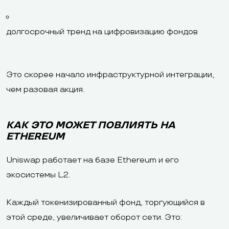
долгосрочный тренд на цифровизацию фондов
Это скорее начало инфраструктурной интеграции,
чем разовая акция.
КАК ЭТО МОЖЕТ ПОВЛИЯТЬ НА
ETHEREUM
Uniswap работает на базе Ethereum и его
экосистемы L2.
Каждый токенизированный фонд, торгующийся в
этой среде, увеличивает оборот сети. Это: