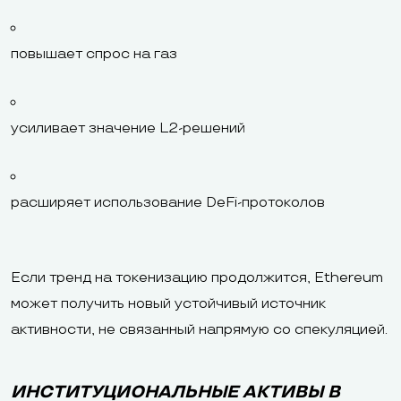
повышает спрос на газ
усиливает значение L2-решений
расширяет использование DeFi-протоколов
Если тренд на токенизацию продолжится, Ethereum
может получить новый устойчивый источник
активности, не связанный напрямую со спекуляцией.
ИНСТИТУЦИОНАЛЬНЫЕ АКТИВЫ В