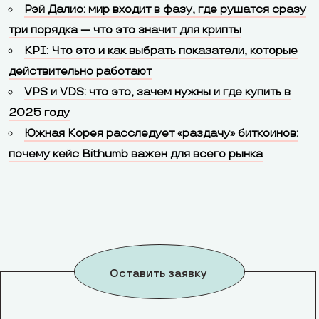
Рэй Далио: мир входит в фазу, где рушатся сразу
три порядка — что это значит для крипты
KPI: Что это и как выбрать показатели, которые
действительно работают
VPS и VDS: что это, зачем нужны и где купить в
2025 году
Южная Корея расследует «раздачу» биткоинов:
почему кейс Bithumb важен для всего рынка
Оставить заявку