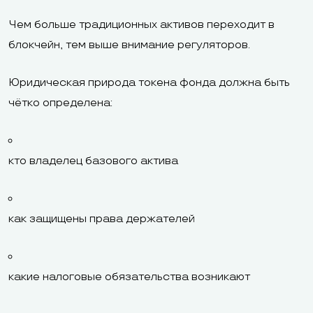
Чем больше традиционных активов переходит в
блокчейн, тем выше внимание регуляторов.
Юридическая природа токена фонда должна быть
чётко определена:
кто владелец базового актива
как защищены права держателей
какие налоговые обязательства возникают