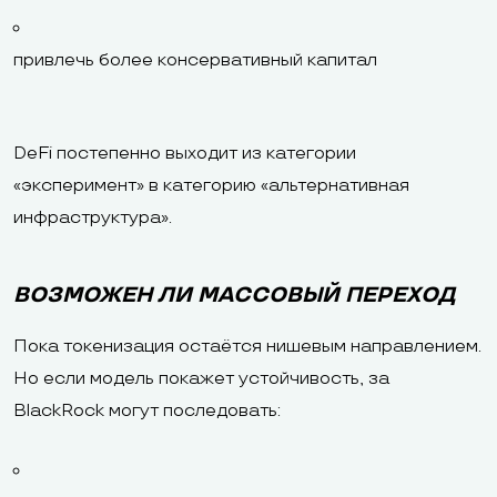
привлечь более консервативный капитал
DeFi постепенно выходит из категории
«эксперимент» в категорию «альтернативная
инфраструктура».
ВОЗМОЖЕН ЛИ МАССОВЫЙ ПЕРЕХОД
Пока токенизация остаётся нишевым направлением.
Но если модель покажет устойчивость, за
BlackRock могут последовать: