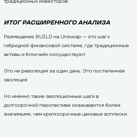
традиционных инвесторов.
ИТОГ РАСШИРЕННОГО АНАЛИЗА
Размещение BUILD на Uniswap — это шаг к
гибридной финансовой системе, где традиционные
активы и блокчейн сосуществуют.
Это не революция за один день. Это постепенная
эволюция.
Но именно такие эволюционные шаги в
долгосрочной перспективе оказываются более
значимыми, чем краткосрочные ценовые всплески.