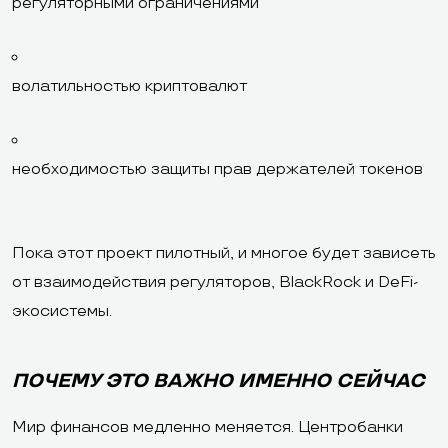
регуляторными ограничениями
волатильностью криптовалют
необходимостью защиты прав держателей токенов
Пока этот проект пилотный, и многое будет зависеть
от взаимодействия регуляторов, BlackRock и DeFi-
экосистемы.
ПОЧЕМУ ЭТО ВАЖНО ИМЕННО СЕЙЧАС
Мир финансов медленно меняется. Центробанки