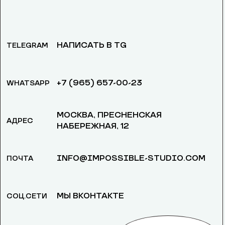
НАПИСАТЬ В TG
TELEGRAM
+7 (965) 657-00-23
WHATSAPP
МОСКВА, ​ПРЕСНЕНСКАЯ
АДРЕС
НАБЕРЕЖНАЯ, 12
INFO@IMPOSSIBLE-STUDIO.COM
ПОЧТА
МЫ ВКОНТАКТЕ
СОЦ.СЕТИ