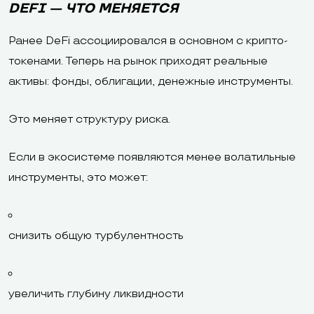
DEFI — ЧТО МЕНЯЕТСЯ
Ранее DeFi ассоциировался в основном с крипто-
токенами. Теперь на рынок приходят реальные
активы: фонды, облигации, денежные инструменты.
Это меняет структуру риска.
Если в экосистеме появляются менее волатильные
инструменты, это может:
снизить общую турбулентность
увеличить глубину ликвидности