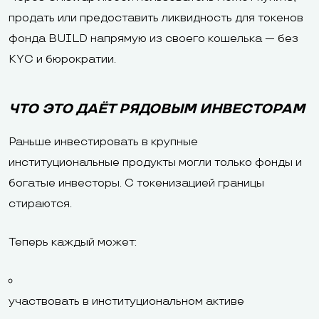
продать или предоставить ликвидность для токенов
фонда BUILD напрямую из своего кошелька — без
KYC и бюрократии.
ЧТО ЭТО ДАЁТ РЯДОВЫМ ИНВЕСТОРАМ
Раньше инвестировать в крупные
институциональные продукты могли только фонды и
богатые инвесторы. С токенизацией границы
стираются.
Теперь каждый может:
участвовать в институциональном активе