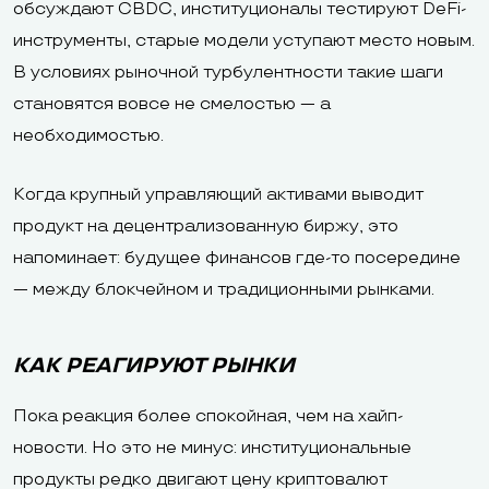
обсуждают CBDC, институционалы тестируют DeFi-
инструменты, старые модели уступают место новым.
В условиях рыночной турбулентности такие шаги
становятся вовсе не смелостью — а
необходимостью.
Когда крупный управляющий активами выводит
продукт на децентрализованную биржу, это
напоминает: будущее финансов где-то посередине
— между блокчейном и традиционными рынками.
КАК РЕАГИРУЮТ РЫНКИ
Пока реакция более спокойная, чем на хайп-
новости. Но это не минус: институциональные
продукты редко двигают цену криптовалют