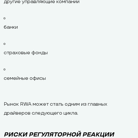
другие управляющие компании
банки
страховые фонды
семейные офисы
Рынок RWA может стать одним из главных
драйверов следующего цикла.
РИСКИ РЕГУЛЯТОРНОЙ РЕАКЦИИ