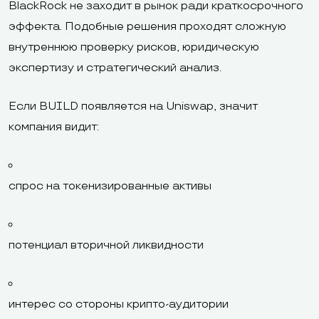
BlackRock не заходит в рынок ради краткосрочного
эффекта. Подобные решения проходят сложную
внутреннюю проверку рисков, юридическую
экспертизу и стратегический анализ.
Если BUILD появляется на Uniswap, значит
компания видит:
спрос на токенизированные активы
потенциал вторичной ликвидности
интерес со стороны крипто-аудитории