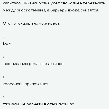
капитала. Ликвидность будет свободнее перетекать
между экосистемами, а барьеры входа снизятся.
Это потенциально усиливает:
DeFi
токенизацию реальных активов
кроссчейн-приложения
глобальные расчёты в стейблкоинах