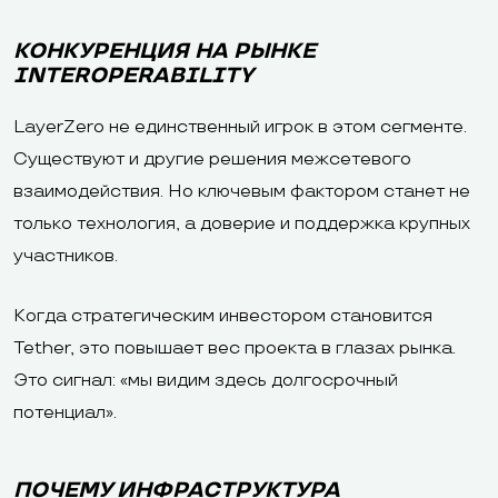
КОНКУРЕНЦИЯ НА РЫНКЕ
INTEROPERABILITY
LayerZero не единственный игрок в этом сегменте.
Существуют и другие решения межсетевого
взаимодействия. Но ключевым фактором станет не
только технология, а доверие и поддержка крупных
участников.
Когда стратегическим инвестором становится
Tether, это повышает вес проекта в глазах рынка.
Это сигнал: «мы видим здесь долгосрочный
потенциал».
ПОЧЕМУ ИНФРАСТРУКТУРА