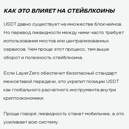
КАК ЭТО ВЛИЯЕТ НА СТЕЙБЛКОИНЫ
USDT давно существует на множестве блокчейнов.
Но перевод ликвидности между ними часто требует
использования мостов или централизованных
сервисов. Чем проще этот процесс, тем выше
оборот и полезность стейблкоина.
Если LayerZero обеспечит безопасный стандарт
межсетевой передачи, это укрепит позиции USDT
как глобального расчётного инструмента внутри
криптоэкономики.
Проще говоря: ликвидность станет мобильнее, а это
усиливает всю систему.