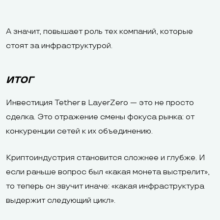
А значит, повышает роль тех компаний, которые
стоят за инфраструктурой.
ИТОГ
Инвестиция Tether в LayerZero — это не просто
сделка. Это отражение смены фокуса рынка: от
конкуренции сетей к их объединению.
Криптоиндустрия становится сложнее и глубже. И
если раньше вопрос был «какая монета выстрелит»,
то теперь он звучит иначе: «какая инфраструктура
выдержит следующий цикл».