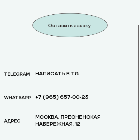
Оставить заявку
НАПИСАТЬ В TG
TELEGRAM
+7 (965) 657-00-23
WHATSAPP
МОСКВА, ​ПРЕСНЕНСКАЯ
АДРЕС
НАБЕРЕЖНАЯ, 12