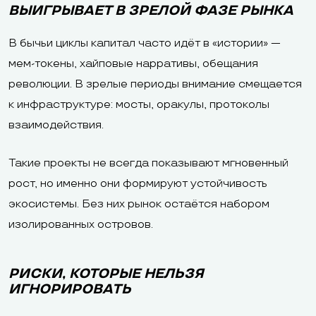
ВЫИГРЫВАЕТ В ЗРЕЛОЙ ФАЗЕ РЫНКА
В бычьи циклы капитал часто идёт в «истории» —
мем-токены, хайповые нарративы, обещания
революции. В зрелые периоды внимание смещается
к инфраструктуре: мосты, оракулы, протоколы
взаимодействия.
Такие проекты не всегда показывают мгновенный
рост, но именно они формируют устойчивость
экосистемы. Без них рынок остаётся набором
изолированных островов.
РИСКИ, КОТОРЫЕ НЕЛЬЗЯ
ИГНОРИРОВАТЬ