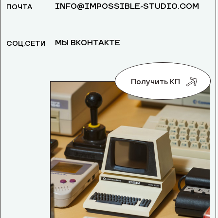
INFO@IMPOSSIBLE-STUDIO.COM
ПОЧТА
МЫ ВКОНТАКТЕ
СОЦ.СЕТИ
Получить КП