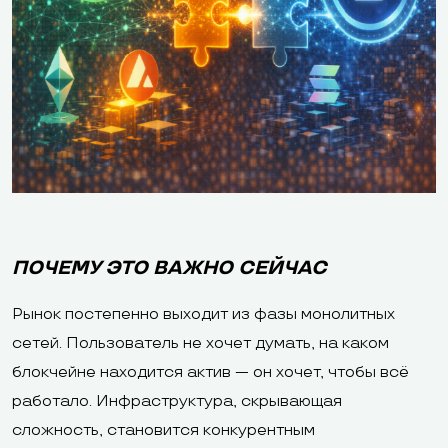
ПОЧЕМУ ЭТО ВАЖНО СЕЙЧАС
Рынок постепенно выходит из фазы монолитных
сетей. Пользователь не хочет думать, на каком
блокчейне находится актив — он хочет, чтобы всё
работало. Инфраструктура, скрывающая
сложность, становится конкурентным