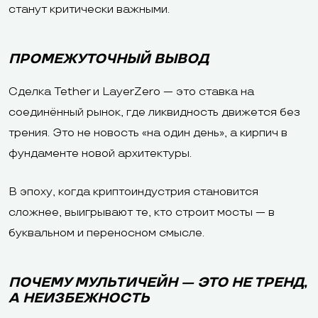
станут критически важными.
ПРОМЕЖУТОЧНЫЙ ВЫВОД
Сделка Tether и LayerZero — это ставка на
соединённый рынок, где ликвидность движется без
трения. Это не новость «на один день», а кирпич в
фундаменте новой архитектуры.
В эпоху, когда криптоиндустрия становится
сложнее, выигрывают те, кто строит мосты — в
буквальном и переносном смысле.
ПОЧЕМУ МУЛЬТИЧЕЙН — ЭТО НЕ ТРЕНД,
А НЕИЗБЕЖНОСТЬ