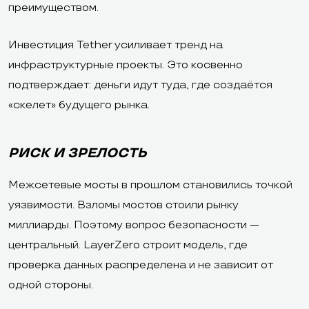
преимуществом.
Инвестиция Tether усиливает тренд на
инфраструктурные проекты. Это косвенно
подтверждает: деньги идут туда, где создаётся
«скелет» будущего рынка.
РИСК И ЗРЕЛОСТЬ
Межсетевые мосты в прошлом становились точкой
уязвимости. Взломы мостов стоили рынку
миллиарды. Поэтому вопрос безопасности —
центральный. LayerZero строит модель, где
проверка данных распределена и не зависит от
одной стороны.