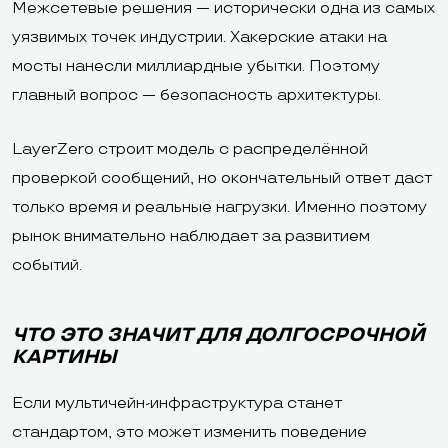
Межсетевые решения — исторически одна из самых
уязвимых точек индустрии. Хакерские атаки на
мосты нанесли миллиардные убытки. Поэтому
главный вопрос — безопасность архитектуры.
LayerZero строит модель с распределённой
проверкой сообщений, но окончательный ответ даст
только время и реальные нагрузки. Именно поэтому
рынок внимательно наблюдает за развитием
событий.
ЧТО ЭТО ЗНАЧИТ ДЛЯ ДОЛГОСРОЧНОЙ
КАРТИНЫ
Если мультичейн-инфраструктура станет
стандартом, это может изменить поведение