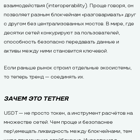
взаимодействия (interoperability). Проще говоря, он
позволяет разным блокчейнам «разговаривать» друг
с другом без централизованных мостов. В мире, где
десятки сетей конкурируют за пользователей,
способность безопасно передавать данные и
активы между ними становится ключевой.
Если раньше рынок строил отдельные экосистемы,
то теперь тренд — соединять их.
ЗАЧЕМ ЭТО TETHER
USDT — не просто токен, а инструмент расчётов на
множестве сетей. Чем проще и безопаснее
пер\емещать ликвидность между блокчейнами, тем