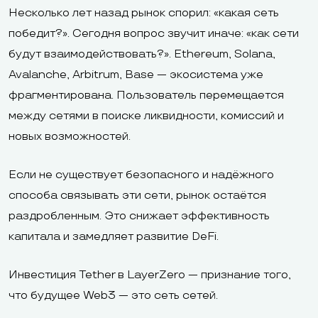
Несколько лет назад рынок спорил: «какая сеть
победит?». Сегодня вопрос звучит иначе: «как сети
будут взаимодействовать?». Ethereum, Solana,
Avalanche, Arbitrum, Base — экосистема уже
фрагментирована. Пользователь перемещается
между сетями в поиске ликвидности, комиссий и
новых возможностей.
Если не существует безопасного и надёжного
способа связывать эти сети, рынок остаётся
раздробленным. Это снижает эффективность
капитала и замедляет развитие DeFi.
Инвестиция Tether в LayerZero — признание того,
что будущее Web3 — это сеть сетей.