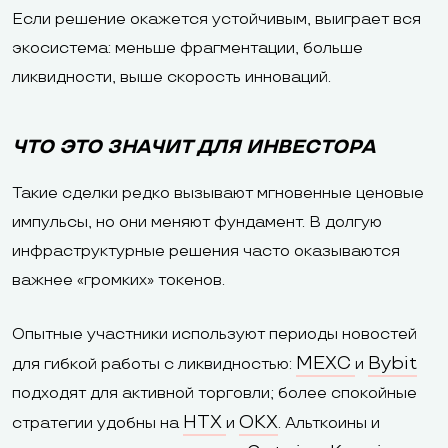
Если решение окажется устойчивым, выиграет вся
экосистема: меньше фрагментации, больше
ликвидности, выше скорость инноваций.
ЧТО ЭТО ЗНАЧИТ ДЛЯ ИНВЕСТОРА
Такие сделки редко вызывают мгновенные ценовые
импульсы, но они меняют фундамент. В долгую
инфраструктурные решения часто оказываются
важнее «громких» токенов.
Опытные участники используют периоды новостей
MEXC
Bybit
для гибкой работы с ликвидностью:
и
подходят для активной торговли; более спокойные
HTX
OKX
стратегии удобны на
и
. Альткоины и