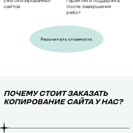
уже скопированных
гарантия и поддержка
сайтов
после завершения
работ
Рассчитать стоимость
работ
ПОЧЕМУ СТОИТ ЗАКАЗАТЬ
КОПИРОВАНИЕ САЙТА У НАС?