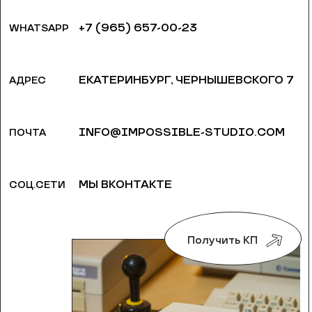
+7 (965) 657-00-23
WHATSAPP
ЕКАТЕРИНБУРГ, ​ЧЕРНЫШЕВСКОГО 7
АДРЕС
INFO@IMPOSSIBLE-STUDIO.COM
ПОЧТА
МЫ ВКОНТАКТЕ
СОЦ.СЕТИ
Получить КП