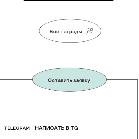
Все награды
Оставить заявку
НАПИСАТЬ В TG
TELEGRAM