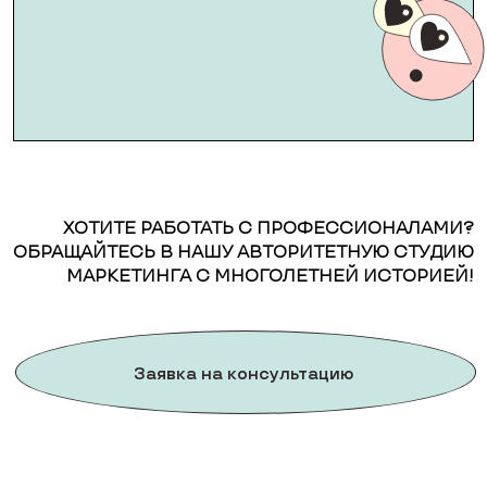
ХОТИТЕ РАБОТАТЬ С ПРОФЕССИОНАЛАМИ?
ОБРАЩАЙТЕСЬ В НАШУ АВТОРИТЕТНУЮ СТУДИЮ
МАРКЕТИНГА С МНОГОЛЕТНЕЙ ИСТОРИЕЙ!
Заявка на консультацию