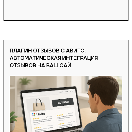
ПЛАГИН ОТЗЫВОВ С АВИТО:
АВТОМАТИЧЕСКАЯ ИНТЕГРАЦИЯ
ОТЗЫВОВ НА ВАШ САЙ