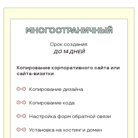
МНОГОСТРАНИЧНЫЙ
Срок создания:
ДО 14 ДНЕЙ
Копирование корпоративного сайта или
сайта-визитки
Копирование дизайна
Копирование кода
Настройка форм обратной связи
Установка на хостинг и домен