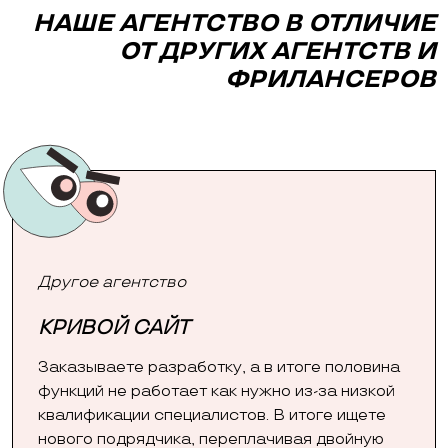
НАШЕ АГЕНТСТВО В ОТЛИЧИЕ
ОТ ДРУГИХ АГЕНТСТВ И
ФРИЛАНСЕРОВ
Другое агентство
КРИВОЙ САЙТ
Заказываете разработку, а в итоге половина
функций не работает как нужно из-за низкой
квалификации специалистов. В итоге ищете
нового подрядчика, переплачивая двойную