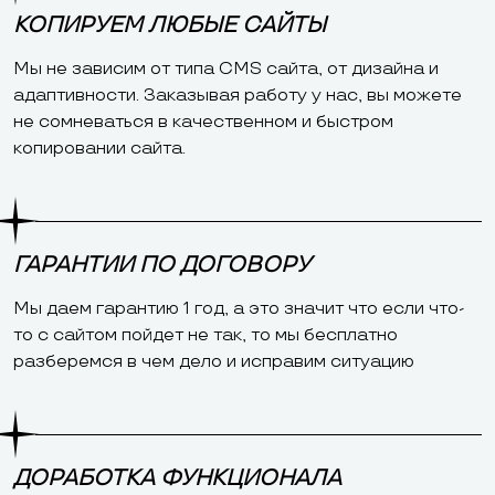
КОПИРУЕМ ЛЮБЫЕ САЙТЫ
Мы не зависим от типа CMS сайта, от дизайна и
адаптивности. Заказывая работу у нас, вы можете
не сомневаться в качественном и быстром
копировании сайта.
ГАРАНТИИ ПО ДОГОВОРУ
Мы даем гарантию 1 год, а это значит что если что-
то с сайтом пойдет не так, то мы бесплатно
разберемся в чем дело и исправим ситуацию
ДОРАБОТКА ФУНКЦИОНАЛА