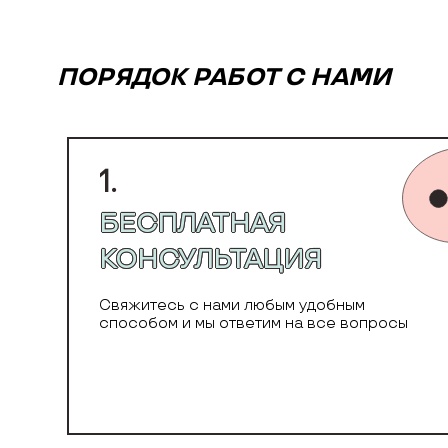
ПОРЯДОК РАБОТ С НАМИ
1.
БЕСПЛАТНАЯ
КОНСУЛЬТАЦИЯ
Свяжитесь с нами любым удобным
способом и мы ответим на все вопросы