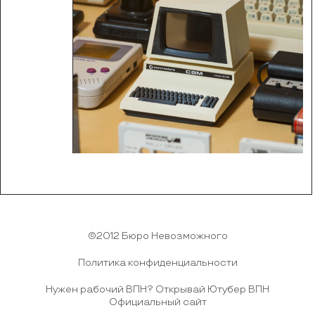
©2012 Бюро Невозможного
Политика конфиденциальности
Нужен рабочий ВПН?
Открывай Ютубер ВПН
Официальный сайт