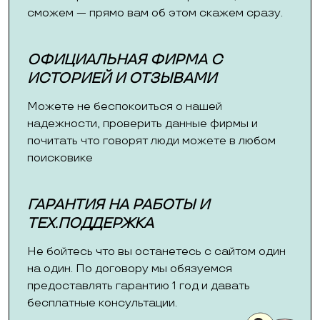
сможем — прямо вам об этом скажем сразу.
ОФИЦИАЛЬНАЯ ФИРМА С
ИСТОРИЕЙ И ОТЗЫВАМИ
Можете не беспокоиться о нашей
надежности, проверить данные фирмы и
почитать что говорят люди можете в любом
поисковике
ГАРАНТИЯ НА РАБОТЫ И
ТЕХ.ПОДДЕРЖКА
Не бойтесь что вы останетесь с сайтом один
на один. По договору мы обязуемся
предоставлять гарантию 1 год и давать
бесплатные консультации.