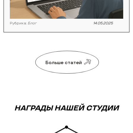
Рубрика:
Блог
14.05.2025
Больше статей
НАГРАДЫ НАШЕЙ СТУДИИ