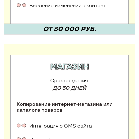
Внесение изменений в контент
ОТ 30 000 РУБ.
МАГАЗИН
Срок создания:
ДО 30 ДНЕЙ
Копирование интернет-магазина или
каталога товаров
Интеграция с CMS сайта