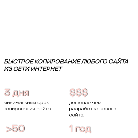
БЫСТРОЕ КОПИРОВАНИЕ ЛЮБОГО САЙТА
ИЗ СЕТИ ИНТЕРНЕТ
3 дня
$$$
минимальный срок
дешевле чем
копирования сайта
разработка нового
сайта
>50
1 год