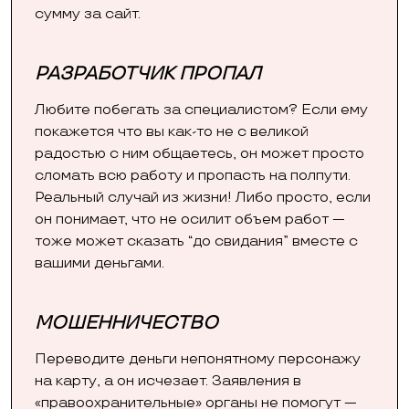
сумму за сайт.
РАЗРАБОТЧИК ПРОПАЛ
Любите побегать за специалистом? Если ему
покажется что вы как-то не с великой
радостью с ним общаетесь, он может просто
сломать всю работу и пропасть на полпути.
Реальный случай из жизни! Либо просто, если
он понимает, что не осилит объем работ —
тоже может сказать “до свидания” вместе с
вашими деньгами.
МОШЕННИЧЕСТВО
Переводите деньги непонятному персонажу
на карту, а он исчезает. Заявления в
«правоохранительные» органы не помогут —