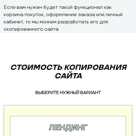
Если вам нужен будет такой функционал как
корзина покупок, оформление заказа или личный
кабинет, то мы можем разработать его для
скопированного сайта
СТОИМОСТЬ КОПИРОВАНИЯ
СТОИМОСТЬ КОПИРОВАНИЯ
САЙТА
САЙТА
ВЫБЕРИТЕ НУЖНЫЙ ВАРИАНТ
ЛЕНДИНГ