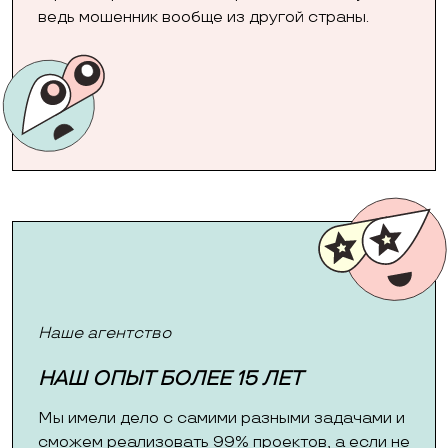
ведь мошенник вообще из другой страны.
Наше агентство
НАШ ОПЫТ БОЛЕЕ 15 ЛЕТ
Мы имели дело с самими разными задачами и
сможем реализовать 99% проектов, а если не