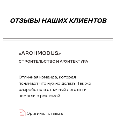
ОТЗЫВЫ НАШИХ КЛИЕНТОВ
«ARCHMODUS»
СТРОИТЕЛЬСТВО И АРХИТЕКТУРА
Отличная команда, которая
понимает что нужно делать. Так же
разработали отличный логотип и
помогли с рекламой.
Оригинал отзыва