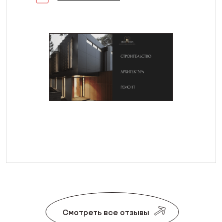
Смотреть все отзывы