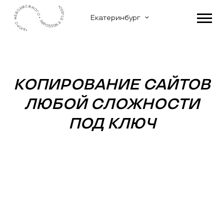
Екатеринбург
КОПИРОВАНИЕ САЙТОВ
ЛЮБОЙ СЛОЖНОСТИ
ПОД КЛЮЧ