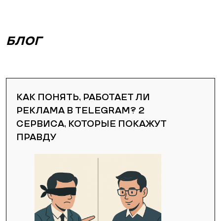
БЛОГ
КАК ПОНЯТЬ, РАБОТАЕТ ЛИ
РЕКЛАМА В TELEGRAM? 2
СЕРВИСА, КОТОРЫЕ ПОКАЖУТ
ПРАВДУ