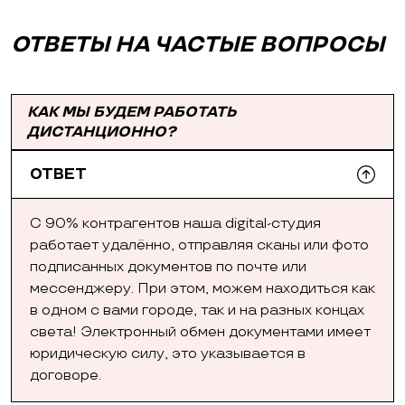
ОТВЕТЫ НА ЧАСТЫЕ ВОПРОСЫ
КАК МЫ БУДЕМ РАБОТАТЬ
ДИСТАНЦИОННО?
ОТВЕТ
С 90% контрагентов наша digital-студия
работает удалённо, отправляя сканы или фото
подписанных документов по почте или
мессенджеру. При этом, можем находиться как
в одном с вами городе, так и на разных концах
света! Электронный обмен документами имеет
юридическую силу, это указывается в
договоре.