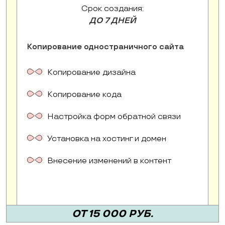
Срок создания:
ДО 7 ДНЕЙ
Копирование одностраничного сайта
Копирование дизайна
Копирование кода
Настройка форм обратной связи
Установка на хостинг и домен
Внесение изменений в контент
ОТ 15 000 РУБ.