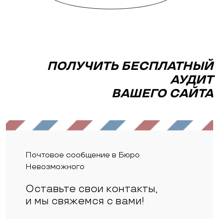
ПОЛУЧИТЬ БЕСПЛАТНЫЙ
АУДИТ
ВАШЕГО САЙТА
Почтовое сообщение в Бюро
Невозможного
Оставьте свои контакты,
и мы свяжемся с вами!