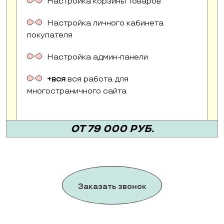
Настройка корзины товаров
Настройка личного кабинета
покупателя
Настройка админ-панели
+вся
вся работа для
многостраничного сайта
ОТ 79 000 РУБ.
Заказать звонок