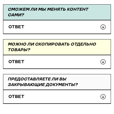
СМОЖЕМ ЛИ МЫ МЕНЯТЬ КОНТЕНТ
САМИ?
ОТВЕТ
МОЖНО ЛИ СКОПИРОВАТЬ ОТДЕЛЬНО
ТОВАРЫ?
ОТВЕТ
ПРЕДОСТАВЛЯЕТЕ ЛИ ВЫ
ЗАКРЫВАЮЩИЕ ДОКУМЕНТЫ?
ОТВЕТ