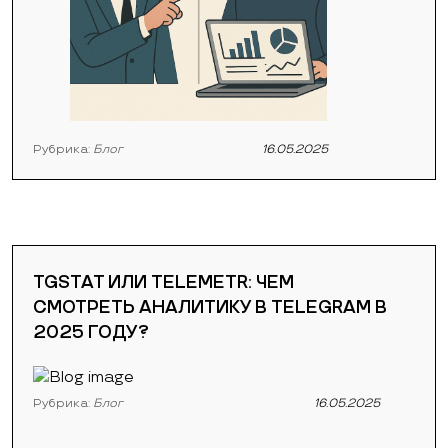
Рубрика:
Блог
16.05.2025
TGSTAT ИЛИ TELEMETR: ЧЕМ
СМОТРЕТЬ АНАЛИТИКУ В TELEGRAM В
2025 ГОДУ?
Рубрика:
Блог
16.05.2025